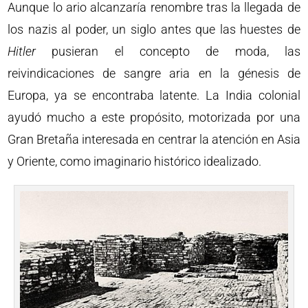
Aunque lo ario alcanzaría renombre tras la llegada de
los nazis al poder, un siglo antes que las huestes de
Hitler
pusieran el concepto de moda, las
reivindicaciones de sangre aria en la génesis de
Europa, ya se encontraba latente. La India colonial
ayudó mucho a este propósito, motorizada por una
Gran Bretaña interesada en centrar la atención en Asia
y Oriente, como imaginario histórico idealizado.