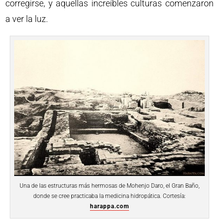
corregirse, y aquellas increíbles culturas comenzaron
a ver la luz.
Una de las estructuras más hermosas de Mohenjo Daro, el Gran Baño,
donde se cree practicaba la medicina hidropática. Cortesía:
harappa.com