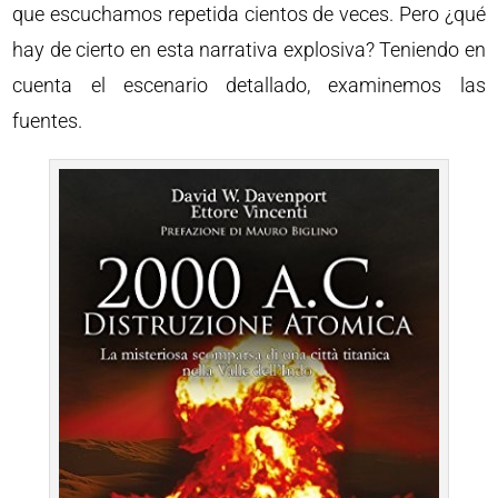
que escuchamos repetida cientos de veces. Pero ¿qué
hay de cierto en esta narrativa explosiva? Teniendo en
cuenta el escenario detallado, examinemos las
fuentes.