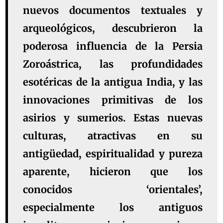
nuevos documentos textuales y
arqueológicos, descubrieron la
poderosa influencia de la Persia
Zoroástrica, las profundidades
esotéricas de la antigua India, y las
innovaciones primitivas de los
asirios y sumerios. Estas nuevas
culturas, atractivas en su
antigüedad, espiritualidad y pureza
aparente, hicieron que los
conocidos ‘orientales’,
especialmente los antiguos