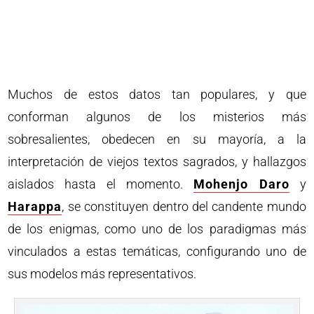
Muchos de estos datos tan populares, y que
conforman algunos de los misterios más
sobresalientes, obedecen en su mayoría, a la
interpretación de viejos textos sagrados, y hallazgos
aislados hasta el momento.
Mohenjo Daro
y
Harappa
, se constituyen dentro del candente mundo
de los enigmas, como uno de los paradigmas más
vinculados a estas temáticas, configurando uno de
sus modelos más representativos.