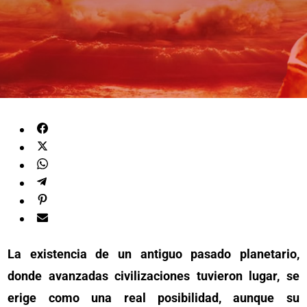
La existencia de un antiguo pasado planetario,
donde avanzadas civilizaciones tuvieron lugar, se
erige como una real posibilidad, aunque su