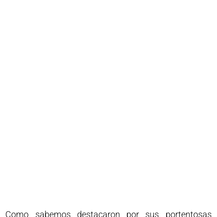
Como sabemos destacaron por sus portentosas