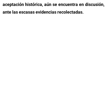
aceptación histórica, aún se encuentra en discusión,
ante las escasas evidencias recolectadas.