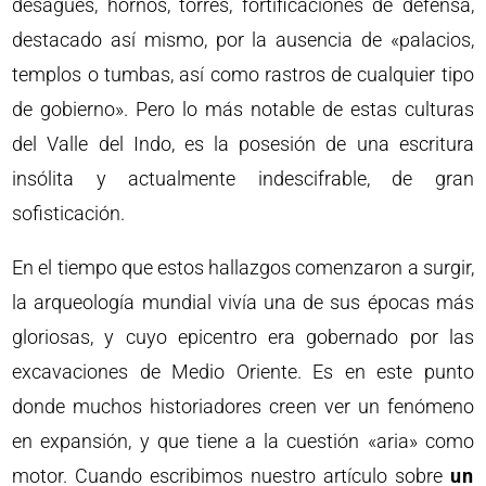
desagües, hornos, torres, fortificaciones de defensa,
destacado así mismo, por la ausencia de «palacios,
templos o tumbas, así como rastros de cualquier tipo
de gobierno». Pero lo más notable de estas culturas
del Valle del Indo, es la posesión de una escritura
insólita y actualmente indescifrable, de gran
sofisticación.
En el tiempo que estos hallazgos comenzaron a surgir,
la arqueología mundial vivía una de sus épocas más
gloriosas, y cuyo epicentro era gobernado por las
excavaciones de Medio Oriente. Es en este punto
donde muchos historiadores creen ver un fenómeno
en expansión, y que tiene a la cuestión «aria» como
motor. Cuando escribimos nuestro artículo sobre
un