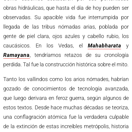
obras hidráulicas, que hasta el día de hoy pueden ser
observadas. Su apacible vida fue interrumpida por
llegada de las tribus nómadas arias, poblada por
gente de piel clara, ojos azules y cabello rubio, los
caucásicos. En los Vedas, el
Mahabharata
y
Ramayan
a
, tendríamos retazos de su cronología
perdida. Tal fue la construcción histórica sobre el mito.
Tanto los vallindos como los arios nómades, habrían
gozado de conocimientos de tecnología avanzada,
que luego derivara en feroz guerra, según algunos de
estos textos. Desde hace muchas décadas se teoriza,
una conflagración atómica fue la verdadera culpable
de la extinción de estas increíbles metrópolis, historia