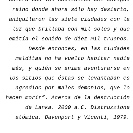
reino donde ahora sólo hay desierto,
aniquilaron las siete ciudades con la
luz que brillaba con mil soles y que
emitía el sonido de diez mil truenos.
Desde entonces, en las ciudades
malditas no ha vuelto habitar nadie
más, y quién se anima aventurarse en
los sitios que éstas se levantaban es
agredido por malos demonios, que lo
hacen morir”. Acerca de la destrucción
de Lanka. 2000 a.C. Distruzzione
atómica. Davenport y Vicenti, 1979.