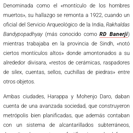
Denominada como el «montículo de los hombres
muertos», su hallazgo se remonta a 1922, cuando un
oficial del Servicio Arqueológico de la India,
Rakhaldas
Bandypopadhyay
(más conocido como
RD Banerji
)
mientras trabajaba en la provincia de Sindh, «notó
ciertos montículos altos» donde amontonados a su
alrededor divisara, «restos de cerámicas, raspadores
de sílex, cuentas, sellos, cuchillas de piedras» entre
otros objetos.
Ambas ciudades, Harappa y Mohenjo Daro, daban
cuenta de una avanzada sociedad, que construyeron
metrópolis bien planificadas, que además contaban
con un sistema de alcantarillados subterráneos,