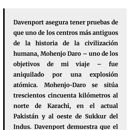
Davenport asegura tener pruebas de
que uno de los centros más antiguos
de la historia de la civilización
humana, Mohenjo Daro – uno de los
objetivos de mi viaje – fue
aniquilado por una explosión
atómica. Mohenjo-Daro se sitúa
trescientos cincuenta kilómetros al
norte de Karachi, en el actual
Pakistán y al oeste de Sukkur del
Indus. Davenport demuestra que el