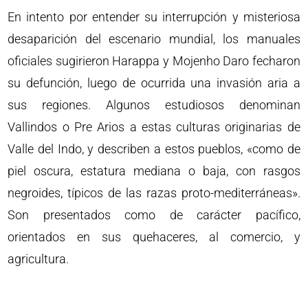
En intento por entender su interrupción y misteriosa
desaparición del escenario mundial, los manuales
oficiales sugirieron Harappa y Mojenho Daro fecharon
su defunción, luego de ocurrida una invasión aria a
sus regiones. Algunos estudiosos denominan
Vallindos o Pre Arios a estas culturas originarias de
Valle del Indo, y describen a estos pueblos, «como de
piel oscura, estatura mediana o baja, con rasgos
negroides, típicos de las razas proto-mediterráneas».
Son presentados como de carácter pacífico,
orientados en sus quehaceres, al comercio, y
agricultura.