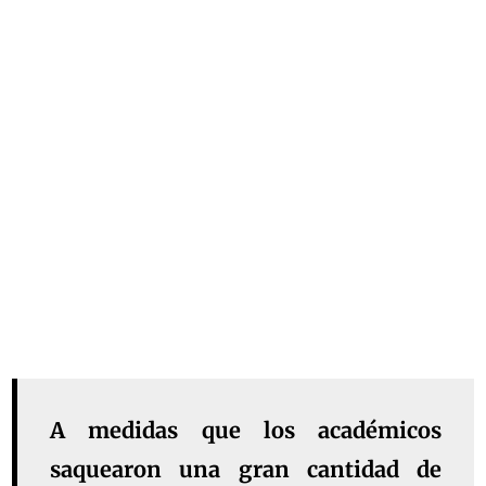
A medidas que los académicos
saquearon una gran cantidad de