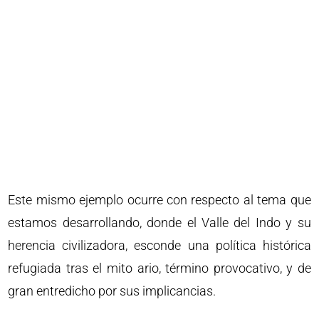
Este mismo ejemplo ocurre con respecto al tema que
estamos desarrollando, donde el Valle del Indo y su
herencia civilizadora, esconde una política histórica
refugiada tras el mito ario, término provocativo, y de
gran entredicho por sus implicancias.