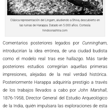
Clásica representación del Lingam, aludiendo a Shiva, descubierto en
las ruinas de Harappa. Datado en 5.000 años. Cortesía:
hindoorashtra.com
Comentarios posteriores legados por
Cunningham
,
introducirían la idea errónea, de una ciudad budista
como el modelo real tras ese hallazgo. Más tarde
posteriores estudios corregirían aquellas primeras
impresiones, alejadas de la real verdad histórica.
Posteriormente Harappa adquiriría prestigio a través
de los trabajos llevados a cabo por
John Marshall
,
1876-1958, Director General del Estudio Arqueológico
de la India, quién impulsara las exploraciones de esta