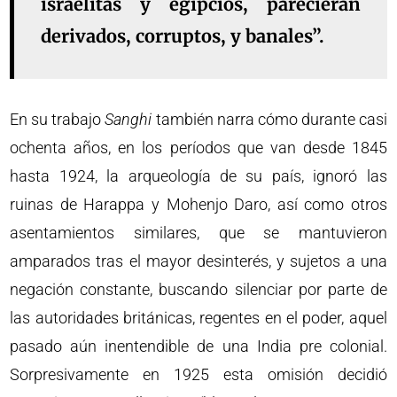
israelitas y egipcios, parecieran
derivados, corruptos, y banales”.
En su trabajo
Sanghi
también narra cómo durante casi
ochenta años, en los períodos que van desde 1845
hasta 1924, la arqueología de su país, ignoró las
ruinas de Harappa y Mohenjo Daro, así como otros
asentamientos similares, que se mantuvieron
amparados tras el mayor desinterés, y sujetos a una
negación constante, buscando silenciar por parte de
las autoridades británicas, regentes en el poder, aquel
pasado aún inentendible de una India pre colonial.
Sorpresivamente en 1925 esta omisión decidió