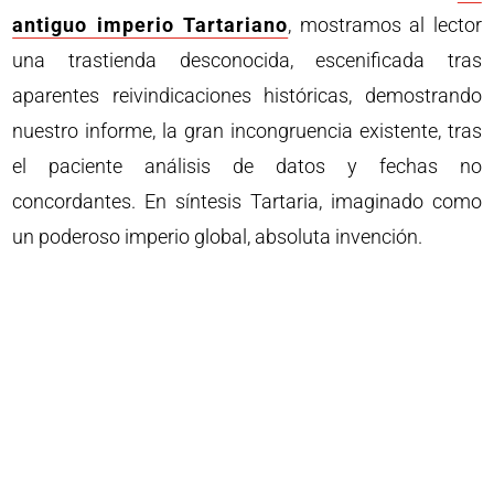
antiguo imperio Tartariano
, mostramos al lector
una trastienda desconocida, escenificada tras
aparentes reivindicaciones históricas, demostrando
nuestro informe, la gran incongruencia existente, tras
el paciente análisis de datos y fechas no
concordantes. En síntesis Tartaria, imaginado como
un poderoso imperio global, absoluta invención.