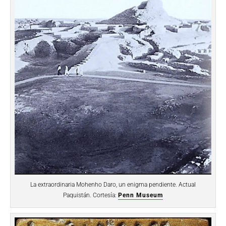
La extraordinaria Mohenho Daro, un enigma pendiente. Actual
Paquistán. Cortesía:
Penn Museum