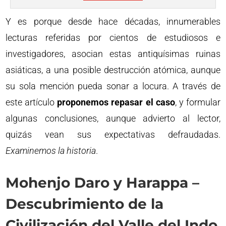
Y es porque desde hace décadas, innumerables
lecturas referidas por cientos de estudiosos e
investigadores, asocian estas antiquísimas ruinas
asiáticas, a una posible destrucción atómica, aunque
su sola mención pueda sonar a locura. A través de
este artículo
proponemos repasar el caso
, y formular
algunas conclusiones, aunque advierto al lector,
quizás vean sus expectativas defraudadas.
Examinemos la historia
.
Mohenjo Daro y Harappa –
Descubrimiento de la
Civilización del Valle del Indo