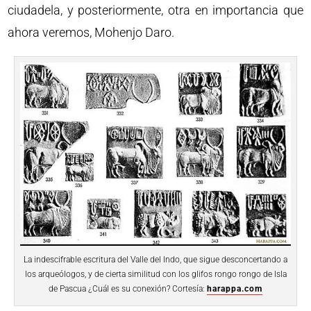
ciudadela, y posteriormente, otra en importancia que
ahora veremos, Mohenjo Daro.
La indescifrable escritura del Valle del Indo, que sigue desconcertando a
los arqueólogos, y de cierta similitud con los glifos rongo rongo de Isla
de Pascua ¿Cuál es su conexión? Cortesía:
harappa.com