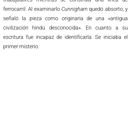
ferrocarril. Al examinarlo
Cunnigham
quedó absorto, y
señaló la pieza como originaria de una «antigua
civilización hindú desconocida». En cuanto a su
escritura fue incapaz de identificarla. Se iniciaba el
primer misterio.