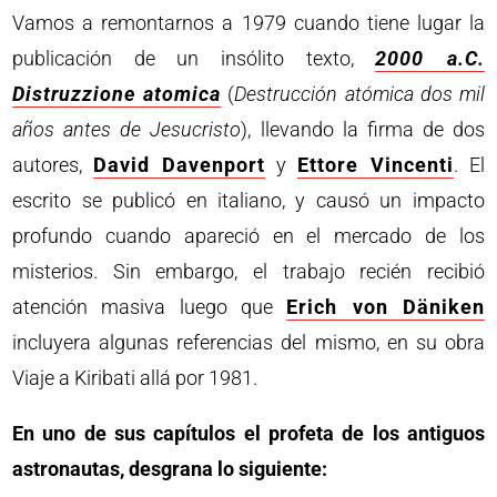
Vamos a remontarnos a 1979 cuando tiene lugar la
publicación de un insólito texto,
2000 a.C.
Distruzzione atomica
(
Destrucción atómica dos mil
años antes de Jesucristo
), llevando la firma de dos
autores,
David Davenport
y
Ettore Vincenti
. El
escrito se publicó en italiano, y causó un impacto
profundo cuando apareció en el mercado de los
misterios. Sin embargo, el trabajo recién recibió
atención masiva luego que
Erich von Däniken
incluyera algunas referencias del mismo, en su obra
Viaje a Kiribati allá por 1981.
En uno de sus capítulos el profeta de los antiguos
astronautas, desgrana lo siguiente: