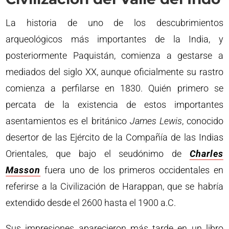
La historia de uno de los descubrimientos
arqueológicos más importantes de la India, y
posteriormente Paquistán, comienza a gestarse a
mediados del siglo XX, aunque oficialmente su rastro
comienza a perfilarse en 1830. Quién primero se
percata de la existencia de estos importantes
asentamientos es el británico
James Lewis
, conocido
desertor de las Ejército de la Compañía de las Indias
Orientales, que bajo el seudónimo de
Charles
Masson
fuera uno de los primeros occidentales en
referirse a la Civilización de Harappan, que se habría
extendido desde el 2600 hasta el 1900 a.C.
Sus impresiones aparecieron más tarde en un libro