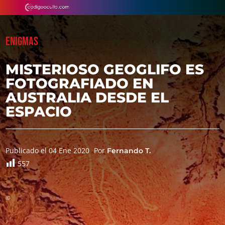
ENIGMAS
MISTERIOSO GEOGLIFO ES
FOTOGRAFIADO EN
AUSTRALIA DESDE EL
ESPACIO
Publicado el 04 Ene 2020
Por
Fernando T.
557
©