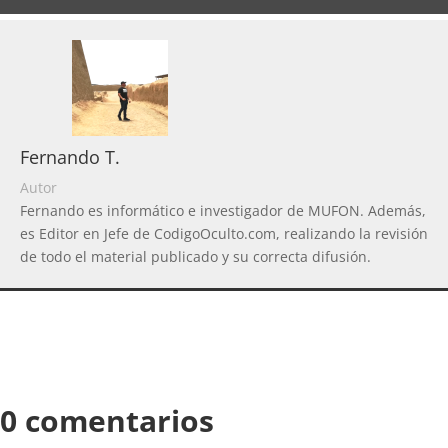
Fernando T.
Autor
Fernando es informático e investigador de MUFON. Además,
es Editor en Jefe de CodigoOculto.com, realizando la revisión
de todo el material publicado y su correcta difusión.
0 comentarios