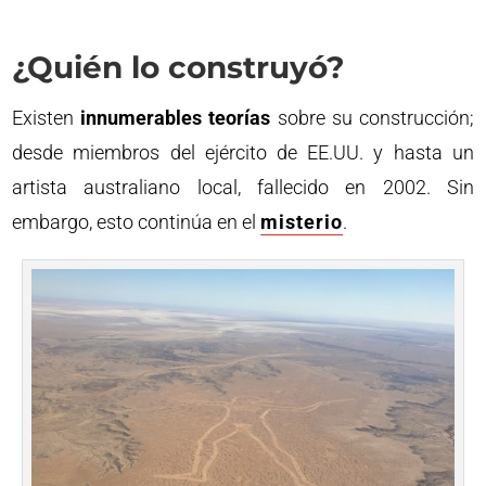
¿Quién lo construyó?
Existen
innumerables teorías
sobre su construcción;
desde miembros del ejército de EE.UU. y hasta un
artista australiano local, fallecido en 2002. Sin
embargo, esto continúa en el
misterio
.