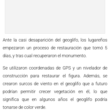
Ante la casi desaparición del geoglifo, los lugareños
empezaron un proceso de restauración que tomó 5
días, y tras cual recuperaron el monumento.
Se utilizaron coordenadas de GPS y un nivelador de
construcción para restaurar el figura. Además, se
crearon surcos de viento en el geoglifo que a futuro
podrían permitir crecer vegetación en él, lo que
significa que en algunos años el geoglifo podría
tonarse de color verde.