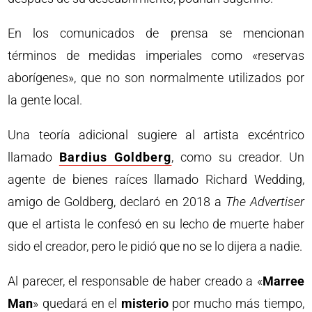
En los comunicados de prensa se mencionan
términos de medidas imperiales como «reservas
aborígenes», que no son normalmente utilizados por
la gente local.
Una teoría adicional sugiere al artista excéntrico
llamado
Bardius Goldberg
, como su creador. Un
agente de bienes raíces llamado Richard Wedding,
amigo de Goldberg, declaró en 2018 a
The Advertiser
que el artista le confesó en su lecho de muerte haber
sido el creador, pero le pidió que no se lo dijera a nadie.
Al parecer, el responsable de haber creado a «
Marree
Man
» quedará en el
misterio
por mucho más tiempo,