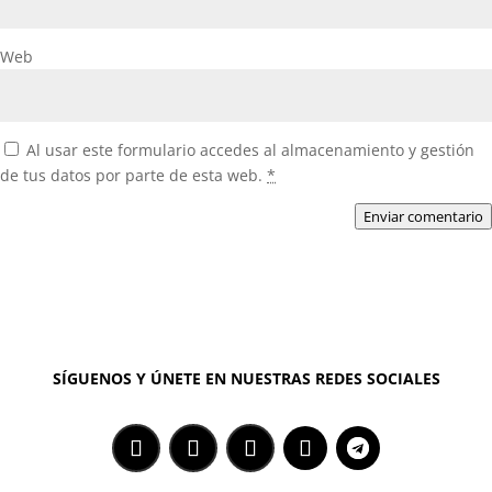
Web
Al usar este formulario accedes al almacenamiento y gestión
de tus datos por parte de esta web.
*
Enviar comentario
SÍGUENOS Y ÚNETE EN NUESTRAS REDES SOCIALES