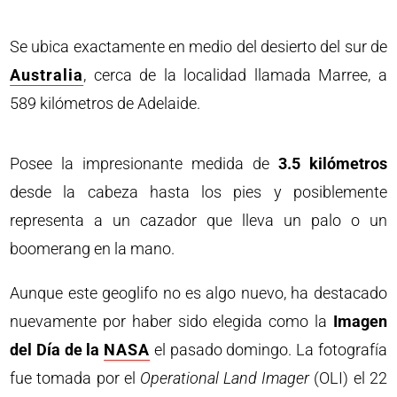
Se ubica exactamente en medio del desierto del sur de
Australia
, cerca de la localidad llamada Marree, a
589 kilómetros de Adelaide.
Posee la impresionante medida de
3.5 kilómetros
desde la cabeza hasta los pies y posiblemente
representa a un cazador que lleva un palo o un
boomerang en la mano.
Aunque este geoglifo no es algo nuevo, ha destacado
nuevamente por haber sido elegida como la
Imagen
del Día de la
NASA
el pasado domingo. La fotografía
fue tomada por el
Operational Land Imager
(OLI) el 22