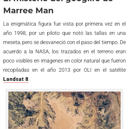
Marree Man
La enigmática figura fue vista por primera vez en el
año 1998, por un piloto que notó las tallas en una
meseta, pero se desvaneció con el paso del tiempo. De
acuerdo a la NASA, los trazados en el terreno eran
poco visibles en imágenes en color natural que fueron
recopiladas en el año 2013 por OLI en el satélite
Landsat 8
.