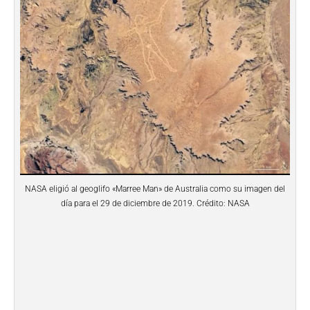
NASA eligió al geoglifo «Marree Man» de Australia como su imagen del
día para el 29 de diciembre de 2019. Crédito: NASA