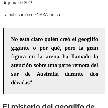
de junio de 2019.
La publicación de NASA indica:
No está claro quién creó el geoglifo
gigante o por qué, pero la gran
figura en la arena ha llamado la
atención sobre una parte remota del
sur de Australia durante dos
décadas”.
El misterio del geoglifo de