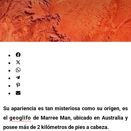
Su apariencia es tan misteriosa como su origen, es
el
geoglifo
de Marree Man, ubicado en Australia y
posee más de 2 kilómetros de pies a cabeza.