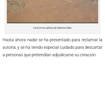
Una toma aérea de Marree Man
Hasta ahora nadie se ha presentado para reclamar la
autoría, y se ha tenido especial cuidado para descartar
a personas que pretendían adjudicarse su creación.