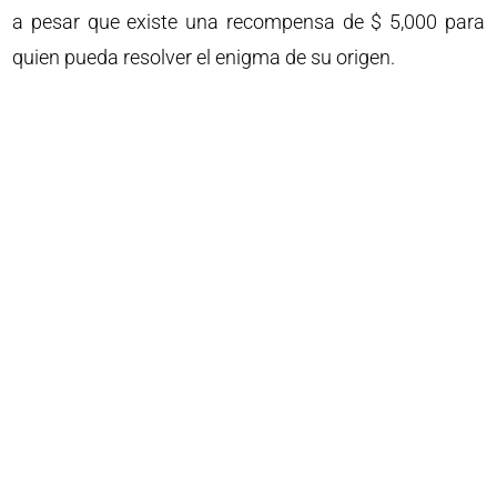
a pesar que existe una recompensa de $ 5,000 para
quien pueda resolver el enigma de su origen.