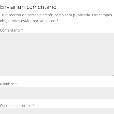
Enviar un comentario
Tu dirección de correo electrónico no será publicada.
Los campos
obligatorios están marcados con
*
Comentario
*
Nombre
*
Correo electrónico
*