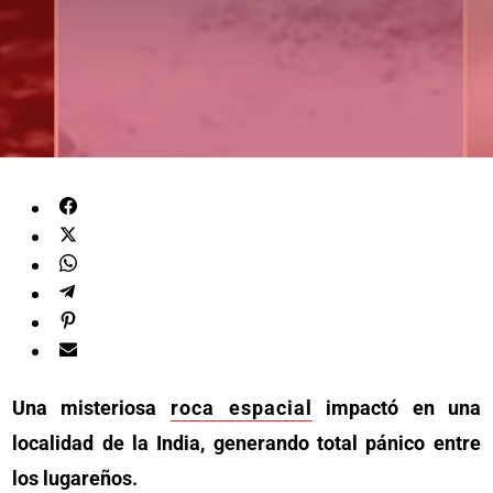
Una misteriosa
roca espacial
impactó en una
localidad de la India, generando total pánico entre
los lugareños.