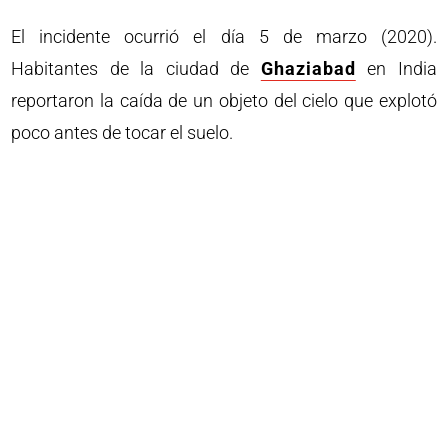
El incidente ocurrió el día 5 de marzo (2020).
Habitantes de la ciudad de
Ghaziabad
en India
reportaron la caída de un objeto del cielo que explotó
poco antes de tocar el suelo.