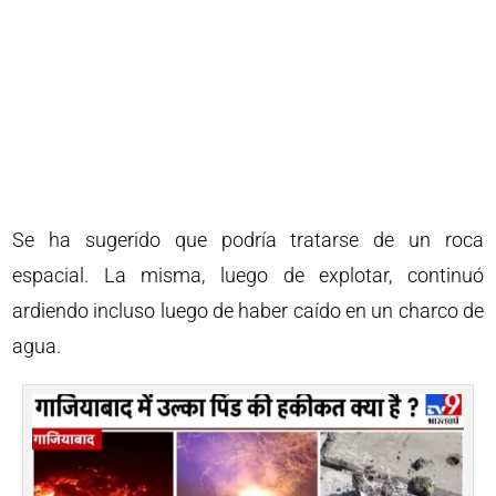
Se ha sugerido que podría tratarse de un roca
espacial. La misma, luego de explotar, continuó
ardiendo incluso luego de haber caído en un charco de
agua.