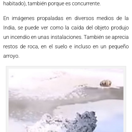
habitado), también porque es concurrente.
En imágenes propaladas en diversos medios de la
India, se puede ver como la caída del objeto produjo
un incendio en unas instalaciones. También se aprecia
restos de roca, en el suelo e incluso en un pequeño
arroyo.