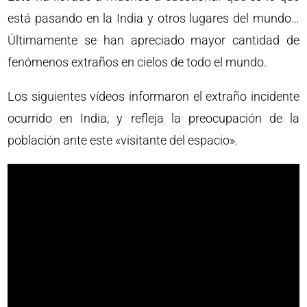
está pasando en la India y otros lugares del mundo…
Últimamente se han apreciado mayor cantidad de
fenómenos extraños en cielos de todo el mundo.
Los siguientes vídeos informaron el extraño incidente
ocurrido en India, y refleja la preocupación de la
población ante este «visitante del espacio».