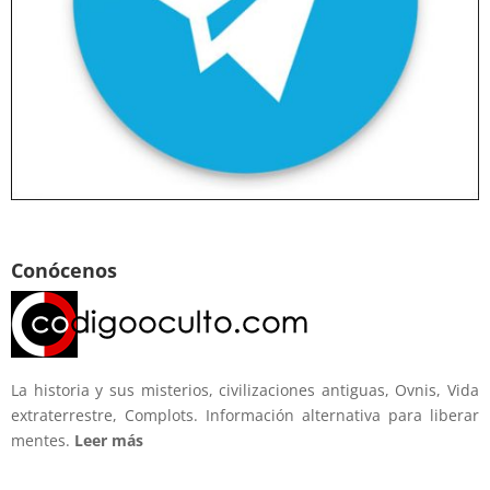
Conócenos
La historia y sus misterios, civilizaciones antiguas, Ovnis, Vida
extraterrestre, Complots. Información alternativa para liberar
mentes.
Leer más