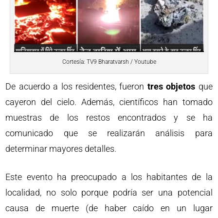
Cortesía: TV9 Bharatvarsh / Youtube
De acuerdo a los residentes, fueron
tres objetos
que
cayeron del cielo. Además, científicos han tomado
muestras de los restos encontrados y se ha
comunicado que se realizarán análisis para
determinar mayores detalles.
Este evento ha preocupado a los habitantes de la
localidad, no solo porque podría ser una potencial
causa de muerte (de haber caído en un lugar