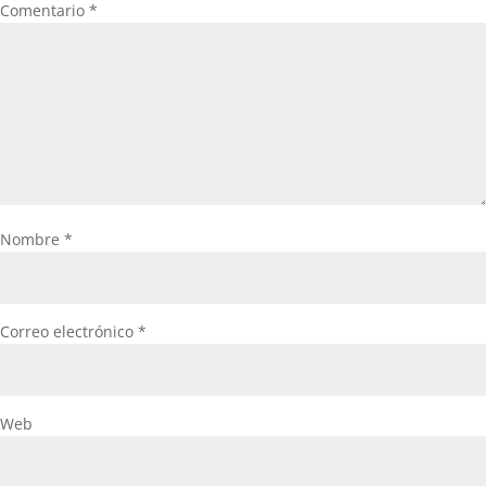
Comentario
*
Nombre
*
Correo electrónico
*
Web