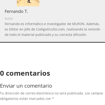
Fernando T.
Autor
Fernando es informático e investigador de MUFON. Además,
es Editor en Jefe de CodigoOculto.com, realizando la revisión
de todo el material publicado y su correcta difusión.
0 comentarios
Enviar un comentario
Tu dirección de correo electrónico no será publicada.
Los campos
obligatorios están marcados con
*