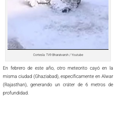
Cortesía: TV9 Bharatvarsh / Youtube
En febrero de este año, otro meteorito cayó en la
misma ciudad (Ghaziabad), específicamente en Alwar
(Rajasthan), generando un cráter de 6 metros de
profundidad.