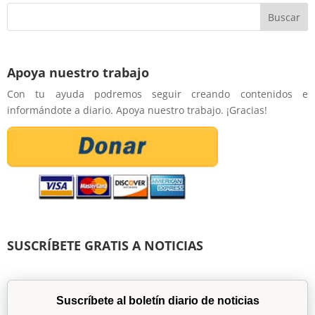
Apoya nuestro trabajo
Con tu ayuda podremos seguir creando contenidos e
informándote a diario. Apoya nuestro trabajo. ¡Gracias!
SUSCRÍBETE GRATIS A NOTICIAS
Suscríbete al boletín diario de noticias