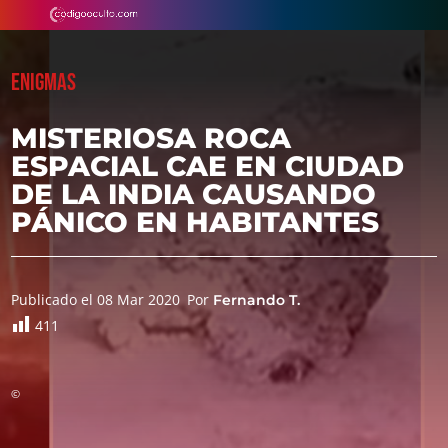
ENIGMAS
MISTERIOSA ROCA
ESPACIAL CAE EN CIUDAD
DE LA INDIA CAUSANDO
PÁNICO EN HABITANTES
Publicado el 08 Mar 2020
Por
Fernando T.
411
©