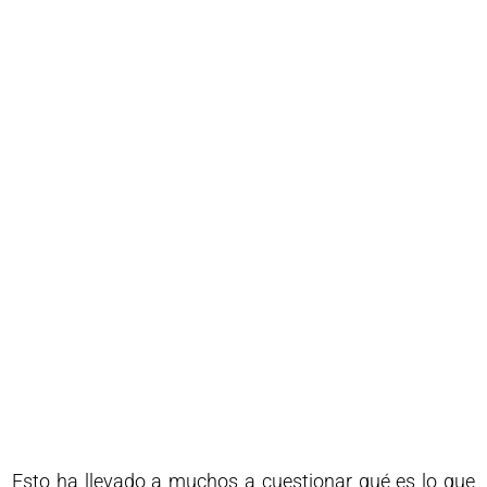
Esto ha llevado a muchos a cuestionar qué es lo que