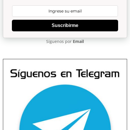
Suscribirme
Síguenos por
Email