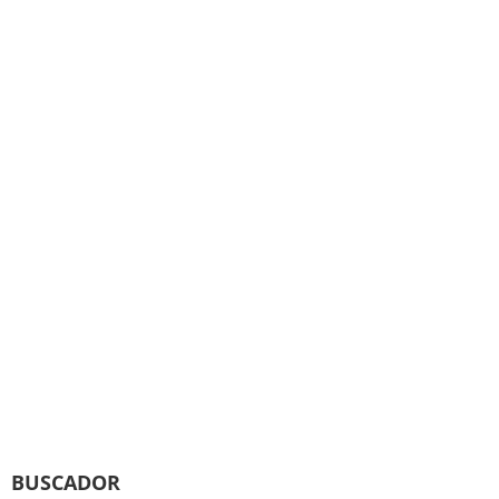
BUSCADOR