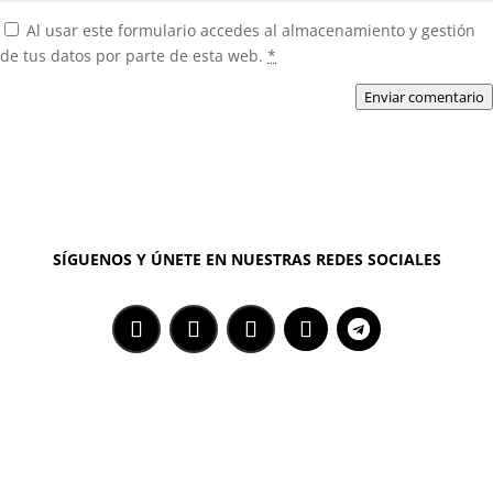
Al usar este formulario accedes al almacenamiento y gestión
de tus datos por parte de esta web.
*
Enviar comentario
SÍGUENOS Y ÚNETE EN NUESTRAS REDES SOCIALES