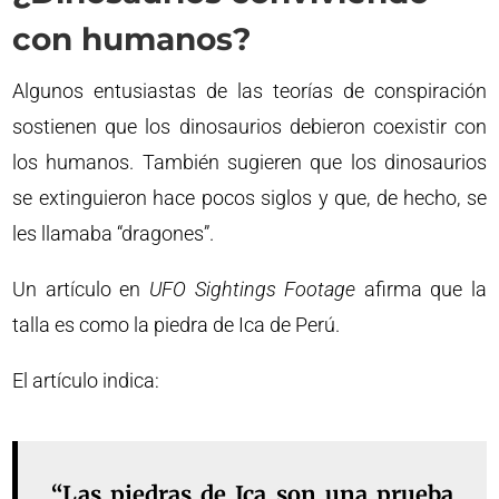
con humanos?
Algunos entusiastas de las teorías de conspiración
sostienen que los dinosaurios debieron coexistir con
los humanos. También sugieren que los dinosaurios
se extinguieron hace pocos siglos y que, de hecho, se
les llamaba “dragones”.
Un artículo en
UFO Sightings Footage
afirma que la
talla es como la piedra de Ica de Perú.
El artículo indica:
“Las piedras de Ica son una prueba