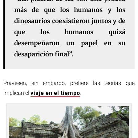
más de que los humanos y los
dinosaurios coexistieron juntos y de
que los humanos quizá
desempeñaron un papel en su
desaparición final”.
Praveeen, sin embargo, prefiere las teorías que
implican el
viaje en el tiempo
.