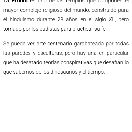
Ta Prohm
es uno de los templos que componen el
mayor complejo religioso del mundo, construido para
el hinduismo durante 28 años en el siglo XII, pero
tomado por los budistas para practicar su fe.
Se puede ver arte centenario garabateado por todas
las paredes y esculturas, pero hay una en particular
que ha desatado teorías conspirativas que desafían lo
que sabemos de los dinosaurios y el tiempo.