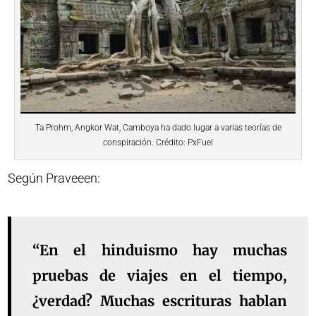
Ta Prohm, Angkor Wat, Camboya ha dado lugar a varias teorías de
conspiración. Crédito: PxFuel
Según Praveeen:
“En el hinduismo hay muchas
pruebas de viajes en el tiempo,
¿verdad? Muchas escrituras hablan