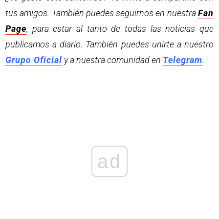
tus amigos. También puedes seguirnos en nuestra
Fan
Page
, para estar al tanto de todas las noticias que
publicamos a diario. También puedes unirte a nuestro
Grupo Oficial
y a nuestra comunidad en
Telegram
.
ad