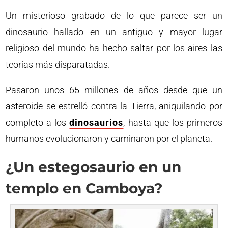
Un misterioso grabado de lo que parece ser un
dinosaurio hallado en un antiguo y mayor lugar
religioso del mundo ha hecho saltar por los aires las
teorías más disparatadas.
Pasaron unos 65 millones de años desde que un
asteroide se estrelló contra la Tierra, aniquilando por
completo a los
dinosaurios
, hasta que los primeros
humanos evolucionaron y caminaron por el planeta.
¿Un estegosaurio en un
templo en Camboya?