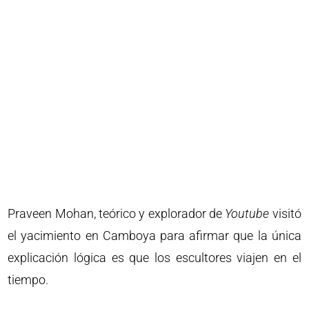
Praveen Mohan, teórico y explorador de
Youtube
visitó
el yacimiento en Camboya para afirmar que la única
explicación lógica es que los escultores viajen en el
tiempo.