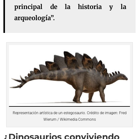
principal de la historia y la
arqueología”.
Representación artística de un estegosaurio. Crédito de imagen: Fred
Wierum / Wikimedia Commons
¿Dinosaurios conviviendo