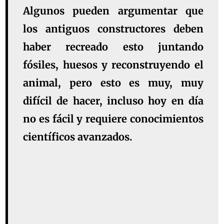
Algunos pueden argumentar que
los antiguos constructores deben
haber recreado esto juntando
fósiles, huesos y reconstruyendo el
animal, pero esto es muy, muy
difícil de hacer, incluso hoy en día
no es fácil y requiere conocimientos
científicos avanzados.