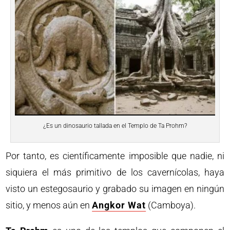
¿Es un dinosaurio tallada en el Templo de Ta Prohm?
Por tanto, es científicamente imposible que nadie, ni
siquiera el más primitivo de los cavernícolas, haya
visto un estegosaurio y grabado su imagen en ningún
sitio, y menos aún en
Angkor Wat
(Camboya).