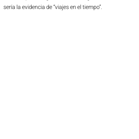
sería la evidencia de “viajes en el tiempo”.