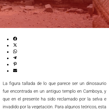
La figura tallada de lo que parece ser un dinosaurio
fue encontrada en un antiguo templo en Camboya, y
que en el presente ha sido reclamado por la selva e
invadido por la vegetación. Para algunos teóricos, esta