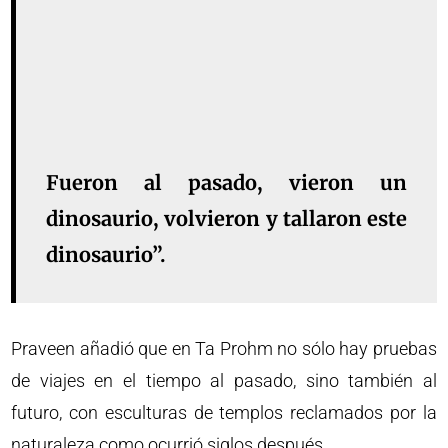
Fueron al pasado, vieron un
dinosaurio, volvieron y tallaron este
dinosaurio”.
Praveen añadió que en Ta Prohm no sólo hay pruebas
de viajes en el tiempo al pasado, sino también al
futuro, con esculturas de templos reclamados por la
naturaleza como ocurrió siglos después.