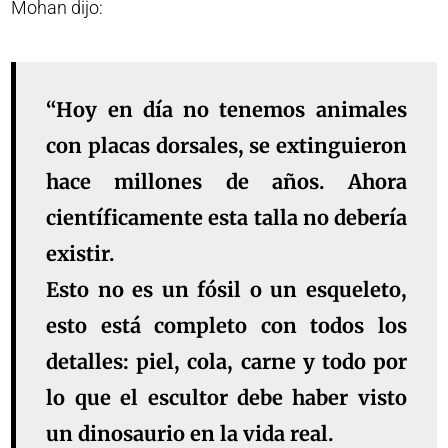
Mohan dijo:
“Hoy en día no tenemos animales
con placas dorsales, se extinguieron
hace millones de años. Ahora
científicamente esta talla no debería
existir.
Esto no es un fósil o un esqueleto,
esto está completo con todos los
detalles: piel, cola, carne y todo por
lo que el escultor debe haber visto
un dinosaurio en la vida real.