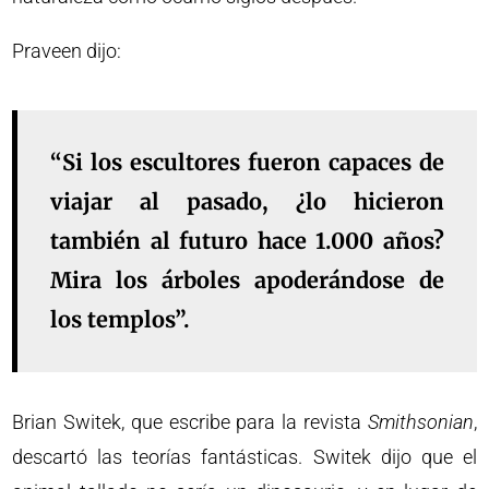
Praveen dijo:
“Si los escultores fueron capaces de
viajar al pasado, ¿lo hicieron
también al futuro hace 1.000 años?
Mira los árboles apoderándose de
los templos”.
Brian Switek, que escribe para la revista
Smithsonian
,
descartó las teorías fantásticas. Switek dijo que el