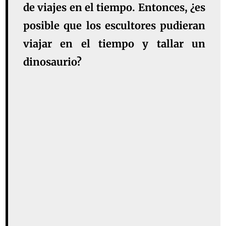
de viajes en el tiempo. Entonces, ¿es
posible que los escultores pudieran
viajar en el tiempo y tallar un
dinosaurio?