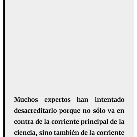
Muchos expertos han intentado
desacreditarlo porque no sólo va en
contra de la corriente principal de la
ciencia, sino también de la corriente