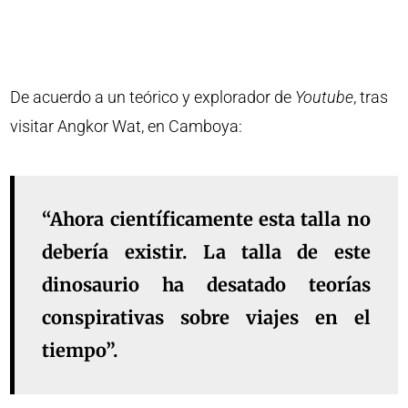
De acuerdo a un teórico y explorador de
Youtube
, tras
visitar Angkor Wat, en Camboya:
“Ahora científicamente esta talla no
debería existir. La talla de este
dinosaurio ha desatado teorías
conspirativas sobre viajes en el
tiempo”.