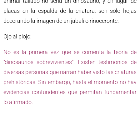
animal tallado no sería un dinosaurio, y en lugar de
placas en la espalda de la criatura, son sólo hojas
decorando la imagen de un jabalí o rinoceronte.
Ojo al piojo:
No es la primera vez que se comenta la teoría de
“dinosaurios sobrevivientes”. Existen testimonios de
diversas personas que narran haber visto las criaturas
prehistóricas. Sin embargo, hasta el momento no hay
evidencias contundentes que permitan fundamentar
lo afirmado.