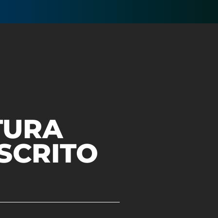
TURA
SCRITO