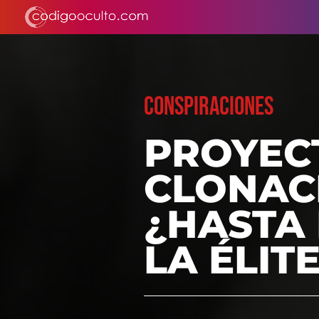
CONSPIRACIONES
PROYEC
CLONAC
¿HASTA
LA ÉLIT