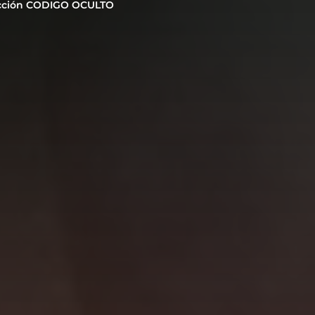
cción CODIGO OCULTO