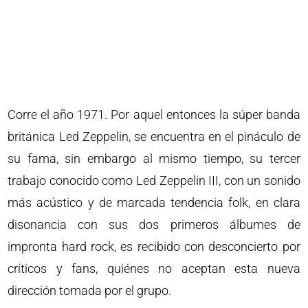
Corre el año 1971. Por aquel entonces la súper banda
británica Led Zeppelin, se encuentra en el pináculo de
su fama, sin embargo al mismo tiempo, su tercer
trabajo conocido como Led Zeppelin III, con un sonido
más acústico y de marcada tendencia folk, en clara
disonancia con sus dos primeros álbumes de
impronta hard rock, es recibido con desconcierto por
críticos y fans, quiénes no aceptan esta nueva
dirección tomada por el grupo.