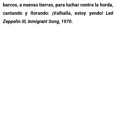
barcos, a nuevas tierras, para luchar contra la horda,
cantando y llorando: ¡Valhalla, estoy yendo!
Led
Zeppelin III, Inmigrant Song, 1970
.