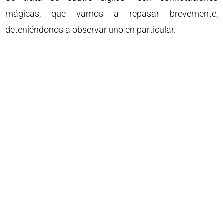
mágicas, que vamos a repasar brevemente,
deteniéndonos a observar uno en particular.