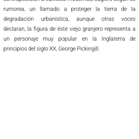
rumorea, un llamado a proteger la tierra de la
degradación urbanística, aunque otras voces
declaran, la figura de éste viejo granjero representa a
un personaje muy popular en la Inglaterra de
principios del siglo XX, George Pickingill.