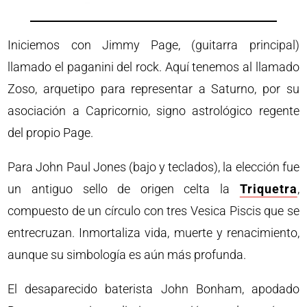
Iniciemos con Jimmy Page, (guitarra principal)
llamado el paganini del rock. Aquí tenemos al llamado
Zoso, arquetipo para representar a Saturno, por su
asociación a Capricornio, signo astrológico regente
del propio Page.
Para John Paul Jones (bajo y teclados), la elección fue
un antiguo sello de origen celta la
Triquetra
,
compuesto de un círculo con tres Vesica Piscis que se
entrecruzan. Inmortaliza vida, muerte y renacimiento,
aunque su simbología es aún más profunda.
El desaparecido baterista John Bonham, apodado