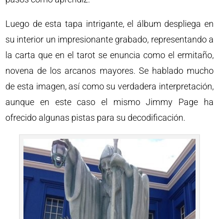
Luego de esta tapa intrigante, el álbum despliega en
su interior un impresionante grabado, representando a
la carta que en el tarot se enuncia como el ermitaño,
novena de los arcanos mayores. Se hablado mucho
de esta imagen, así como su verdadera interpretación,
aunque en este caso el mismo Jimmy Page ha
ofrecido algunas pistas para su decodificación.