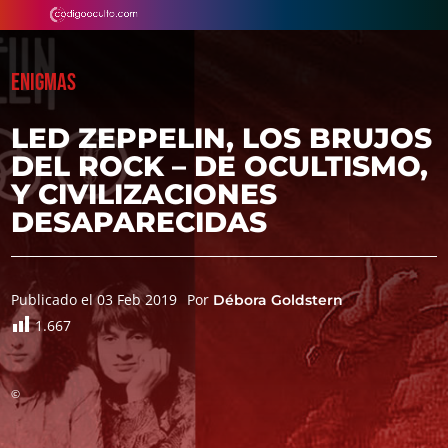
ENIGMAS
LED ZEPPELIN, LOS BRUJOS
DEL ROCK – DE OCULTISMO,
Y CIVILIZACIONES
DESAPARECIDAS
Publicado el 03 Feb 2019
Por
Débora Goldstern
1.667
©