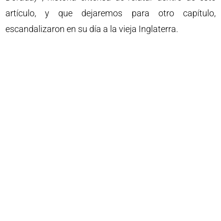
artículo, y que dejaremos para otro capítulo,
escandalizaron en su día a la vieja Inglaterra.