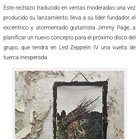
Este rechazo traducido en ventas moderadas una vez
producido su lanzamiento, lleva a su líder fundador, el
excéntrico y atormentado guitarrista Jimmy Page, a
planificar un nuevo concepto para el próximo disco del
grupo, que tendrá en Led Zeppelin IV una vuelta de
tuerca inesperada.