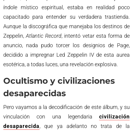
índole místico espiritual, estaba en realidad poco
capacitado para entender su verdadera trastienda.
Aunque la discográfica que manejaba los destinos de
Zeppelin,
Atlantic Record
, intentó vetar esta forma de
anuncio, nada pudo torcer los designios de Page,
decidido a impregnar Led Zeppelin IV de esta aurea
esotérica, a todas luces, una revelación explosiva.
Ocultismo y civilizaciones
desaparecidas
Pero vayamos a la decodificación de este álbum, y su
vinculación con una legendaria
civilización
desaparecida
, que ya adelanto no trata de la