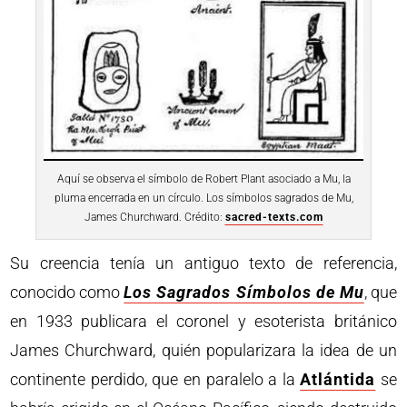
Aquí se observa el símbolo de Robert Plant asociado a Mu, la
pluma encerrada en un círculo. Los símbolos sagrados de Mu,
James Churchward. Crédito:
sacred-texts.com
Su creencia tenía un antiguo texto de referencia,
conocido como
Los Sagrados Símbolos de Mu
, que
en 1933 publicara el coronel y esoterista británico
James Churchward, quién popularizara la idea de un
continente perdido, que en paralelo a la
Atlántida
se