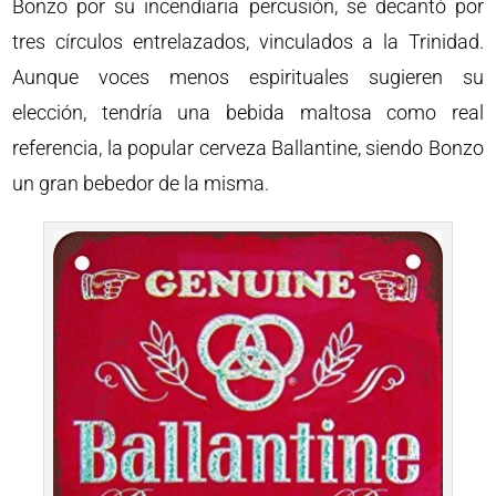
Bonzo por su incendiaria percusión, se decantó por
tres círculos entrelazados, vinculados a la Trinidad.
Aunque voces menos espirituales sugieren su
elección, tendría una bebida maltosa como real
referencia, la popular cerveza Ballantine, siendo Bonzo
un gran bebedor de la misma.