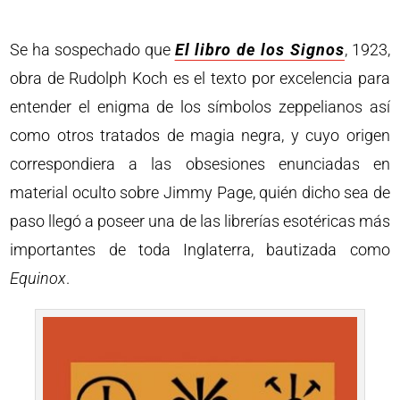
Se ha sospechado que
El libro de los Signos
, 1923,
obra de Rudolph Koch es el texto por excelencia para
entender el enigma de los símbolos zeppelianos así
como otros tratados de magia negra, y cuyo origen
correspondiera a las obsesiones enunciadas en
material oculto sobre Jimmy Page, quién dicho sea de
paso llegó a poseer una de las librerías esotéricas más
importantes de toda Inglaterra, bautizada como
Equinox
.