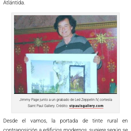
Atlántida.
Jimmy Page junto a un grabado de Led Zeppelin IV, cortesía
Saint Paul Gallery. Crédito:
stpaulsgallery.com
Desde el vamos, la portada de tinte rural en
contraposición a edificios modernos, sugiere según se