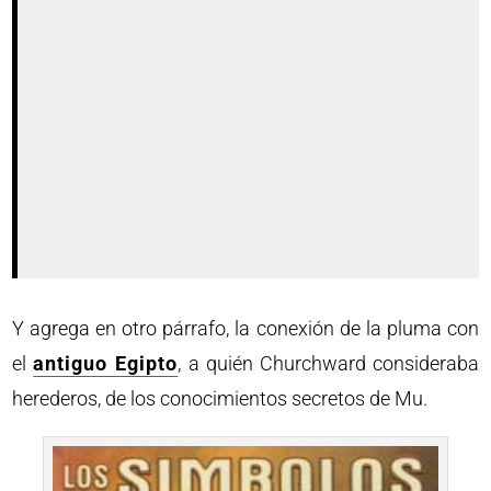
Y agrega en otro párrafo, la conexión de la pluma con
el
antiguo Egipto
, a quién Churchward consideraba
herederos, de los conocimientos secretos de Mu.