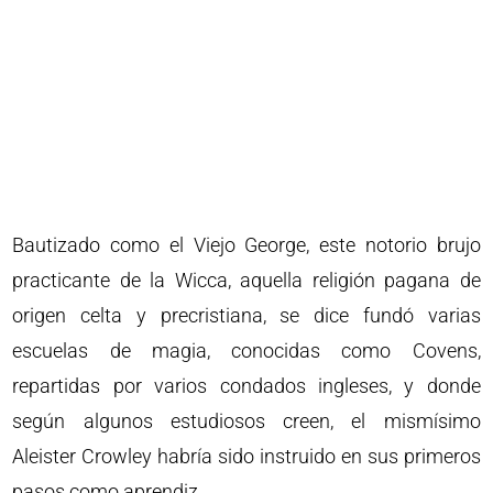
Bautizado como el Viejo George, este notorio brujo
practicante de la Wicca, aquella religión pagana de
origen celta y precristiana, se dice fundó varias
escuelas de magia, conocidas como Covens,
repartidas por varios condados ingleses, y donde
según algunos estudiosos creen, el mismísimo
Aleister Crowley habría sido instruido en sus primeros
pasos como aprendiz.