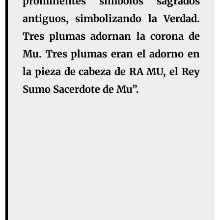
prominentes símbolos sagrados
antiguos, simbolizando la Verdad.
Tres plumas adornan la corona de
Mu. Tres plumas eran el adorno en
la pieza de cabeza de RA MU, el Rey
Sumo Sacerdote de Mu”.