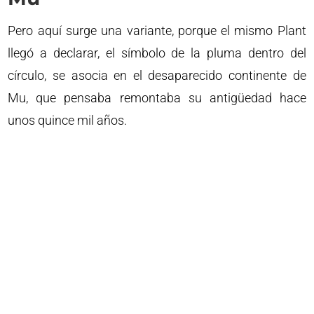
Pero aquí surge una variante, porque el mismo Plant
llegó a declarar, el símbolo de la pluma dentro del
círculo, se asocia en el desaparecido continente de
Mu, que pensaba remontaba su antigüedad hace
unos quince mil años.