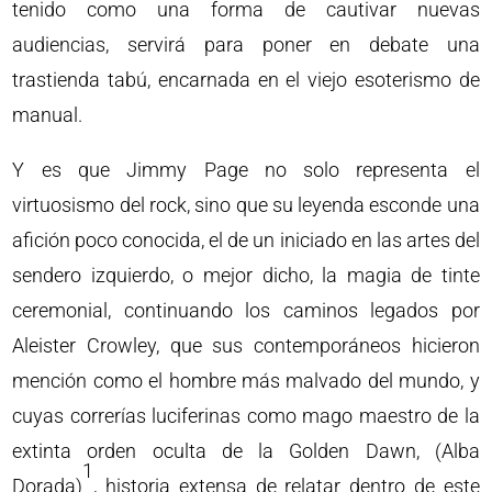
tenido como una forma de cautivar nuevas
audiencias, servirá para poner en debate una
trastienda tabú, encarnada en el viejo esoterismo de
manual.
Y es que Jimmy Page no solo representa el
virtuosismo del rock, sino que su leyenda esconde una
afición poco conocida, el de un iniciado en las artes del
sendero izquierdo, o mejor dicho, la magia de tinte
ceremonial, continuando los caminos legados por
Aleister Crowley, que sus contemporáneos hicieron
mención como el hombre más malvado del mundo, y
cuyas correrías luciferinas como mago maestro de la
extinta orden oculta de la Golden Dawn, (Alba
1
Dorada)
, historia extensa de relatar dentro de este