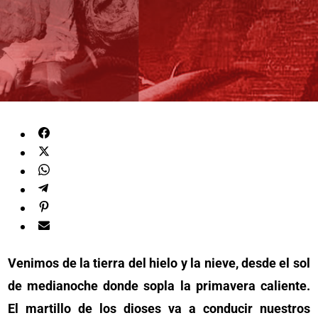
Venimos de la tierra del hielo y la nieve, desde el sol
de medianoche donde sopla la primavera caliente.
El martillo de los dioses va a conducir nuestros