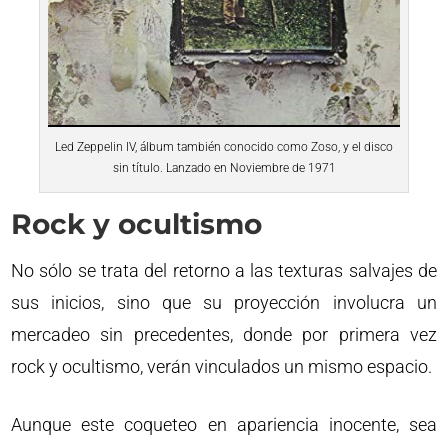
Led Zeppelin IV, álbum también conocido como Zoso, y el disco
sin título. Lanzado en Noviembre de 1971
Rock y ocultismo
No sólo se trata del retorno a las texturas salvajes de
sus inicios, sino que su proyección involucra un
mercadeo sin precedentes, donde por primera vez
rock y ocultismo, verán vinculados un mismo espacio.
Aunque este coqueteo en apariencia inocente, sea