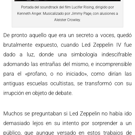
Portada del soundtrack del film Lucifer Rising, dirigido por
Kenneth Anger. Musicalizado por Jimmy Page, con alusiones a
Aleister Crowley.
De pronto aquello que era un secreto a voces, quedó
brutalmente expuesto, cuando Led Zeppelin IV fue
dado a luz, donde una simbología indescifrable
adornando las entrañas del mismo, e incomprensible
para el «profano, o no iniciado», como dirían las
antiguas escuelas ocultistas, se transformó con su
irrupción en objeto de debate.
Muchos se preguntaban si Led Zeppelin no había ido
demasiado lejos en su intento por sorprender a un
público, que aunque versado en estos trabajos de