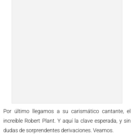
Por último llegamos a su carismático cantante, el
increíble Robert Plant. Y aquí la clave esperada, y sin
dudas de sorprendentes derivaciones. Veamos.