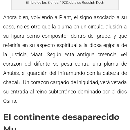
El libro de los Signos, 1923, obra de Rudolph Koch
Ahora bien, volviendo a Plant, el signo asociado a su
caso, no es otro que la pluma en un círculo, alusión a
su figura como compositor dentro del grupo, y que
referiría en su aspecto espiritual a la diosa egipcia de
la justicia, Maat. Según esta antigua creencia, «el
corazón del difunto se pesa contra una pluma de
Anubis, el guardián del Inframundo con la cabeza de
chacal». Un corazón cargado de iniquidad, verá vetada
su entrada al reino subterráneo dominado por el dios
Osiris.
El continente desaparecido
Mu