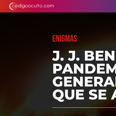
ENIGMAS
J. J. BE
PANDEM
GENERA
QUE SE 