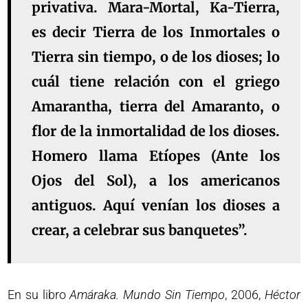
privativa. Mara-Mortal, Ka-Tierra,
es decir Tierra de los Inmortales o
Tierra sin tiempo, o de los dioses; lo
cuál tiene relación con el griego
Amarantha, tierra del Amaranto, o
flor de la inmortalidad de los dioses.
Homero llama Etíopes (Ante los
Ojos del Sol), a los americanos
antiguos. Aquí venían los dioses a
crear, a celebrar sus banquetes”.
En su libro
Amáraka. Mundo Sin Tiempo
, 2006,
Héctor