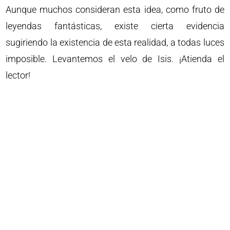
Aunque muchos consideran esta idea, como fruto de
leyendas fantásticas, existe cierta evidencia
sugiriendo la existencia de esta realidad, a todas luces
imposible. Levantemos el velo de Isis. ¡Atienda el
lector!