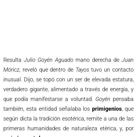
Resulta
Julio Goyén Aguado
mano derecha de
Juan
Móricz,
reveló que dentro de
Tayos
tuvo un contacto
inusual. Dijo, se topó con un ser de elevada estatura,
verdadero gigante, alimentado a través de energía, y
que podía manifestarse a voluntad.
Goyén
pensaba
también, esta entidad señalaba los
primigenios
, que
según dicta la tradición esotérica, remite a una de las
primeras humanidades de naturaleza etérica, y, por