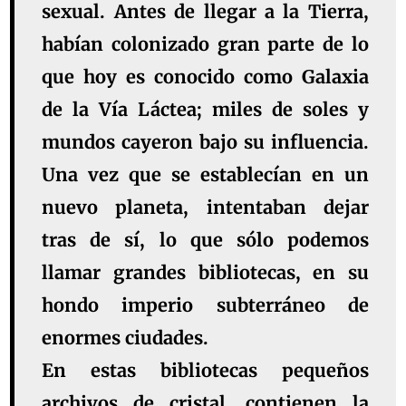
sexual. Antes de llegar a la Tierra,
habían colonizado gran parte de lo
que hoy es conocido como Galaxia
de la Vía Láctea; miles de soles y
mundos cayeron bajo su influencia.
Una vez que se establecían en un
nuevo planeta, intentaban dejar
tras de sí, lo que sólo podemos
llamar grandes bibliotecas, en su
hondo imperio subterráneo de
enormes ciudades.
En estas bibliotecas pequeños
archivos de cristal, contienen la