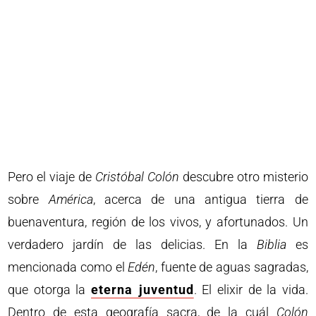
Pero el viaje de
Cristóbal Colón
descubre otro misterio
sobre
América
, acerca de una antigua tierra de
buenaventura, región de los vivos, y afortunados. Un
verdadero jardín de las delicias. En la
Biblia
es
mencionada como el
Edén
, fuente de aguas sagradas,
que otorga la
eterna juventud
. El elixir de la vida.
Dentro de esta geografía sacra, de la cuál
Colón