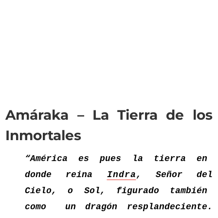
Amáraka – La Tierra de los
Inmortales
“América es pues la tierra en
donde reina
Indra
, Señor del
Cielo, o Sol, figurado también
como un dragón resplandeciente.