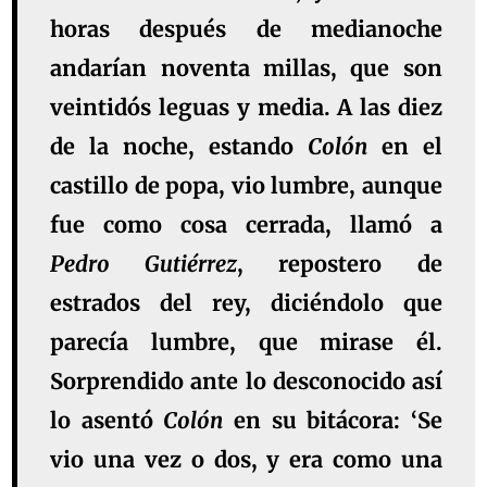
horas después de medianoche
andarían noventa millas, que son
veintidós leguas y media. A las diez
de la noche, estando
Colón
en el
castillo de popa, vio lumbre, aunque
fue como cosa cerrada, llamó a
Pedro Gutiérrez
, repostero de
estrados del rey, diciéndolo que
parecía lumbre, que mirase él.
Sorprendido ante lo desconocido así
lo asentó
Colón
en su bitácora: ‘Se
vio una vez o dos, y era como una