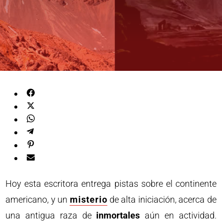
Hoy esta escritora entrega pistas sobre el continente
americano, y un
misterio
de alta iniciación, acerca de
una antigua raza de
inmortales
aún en actividad.