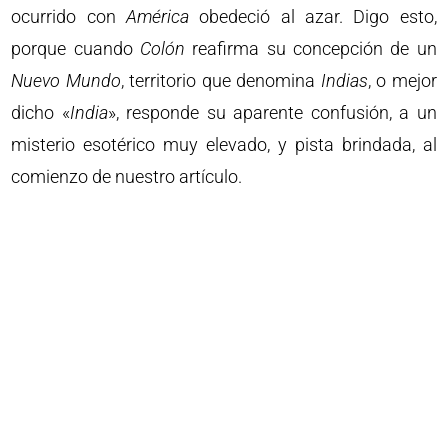
ocurrido con
América
obedeció al azar. Digo esto,
porque cuando
Colón
reafirma su concepción de un
Nuevo
Mundo
, territorio que denomina
Indias
, o mejor
dicho «
India
», responde su aparente confusión, a un
misterio esotérico muy elevado, y pista brindada, al
comienzo de nuestro artículo.