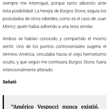
siempre me interrogué, porque tanto alboroto ante
ésta posibilidad. La herejía de
Burgos Stone
, seguía los
postulados de otros rebeldes, como es el caso de
Juan
Móricz
, quién había adherido a una tesis similar.
Ambos se habían conocido, y compartido el mismo
sentir. Uno de los puntos controversiales sugería el
término
América
, vinculaba hacia el viejo hermetismo
oculto, y que según me confesara
Burgos Stone
, fuera
intencionalmente alterado.
Señaló
:
“Américo Vespucci nunca existió.