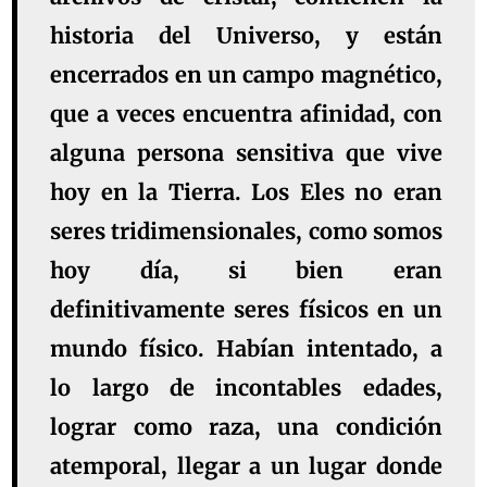
historia del Universo, y están
encerrados en un campo magnético,
que a veces encuentra afinidad, con
alguna persona sensitiva que vive
hoy en la Tierra. Los Eles no eran
seres tridimensionales, como somos
hoy día, si bien eran
definitivamente seres físicos en un
mundo físico. Habían intentado, a
lo largo de incontables edades,
lograr como raza, una condición
atemporal, llegar a un lugar donde