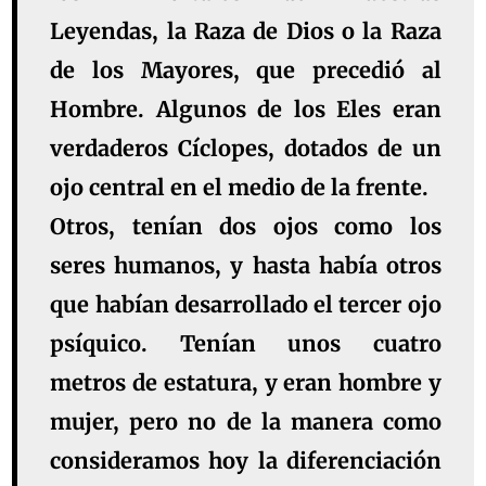
Leyendas, la Raza de Dios o la Raza
de los Mayores, que precedió al
Hombre. Algunos de los Eles eran
verdaderos Cíclopes, dotados de un
ojo central en el medio de la frente.
Otros, tenían dos ojos como los
seres humanos, y hasta había otros
que habían desarrollado el tercer ojo
psíquico. Tenían unos cuatro
metros de estatura, y eran hombre y
mujer, pero no de la manera como
consideramos hoy la diferenciación