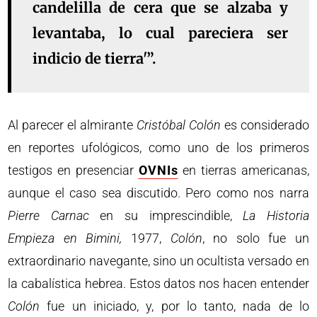
candelilla de cera que se alzaba y
levantaba, lo cual pareciera ser
indicio de tierra'”.
Al parecer el almirante
Cristóbal Colón
es considerado
en reportes ufológicos, como uno de los primeros
testigos en presenciar
OVNIs
en tierras americanas,
aunque el caso sea discutido. Pero como nos narra
Pierre Carnac
en su imprescindible,
La Historia
Empieza en Bimini,
1977,
Colón
, no solo fue un
extraordinario navegante, sino un ocultista versado en
la cabalística hebrea. Estos datos nos hacen entender
Colón
fue un iniciado, y, por lo tanto, nada de lo