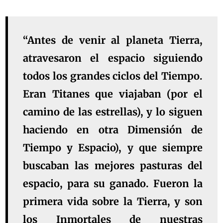
“Antes de venir al planeta Tierra,
atravesaron el espacio siguiendo
todos los grandes ciclos del Tiempo.
Eran Titanes que viajaban (por el
camino de las estrellas), y lo siguen
haciendo en otra Dimensión de
Tiempo y Espacio), y que siempre
buscaban las mejores pasturas del
espacio, para su ganado. Fueron la
primera vida sobre la Tierra, y son
los Inmortales de nuestras