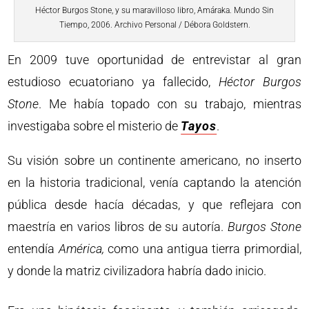
Héctor Burgos Stone, y su maravilloso libro, Amáraka. Mundo Sin
Tiempo, 2006. Archivo Personal / Débora Goldstern.
En 2009 tuve oportunidad de entrevistar al gran
estudioso ecuatoriano ya fallecido,
Héctor Burgos
Stone
. Me había topado con su trabajo, mientras
investigaba sobre el misterio de
Tayos
.
Su visión sobre un continente americano, no inserto
en la historia tradicional, venía captando la atención
pública desde hacía décadas, y que reflejara con
maestría en varios libros de su autoría.
Burgos Stone
entendía
América,
como una antigua tierra primordial,
y donde la matriz civilizadora habría dado inicio.