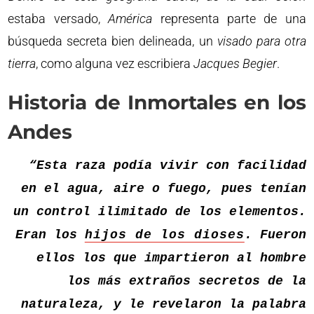
estaba versado,
América
representa parte de una
búsqueda secreta bien delineada, un
visado para otra
tierra
, como alguna vez escribiera
Jacques Begier
.
Historia de Inmortales en los
Andes
“Esta raza podía vivir con facilidad
en el agua, aire o fuego, pues tenían
un control ilimitado de los elementos.
Eran los
hijos de los dioses
. Fueron
ellos los que impartieron al hombre
los más extraños secretos de la
naturaleza, y le revelaron la palabra