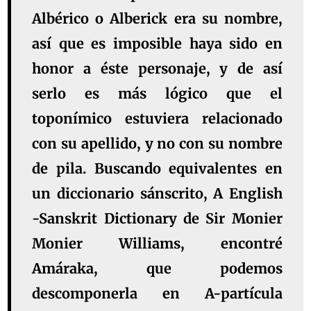
Albérico o Alberick era su nombre,
así que es imposible haya sido en
honor a éste personaje, y de así
serlo es más lógico que el
toponímico estuviera relacionado
con su apellido, y no con su nombre
de pila. Buscando equivalentes en
un diccionario sánscrito, A English
-Sanskrit Dictionary de Sir Monier
Monier Williams, encontré
Amáraka, que podemos
descomponerla en A-partícula