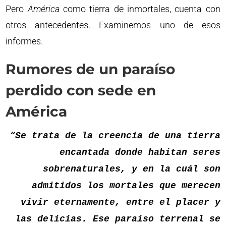
Pero
América
como tierra de inmortales, cuenta con
otros antecedentes. Examinemos uno de esos
informes.
Rumores de un paraíso
perdido con sede en
América
“Se trata de la creencia de una tierra
encantada donde habitan seres
sobrenaturales, y en la cuál son
admitidos los mortales que merecen
vivir eternamente, entre el placer y
las delicias. Ese paraíso terrenal se