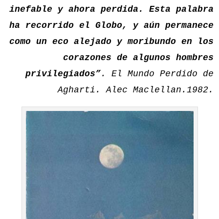
inefable y ahora perdida. Esta palabra
ha recorrido el Globo, y aún permanece
como un eco alejado y moribundo en los
corazones de algunos hombres
privilegiados”
. El Mundo Perdido de
Agharti. Alec Maclellan.1982.