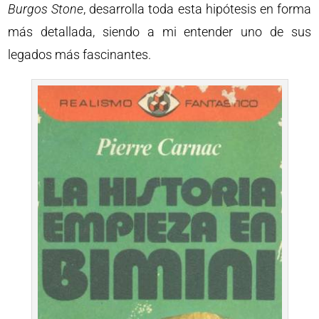
Burgos Stone
, desarrolla toda esta hipótesis en forma
más detallada, siendo a mi entender uno de sus
legados más fascinantes.