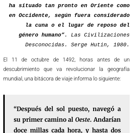
ha situado tan pronto en Oriente como
en Occidente, según fuera considerado
la cuna o el lugar de reposo del
género humano”
. Las Civilizaciones
Desconocidas. Serge Hutin, 1980.
El 11 de octubre de 1492, horas antes de un
descubrimiento que va revolucionar la geografía
mundial, una bitácora de viaje informa lo siguiente:
“Después del sol puesto, navegó a
su primer camino al
Oeste
. Andarían
doce millas cada hora, y hasta dos