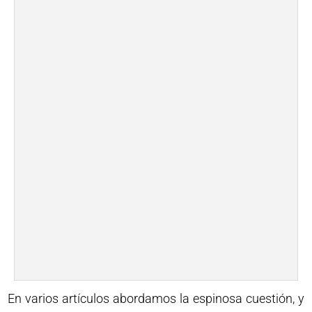
En varios artículos abordamos la espinosa cuestión, y