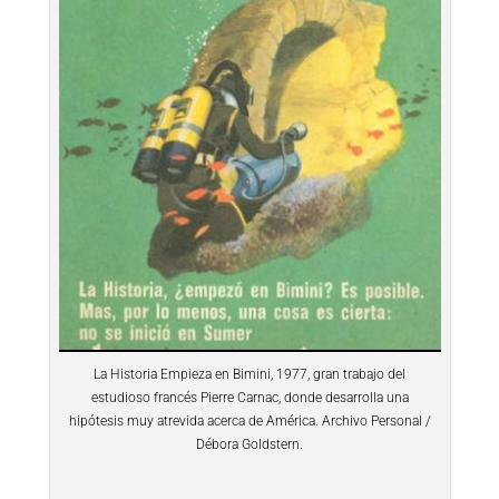
La Historia Empieza en Bimini, 1977, gran trabajo del
estudioso francés Pierre Carnac, donde desarrolla una
hipótesis muy atrevida acerca de América. Archivo Personal /
Débora Goldstern.