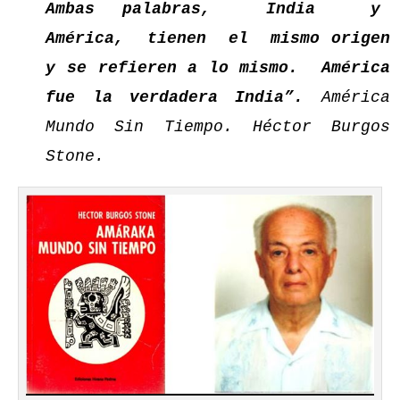
Ambas palabras, India y
América, tienen el mismo origen
y se refieren a lo mismo. América
fue la verdadera India”.
América
Mundo Sin Tiempo. Héctor Burgos
Stone.