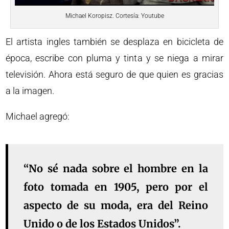
Michael Koropisz. Cortesía: Youtube
El artista ingles también se desplaza en bicicleta de
época, escribe con pluma y tinta y se niega a mirar
televisión. Ahora está seguro de que quien es gracias
a la imagen.
Michael agregó:
“No sé nada sobre el hombre en la
foto tomada en 1905, pero por el
aspecto de su moda, era del Reino
Unido o de los Estados Unidos”.