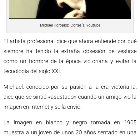
Michael Koropisz. Cortesía: Youtube
El artista profesional dice que ahora entiende por qué
siempre ha tenido la extraña obsesión de vestirse
como un hombre de la época victoriana y evitar la
tecnología del siglo XXI.
Michael, conocido por su pasión a la era victoriana,
dice que se sintió «asustado» cuando un amigo vio la
imagen en Internet y se la envió.
La imagen en blanco y negro tomada en 1905
muestra a un joven de unos 20 años sentado en una