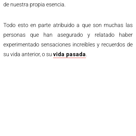
de nuestra propia esencia.
Todo esto en parte atribuido a que son muchas las
personas que han asegurado y relatado haber
experimentado sensaciones increíbles y recuerdos de
su vida anterior, o su
vida pasada
.