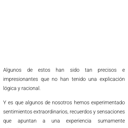
Algunos de estos han sido tan precisos e
impresionantes que no han tenido una explicación
lógica y racional.
Y es que algunos de nosotros hemos experimentado
sentimientos extraordinarios, recuerdos y sensaciones
que apuntan a una experiencia sumamente