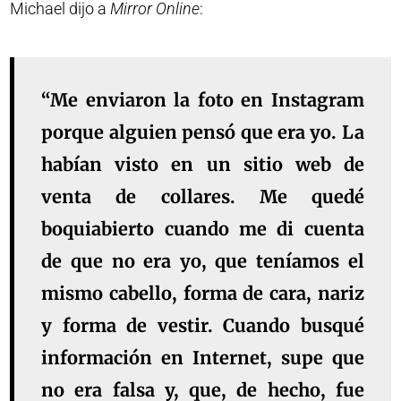
Michael dijo a
Mirror Online
:
“Me enviaron la foto en Instagram
porque alguien pensó que era yo. La
habían visto en un sitio web de
venta de collares. Me quedé
boquiabierto cuando me di cuenta
de que no era yo, que teníamos el
mismo cabello, forma de cara, nariz
y forma de vestir. Cuando busqué
información en Internet, supe que
no era falsa y, que, de hecho, fue