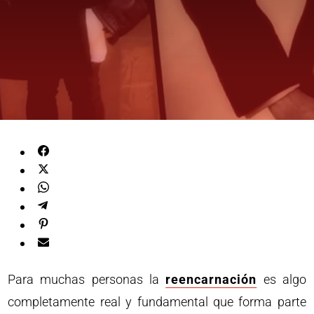
Para muchas personas la
reencarnación
es algo
completamente real y fundamental que forma parte