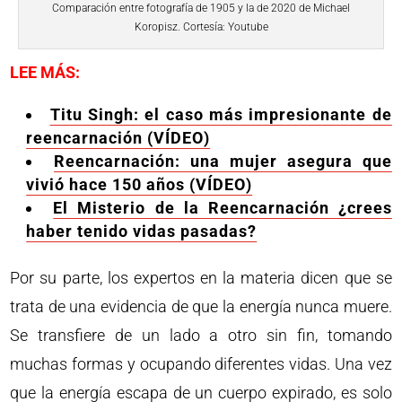
Comparación entre fotografía de 1905 y la de 2020 de Michael
Koropisz. Cortesía: Youtube
LEE MÁS:
Titu Singh: el caso más impresionante de
reencarnación (VÍDEO)
Reencarnación: una mujer asegura que
vivió hace 150 años (VÍDEO)
El Misterio de la Reencarnación ¿crees
haber tenido vidas pasadas?
Por su parte, los expertos en la materia dicen que se
trata de una evidencia de que la energía nunca muere.
Se transfiere de un lado a otro sin fin, tomando
muchas formas y ocupando diferentes vidas. Una vez
que la energía escapa de un cuerpo expirado, es solo