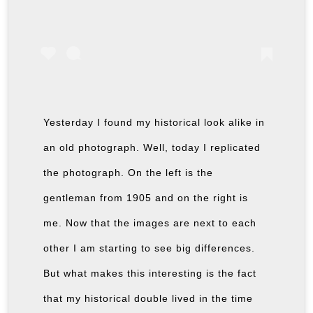
Yesterday I found my historical look alike in
an old photograph. Well, today I replicated
the photograph. On the left is the
gentleman from 1905 and on the right is
me. Now that the images are next to each
other I am starting to see big differences.
But what makes this interesting is the fact
that my historical double lived in the time