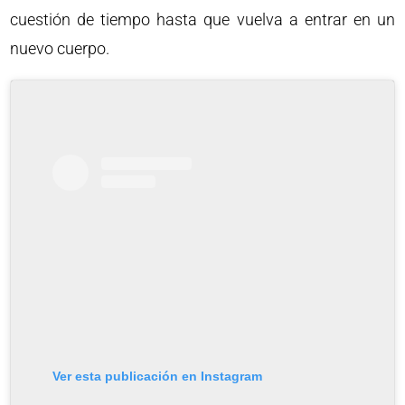
cuestión de tiempo hasta que vuelva a entrar en un
nuevo cuerpo.
Ver esta publicación en Instagram