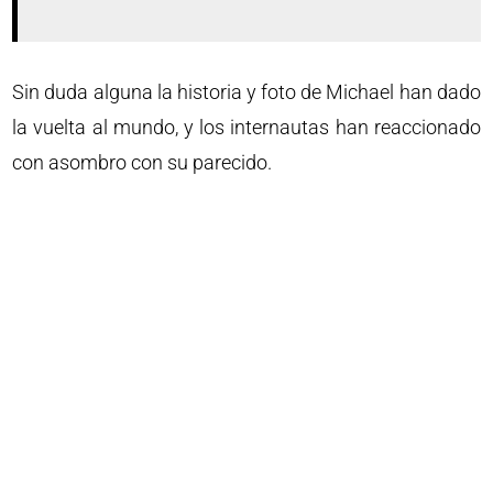
Sin duda alguna la historia y foto de Michael han dado
la vuelta al mundo, y los internautas han reaccionado
con asombro con su parecido.