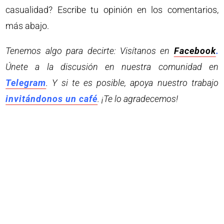
casualidad? Escribe tu opinión en los comentarios,
más abajo.
Tenemos algo para decirte: Visítanos en
Facebook
.
Únete a la discusión en nuestra comunidad en
Telegram
. Y si te es posible, apoya nuestro trabajo
invitándonos un café
. ¡Te lo agradecemos!