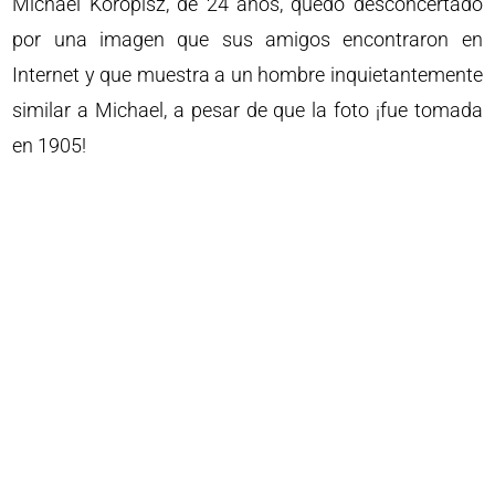
Michael Koropisz, de 24 años, quedó desconcertado
por una imagen que sus amigos encontraron en
Internet y que muestra a un hombre inquietantemente
similar a Michael, a pesar de que la foto ¡fue tomada
en 1905!