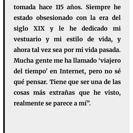
tomada hace 115 años. Siempre he
estado obsesionado con la era del
siglo XIX y le he dedicado mi
vestuario y mi estilo de vida, y
ahora tal vez sea por mi vida pasada.
Mucha gente me ha llamado ‘viajero
del tiempo’ en Internet, pero no sé
qué pensar. Tiene que ser una de las
cosas más extrañas que he visto,
realmente se parece a mí”.