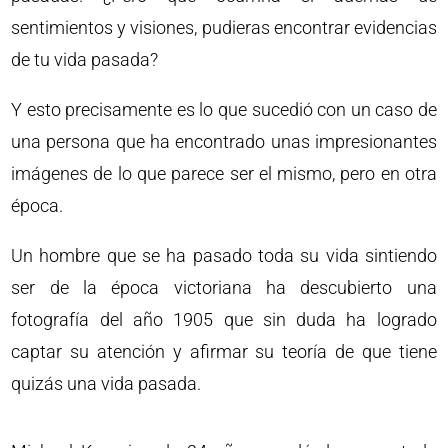
sentimientos y visiones, pudieras encontrar evidencias
de tu vida pasada?
Y esto precisamente es lo que sucedió con un caso de
una persona que ha encontrado unas impresionantes
imágenes de lo que parece ser el mismo, pero en otra
época.
Un hombre que se ha pasado toda su vida sintiendo
ser de la época victoriana ha descubierto una
fotografía del año 1905 que sin duda ha logrado
captar su atención y afirmar su teoría de que tiene
quizás una vida pasada.