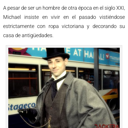
A pesar de ser un hombre de otra época en el siglo XXI,
Michael insiste en vivir en el pasado vistiéndose
estrictamente con ropa victoriana y decorando su
casa de antigüedades.