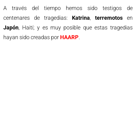
A través del tiempo hemos sido testigos de
centenares de tragedias:
Katrina
,
terremotos
en
Japón
, Haití; y es muy posible que estas tragedias
hayan sido creadas por
HAARP
.