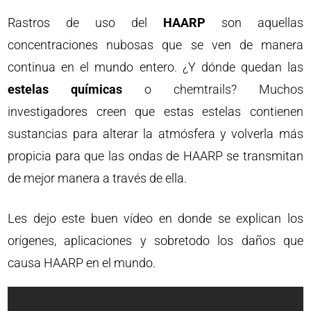
Rastros de uso del
HAARP
son aquellas
concentraciones nubosas que se ven de manera
continua en el mundo entero. ¿Y dónde quedan las
estelas químicas
o chemtrails? Muchos
investigadores creen que estas estelas contienen
sustancias para alterar la atmósfera y volverla más
propicia para que las ondas de HAARP se transmitan
de mejor manera a través de ella.
Les dejo este buen vídeo en donde se explican los
orígenes, aplicaciones y sobretodo los daños que
causa HAARP en el mundo.