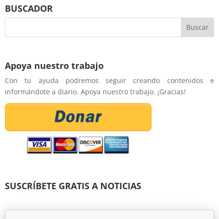
BUSCADOR
Apoya nuestro trabajo
Con tu ayuda podremos seguir creando contenidos e
informándote a diario. Apoya nuestro trabajo. ¡Gracias!
SUSCRÍBETE GRATIS A NOTICIAS