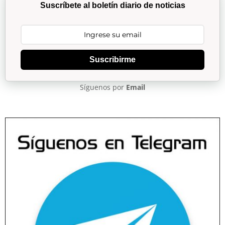
Suscríbete al boletín diario de noticias
Suscribirme
Síguenos por
Email