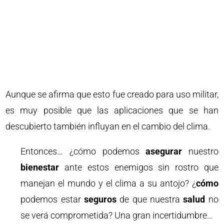
Aunque se afirma que esto fue creado para uso militar,
es muy posible que las aplicaciones que se han
descubierto también influyan en el cambio del clima.
Entonces… ¿cómo podemos
asegurar
nuestro
bienestar
ante estos enemigos sin rostro que
manejan el mundo y el clima a su antojo? ¿
cómo
podemos estar
seguros
de que nuestra
salud
no
se verá comprometida? Una gran incertidumbre…