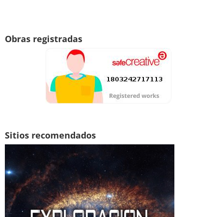
Obras registradas
Sitios recomendados