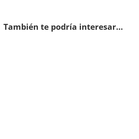
También te podría interesar…