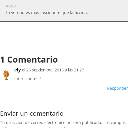
Autor
La verdad es más fascinante que la ficción.
1 Comentario
ely
el 26 septiembre, 2015 a las 21:27
Interesante!!!!
Responder
Enviar un comentario
Tu dirección de correo electrónico no será publicada.
Los campos