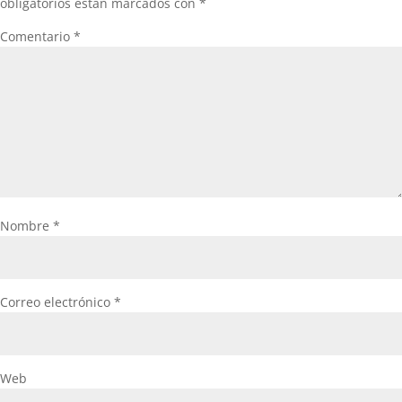
obligatorios están marcados con
*
Comentario
*
Nombre
*
Correo electrónico
*
Web