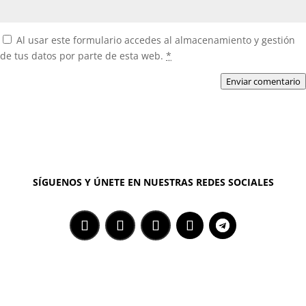
Al usar este formulario accedes al almacenamiento y gestión
de tus datos por parte de esta web.
*
Enviar comentario
SÍGUENOS Y ÚNETE EN NUESTRAS REDES SOCIALES