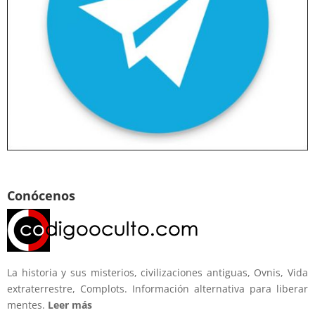
Conócenos
La historia y sus misterios, civilizaciones antiguas, Ovnis, Vida
extraterrestre, Complots. Información alternativa para liberar
mentes.
Leer más