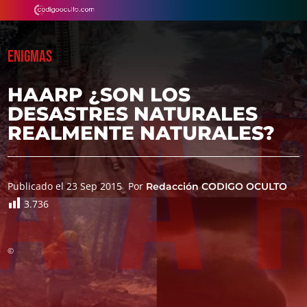
ENIGMAS
HAARP ¿SON LOS
DESASTRES NATURALES
REALMENTE NATURALES?
Publicado el 23 Sep 2015
Por
Redacción CODIGO OCULTO
3.736
©