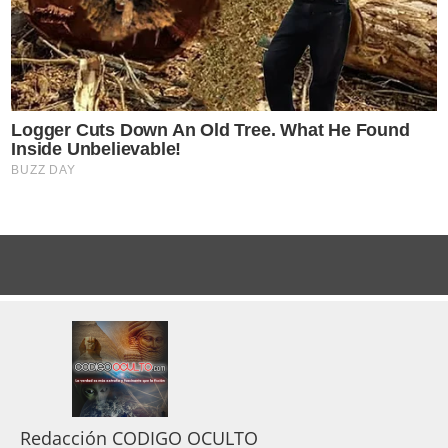
Redacción CODIGO OCULTO