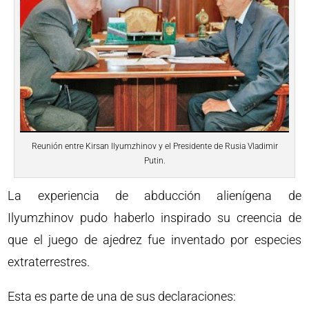
Reunión entre Kirsan Ilyumzhinov y el Presidente de Rusia Vladimir
Putin.
La experiencia de abducción alienígena de
Ilyumzhinov pudo haberlo inspirado su creencia de
que el juego de ajedrez fue inventado por especies
extraterrestres.
Esta es parte de una de sus declaraciones: