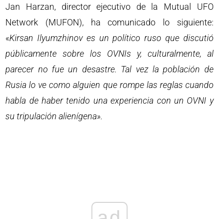
Jan Harzan, director ejecutivo de la Mutual UFO
Network (MUFON), ha comunicado lo siguiente:
«
Kirsan Ilyumzhinov es un político ruso que discutió
públicamente sobre los OVNIs y, culturalmente, al
parecer no fue un desastre. Tal vez la población de
Rusia lo ve como alguien que rompe las reglas cuando
habla de haber tenido una experiencia con un OVNI y
su tripulación alienígena».
ad