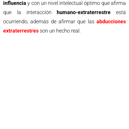
influencia
y con un nivel intelectual óptimo que afirma
que la interacción
humano-extraterrestre
está
ocurriendo, además de afirmar que las
abducciones
extraterrestres
son un hecho real.