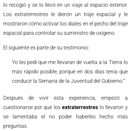
lo recogió y se lo llevó en un viaje al espacio exterior.
Los extraterrestres le dieron un traje espacial y le
mostraron cómo activar los diales en el pecho del traje
espacial para controlar su suministro de oxígeno.
El siguiente es parte de su testimonio:
Yo les pedí que me llevaran de vuelta a la Tierra lo
más rápido posible, porque en dos días tenía que
conducir la Semana de la Juventud del Gobierno.”
Después de vivir esta experiencia, empezó a
cuestionarse por qué los
extraterrestres
lo llevaron y
se lamentaba el no poder haberles hecho más
preguntas.