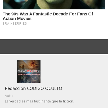
Redacción CODIGO OCULTO
Autor
La verdad es más fascinante que la ficción.