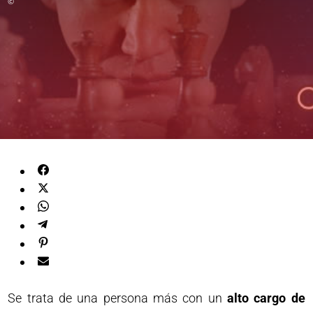
©
Se trata de una persona más con un
alto cargo de