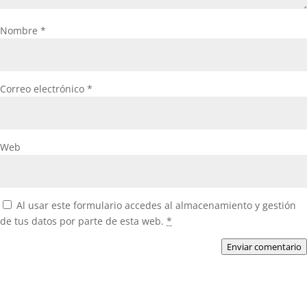
Nombre
*
Correo electrónico
*
Web
Al usar este formulario accedes al almacenamiento y gestión
de tus datos por parte de esta web.
*
Enviar comentario