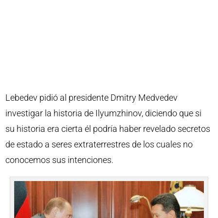
Lebedev pidió al presidente Dmitry Medvedev
investigar la historia de Ilyumzhinov, diciendo que si
su historia era cierta él podría haber revelado secretos
de estado a seres extraterrestres de los cuales no
conocemos sus intenciones.