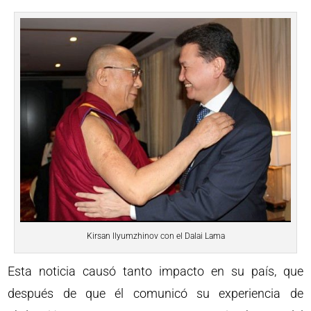
Kirsan Ilyumzhinov con el Dalai Lama
Esta noticia causó tanto impacto en su país, que
después de que él comunicó su experiencia de