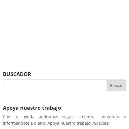
BUSCADOR
Apoya nuestro trabajo
Con tu ayuda podremos seguir creando contenidos e
informándote a diario. Apoya nuestro trabajo. ¡Gracias!