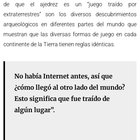
de que el ajedrez es un “juego traído por
extraterrestres” son los diversos descubrimientos
arqueológicos en diferentes partes del mundo que
muestran que las diversas formas de juego en cada
continente de la Tierra tienen reglas idénticas.
No había Internet antes, así que
¿cómo llegó al otro lado del mundo?
Esto significa que fue traído de
algún lugar”.