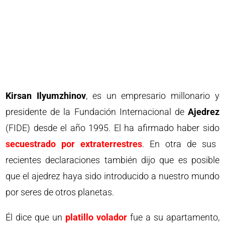
Kirsan Ilyumzhinov
, es un empresario millonario y
presidente de la Fundación Internacional de
Ajedrez
(FIDE) desde el año 1995. El ha afirmado haber sido
secuestrado por extraterrestres
. En otra de sus
recientes declaraciones también dijo que es posible
que el ajedrez haya sido introducido a nuestro mundo
por seres de otros planetas.
Él dice que un
platillo volador
fue a su apartamento,