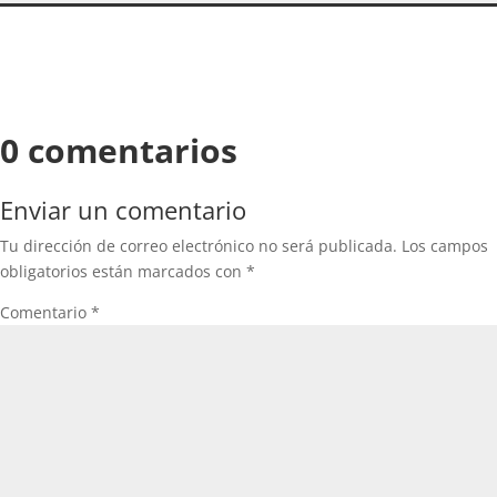
0 comentarios
Enviar un comentario
Tu dirección de correo electrónico no será publicada.
Los campos
obligatorios están marcados con
*
Comentario
*