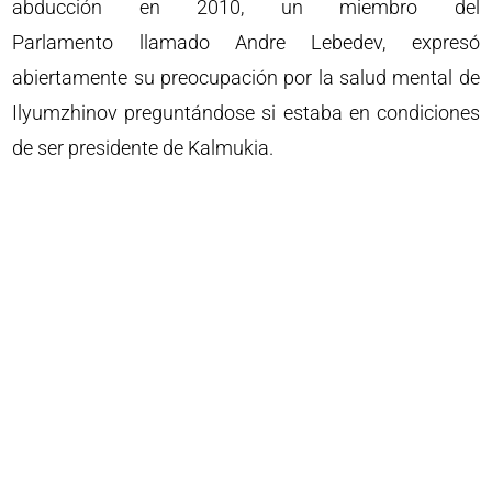
abducción en 2010, un miembro del
Parlamento llamado Andre Lebedev, expresó
abiertamente su preocupación por la salud mental de
Ilyumzhinov preguntándose si estaba en condiciones
de ser presidente de Kalmukia.