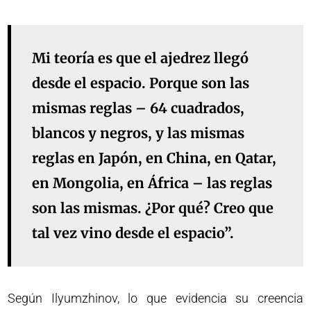
Mi teoría es que el ajedrez llegó
desde el espacio. Porque son las
mismas reglas – 64 cuadrados,
blancos y negros, y las mismas
reglas en Japón, en China, en Qatar,
en Mongolia, en África – las reglas
son las mismas. ¿Por qué? Creo que
tal vez vino desde el espacio”.
Según Ilyumzhinov, lo que evidencia su creencia