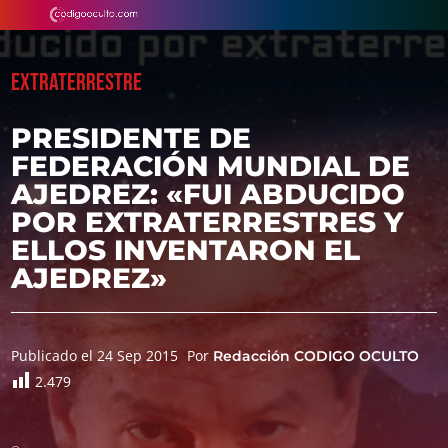
EXTRATERRESTRE
PRESIDENTE DE
FEDERACIÓN MUNDIAL DE
AJEDREZ: «FUI ABDUCIDO
POR EXTRATERRESTRES Y
ELLOS INVENTARON EL
AJEDREZ»
Publicado el 24 Sep 2015
Por
Redacción CODIGO OCULTO
2.479