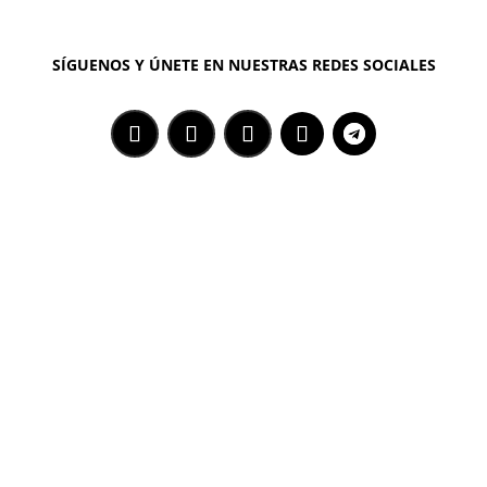
SÍGUENOS Y ÚNETE EN NUESTRAS REDES SOCIALES