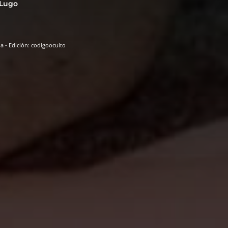
 Lugo
 - Edición: codigooculto