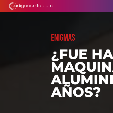
ENIGMAS
¿FUE HA
MAQUIN
ALUMINI
AÑOS?