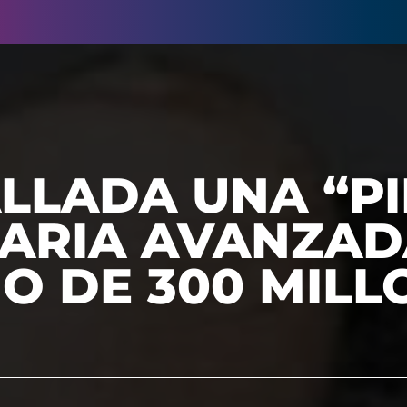
LLADA UNA “PI
ARIA AVANZAD
O DE 300 MILL