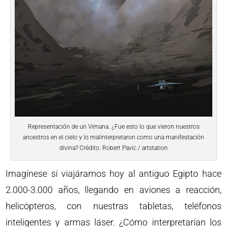
Representación de un Vimana. ¿Fue esto lo que vieron nuestros
ancestros en el cielo y lo malinterpretaron como una manifestación
divina? Crédito: Robert Pavic / artstation
Imagínese si viajáramos hoy al antiguo Egipto hace
2.000-3.000 años, llegando en aviones a reacción,
helicópteros, con nuestras tabletas, teléfonos
inteligentes y armas láser. ¿Cómo interpretarían los