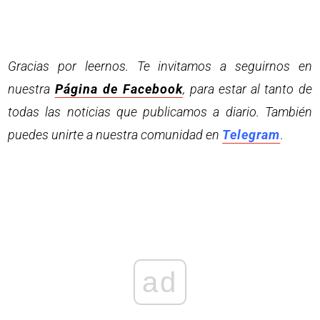
Gracias por leernos. Te invitamos a seguirnos en
nuestra
Página de Facebook
, para estar al tanto de
todas las noticias que publicamos a diario. También
puedes unirte a nuestra comunidad en
Telegram
.
ad