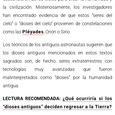
la civilización. Misteriosamente, los investigadores
han encontrado evidencia de que estos “seres del
cielo” o “dioses del cielo” provienen de constelaciones
como las
Pléyades
, Orión o Sirio.
Los teóricos de los antiguos astronautas sugieren que
los dioses antiguos mencionados en estos textos
sagrados son, de hecho, seres extraterrestres con
tecnologías muy avanzadas que fueron
malinterpretados como “dioses” por la humanidad
antigua.
LECTURA RECOMENDADA:
¿Qué ocurriría si los
“dioses antiguos” deciden regresar a la Tierra?