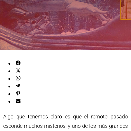
Algo que tenemos claro es que el remoto pasado
esconde muchos misterios, y uno de los más grandes