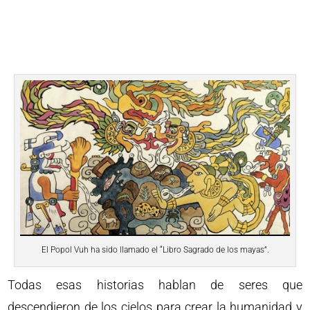
El Popol Vuh ha sido llamado el “Libro Sagrado de los mayas”.
Todas esas historias hablan de seres que
descendieron de los cielos para crear la humanidad y