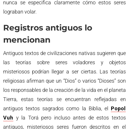
nunca se especifica claramente cómo estos seres
lograban volar.
Registros antiguos lo
mencionan
Antiguos textos de civilizaciones nativas sugieren que
las teorías sobre seres voladores y objetos
misteriosos podrían llegar a ser ciertas. Las teorías
religiosas afirman que un “Dios” o varios “Dioses” son
los responsables de la creación de la vida en el planeta
Tierra, estas teorías se encuentran reflejadas en
antiguos textos sagrados como la Biblia, el
Popol
Vuh
y la Torá pero incluso antes de estos textos
antiguos, misteriosos seres fueron descritos en el