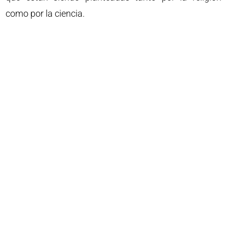
como por la ciencia.