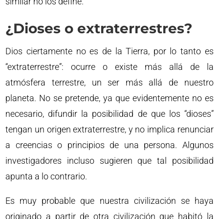
similar no los define.
¿Dioses o extraterrestres?
Dios ciertamente no es de la Tierra, por lo tanto es
“extraterrestre”: ocurre o existe más allá de la
atmósfera terrestre, un ser más allá de nuestro
planeta. No se pretende, ya que evidentemente no es
necesario, difundir la posibilidad de que los “dioses”
tengan un origen extraterrestre, y no implica renunciar
a creencias o principios de una persona. Algunos
investigadores incluso sugieren que tal posibilidad
apunta a lo contrario.
Es muy probable que nuestra civilización se haya
originado a partir de otra civilización que habitó la