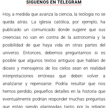
SÍGUENOS EN TELEGRAM
Hoy, a medida que avanza la ciencia, la teología no se
queda atrás. La iglesia católica, por ejemplo, ha
publicado un comunicado donde sugiere que sus
creencias no van en contra de la astronomía y la
posibilidad de que haya vida en otras partes del
universo. Entonces, debemos preguntarnos si es
posible que algunos textos antiguos que hablan de
dioses y mensajeros de los cielos sean en realidad
interpretaciones erróneas que deben volver a
analizarse y repensarse. Podría resultar que nos
hemos perdido, pequeños detalles en la historia que
eventualmente podrían responder muchas preguntas
que están siendo planteadas tanto por la religión