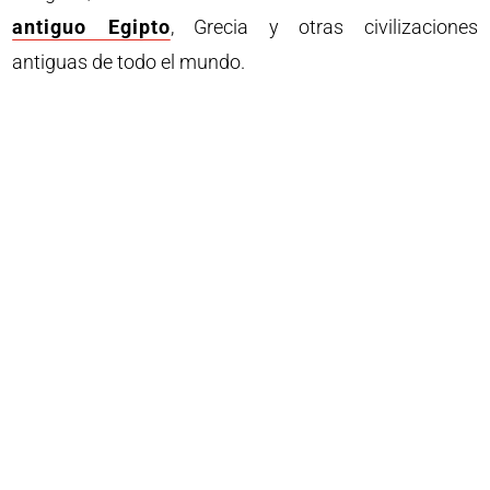
antiguo Egipto
, Grecia y otras civilizaciones
antiguas de todo el mundo.