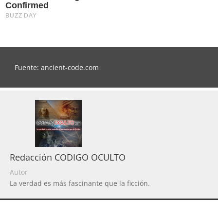
Fuente: ancient-code.com
Redacción CODIGO OCULTO
Autor
La verdad es más fascinante que la ficción.