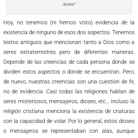
dioses?
Hoy, no tenemos (ni hemos visto) evidencia de la
existencia de ninguno de esos dos aspectos. Tenemos
textos antiguos que mencionan tanto a Dios como a
seres extraterrestres pero de diferentes maneras.
Depende de las creencias de cada persona dónde se
dividen estos aspectos o dónde se encuentran. Pero,
de nuevo, nuestras creencias son una cuestión de fe,
no de evidencia. Casi todas las religiones hablan de
seres misteriosos, mensajeros, dioses, etc… Incluso la
religión cristiana menciona la existencia de criaturas
con la capacidad de volar. Por lo general, estos dioses
o mensajeros se representaban con alas, aunque