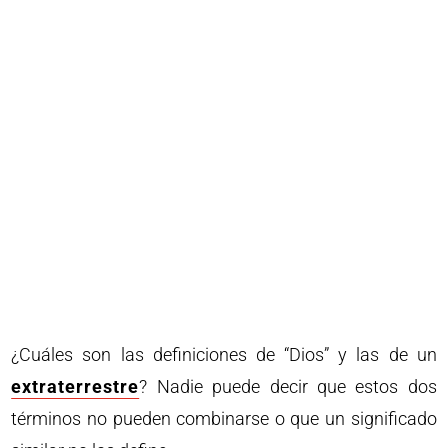
¿Cuáles son las definiciones de “Dios” y las de un
extraterrestre
? Nadie puede decir que estos dos
términos no pueden combinarse o que un significado