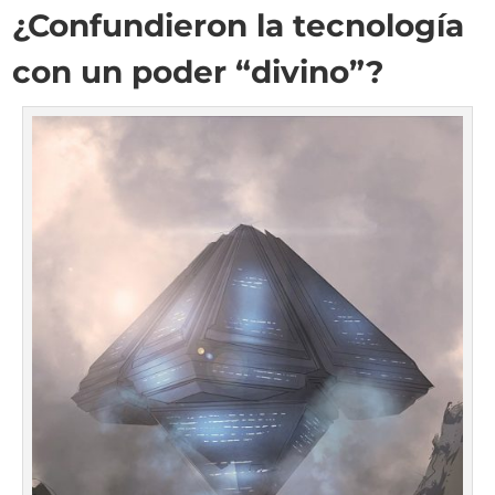
¿Confundieron la tecnología
con un poder “divino”?