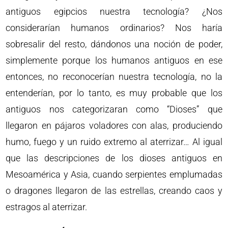
antiguos egipcios nuestra tecnología? ¿Nos
considerarían humanos ordinarios? Nos haría
sobresalir del resto, dándonos una noción de poder,
simplemente porque los humanos antiguos en ese
entonces, no reconocerían nuestra tecnología, no la
entenderían, por lo tanto, es muy probable que los
antiguos nos categorizaran como “Dioses” que
llegaron en pájaros voladores con alas, produciendo
humo, fuego y un ruido extremo al aterrizar… Al igual
que las descripciones de los dioses antiguos en
Mesoamérica y Asia, cuando serpientes emplumadas
o dragones llegaron de las estrellas, creando caos y
estragos al aterrizar.