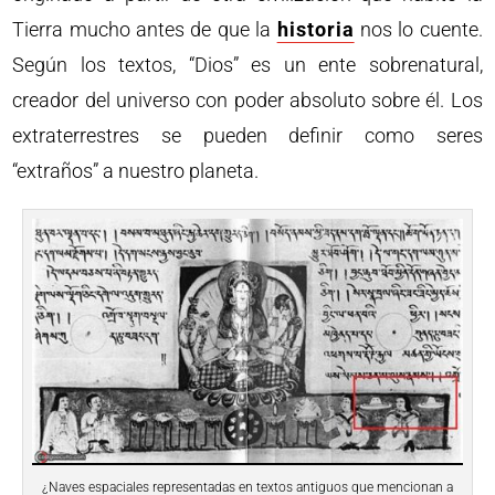
Tierra mucho antes de que la
historia
nos lo cuente.
Según los textos, “Dios” es un ente sobrenatural,
creador del universo con poder absoluto sobre él. Los
extraterrestres se pueden definir como seres
“extraños” a nuestro planeta.
¿Naves espaciales representadas en textos antiguos que mencionan a