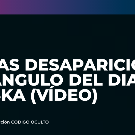
AS DESAPARICI
ÁNGULO DEL DI
KA (VÍDEO)
cción CODIGO OCULTO