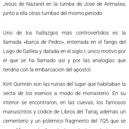
Jesús de Nazaret en la tumba de José de Arimatea,
junto a ella otras tumbas del mismo periodo.
Uno de los hallazgos más controvertidos es la
llamada «barca de Pedro», enterrada en el fango del
Lago de Galilea y datada en el siglo I, único motivo por
el que se ha llamado así y por las analogías que
tendría con la embarcación del apostol.
Kirit Qumrán son las ruinas del lugar que habitaban la
secta de los esenios a modo de monasterio. En su
interior se encontraron, en las cuevas, los famosos
manuscritos y códice de Libros del Tanaj, además un
cementerio y un polémico fragmento del 7Q5 que se