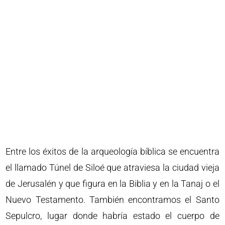
Entre los éxitos de la arqueología bíblica se encuentra
el llamado Túnel de Siloé que atraviesa la ciudad vieja
de Jerusalén y que figura en la Biblia y en la Tanaj o el
Nuevo Testamento. También encontramos el Santo
Sepulcro, lugar donde habría estado el cuerpo de