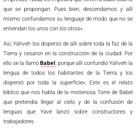
que se propongan. Pues bien, descendamos y allí
mismo confundamos su lenguaje de modo que no se
entiendan los unos con los otros».
Así, Yahveh los dispersó de allí sobre toda la faz de la
Tierra y cesaron en la construcción de la ciudad. Por
ello se la llamó
Babel
, porque allí confundió Yahveh la
lengua de todos los habitantes de la Tierra y los
dispersó por toda la superficie». Este es el relato
bíblico que nos habla de la misteriosa Torre de Babel
que pretendía llegar al cielo y de la confusión de
lenguas que Yavé lanzó sobre constructores y
trabajadores.