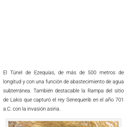
El Túnel de Ezequías, de más de 500 metros de
longitud y con una función de abastecimiento de agua
subterránea. También destacable la Rampa del sitio
de Lakis que capturó el rey Senequerib en el año 701
a.C. con la invasión asiria.