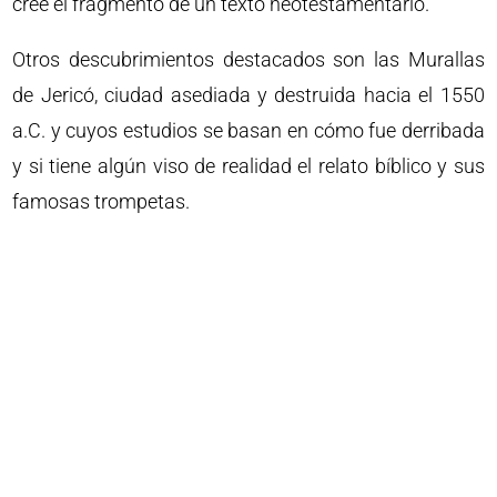
cree el fragmento de un texto neotestamentario.
Otros descubrimientos destacados son las Murallas
de Jericó, ciudad asediada y destruida hacia el 1550
a.C. y cuyos estudios se basan en cómo fue derribada
y si tiene algún viso de realidad el relato bíblico y sus
famosas trompetas.