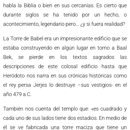
habla la Biblia o bien en sus cercanías. Es cierto que
durante siglos se ha tenido por un hecho, o
acontecimiento, legendario pero… ¿y si fuera realidad?
La Torre de Babel era un impresionante edificio que se
estaba construyendo en algún lugar en torno a Baal
Bek, se pierde en los textos sagrados las
descripciones de este colosal edificio hasta que
Heródoto nos narra en sus crónicas históricas como
el rey persa Jerjes lo destruye –sus vestigios- en el
año 479 a.C.
También nos cuenta del templo que: «es cuadrado y
cada uno de sus lados tiene dos estadios. En medio de
él se ve fabricada una torre maciza que tiene un