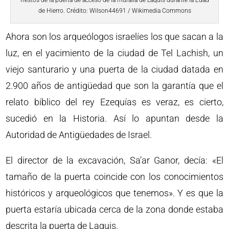
de Hierro. Crédito: Wilson44691 / Wikimedia Commons
Ahora son los arqueólogos israelíes los que sacan a la
luz, en el yacimiento de la ciudad de Tel Lachish, un
viejo santurario y una puerta de la ciudad datada en
2.900 años de antigüedad que son la garantía que el
relato bíblico del rey Ezequías es veraz, es cierto,
sucedió en la Historia. Así lo apuntan desde la
Autoridad de Antigüedades de Israel.
El director de la excavación, Sa’ar Ganor, decía: «El
tamaño de la puerta coincide con los conocimientos
históricos y arqueológicos que tenemos». Y es que la
puerta estaría ubicada cerca de la zona donde estaba
descrita la puerta de Laquis.