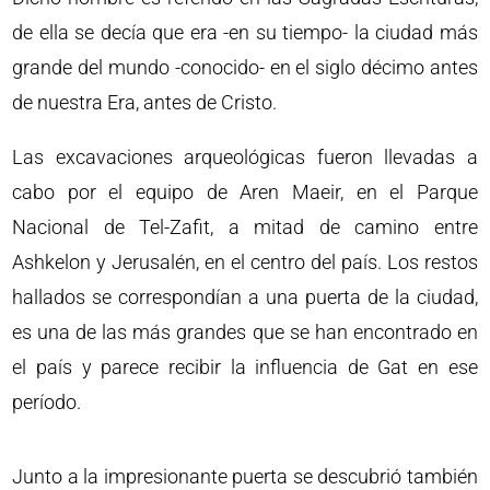
de ella se decía que era -en su tiempo- la ciudad más
grande del mundo -conocido- en el siglo décimo antes
de nuestra Era, antes de Cristo.
Las excavaciones arqueológicas fueron llevadas a
cabo por el equipo de Aren Maeir, en el Parque
Nacional de Tel-Zafit, a mitad de camino entre
Ashkelon y Jerusalén, en el centro del país. Los restos
hallados se correspondían a una puerta de la ciudad,
es una de las más grandes que se han encontrado en
el país y parece recibir la influencia de Gat en ese
período.
Junto a la impresionante puerta se descubrió también