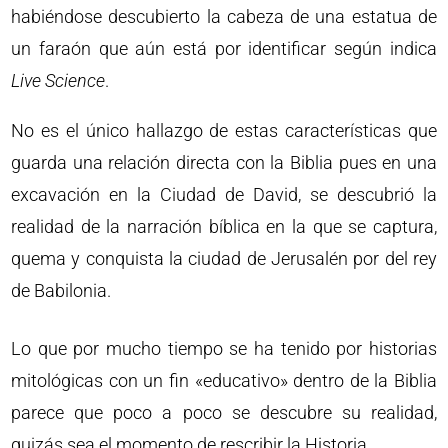
habiéndose descubierto la cabeza de una estatua de
un faraón que aún está por identificar según indica
Live Science
.
No es el único hallazgo de estas características que
guarda una relación directa con la Biblia pues en una
excavación en la Ciudad de David, se descubrió la
realidad de la narración bíblica en la que se captura,
quema y conquista la ciudad de Jerusalén por del rey
de Babilonia.
Lo que por mucho tiempo se ha tenido por historias
mitológicas con un fin «educativo» dentro de la Biblia
parece que poco a poco se descubre su realidad,
quizás sea el momento de rescribir la Historia.