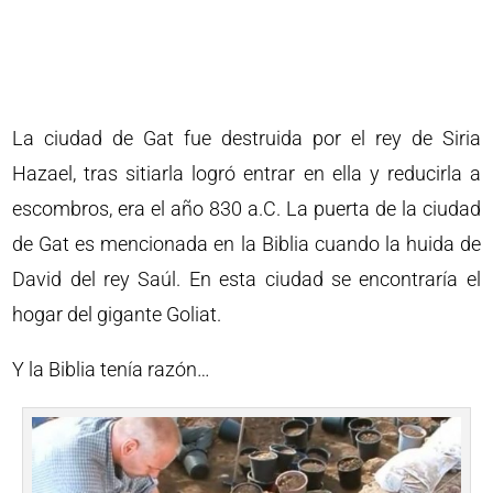
La ciudad de Gat fue destruida por el rey de Siria
Hazael, tras sitiarla logró entrar en ella y reducirla a
escombros, era el año 830 a.C. La puerta de la ciudad
de Gat es mencionada en la Biblia cuando la huida de
David del rey Saúl. En esta ciudad se encontraría el
hogar del gigante Goliat.
Y la Biblia tenía razón…