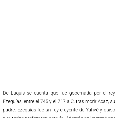
De Laquis se cuenta que fue gobernada por el rey
Ezequías, entre el 745 y el 717 a.C. tras morir Acaz, su
padre. Ezequías fue un rey creyente de Yahvé y quiso