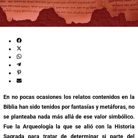
En no pocas ocasiones los relatos contenidos en la
Biblia han sido tenidos por fantasías y metáforas, no
se planteaba nada más allá de ese valor simbólico.
Fue la Arqueología la que se alió con la Historia
Sagrada para tratar de determinar si parte del