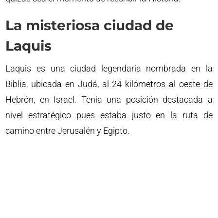
La misteriosa ciudad de
Laquis
Laquis es una ciudad legendaria nombrada en la
Biblia, ubicada en Judá, al 24 kilómetros al oeste de
Hebrón, en Israel. Tenía una posición destacada a
nivel estratégico pues estaba justo en la ruta de
camino entre Jerusalén y Egipto.