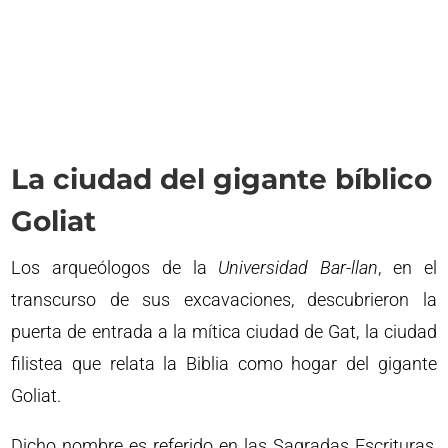
La ciudad del gigante bíblico
Goliat
Los arqueólogos de la
Universidad Bar-llan
, en el
transcurso de sus excavaciones, descubrieron la
puerta de entrada a la mítica ciudad de Gat, la ciudad
filistea que relata la Biblia como hogar del gigante
Goliat.
Dicho nombre es referido en las Sagradas Escrituras,