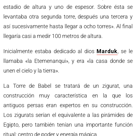
estadio de altura y uno de espesor. Sobre ésta se
levantaba otra segunda torre, después una tercera y
así sucesivamente hasta llegar a ocho torres». Al final
llegaría casi a medir 100 metros de altura.
Inicialmente estaba dedicado al dios
Marduk
, se le
llamaba «la Etemenanqui», y era «la casa donde se
unen el cielo y la tierra».
La Torre de Babel se tratará de un zigurat, una
construcción muy característica en la que los
antiguos persas eran expertos en su construcción.
Los zigurats serían el equivalente a las pirámides de
Egipto, pero también tenían una importante función
ritual: centro de poder y energía mágica.