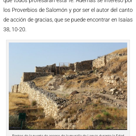
que todos profesaran esta fe. Además se interesó por
los Proverbios de Salomón y por ser el autor del canto
de acción de gracias, que se puede encontrar en Isaías
38, 10-20.
Restos de la puerta de acceso de la muralla de Laquis durante la Edad