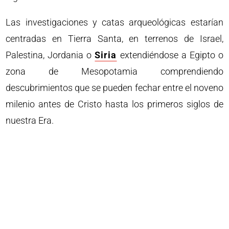
Las investigaciones y catas arqueológicas estarían
centradas en Tierra Santa, en terrenos de Israel,
Palestina, Jordania o
Siria
extendiéndose a Egipto o
zona de Mesopotamia comprendiendo
descubrimientos que se pueden fechar entre el noveno
milenio antes de Cristo hasta los primeros siglos de
nuestra Era.