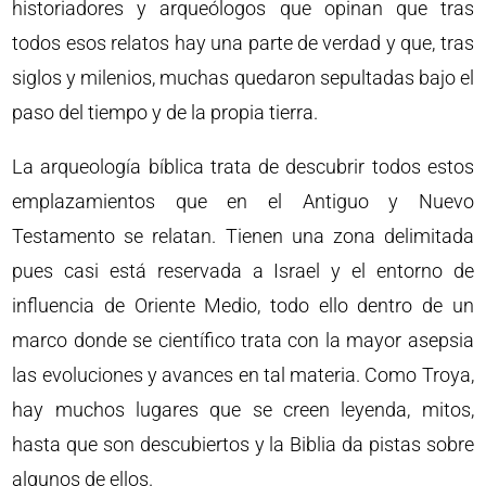
historiadores y arqueólogos que opinan que tras
todos esos relatos hay una parte de verdad y que, tras
siglos y milenios, muchas quedaron sepultadas bajo el
paso del tiempo y de la propia tierra.
La arqueología bíblica trata de descubrir todos estos
emplazamientos que en el Antiguo y Nuevo
Testamento se relatan. Tienen una zona delimitada
pues casi está reservada a Israel y el entorno de
influencia de Oriente Medio, todo ello dentro de un
marco donde se científico trata con la mayor asepsia
las evoluciones y avances en tal materia. Como Troya,
hay muchos lugares que se creen leyenda, mitos,
hasta que son descubiertos y la Biblia da pistas sobre
algunos de ellos.