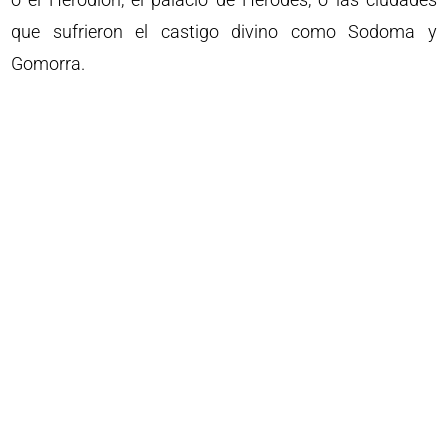
que sufrieron el castigo divino como Sodoma y
Gomorra.