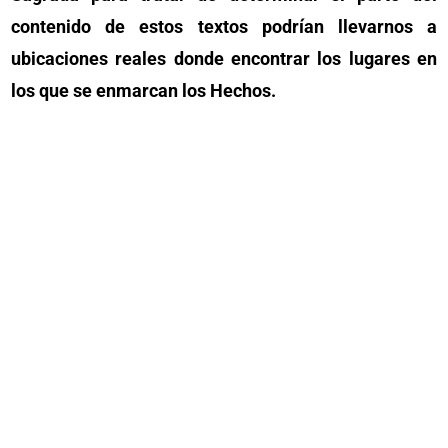
contenido de estos textos podrían llevarnos a
ubicaciones reales donde encontrar los lugares en
los que se enmarcan los Hechos.