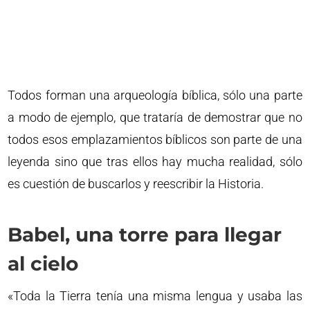
Todos forman una arqueología bíblica, sólo una parte
a modo de ejemplo, que trataría de demostrar que no
todos esos emplazamientos bíblicos son parte de una
leyenda sino que tras ellos hay mucha realidad, sólo
es cuestión de buscarlos y reescribir la Historia.
Babel, una torre para llegar
al cielo
«Toda la Tierra tenía una misma lengua y usaba las