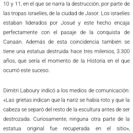
10 y 11, en el que se narra la destrucción, por parte de
las tropas israelíes, de la ciudad de Jasor. Los israelíes
estaban liderados por Josué y este hecho encaja
perfectamente con el pasaje de la conquista de
Canaán. Además de esta coincidencia también se
tiene una estatua destruida hace tres milenios, 3.300
años, que sería el momento de la Historia en el que
ocurrió este suceso.
Dimitri Laboury indicó a los medios de comunicación:
«Las grietas indican que la nariz se había roto y que la
cabeza se separó del resto de la escultura antes de ser
destrozada. Curiosamente, ninguna otra parte de la
estatua original fue recuperada en el sitio»,