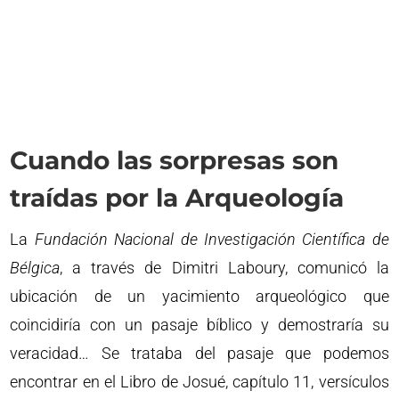
Cuando las sorpresas son
traídas por la Arqueología
La
Fundación Nacional de Investigación Científica de
Bélgica
, a través de Dimitri Laboury, comunicó la
ubicación de un yacimiento arqueológico que
coincidiría con un pasaje bíblico y demostraría su
veracidad… Se trataba del pasaje que podemos
encontrar en el Libro de Josué, capítulo 11, versículos