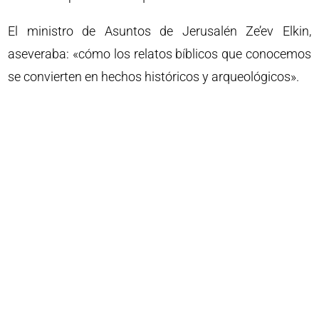
El ministro de Asuntos de Jerusalén Ze’ev Elkin,
aseveraba: «cómo los relatos bíblicos que conocemos
se convierten en hechos históricos y arqueológicos».