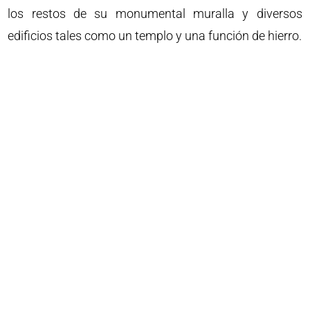
los restos de su monumental muralla y diversos
edificios tales como un templo y una función de hierro.