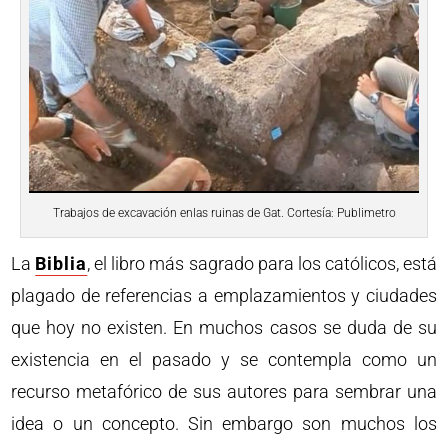
Trabajos de excavación enlas ruinas de Gat. Cortesía: Publimetro
La
Biblia
, el libro más sagrado para los católicos, está
plagado de referencias a emplazamientos y ciudades
que hoy no existen. En muchos casos se duda de su
existencia en el pasado y se contempla como un
recurso metafórico de sus autores para sembrar una
idea o un concepto. Sin embargo son muchos los