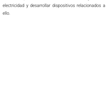
electricidad y desarrollar dispositivos relacionados a
ello.