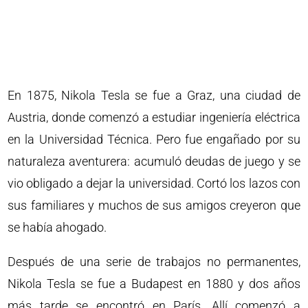
En 1875, Nikola Tesla se fue a Graz, una ciudad de
Austria, donde comenzó a estudiar ingeniería eléctrica
en la Universidad Técnica. Pero fue engañado por su
naturaleza aventurera: acumuló deudas de juego y se
vio obligado a dejar la universidad. Cortó los lazos con
sus familiares y muchos de sus amigos creyeron que
se había ahogado.
Después de una serie de trabajos no permanentes,
Nikola Tesla se fue a Budapest en 1880 y dos años
más tarde se encontró en París. Allí comenzó a