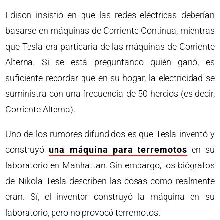
Edison insistió en que las redes eléctricas deberían
basarse en máquinas de Corriente Continua, mientras
que Tesla era partidaria de las máquinas de Corriente
Alterna. Si se está preguntando quién ganó, es
suficiente recordar que en su hogar, la electricidad se
suministra con una frecuencia de 50 hercios (es decir,
Corriente Alterna).
Uno de los rumores difundidos es que Tesla inventó y
construyó
una máquina para terremotos
en su
laboratorio en Manhattan. Sin embargo, los biógrafos
de Nikola Tesla describen las cosas como realmente
eran. Sí, el inventor construyó la máquina en su
laboratorio, pero no provocó terremotos.