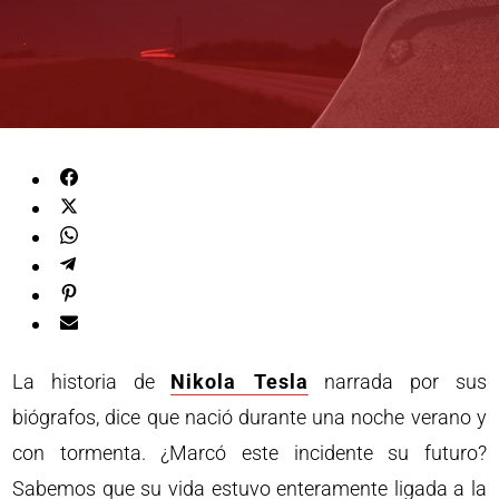
La historia de
Nikola Tesla
narrada por sus
biógrafos, dice que nació durante una noche verano y
con tormenta. ¿Marcó este incidente su futuro?
Sabemos que su vida estuvo enteramente ligada a la