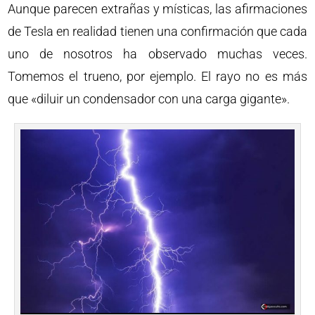
Aunque parecen extrañas y místicas, las afirmaciones
de Tesla en realidad tienen una confirmación que cada
uno de nosotros ha observado muchas veces.
Tomemos el trueno, por ejemplo. El rayo no es más
que «diluir un condensador con una carga gigante».