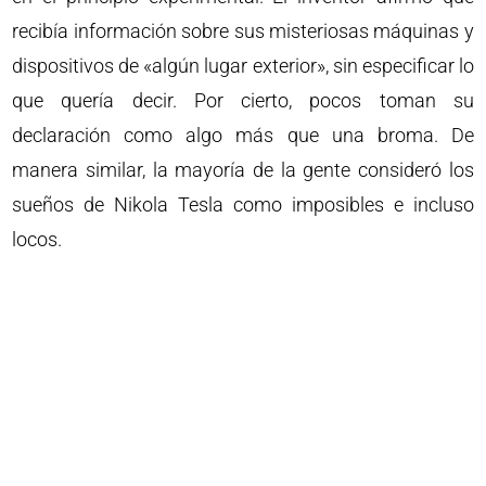
recibía información sobre sus misteriosas máquinas y
dispositivos de «algún lugar exterior», sin especificar lo
que quería decir. Por cierto, pocos toman su
declaración como algo más que una broma. De
manera similar, la mayoría de la gente consideró los
sueños de Nikola Tesla como imposibles e incluso
locos.