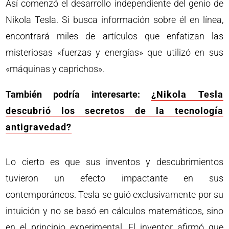
Así comenzó el desarrollo independiente del genio de
Nikola Tesla. Si busca información sobre él en línea,
encontrará miles de artículos que enfatizan las
misteriosas «fuerzas y energías» que utilizó en sus
«máquinas y caprichos».
También podría interesarte:
¿Nikola Tesla
descubrió los secretos de la tecnología
antigravedad?
Lo cierto es que sus inventos y descubrimientos
tuvieron un efecto impactante en sus
contemporáneos. Tesla se guió exclusivamente por su
intuición y no se basó en cálculos matemáticos, sino
en el principio experimental. El inventor afirmó que