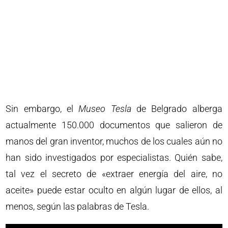
Sin embargo, el
Museo Tesla
de Belgrado alberga
actualmente 150.000 documentos que salieron de
manos del gran inventor, muchos de los cuales aún no
han sido investigados por especialistas. Quién sabe,
tal vez el secreto de «extraer energía del aire, no
aceite» puede estar oculto en algún lugar de ellos, al
menos, según las palabras de Tesla.