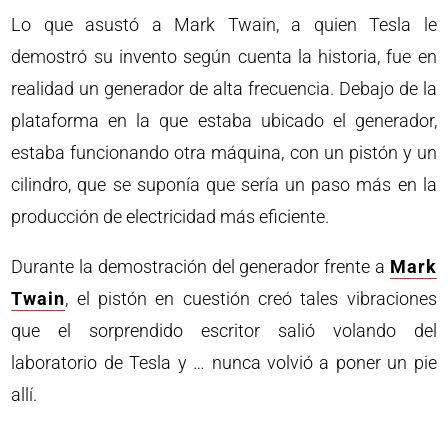
Lo que asustó a Mark Twain, a quien Tesla le
demostró su invento según cuenta la historia, fue en
realidad un generador de alta frecuencia. Debajo de la
plataforma en la que estaba ubicado el generador,
estaba funcionando otra máquina, con un pistón y un
cilindro, que se suponía que sería un paso más en la
producción de electricidad más eficiente.
Durante la demostración del generador frente a
Mark
Twain
, el pistón en cuestión creó tales vibraciones
que el sorprendido escritor salió volando del
laboratorio de Tesla y … nunca volvió a poner un pie
allí.