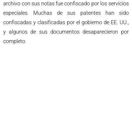
archivo con sus notas fue confiscado por los servicios
especiales. Muchas de sus patentes han sido
confiscadas y clasificadas por el gobierno de EE. UU.,
y algunos de sus documentos desaparecieron por
completo.