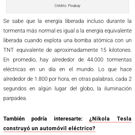
Crédito: Pixabay
Se sabe que la energía liberada incluso durante la
tormenta más normal es igual a la energía equivalente
liberada cuando explota una bomba atómica con un
TNT equivalente de aproximadamente 15 kilotones.
En promedio, hay alrededor de 44.000 tormentas
eléctricas en un día en el mundo. Lo que hace
alrededor de 1.800 por hora, en otras palabras, cada 2
segundos en algún lugar del globo, la iluminación
parpadea.
También podría interesarte:
¿Nikola Tesla
construyó un automóvil eléctrico?