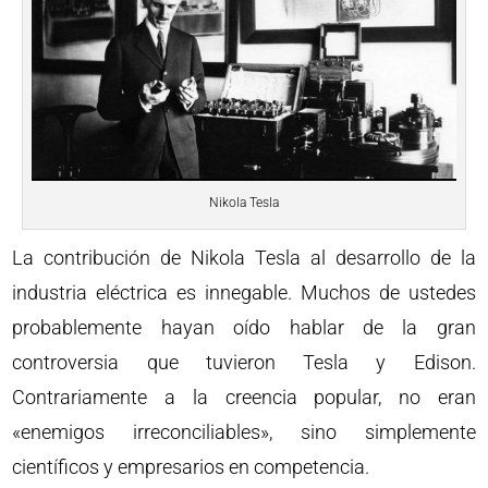
Nikola Tesla
La contribución de Nikola Tesla al desarrollo de la
industria eléctrica es innegable. Muchos de ustedes
probablemente hayan oído hablar de la gran
controversia que tuvieron Tesla y Edison.
Contrariamente a la creencia popular, no eran
«enemigos irreconciliables», sino simplemente
científicos y empresarios en competencia.