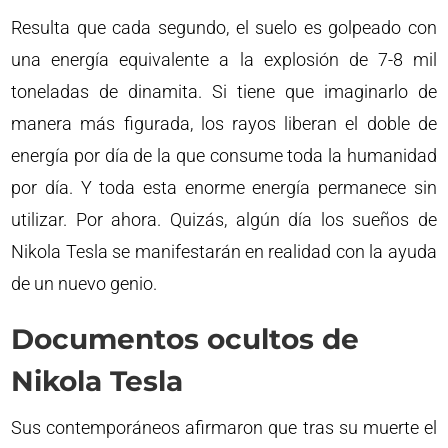
Resulta que cada segundo, el suelo es golpeado con
una energía equivalente a la explosión de 7-8 mil
toneladas de dinamita. Si tiene que imaginarlo de
manera más figurada, los rayos liberan el doble de
energía por día de la que consume toda la humanidad
por día. Y toda esta enorme energía permanece sin
utilizar. Por ahora. Quizás, algún día los sueños de
Nikola Tesla se manifestarán en realidad con la ayuda
de un nuevo genio.
Documentos ocultos de
Nikola Tesla
Sus contemporáneos afirmaron que tras su muerte el