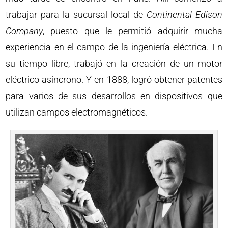
trabajar para la sucursal local de
Continental Edison
Company
, puesto que le permitió adquirir mucha
experiencia en el campo de la ingeniería eléctrica. En
su tiempo libre, trabajó en la creación de un motor
eléctrico asíncrono. Y en 1888, logró obtener patentes
para varios de sus desarrollos en dispositivos que
utilizan campos electromagnéticos.