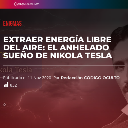
ENIGMAS
EXTRAER ENERGÍA LIBRE
DEL AIRE: EL ANHELADO
SUEÑO DE NIKOLA TESLA
Publicado el 11 Nov 2020
Por
Redacción CODIGO OCULTO
832
©