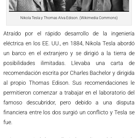
Nikola Tesla y Thomas Alva Edison. (Wikimedia Commons)
Atraído por el rápido desarrollo de la ingeniería
eléctrica en los EE. UU., en 1884, Nikola Tesla abordó
un barco en el extranjero y se dirigió a la tierra de
posibilidades ilimitadas. Llevaba una carta de
recomendación escrita por Charles Bachelor y dirigida
al propio Thomas Edison. Sus recomendaciones le
permitieron comenzar a trabajar en el laboratorio del
famoso descubridor, pero debido a una disputa
financiera entre los dos surgió un conflicto y Tesla se
fue.