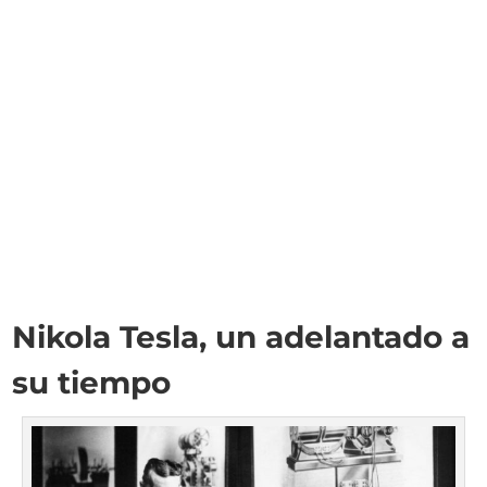
Nikola Tesla, un adelantado a
su tiempo