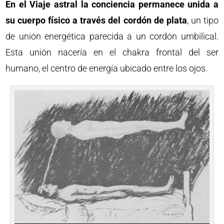
En el Viaje astral la conciencia permanece unida a
su cuerpo físico a través del cordón de plata
, un tipo
de unión energética parecida a un cordón umbilical.
Esta unión nacería en el chakra frontal del ser
humano, el centro de energía ubicado entre los ojos.