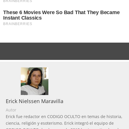
Erick Nielssen Maravilla
Autor
Erick fue redactor en CODIGO OCULTO en temas de historia,
ciencia, religión y esoterismo. Erick integró el equipo de