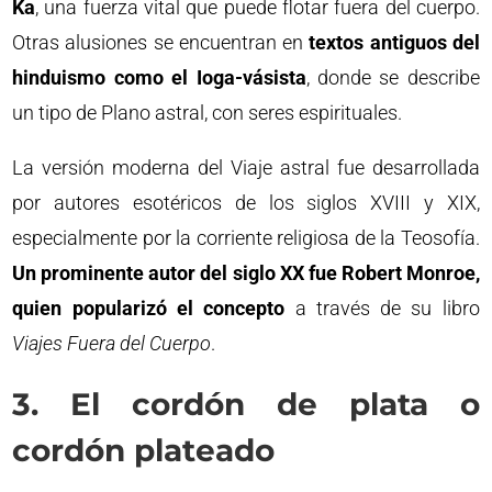
Ka
, una fuerza vital que puede flotar fuera del cuerpo.
Otras alusiones se encuentran en
textos antiguos del
hinduismo como el Ioga-vásista
, donde se describe
un tipo de Plano astral, con seres espirituales.
La versión moderna del Viaje astral fue desarrollada
por autores esotéricos de los siglos XVIII y XIX,
especialmente por la corriente religiosa de la Teosofía.
Un prominente autor del siglo XX fue Robert Monroe,
quien popularizó el concepto
a través de su libro
Viajes Fuera del Cuerpo
.
3. El cordón de plata o
cordón plateado