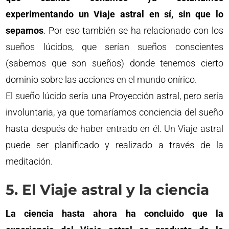
experimentando un Viaje astral en sí, sin que lo
sepamos
. Por eso también se ha relacionado con los
sueños lúcidos, que serían sueños conscientes
(sabemos que son sueños) donde tenemos cierto
dominio sobre las acciones en el mundo onírico.
El sueño lúcido sería una Proyección astral, pero sería
involuntaria, ya que tomaríamos conciencia del sueño
hasta después de haber entrado en él. Un Viaje astral
puede ser planificado y realizado a través de la
meditación.
5. El Viaje astral y la ciencia
La ciencia hasta ahora ha concluido que la