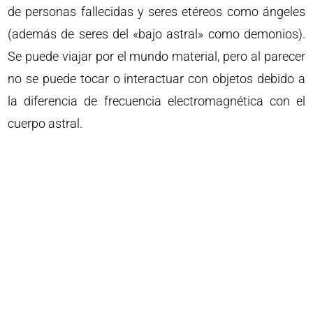
de personas fallecidas y seres etéreos como ángeles
(además de seres del «bajo astral» como demonios).
Se puede viajar por el mundo material, pero al parecer
no se puede tocar o interactuar con objetos debido a
la diferencia de frecuencia electromagnética con el
cuerpo astral.