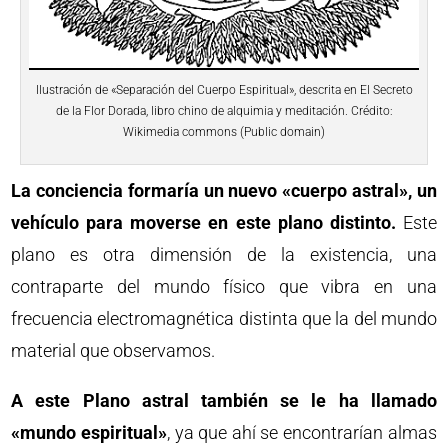
Ilustración de «Separación del Cuerpo Espiritual», descrita en El Secreto
de la Flor Dorada, libro chino de alquimia y meditación. Crédito:
Wikimedia commons (Public domain)
La conciencia formaría un nuevo «cuerpo astral», un
vehículo para moverse en este plano distinto.
Este
plano es otra dimensión de la existencia, una
contraparte del mundo físico que vibra en una
frecuencia electromagnética distinta que la del mundo
material que observamos.
A este Plano astral también se le ha llamado
«mundo espiritual»
, ya que ahí se encontrarían almas