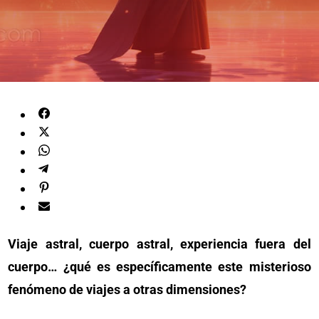
Viaje astral, cuerpo astral, experiencia fuera del
cuerpo… ¿qué es específicamente este misterioso
fenómeno de viajes a otras dimensiones?