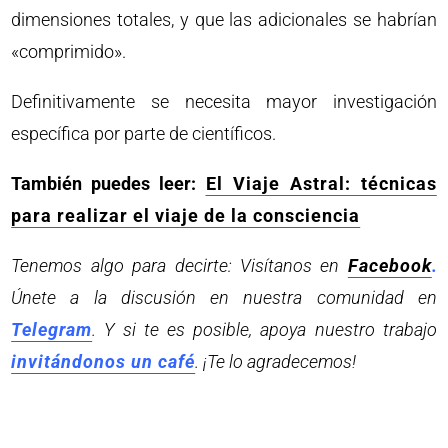
dimensiones totales, y que las adicionales se habrían
«comprimido».
Definitivamente se necesita mayor investigación
específica por parte de científicos.
También puedes leer:
El Viaje Astral: técnicas
para realizar el viaje de la consciencia
Tenemos algo para decirte: Visítanos en
Facebook
.
Únete a la discusión en nuestra comunidad en
Telegram
. Y si te es posible, apoya nuestro trabajo
invitándonos un café
. ¡Te lo agradecemos!