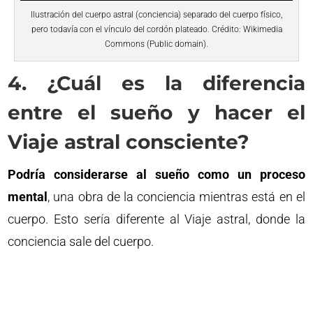
Ilustración del cuerpo astral (conciencia) separado del cuerpo físico,
pero todavía con el vínculo del cordón plateado. Crédito: Wikimedia
Commons (Public domain).
4. ¿Cuál es la diferencia
entre el sueño y hacer el
Viaje astral consciente?
Podría considerarse al sueño como un proceso
mental
, una obra de la conciencia mientras está en el
cuerpo. Esto sería diferente al Viaje astral, donde la
conciencia sale del cuerpo.