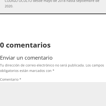
CODIGO OCULTO desde mayo de 2018 hasta septiembre de
2020.
0 comentarios
Enviar un comentario
Tu dirección de correo electrónico no será publicada.
Los campos
obligatorios están marcados con
*
Comentario
*