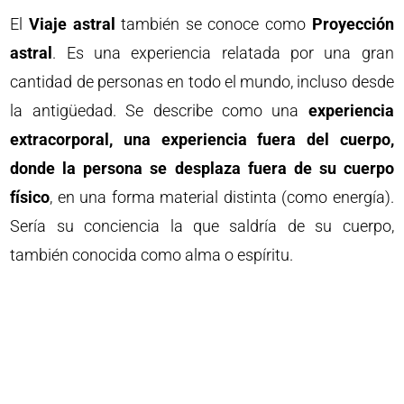
El
Viaje astral
también se conoce como
Proyección
astral
. Es una experiencia relatada por una gran
cantidad de personas en todo el mundo, incluso desde
la antigüedad. Se describe como una
experiencia
extracorporal, una experiencia fuera del cuerpo,
donde la persona se desplaza fuera de su cuerpo
físico
, en una forma material distinta (como energía).
Sería su conciencia la que saldría de su cuerpo,
también conocida como alma o espíritu.