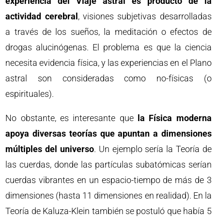
experiencia del Viaje astral es producto de la
actividad cerebral
, visiones subjetivas desarrolladas
a través de los sueños, la meditación o efectos de
drogas alucinógenas. El problema es que la ciencia
necesita evidencia física, y las experiencias en el Plano
astral son consideradas como no-físicas (o
espirituales).
No obstante, es interesante que
la Física moderna
apoya diversas teorías que apuntan a dimensiones
múltiples del universo
. Un ejemplo sería la Teoría de
las cuerdas, donde las partículas subatómicas serían
cuerdas vibrantes en un espacio-tiempo de más de 3
dimensiones (hasta 11 dimensiones en realidad). En la
Teoría de Kaluza-Klein también se postuló que había 5