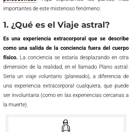
importantes de este misterioso fenómeno:
1. ¿Qué es el Viaje astral?
Es una experiencia extracorporal que se describe
como una salida de la conciencia fuera del cuerpo
físico.
La conciencia se estaría desplazando en otra
dimensión de la realidad, en el llamado Plano astral.
Sería un viaje voluntario (planeado), a diferencia de
una experiencia extracorporal cualquiera, que puede
ser involuntaria (como en las experiencias cercanas a
la muerte).