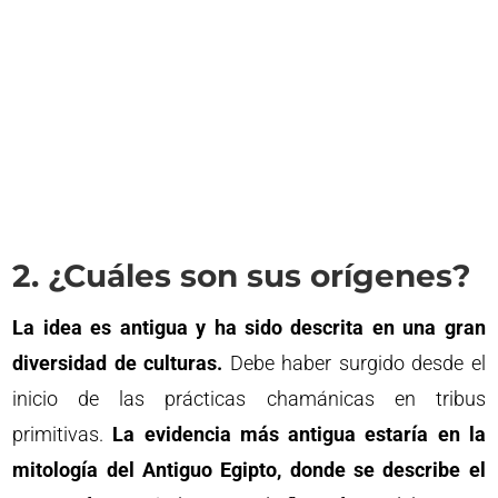
2. ¿Cuáles son sus orígenes?
La idea es antigua y ha sido descrita en una gran
diversidad de culturas.
Debe haber surgido desde el
inicio de las prácticas chamánicas en tribus
primitivas.
La evidencia más antigua estaría en la
mitología del Antiguo Egipto, donde se describe el