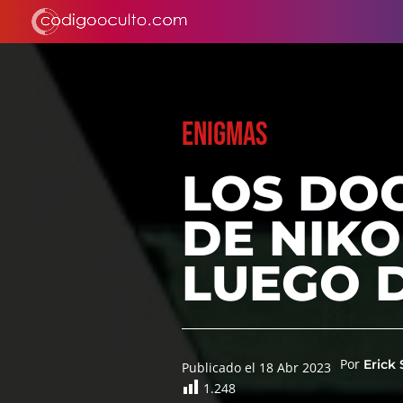
ENIGMAS
LOS DO
DE NIKO
LUEGO 
Por
Erick
Publicado el 18 Abr 2023
1.248