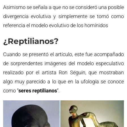
Asimismo se señala a que no se consideró una posible
divergencia evolutiva y simplemente se tomó como
referencia el modelo evolutivo de los homínidos
¿Reptilianos?
Cuando se presentó el artículo, este fue acompañado
de sorprendentes imágenes del modelo especulativo
realizado por el artista Ron Séguin, que mostraban
algo muy parecido a lo que en la ufología se conoce
como “
seres reptilianos
“.