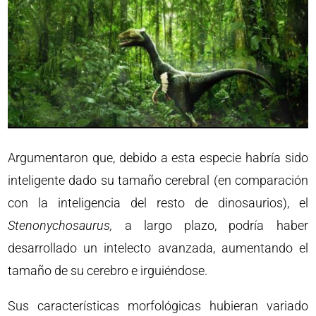
Argumentaron que, debido a esta especie habría sido
inteligente dado su tamaño cerebral (en comparación
con la inteligencia del resto de dinosaurios), el
Stenonychosaurus,
a largo plazo, podría haber
desarrollado un intelecto avanzada, aumentando el
tamaño de su cerebro e irguiéndose.
Sus características morfológicas hubieran variado