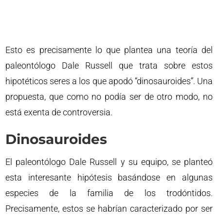
Esto es precisamente lo que plantea una teoría del
paleontólogo Dale Russell que trata sobre estos
hipotéticos seres a los que apodó “dinosauroides”. Una
propuesta, que como no podía ser de otro modo, no
está exenta de controversia.
Dinosauroides
El paleontólogo Dale Russell y su equipo, se planteó
esta interesante hipótesis basándose en algunas
especies de la familia de los trodóntidos.
Precisamente, estos se habrían caracterizado por ser