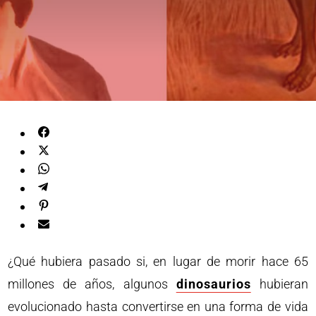
¿Qué hubiera pasado si, en lugar de morir hace 65
millones de años, algunos
dinosaurios
hubieran
evolucionado hasta convertirse en una forma de vida