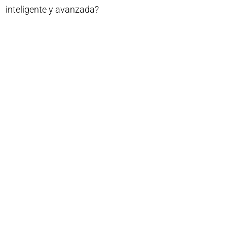
inteligente y avanzada?