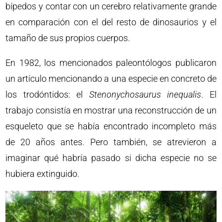
bípedos y contar con un cerebro relativamente grande
en comparación con el del resto de dinosaurios y el
tamaño de sus propios cuerpos.
En 1982, los mencionados paleontólogos publicaron
un artículo mencionando a una especie en concreto de
los trodóntidos: el
Stenonychosaurus inequalis
. El
trabajo consistía en mostrar una reconstrucción de un
esqueleto que se había encontrado incompleto más
de 20 años antes. Pero también, se atrevieron a
imaginar qué habría pasado si dicha especie no se
hubiera extinguido.