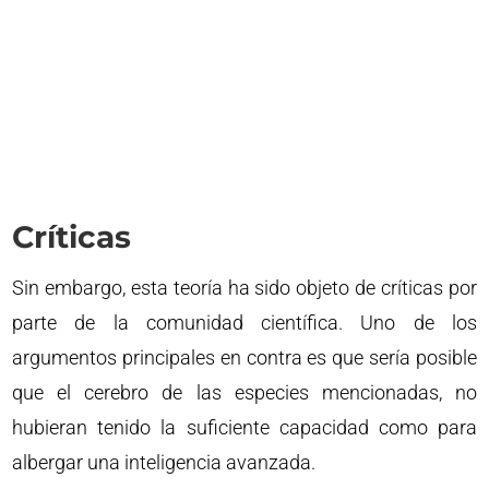
Críticas
Sin embargo, esta teoría ha sido objeto de críticas por
parte de la comunidad científica. Uno de los
argumentos principales en contra es que sería posible
que el cerebro de las especies mencionadas, no
hubieran tenido la suficiente capacidad como para
albergar una inteligencia avanzada.