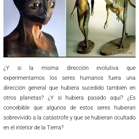
¿Y si la misma dirección evolutiva que
experimentamos los seres humanos fuera una
dirección general que hubiera sucedido también en
otros planetas? ¿Y si hubiera pasado aquí? ¿Es
concebible que algunos de estos seres hubieran
sobrevivido a la catástrofe y que se hubieran ocultado
en el interior de la Tierra?