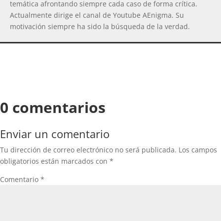
temática afrontando siempre cada caso de forma crítica.
Actualmente dirige el canal de Youtube AEnigma. Su
motivación siempre ha sido la búsqueda de la verdad.
0 comentarios
Enviar un comentario
Tu dirección de correo electrónico no será publicada.
Los campos
obligatorios están marcados con
*
Comentario
*