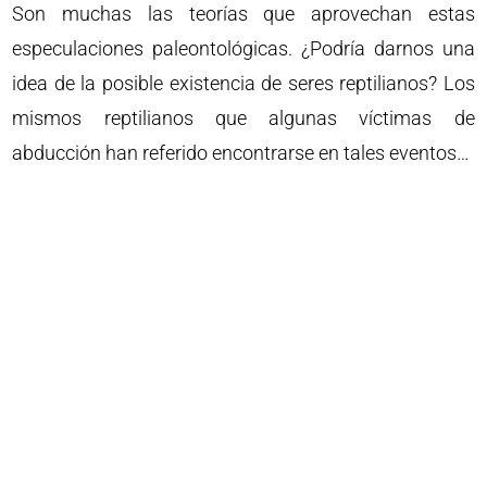
Son muchas las teorías que aprovechan estas
especulaciones paleontológicas. ¿Podría darnos una
idea de la posible existencia de seres reptilianos? Los
mismos reptilianos que algunas víctimas de
abducción han referido encontrarse en tales eventos…