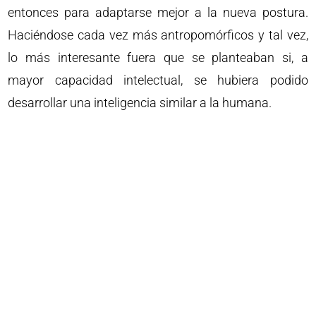
entonces para adaptarse mejor a la nueva postura.
Haciéndose cada vez más antropomórficos y tal vez,
lo más interesante fuera que se planteaban si, a
mayor capacidad intelectual, se hubiera podido
desarrollar una inteligencia similar a la humana.