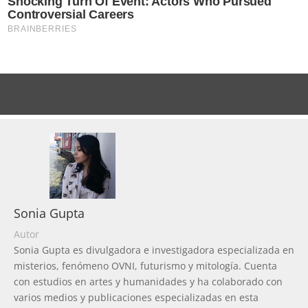
Sonia Gupta
Autor
Sonia Gupta es divulgadora e investigadora especializada en
misterios, fenómeno OVNI, futurismo y mitología. Cuenta
con estudios en artes y humanidades y ha colaborado con
varios medios y publicaciones especializadas en esta