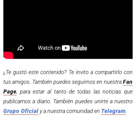
¿Te gustó este contenido? Te invito a compartirlo con
tus amigos. También puedes seguirnos en nuestra
Fan
Page
, para estar al tanto de todas las noticias que
publicamos a diario. También puedes unirte a nuestro
Grupo Oficial
y a nuestra comunidad en
Telegram
.