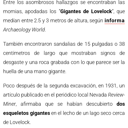
Entre los asombrosos hallazgos se encontraban las
momias, apodadas los “
Gigantes de Lovelock
“, que
medían entre 2.5 y 3 metros de altura, según
informa
Archaeology World
.
También encontraron sandalias de 15 pulgadas o 38
centímetros de largo que mostraban signos de
desgaste y una roca grabada con lo que parece ser la
huella de una mano gigante.
Poco después de la segunda excavación, en 1931, un
artículo publicado en el periódico local Nevada
Review-
Miner
, afirmaba que se habían descubierto
dos
esqueletos gigantes
en el lecho de un lago seco cerca
de Lovelock.