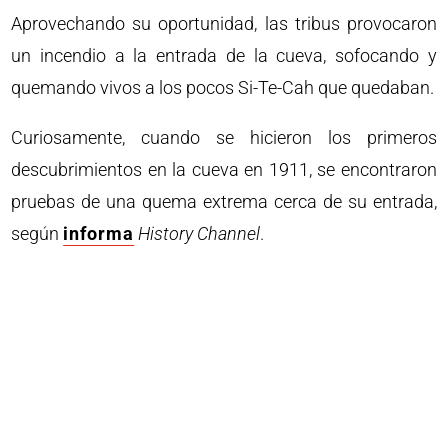
Aprovechando su oportunidad, las tribus provocaron
un incendio a la entrada de la cueva, sofocando y
quemando vivos a los pocos Si-Te-Cah que quedaban.
Curiosamente, cuando se hicieron los primeros
descubrimientos en la cueva en 1911, se encontraron
pruebas de una quema extrema cerca de su entrada,
según
informa
History Channel
.