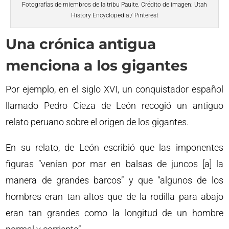
Fotografías de miembros de la tribu Pauite. Crédito de imagen: Utah
History Encyclopedia / Pinterest
Una crónica antigua
menciona a los gigantes
Por ejemplo, en el siglo XVI, un conquistador español
llamado Pedro Cieza de León recogió un antiguo
relato peruano sobre el origen de los gigantes.
En su relato, de León escribió que las imponentes
figuras “venían por mar en balsas de juncos [a] la
manera de grandes barcos” y que “algunos de los
hombres eran tan altos que de la rodilla para abajo
eran tan grandes como la longitud de un hombre