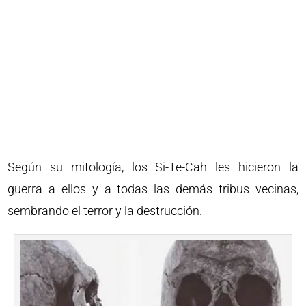
Según su mitología, los Si-Te-Cah les hicieron la
guerra a ellos y a todas las demás tribus vecinas,
sembrando el terror y la destrucción.