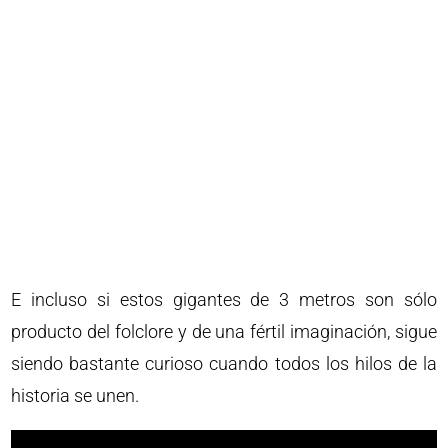
E incluso si estos gigantes de 3 metros son sólo
producto del folclore y de una fértil imaginación, sigue
siendo bastante curioso cuando todos los hilos de la
historia se unen.