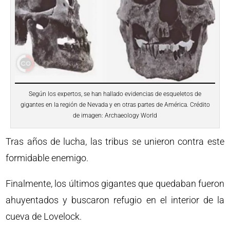
Según los expertos, se han hallado evidencias de esqueletos de
gigantes en la región de Nevada y en otras partes de América. Crédito
de imagen: Archaeology World
Tras años de lucha, las tribus se unieron contra este
formidable enemigo.
Finalmente, los últimos gigantes que quedaban fueron
ahuyentados y buscaron refugio en el interior de la
cueva de Lovelock.