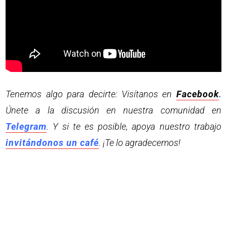
Tenemos algo para decirte: Visítanos en
Facebook
.
Únete a la discusión en nuestra comunidad en
Telegram
. Y si te es posible, apoya nuestro trabajo
invitándonos un café
. ¡Te lo agradecemos!