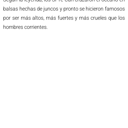
balsas hechas de juncos y pronto se hicieron famosos
por ser más altos, más fuertes y más crueles que los
hombres corrientes.