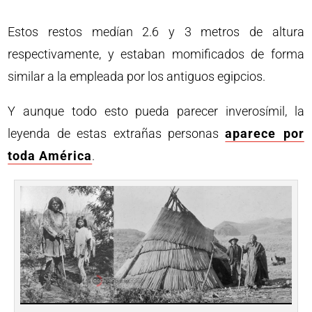
Estos restos medían 2.6 y 3 metros de altura
respectivamente, y estaban momificados de forma
similar a la empleada por los antiguos egipcios.
Y aunque todo esto pueda parecer inverosímil, la
leyenda de estas extrañas personas
aparece por
toda América
.