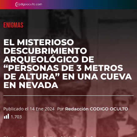
ENIGMAS
EL MISTERIOSO
DESCUBRIMIENTO
ARQUEOLÓGICO DE
“PERSONAS DE 3 METROS
DE ALTURA” EN UNA CUEVA
EN NEVADA
Publicado el 14 Ene 2024
Por
Redacción CODIGO OCULTO
1.703