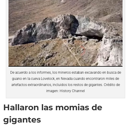
De acuerdo a los informes, los mineros estaban excavando en busca de
guano en la cueva Lovelock, en Nevada cuando encontraron miles de
artefactos extraordinarios, incluidos los restos de gigantes. Crédito de
imagen: History Channel
Hallaron las momias de
gigantes