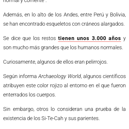
normal y corriente”.
Además, en lo alto de los Andes, entre Perú y Bolivia,
se han encontrado esqueletos con cráneos alargados.
Se dice que los restos
tienen unos 3.000 años
y
son mucho más grandes que los humanos normales.
Curiosamente, algunos de ellos eran pelirrojos.
Según informa
Archaeology World
, algunos científicos
atribuyen este color rojizo al entorno en el que fueron
enterrados los cuerpos.
Sin embargo, otros lo consideran una prueba de la
existencia de los Si-Te-Cah y sus parientes.