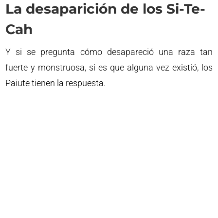
La desaparición de los Si-Te-
Cah
Y si se pregunta cómo desapareció una raza tan
fuerte y monstruosa, si es que alguna vez existió, los
Paiute tienen la respuesta.