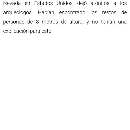
Nevada en Estados Unidos, dejó atónitos a los
arqueólogos. Habían encontrado los restos de
personas de 3 metros de altura, y no tenían una
explicación para esto.