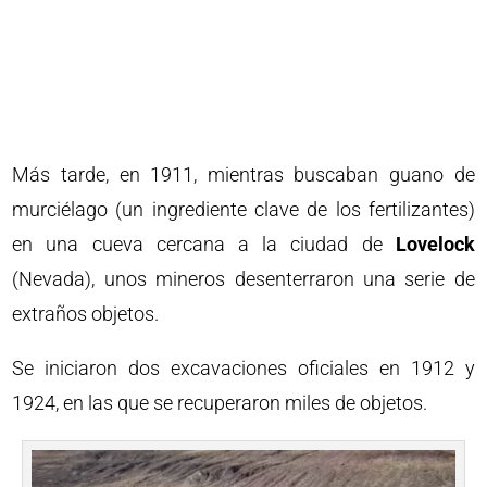
Más tarde, en 1911, mientras buscaban guano de
murciélago (un ingrediente clave de los fertilizantes)
en una cueva cercana a la ciudad de
Lovelock
(Nevada), unos mineros desenterraron una serie de
extraños objetos.
Se iniciaron dos excavaciones oficiales en 1912 y
1924, en las que se recuperaron miles de objetos.