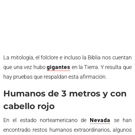
La mitología, el folclore e incluso la Biblia nos cuentan
que una vez hubo
gigantes
en la Tierra. Y resulta que
hay pruebas que respaldan esta afirmación.
Humanos de 3 metros y con
cabello rojo
En el estado norteamericano de
Nevada
se han
encontrado restos humanos extraordinarios, algunos