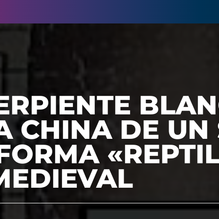
ERPIENTE BLAN
 CHINA DE UN
FORMA «REPTIL
MEDIEVAL