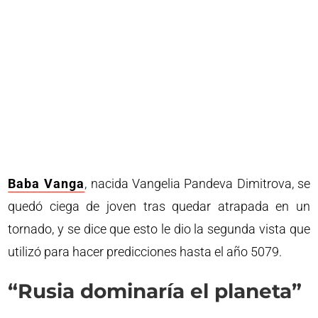
Baba Vanga
, nacida Vangelia Pandeva Dimitrova, se
quedó ciega de joven tras quedar atrapada en un
tornado, y se dice que esto le dio la segunda vista que
utilizó para hacer predicciones hasta el año 5079.
“Rusia dominaría el planeta”