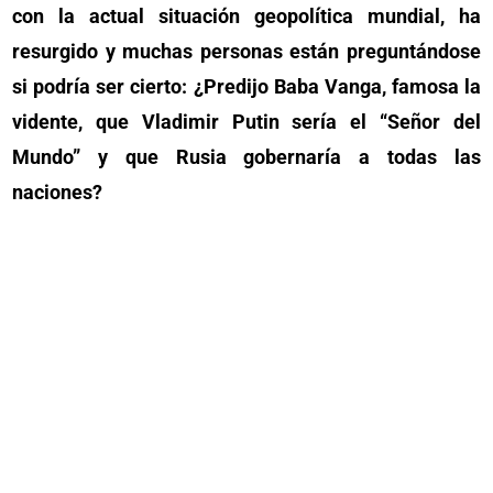
con la actual situación geopolítica mundial, ha
resurgido y muchas personas están preguntándose
si podría ser cierto: ¿Predijo Baba Vanga, famosa la
vidente, que Vladimir Putin sería el “Señor del
Mundo” y que Rusia gobernaría a todas las
naciones?