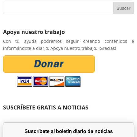
Apoya nuestro trabajo
Con tu ayuda podremos seguir creando contenidos e
informándote a diario. Apoya nuestro trabajo. ¡Gracias!
SUSCRÍBETE GRATIS A NOTICIAS
Suscríbete al boletín diario de noticias