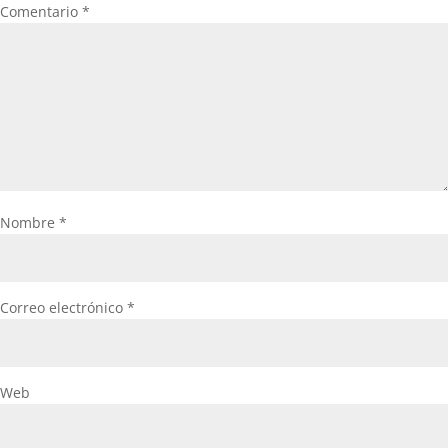
Comentario
*
Nombre
*
Correo electrónico
*
Web