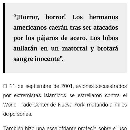
“¡Horror, horror! Los hermanos
americanos caerán tras ser atacados
por los pájaros de acero. Los lobos
aullarán en un matorral y brotará
sangre inocente”.
El 11 de septiembre de 2001, aviones secuestrados
por extremistas islámicos se estrellaron contra el
World Trade Center de Nueva York, matando a miles
de personas.
También hizo una escalofriante profecía sobre el uso