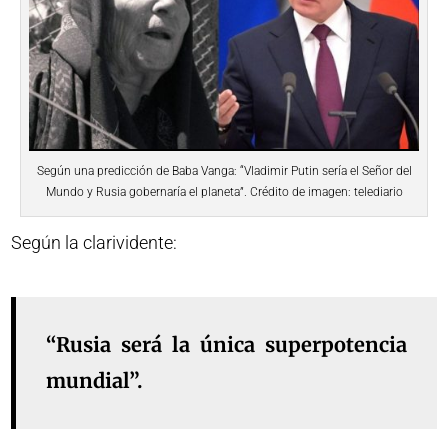
Según una predicción de Baba Vanga: “Vladimir Putin sería el Señor del
Mundo y Rusia gobernaría el planeta”. Crédito de imagen: telediario
Según la clarividente:
“Rusia será la única superpotencia
mundial”.