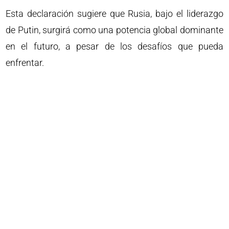
Esta declaración sugiere que Rusia, bajo el liderazgo
de Putin, surgirá como una potencia global dominante
en el futuro, a pesar de los desafíos que pueda
enfrentar.