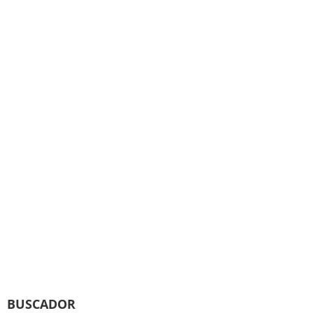
BUSCADOR