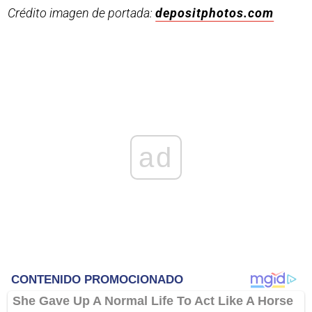
Crédito imagen de portada:
depositphotos.com
ad