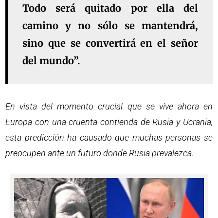
Todo será quitado por ella del
camino y no sólo se mantendrá,
sino que se convertirá en el señor
del mundo”.
En vista del momento crucial que se vive ahora en
Europa con una cruenta contienda de Rusia y Ucrania,
esta predicción ha causado que muchas personas se
preocupen ante un futuro donde Rusia prevalezca.