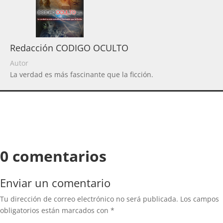
Redacción CODIGO OCULTO
Autor
La verdad es más fascinante que la ficción.
0 comentarios
Enviar un comentario
Tu dirección de correo electrónico no será publicada.
Los campos
obligatorios están marcados con
*