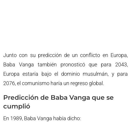
Junto con su predicción de un conflicto en Europa,
Baba Vanga también pronosticó que para 2043,
Europa estaría bajo el dominio musulmán, y para
2076, el comunismo haría un regreso global.
Predicción de Baba Vanga que se
cumplió
En 1989, Baba Vanga había dicho: