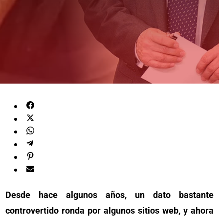
Desde hace algunos años, un dato bastante
controvertido ronda por algunos sitios web, y ahora