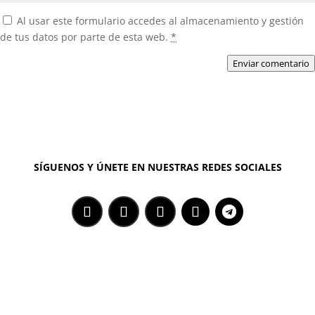
Al usar este formulario accedes al almacenamiento y gestión
de tus datos por parte de esta web.
*
Enviar comentario
SÍGUENOS Y ÚNETE EN NUESTRAS REDES SOCIALES