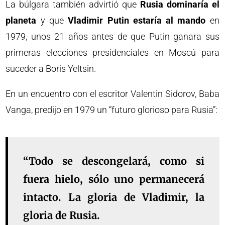
La búlgara también advirtió que
Rusia dominaría el
planeta
y que
Vladimir Putin estaría al mando
en
1979, unos 21 años antes de que Putin ganara sus
primeras elecciones presidenciales en Moscú para
suceder a Boris Yeltsin.
En un encuentro con el escritor Valentin Sidorov, Baba
Vanga, predijo en 1979 un “futuro glorioso para Rusia”:
“Todo se descongelará, como si
fuera hielo, sólo uno permanecerá
intacto. La gloria de Vladimir, la
gloria de Rusia.