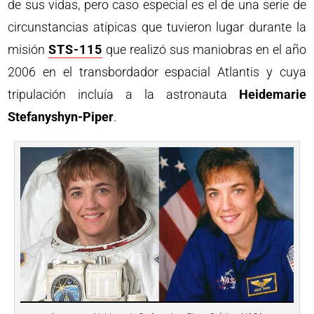
de sus vidas, pero caso especial es el de una serie de
circunstancias atípicas que tuvieron lugar durante la
misión
STS-115
que realizó sus maniobras en el año
2006 en el transbordador espacial Atlantis y cuya
tripulación incluía a la astronauta
Heidemarie
Stefanyshyn-Piper
.