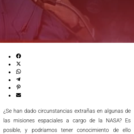
¿Se han dado circunstancias extrañas en algunas de
las misiones espaciales a cargo de la NASA? Es
posible, y podríamos tener conocimiento de ello