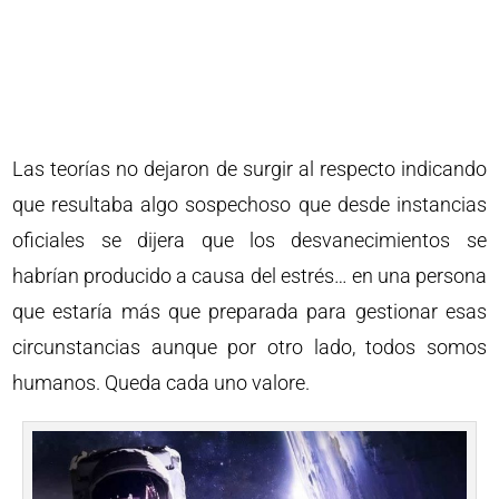
Las teorías no dejaron de surgir al respecto indicando
que resultaba algo sospechoso que desde instancias
oficiales se dijera que los desvanecimientos se
habrían producido a causa del estrés… en una persona
que estaría más que preparada para gestionar esas
circunstancias aunque por otro lado, todos somos
humanos. Queda cada uno valore.