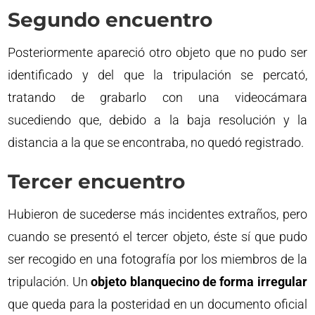
Segundo encuentro
Posteriormente apareció otro objeto que no pudo ser
identificado y del que la tripulación se percató,
tratando de grabarlo con una videocámara
sucediendo que, debido a la baja resolución y la
distancia a la que se encontraba, no quedó registrado.
Tercer encuentro
Hubieron de sucederse más incidentes extraños, pero
cuando se presentó el tercer objeto, éste sí que pudo
ser recogido en una fotografía por los miembros de la
tripulación. Un
objeto blanquecino de forma irregular
que queda para la posteridad en un documento oficial