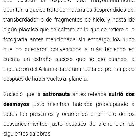
apuntan a que se trate de materiales desprendidos del
transbordador o de fragmentos de hielo, y hasta de
algún plástico que se soltara en lo que se refiere a la
fotografía antes mencionada sin embargo, los hubo
que no quedaron convencidos a más teniendo en
cuenta un extraño suceso que se dio cuando la
tripulación del Atlantis daba una rueda de prensa poco
después de haber vuelto al planeta.
Sucedió que la
astronauta
antes referida
sufrió dos
desmayos
justo mientras hablaba preocupando a
todos los presentes y ocurriendo el primero de los
desvanecimientos justo después de pronunciar las
siguientes palabras: