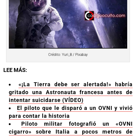
Crédito: Yuri_B / Pixabay
LEE MÁS:
«¡La Tierra debe ser alertada!» habría
gritado una Astronauta francesa antes de
intentar suicidarse (VÍDEO)
El piloto que le disparó a un OVNI y vivió
para contar la historia
Piloto militar fotografió un «OVNI
cigarro» sobre Italia a pocos metros de