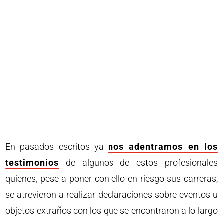
En pasados escritos ya
nos adentramos en los
testimonios
de algunos de estos profesionales
quienes, pese a poner con ello en riesgo sus carreras,
se atrevieron a realizar declaraciones sobre eventos u
objetos extraños con los que se encontraron a lo largo