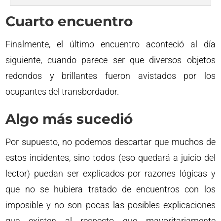
Cuarto encuentro
Finalmente, el último encuentro aconteció al día
siguiente, cuando parece ser que diversos objetos
redondos y brillantes fueron avistados por los
ocupantes del transbordador.
Algo más sucedió
Por supuesto, no podemos descartar que muchos de
estos incidentes, sino todos (eso quedará a juicio del
lector) puedan ser explicados por razones lógicas y
que no se hubiera tratado de encuentros con los
imposible y no son pocas las posibles explicaciones
que existen al respecto que mayoritariamente