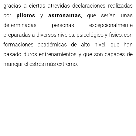
gracias a ciertas atrevidas declaraciones realizadas
por
pilotos
y
astronautas
, que serían unas
determinadas personas excepcionalmente
preparadas a diversos niveles: psicológico y físico, con
formaciones académicas de alto nivel, que han
pasado duros entrenamientos y que son capaces de
manejar el estrés más extremo.