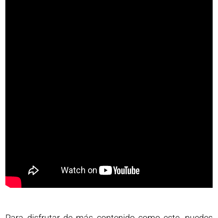
Para disfrutar de más contenido como este, puedes