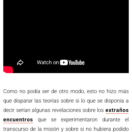
Como no podía ser de otro modo, esto no hizo más
que disparar las teorías sobre si lo que se disponía a
decir serían algunas revelaciones sobre los
extraños
encuentros
que se experimentaron durante el
transcurso de la misión y sobre si no hubiera podido