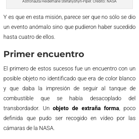
Astronauta Heidemarie Stefanyshyn-Piper. Crédito: NASA
Y es que en esta misión, parece ser que no sólo se dio
un evento anómalo sino que pudieron haber sucedido
hasta cuatro de ellos.
Primer encuentro
El primero de estos sucesos fue un encuentro con un
posible objeto no identificado que era de color blanco
y que daba la impresión de seguir al tanque de
combustible que se había desacoplado del
transbordador. Un
objeto de extraña forma
, poco
definida que pudo ser recogido en vídeo por las
cámaras de la NASA.