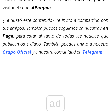
visitar el canal
AEnigma
.
¿Te gustó este contenido? Te invito a compartirlo con
tus amigos. También puedes seguirnos en nuestra
Fan
Page
, para estar al tanto de todas las noticias que
publicamos a diario. También puedes unirte a nuestro
Grupo Oficial
y a nuestra comunidad en
Telegram
.
ad