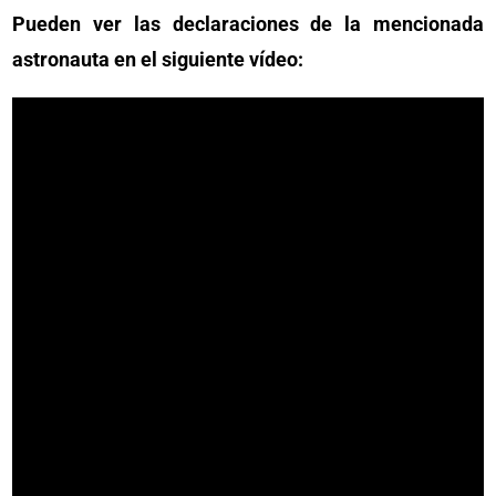
Pueden ver las declaraciones de la mencionada
astronauta en el siguiente vídeo: