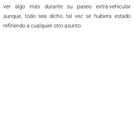
ver algo más durante su paseo extra-vehicular
aunque, todo sea dicho, tal vez se hubiera estado
refiriendo a cualquier otro asunto.