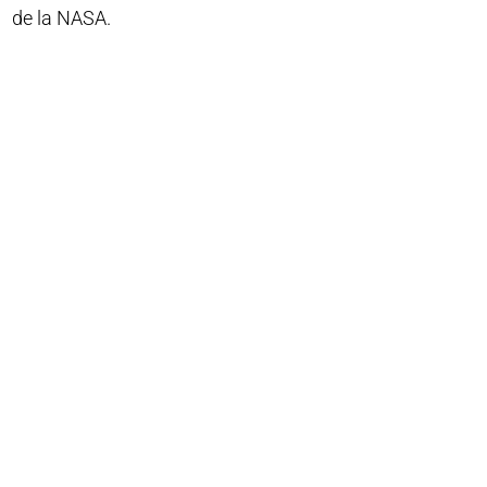
de la NASA.