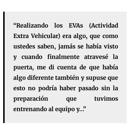
“Realizando los EVAs (Actividad
Extra Vehicular) era algo, que como
ustedes saben, jamás se había visto
y cuando finalmente atravesé la
puerta, me di cuenta de que había
algo diferente también y supuse que
esto no podría haber pasado sin la
preparación que tuvimos
entrenando al equipo y…”