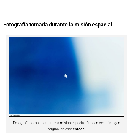
Fotografía tomada durante la misión espacial:
Fotografía tomada durante la misión espacial. Pueden ver la imagen
original en este
enlace
.