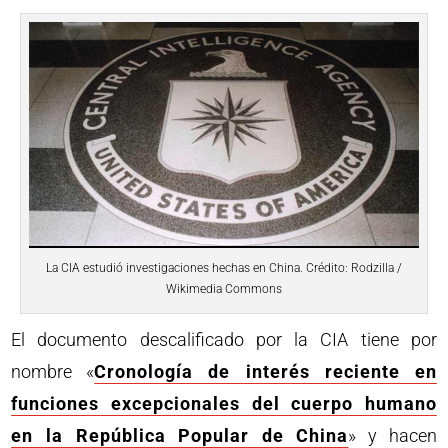
La CIA estudió investigaciones hechas en China. Crédito: Rodzilla /
Wikimedia Commons
El documento descalificado por la CIA tiene por
nombre «
Cronología de interés reciente en
funciones excepcionales del cuerpo humano
en la República Popular de China
» y hacen