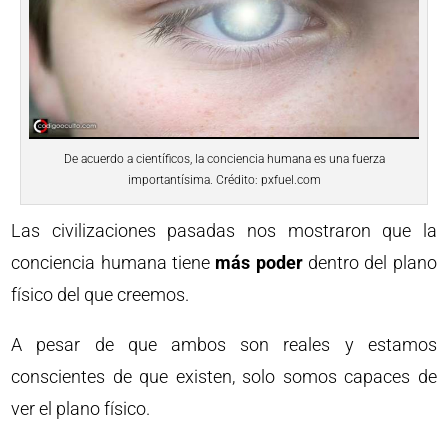
De acuerdo a científicos, la conciencia humana es una fuerza
importantísima. Crédito: pxfuel.com
Las civilizaciones pasadas nos mostraron que la
conciencia humana tiene
más poder
dentro del plano
físico del que creemos.
A pesar de que ambos son reales y estamos
conscientes de que existen, solo somos capaces de
ver el plano físico.