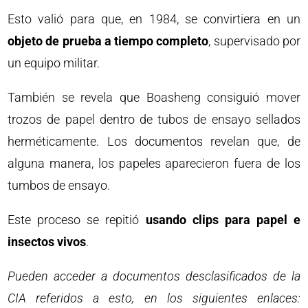
Esto valió para que, en 1984, se convirtiera en un
objeto de prueba a tiempo completo
, supervisado por
un equipo militar.
También se revela que Boasheng consiguió mover
trozos de papel dentro de tubos de ensayo sellados
herméticamente. Los documentos revelan que, de
alguna manera, los papeles aparecieron fuera de los
tumbos de ensayo.
Este proceso se repitió
usando clips para papel e
insectos vivos
.
Pueden acceder a documentos desclasificados de la
CIA referidos a esto, en los siguientes enlaces: