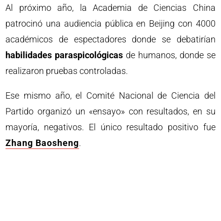
Al próximo año, la Academia de Ciencias China
patrocinó una audiencia pública en Beijing con 4000
académicos de espectadores donde se debatirían
habilidades paraspicológicas
de humanos, donde se
realizaron pruebas controladas.
Ese mismo año, el Comité Nacional de Ciencia del
Partido organizó un «ensayo» con resultados, en su
mayoría, negativos. El único resultado positivo fue
Zhang Baosheng
.