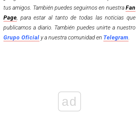
tus amigos. También puedes seguirnos en nuestra
Fan
Page
, para estar al tanto de todas las noticias que
publicamos a diario. También puedes unirte a nuestro
Grupo Oficial
y a nuestra comunidad en
Telegram
.
ad