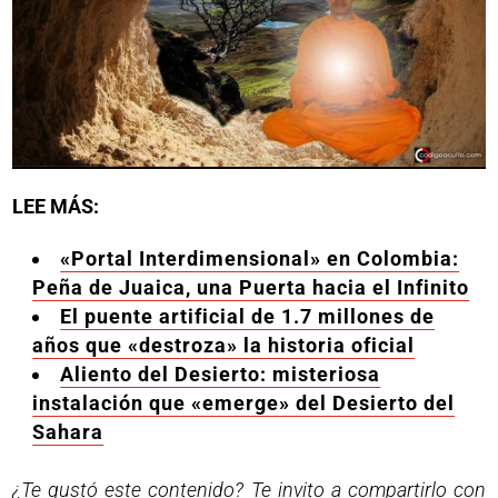
LEE MÁS:
«Portal Interdimensional» en Colombia:
Peña de Juaica, una Puerta hacia el Infinito
El puente artificial de 1.7 millones de
años que «destroza» la historia oficial
Aliento del Desierto: misteriosa
instalación que «emerge» del Desierto del
Sahara
¿Te gustó este contenido? Te invito a compartirlo con