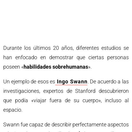
Durante los últimos 20 años, diferentes estudios se
han enfocado en demostrar que ciertas personas
poseen «
habilidades sobrehumanas
».
Un ejemplo de esos es
Ingo Swann
. De acuerdo a las
investigaciones, expertos de Stanford descubrieron
que podía «viajar fuera de su cuerpo», incluso al
espacio.
Swann fue capaz de describir perfectamente aspectos