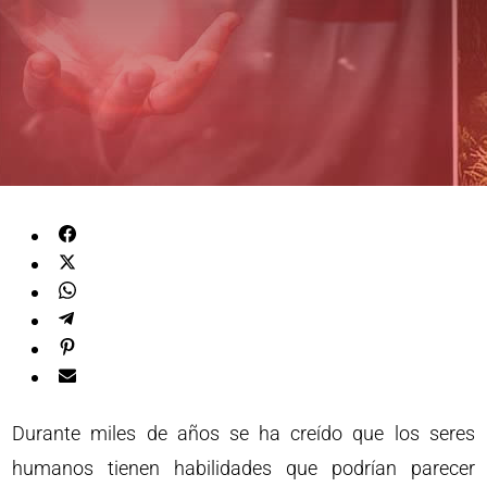
Durante miles de años se ha creído que los seres
humanos tienen habilidades que podrían parecer