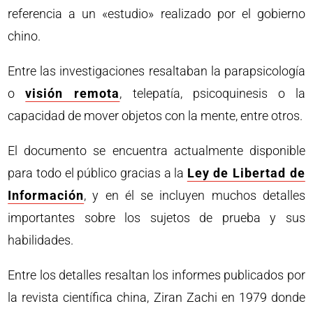
referencia a un «estudio» realizado por el gobierno
chino.
Entre las investigaciones resaltaban la parapsicología
o
visión remota
, telepatía, psicoquinesis o la
capacidad de mover objetos con la mente, entre otros.
El documento se encuentra actualmente disponible
para todo el público gracias a la
Ley de Libertad de
Información
, y en él se incluyen muchos detalles
importantes sobre los sujetos de prueba y sus
habilidades.
Entre los detalles resaltan los informes publicados por
la revista científica china, Ziran Zachi en 1979 donde