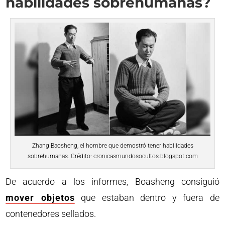
habilidades sobrehumanas?
Zhang Baosheng, el hombre que demostró tener habilidades
sobrehumanas. Crédito: cronicasmundosocultos.blogspot.com
De acuerdo a los informes, Boasheng consiguió
mover objetos
que estaban dentro y fuera de
contenedores sellados.