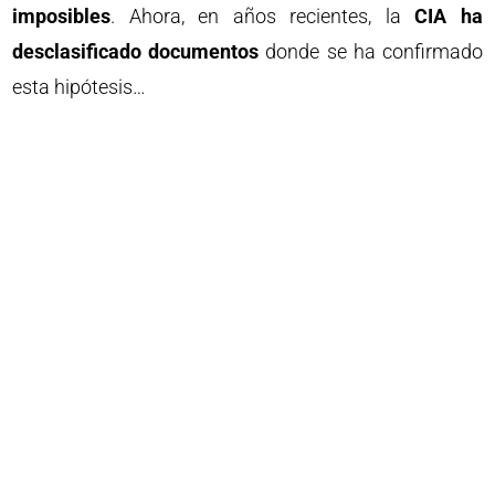
imposibles
. Ahora, en años recientes, la
CIA ha
desclasificado documentos
donde se ha confirmado
esta hipótesis…