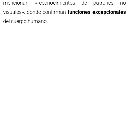
mencionan «reconocimientos de patrones no
visuales», donde confirman
funciones excepcionales
del cuerpo humano.