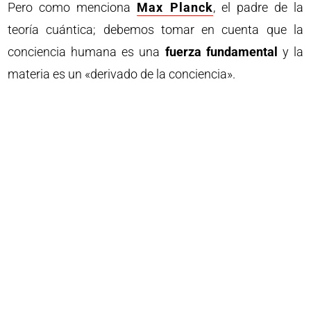
Pero como menciona
Max Planck
, el padre de la
teoría cuántica; debemos tomar en cuenta que la
conciencia humana es una
fuerza fundamental
y la
materia es un «derivado de la conciencia».