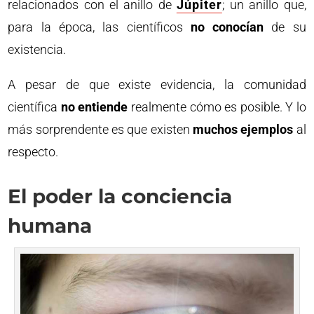
relacionados con el anillo de
Júpiter
; un anillo que,
para la época, las científicos
no conocían
de su
existencia.
A pesar de que existe evidencia, la comunidad
científica
no entiende
realmente cómo es posible. Y lo
más sorprendente es que existen
muchos ejemplos
al
respecto.
El poder la conciencia
humana