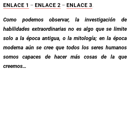
ENLACE 1
–
ENLACE 2
–
ENLACE 3
.
Como podemos observar, la investigación de
habilidades extraordinarias no es algo que se limite
solo a la época antigua, o la mitología; en la época
moderna aún se cree que todos los seres humanos
somos capaces de hacer más cosas de la que
creemos…