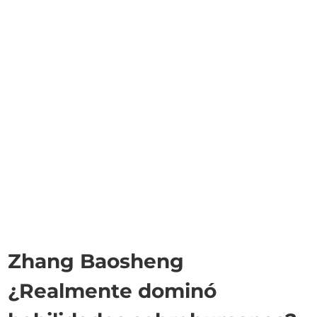
Zhang Baosheng
¿Realmente dominó