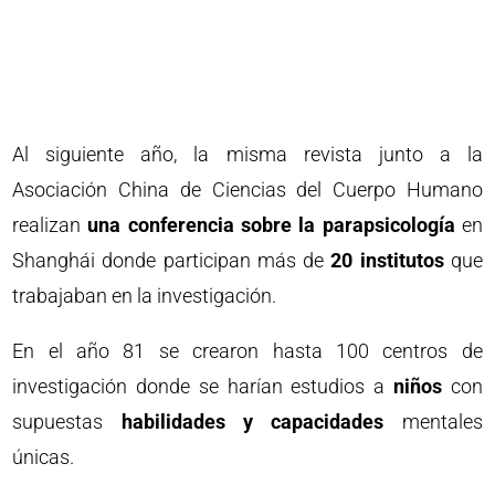
Al siguiente año, la misma revista junto a la
Asociación China de Ciencias del Cuerpo Humano
realizan
una conferencia sobre la parapsicología
en
Shanghái donde participan más de
20 institutos
que
trabajaban en la investigación.
En el año 81 se crearon hasta 100 centros de
investigación donde se harían estudios a
niños
con
supuestas
habilidades y capacidades
mentales
únicas.