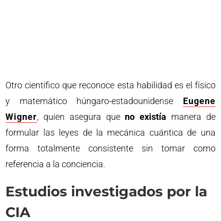
Otro científico que reconoce esta habilidad es el físico
y matemático húngaro-estadounidense
Eugene
Wigner
, quien asegura que
no existía
manera de
formular las leyes de la mecánica cuántica de una
forma totalmente consistente sin tomar como
referencia a la conciencia.
Estudios investigados por la
CIA