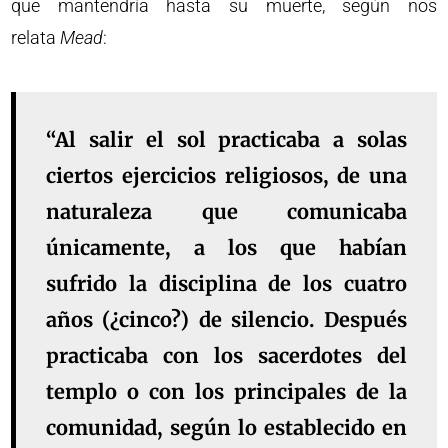
que mantendría hasta su muerte, según nos
relata
Mead
:
“Al salir el sol practicaba a solas
ciertos ejercicios religiosos, de una
naturaleza que comunicaba
únicamente, a los que habían
sufrido la disciplina de los cuatro
años (¿cinco?) de silencio. Después
practicaba con los sacerdotes del
templo o con los principales de la
comunidad, según lo establecido en