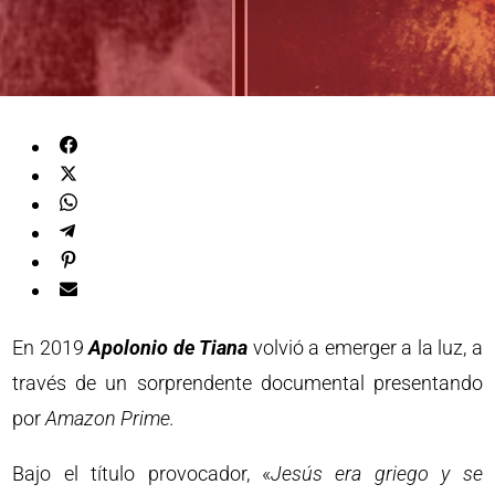
En 2019
Apolonio de Tiana
volvió a emerger a la luz, a
través de un sorprendente documental presentando
por
Amazon Prime.
Bajo el título provocador, «
Jesús era griego y se