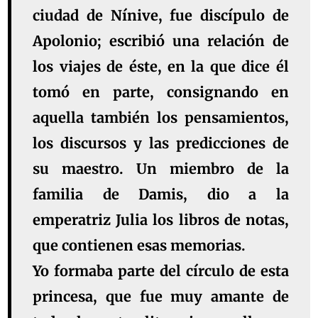
ciudad de Nínive, fue discípulo de
Apolonio; escribió una relación de
los viajes de éste, en la que dice él
tomó en parte, consignando en
aquella también los pensamientos,
los discursos y las predicciones de
su maestro. Un miembro de la
familia de Damis, dio a la
emperatriz Julia los libros de notas,
que contienen esas memorias.
Yo formaba parte del círculo de esta
princesa, que fue muy amante de