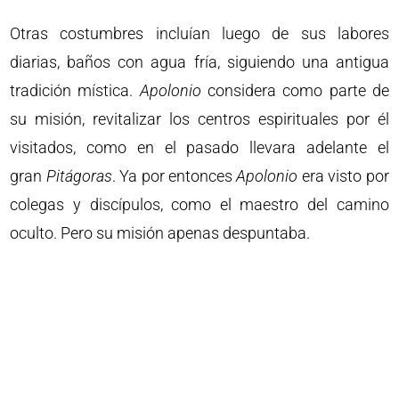
Otras costumbres incluían luego de sus labores
diarias, baños con agua fría, siguiendo una antigua
tradición mística.
Apolonio
considera como parte de
su misión, revitalizar los centros espirituales por él
visitados, como en el pasado llevara adelante el
gran
Pitágoras
. Ya por entonces
Apolonio
era visto por
colegas y discípulos, como el maestro del camino
oculto. Pero su misión apenas despuntaba.