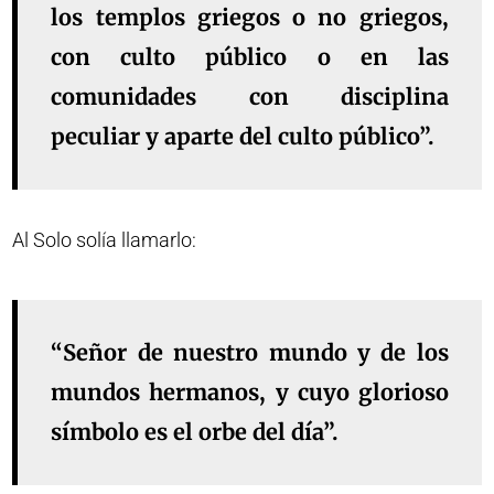
los templos griegos o no griegos,
con culto público o en las
comunidades con disciplina
peculiar y aparte del culto público”.
Al Solo solía llamarlo:
“Señor de nuestro mundo y de los
mundos hermanos, y cuyo glorioso
símbolo es el orbe del día”.