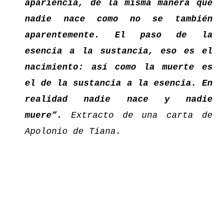
apariencia, de la misma manera que
nadie nace como no se también
aparentemente. El paso de la
esencia a la sustancia, eso es el
nacimiento: así como la muerte es
el de la sustancia a la esencia. En
realidad nadie nace y nadie
muere”.
Extracto de una carta de
Apolonio de Tiana.