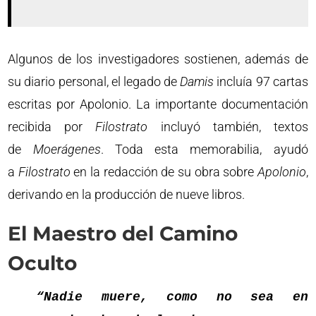
Algunos de los investigadores sostienen, además de
su diario personal, el legado de
Damis
incluía 97 cartas
escritas por Apolonio. La importante documentación
recibida por
Filostrato
incluyó también, textos
de
Moerágenes
. Toda esta memorabilia, ayudó
a
Filostrato
en la redacción de su obra sobre
Apolonio
,
derivando en la producción de nueve libros.
El Maestro del Camino
Oculto
“Nadie muere, como no sea en