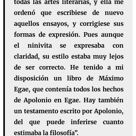
todas las artes literarias, y ella me
ordenó que escribiese de nuevo
aquellos ensayos, y corrigiese sus
formas de expresión. Pues aunque
el ninivita se expresaba con
claridad, su estilo estaba muy lejos
de ser correcto. He tenido a mi
disposición un libro de Máximo
Egae, que contenía todos los hechos
de Apolonio en Egae. Hay también
un testamento escrito por Apolonio,
del que puede inferirse cuanto
estimaba la filosofía”.