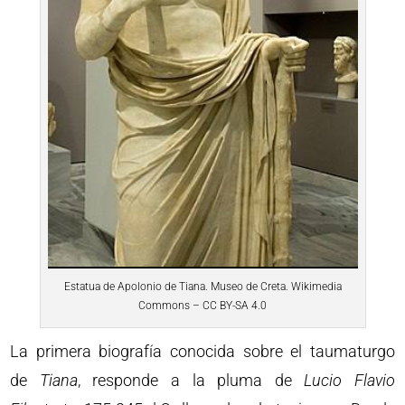
Estatua de Apolonio de Tiana. Museo de Creta. Wikimedia
Commons – CC BY-SA 4.0
La primera biografía conocida sobre el taumaturgo
de
Tiana
, responde a la pluma de
Lucio Flavio