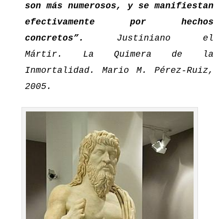
son más numerosos, y se manifiestan
efectivamente por hechos
concretos”.
Justiniano el
Mártir. La Quimera de la
Inmortalidad. Mario M. Pérez-Ruiz,
2005.