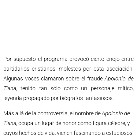
Por supuesto el programa provocó cierto enojo entre
partidarios cristianos, molestos por esta asociación.
Algunas voces clamaron sobre el fraude
Apolonio de
Tiana
, tenido tan sólo como un personaje mítico,
leyenda propagado por biógrafos fantasiosos.
Más allá de la controversia, el nombre de
Apolonio de
Tiana
, ocupa un lugar de honor como figura célebre, y
cuyos hechos de vida, vienen fascinando a estudiosos