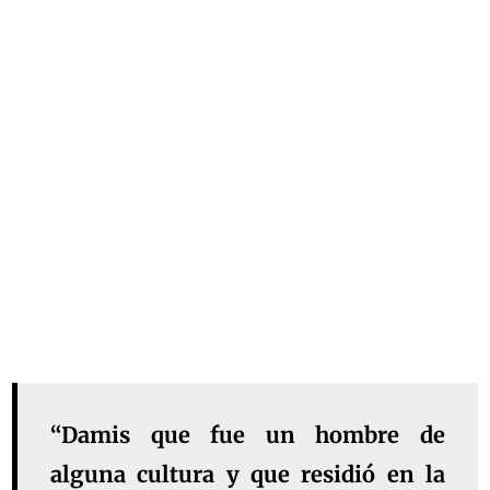
“Damis que fue un hombre de
alguna cultura y que residió en la