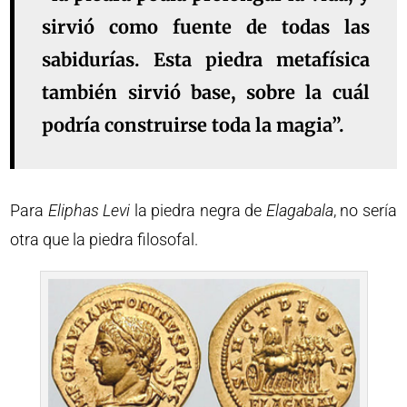
sirvió como fuente de todas las
sabidurías. Esta piedra metafísica
también sirvió base, sobre la cuál
podría construirse toda la magia”.
Para
Eliphas
Levi
la piedra negra de
Elagabala
, no sería
otra que la piedra filosofal.