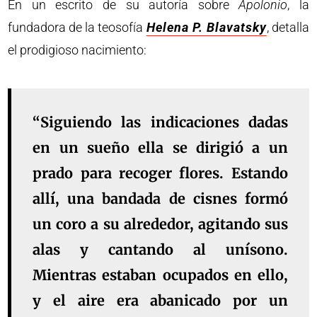
En un escrito de su autoría sobre
Apolonio
, la
fundadora de la teosofía
Helena P. Blavatsky
, detalla
el prodigioso nacimiento:
“Siguiendo las indicaciones dadas
en un sueño ella se dirigió a un
prado para recoger flores. Estando
allí, una bandada de cisnes formó
un coro a su alrededor, agitando sus
alas y cantando al unísono.
Mientras estaban ocupados en ello,
y el aire era abanicado por un