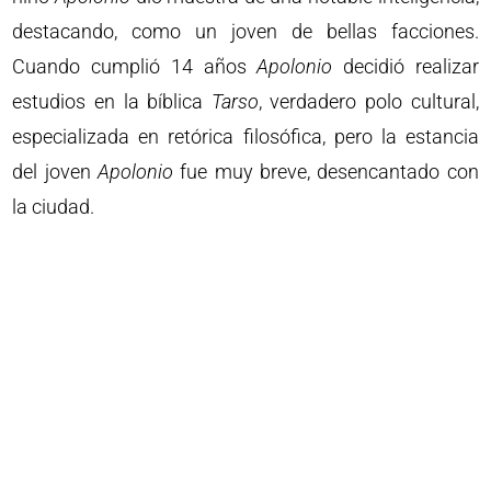
destacando, como un joven de bellas facciones.
Cuando cumplió 14 años
Apolonio
decidió realizar
estudios en la bíblica
Tarso
, verdadero polo cultural,
especializada en retórica filosófica, pero la estancia
del joven
Apolonio
fue muy breve, desencantado con
la ciudad.