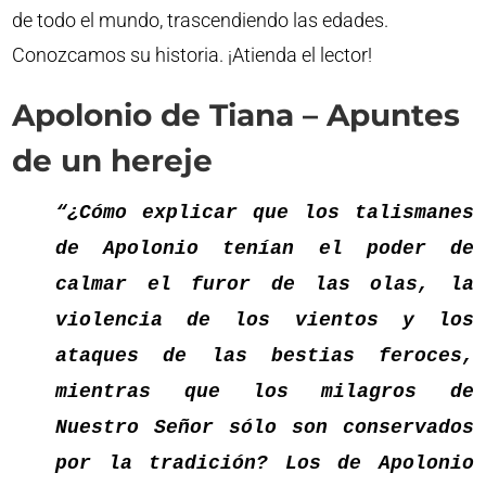
de todo el mundo, trascendiendo las edades.
Conozcamos su historia. ¡Atienda el lector!
Apolonio de Tiana – Apuntes
de un hereje
“¿Cómo explicar que los talismanes
de Apolonio tenían el poder de
calmar el furor de las olas, la
violencia de los vientos y los
ataques de las bestias feroces,
mientras que los milagros de
Nuestro Señor sólo son conservados
por la tradición? Los de Apolonio