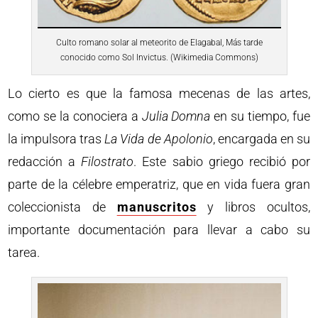
Culto romano solar al meteorito de Elagabal, Más tarde
conocido como Sol Invictus. (Wikimedia Commons)
Lo cierto es que la famosa mecenas de las artes,
como se la conociera a
Julia Domna
en su tiempo, fue
la impulsora tras
La Vida de Apolonio
, encargada en su
redacción a
Filostrato
. Este sabio griego recibió por
parte de la célebre emperatriz, que en vida fuera gran
coleccionista de
manuscritos
y libros ocultos,
importante documentación para llevar a cabo su
tarea.