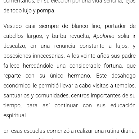
comentarios, en su elección por una vida sencilla, lejos
de todo lujo y pompa.
Vestido casi siempre de blanco lino, portador de
cabellos largos, y barba revuelta,
Apolonio
solía ir
descalzo, en una renuncia constante a lujos, y
posesiones innecesarias. A los veinte años sus padre
fallece heredándole una considerable fortuna, que
reparte con su único hermano. Este desahogo
económico, le permitió llevar a cabo visitas a templos,
santuarios y comunidades, centros importantes de su
tiempo, para así continuar con sus educación
espiritual.
En esas escuelas comenzó a realizar una rutina diaria,