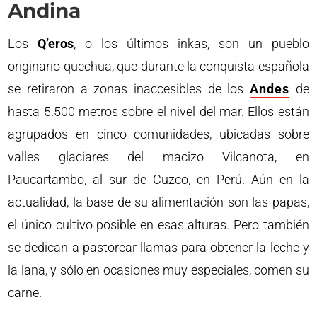
Andina
Los
Q’eros
, o los últimos inkas, son un pueblo
originario quechua, que durante la conquista española
se retiraron a zonas inaccesibles de los
Andes
de
hasta 5.500 metros sobre el nivel del mar. Ellos están
agrupados en cinco comunidades, ubicadas sobre
valles glaciares del macizo Vilcanota, en
Paucartambo, al sur de Cuzco, en Perú. Aún en la
actualidad, la base de su alimentación son las papas,
el único cultivo posible en esas alturas. Pero también
se dedican a pastorear llamas para obtener la leche y
la lana, y sólo en ocasiones muy especiales, comen su
carne.