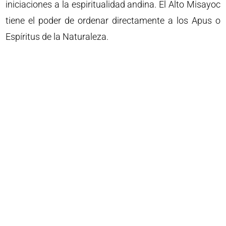
iniciaciones a la espiritualidad andina. El Alto Misayoc
tiene el poder de ordenar directamente a los Apus o
Espíritus de la Naturaleza.