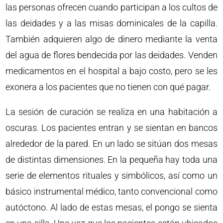
las personas ofrecen cuando participan a los cultos de
las deidades y a las misas dominicales de la capilla.
También adquieren algo de dinero mediante la venta
del agua de flores bendecida por las deidades. Venden
medicamentos en el hospital a bajo costo, pero se les
exonera a los pacientes que no tienen con qué pagar.
La sesión de curación se realiza en una habitación a
oscuras. Los pacientes entran y se sientan en bancos
alrededor de la pared. En un lado se sitúan dos mesas
de distintas dimensiones. En la pequeña hay toda una
serie de elementos rituales y simbólicos, así como un
básico instrumental médico, tanto convencional como
autóctono. Al lado de estas mesas, el pongo se sienta