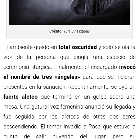
Crédito: Yuri_B / Pixabay
El ambiente quedó en
total oscuridad
y sólo se oía la
voz de la persona que dirigía una especie de
ceremonia litúrgica. Finalmente, el encargado
invocó
el nombre de tres «ángeles»
para que se hicieran
presentes en la sanación. Repentinamente, se oyó un
fuerte aleteo
que terminó en un golpe sobre una
mesa. Una gutural voz femenina anunció su llegada y
fue seguida por los aleteos de otros dos seres
descendiendo. El temor invadió a Rosa que estuvo a
punto de salir huyendo del lugar, pero su