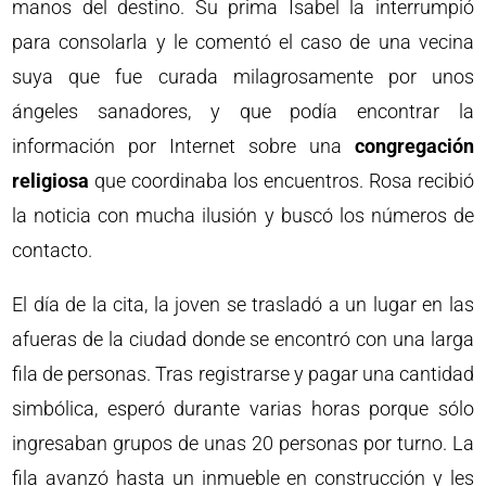
manos del destino. Su prima Isabel la interrumpió
para consolarla y le comentó el caso de una vecina
suya que fue curada milagrosamente por unos
ángeles sanadores, y que podía encontrar la
información por Internet sobre una
congregación
religiosa
que coordinaba los encuentros. Rosa recibió
la noticia con mucha ilusión y buscó los números de
contacto.
El día de la cita, la joven se trasladó a un lugar en las
afueras de la ciudad donde se encontró con una larga
fila de personas. Tras registrarse y pagar una cantidad
simbólica, esperó durante varias horas porque sólo
ingresaban grupos de unas 20 personas por turno. La
fila avanzó hasta un inmueble en construcción y les