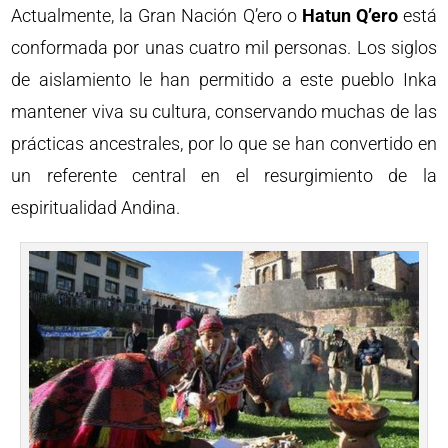
Actualmente, la Gran Nación Q’ero o
Hatun Q’ero
está
conformada por unas cuatro mil personas. Los siglos
de aislamiento le han permitido a este pueblo Inka
mantener viva su cultura, conservando muchas de las
prácticas ancestrales, por lo que se han convertido en
un referente central en el resurgimiento de la
espiritualidad Andina.