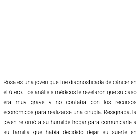
Rosa es una joven que fue diagnosticada de cáncer en
el útero. Los análisis médicos le revelaron que su caso
era muy grave y no contaba con los recursos
económicos para realizarse una cirugía. Resignada, la
joven retornó a su humilde hogar para comunicarle a
su familia que había decidido dejar su suerte en