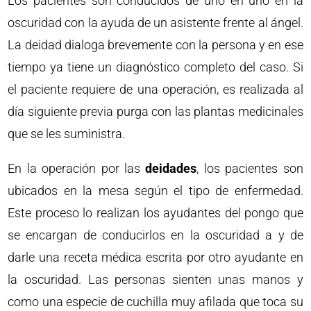
Los pacientes son conducidos de uno en uno en la
oscuridad con la ayuda de un asistente frente al ángel.
La deidad dialoga brevemente con la persona y en ese
tiempo ya tiene un diagnóstico completo del caso. Si
el paciente requiere de una operación, es realizada al
día siguiente previa purga con las plantas medicinales
que se les suministra.
En la operación por las
deidades
, los pacientes son
ubicados en la mesa según el tipo de enfermedad.
Este proceso lo realizan los ayudantes del pongo que
se encargan de conducirlos en la oscuridad a y de
darle una receta médica escrita por otro ayudante en
la oscuridad. Las personas sienten unas manos y
como una especie de cuchilla muy afilada que toca su