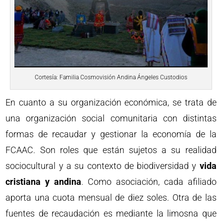
Cortesía: Familia Cosmovisión Andina Ángeles Custodios
En cuanto a su organización económica, se trata de
una organización social comunitaria con distintas
formas de recaudar y gestionar la economía de la
FCAAC. Son roles que están sujetos a su realidad
sociocultural y a su contexto de biodiversidad y
vida
cristiana y andina
. Como asociación, cada afiliado
aporta una cuota mensual de diez soles. Otra de las
fuentes de recaudación es mediante la limosna que