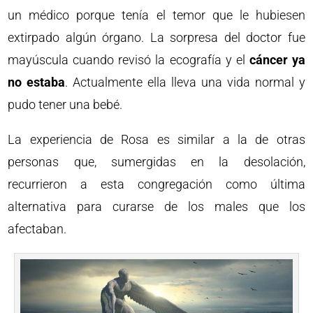
un médico porque tenía el temor que le hubiesen
extirpado algún órgano. La sorpresa del doctor fue
mayúscula cuando revisó la ecografía y el
cáncer ya
no estaba
. Actualmente ella lleva una vida normal y
pudo tener una bebé.
La experiencia de Rosa es similar a la de otras
personas que, sumergidas en la desolación,
recurrieron a esta congregación como última
alternativa para curarse de los males que los
afectaban.