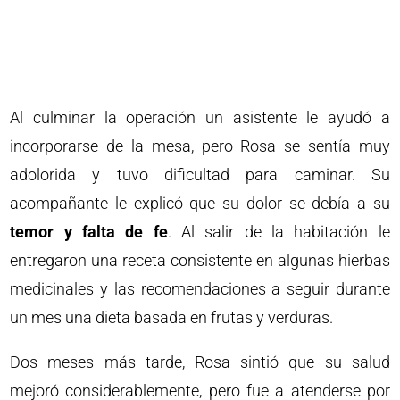
Al culminar la operación un asistente le ayudó a
incorporarse de la mesa, pero Rosa se sentía muy
adolorida y tuvo dificultad para caminar. Su
acompañante le explicó que su dolor se debía a su
temor y falta de fe
. Al salir de la habitación le
entregaron una receta consistente en algunas hierbas
medicinales y las recomendaciones a seguir durante
un mes una dieta basada en frutas y verduras.
Dos meses más tarde, Rosa sintió que su salud
mejoró considerablemente, pero fue a atenderse por