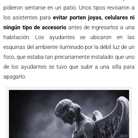
pidieron sentarse en un patio. Unos tipos revisaron a
los asistentes para
evitar porten joyas, celulares ni
ningún tipo de accesorio
antes de ingresarlos a una
habitación. Los ayudantes se ubicaron en las
esquinas del ambiente iluminado por la débil luz de un
foco, que estaba tan precariamente instalado que uno
de los ayudantes se tuvo que subir a una silla para
apagarlo.