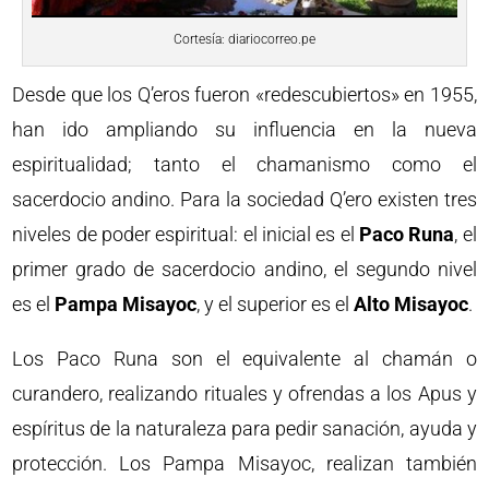
Cortesía: diariocorreo.pe
Desde que los Q’eros fueron «redescubiertos» en 1955,
han ido ampliando su influencia en la nueva
espiritualidad; tanto el chamanismo como el
sacerdocio andino. Para la sociedad Q’ero existen tres
niveles de poder espiritual: el inicial es el
Paco Runa
, el
primer grado de sacerdocio andino, el segundo nivel
es el
Pampa Misayoc
, y el superior es el
Alto Misayoc
.
Los Paco Runa son el equivalente al chamán o
curandero, realizando rituales y ofrendas a los Apus y
espíritus de la naturaleza para pedir sanación, ayuda y
protección. Los Pampa Misayoc, realizan también