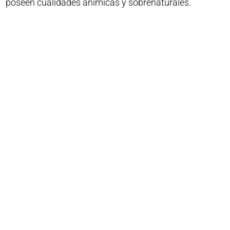
poseen cualidades anímicas y sobrenaturales.