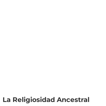
La Religiosidad Ancestral