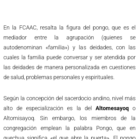
En la FCAAC, resalta la figura del pongo, que es el
mediador entre la agrupación (quienes se
autodenominan «familia») y las deidades, con las
cuales la familia puede conversar y ser atendida por
las deidades de manera personalizada en cuestiones
de salud, problemas personales y espirituales.
Según la concepción del sacerdocio andino, nivel más
alto de especialización es la del
Altomesayoq
o
Altomisayoq. Sin embargo, los miembros de la
congregación emplean la palabra Pongo, que en
quechua significa «el que abre la puerta». El pongo