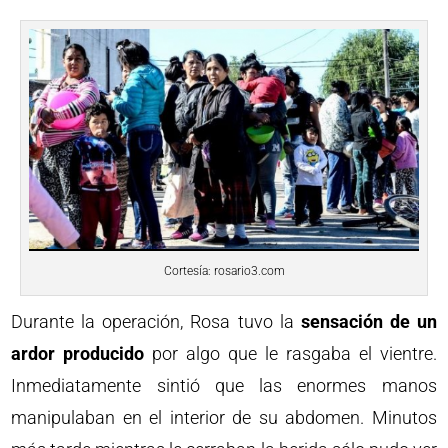
Cortesía: rosario3.com
Durante la operación, Rosa tuvo la
sensación de un
ardor producido
por algo que le rasgaba el vientre.
Inmediatamente sintió que las enormes manos
manipulaban en el interior de su abdomen. Minutos