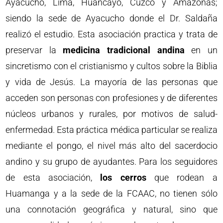
Ayacucho, Lima, Huancayo, Cuzco y Amazonas;
siendo la sede de Ayacucho donde el Dr. Saldaña
realizó el estudio. Esta asociación practica y trata de
preservar la
medicina tradicional andina
en un
sincretismo con el cristianismo y cultos sobre la Biblia
y vida de Jesús. La mayoría de las personas que
acceden son personas con profesiones y de diferentes
núcleos urbanos y rurales, por motivos de salud-
enfermedad. Esta práctica médica particular se realiza
mediante el pongo, el nivel más alto del sacerdocio
andino y su grupo de ayudantes. Para los seguidores
de esta asociación,
los cerros
que rodean a
Huamanga y a la sede de la FCAAC, no tienen sólo
una connotación geográfica y natural, sino que