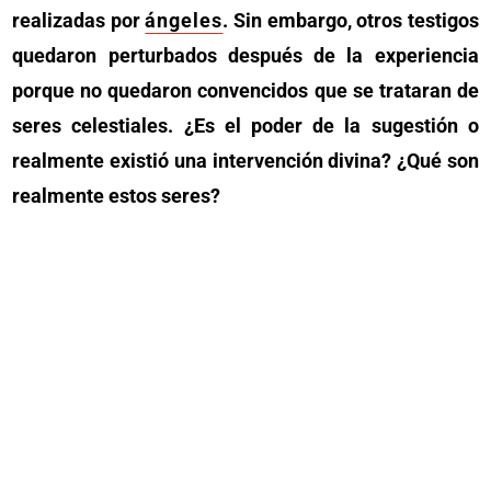
realizadas por
ángeles
. Sin embargo, otros testigos
quedaron perturbados después de la experiencia
porque no quedaron convencidos que se trataran de
seres celestiales. ¿Es el poder de la sugestión o
realmente existió una intervención divina? ¿Qué son
realmente estos seres?