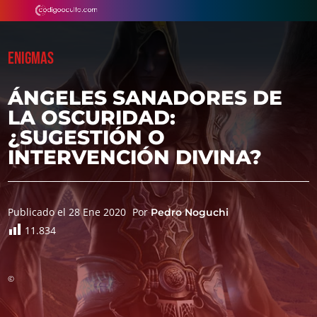
ENIGMAS
ÁNGELES SANADORES DE
LA OSCURIDAD:
¿SUGESTIÓN O
INTERVENCIÓN DIVINA?
Publicado el 28 Ene 2020
Por
Pedro Noguchi
11.834
©