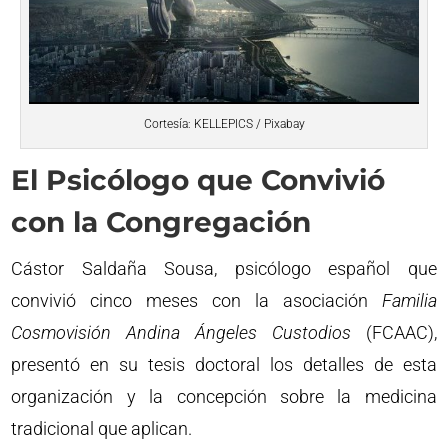
Cortesía: KELLEPICS / Pixabay
El Psicólogo que Convivió
con la Congregación
Cástor Saldaña Sousa, psicólogo español que
convivió cinco meses con la asociación
Familia
Cosmovisión Andina Ángeles Custodios
(FCAAC),
presentó en su tesis doctoral los detalles de esta
organización y la concepción sobre la medicina
tradicional que aplican.