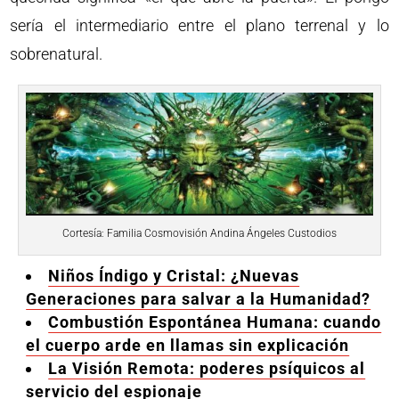
sería el intermediario entre el plano terrenal y lo
sobrenatural.
Cortesía: Familia Cosmovisión Andina Ángeles Custodios
Niños Índigo y Cristal: ¿Nuevas
Generaciones para salvar a la Humanidad?
Combustión Espontánea Humana: cuando
el cuerpo arde en llamas sin explicación
La Visión Remota: poderes psíquicos al
servicio del espionaje