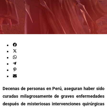
Decenas de personas en Perú, aseguran haber sido
curadas milagrosamente de graves enfermedades
después de misteriosas intervenciones quirúrgicas