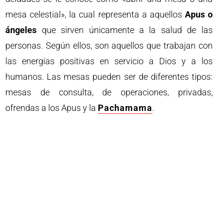
mesa celestial», la cual representa a aquellos
Apus o
ángeles
que sirven únicamente a la salud de las
personas. Según ellos, son aquellos que trabajan con
las energías positivas en servicio a Dios y a los
humanos. Las mesas pueden ser de diferentes tipos:
mesas de consulta, de operaciones, privadas,
ofrendas a los Apus y la
Pachamama
.