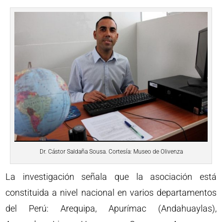
Dr. Cástor Saldaña Sousa. Cortesía: Museo de Olivenza
La investigación señala que la asociación está
constituida a nivel nacional en varios departamentos
del Perú: Arequipa, Apurímac (Andahuaylas),