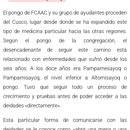
El pongo de FCAAC y su grupo de ayudantes proceden
del Cusco, lugar desde donde se ha expandido este
tipo de medicina particular hacia las otras regiones.
Según el pongo de la congregación, el
desencadenante de seguir este camino está
relacionado con enfermedades que sufrió desde los
seis años. A los doce años era Pampamesayoq o
Pampamisayoq, el nivel inferior a Altomisayoq o
pongo. Tuvo que seguir todo un proceso de
crecimiento y pruebas antes de poder acceder a las
deidades «directamente».
Esta particular forma de comunicarse con las
deidades se le conoce como «abrir una mesa o una