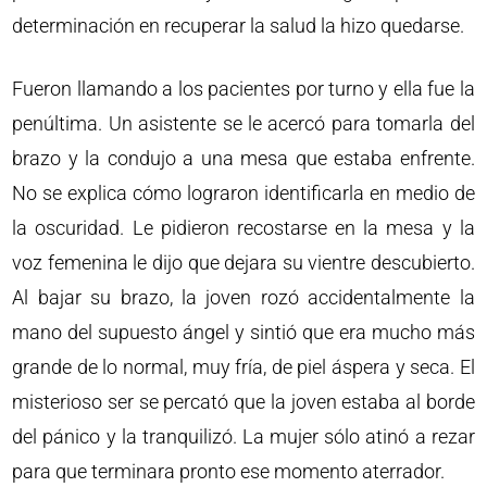
determinación en recuperar la salud la hizo quedarse.
Fueron llamando a los pacientes por turno y ella fue la
penúltima. Un asistente se le acercó para tomarla del
brazo y la condujo a una mesa que estaba enfrente.
No se explica cómo lograron identificarla en medio de
la oscuridad. Le pidieron recostarse en la mesa y la
voz femenina le dijo que dejara su vientre descubierto.
Al bajar su brazo, la joven rozó accidentalmente la
mano del supuesto ángel y sintió que era mucho más
grande de lo normal, muy fría, de piel áspera y seca. El
misterioso ser se percató que la joven estaba al borde
del pánico y la tranquilizó. La mujer sólo atinó a rezar
para que terminara pronto ese momento aterrador.