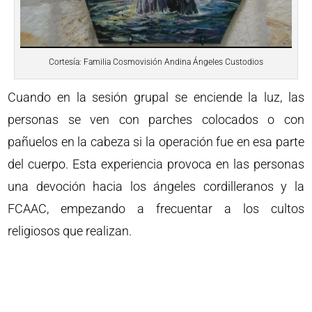
Cortesía: Familia Cosmovisión Andina Ángeles Custodios
Cuando en la sesión grupal se enciende la luz, las
personas se ven con parches colocados o con
pañuelos en la cabeza si la operación fue en esa parte
del cuerpo. Esta experiencia provoca en las personas
una devoción hacia los ángeles cordilleranos y la
FCAAC, empezando a frecuentar a los cultos
religiosos que realizan.