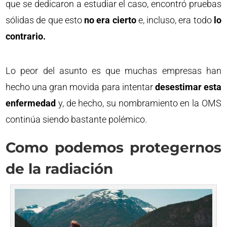
que se dedicaron a estudiar el caso, encontró pruebas
sólidas de que esto
no era cierto
e, incluso, era todo
lo
contrario.
Lo peor del asunto es que muchas empresas han
hecho una gran movida para intentar
desestimar esta
enfermedad
y, de hecho, su nombramiento en la OMS
continúa siendo bastante polémico.
Como podemos protegernos
de la radiación