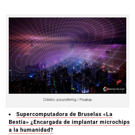
Crédito: pixundfertig / Pixabay
Supercomputadora de Bruselas «La
Bestia» ¿Encargada de implantar microchips
a la humanidad?