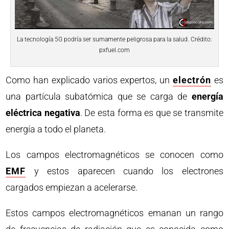
La tecnología 5G podría ser sumamente peligrosa para la salud. Crédito:
pxfuel.com
Como han explicado varios expertos, un
electrón
es
una partícula subatómica que se carga de
energía
eléctrica negativa
. De esta forma es que se transmite
energía a todo el planeta.
Los campos electromagnéticos se conocen como
EMF
y estos aparecen cuando los electrones
cargados empiezan a acelerarse.
Estos campos electromagnéticos emanan un rango