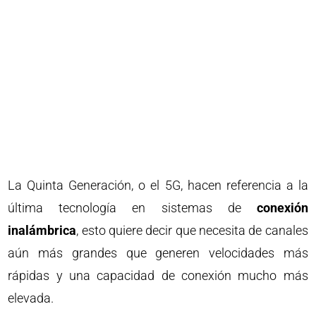
La Quinta Generación, o el 5G, hacen referencia a la
última tecnología en sistemas de
conexión
inalámbrica
, esto quiere decir que necesita de canales
aún más grandes que generen velocidades más
rápidas y una capacidad de conexión mucho más
elevada.