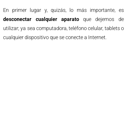
En primer lugar y, quizás, lo más importante, es
desconectar cualquier aparato
que dejemos de
utilizar; ya sea computadora, teléfono celular, tablets o
cualquier dispositivo que se conecte a Internet.