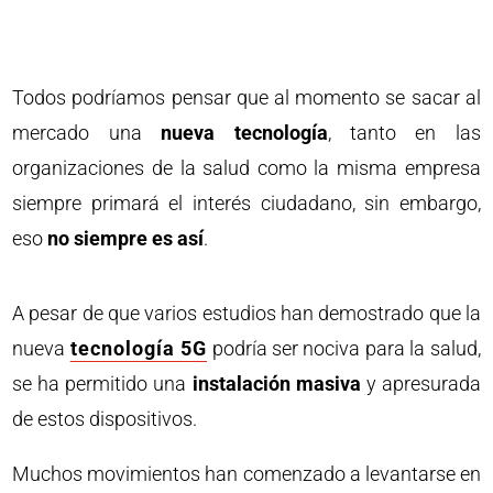
Todos podríamos pensar que al momento se sacar al
mercado una
nueva tecnología
, tanto en las
organizaciones de la salud como la misma empresa
siempre primará el interés ciudadano, sin embargo,
eso
no siempre es así
.
A pesar de que varios estudios han demostrado que la
nueva
tecnología 5G
podría ser nociva para la salud,
se ha permitido una
instalación masiva
y apresurada
de estos dispositivos.
Muchos movimientos han comenzado a levantarse en