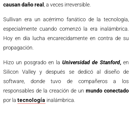
causan daño real
, a veces irreversible.
Sullivan era un acérrimo fanático de la tecnología,
especialmente cuando comenzó la era inalámbrica.
Hoy en día lucha encarecidamente en contra de su
propagación.
Hizo un posgrado en la
Universidad de Stanford
,
en
Silicon Valley y después se dedicó al diseño de
software, donde tuvo de compañeros a los
responsables de la creación de un
mundo conectado
por la
tecnología
inalámbrica.