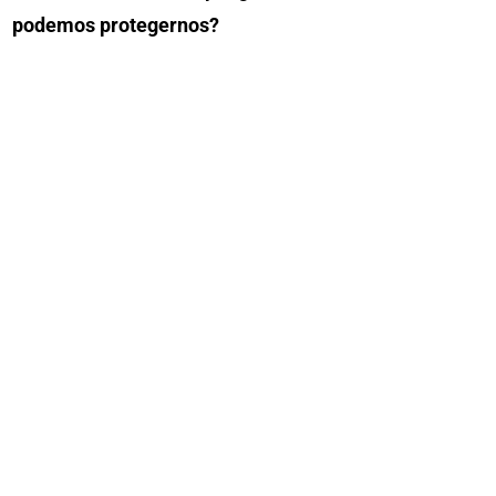
podemos protegernos?