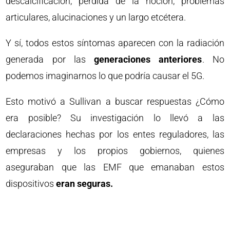
descalcificación, pérdida de la noción, problemas
articulares, alucinaciones y un largo etcétera.
Y sí, todos estos síntomas aparecen con la radiación
generada por las
generaciones anteriores
. No
podemos imaginarnos lo que podría causar el 5G.
Esto motivó a Sullivan a buscar respuestas ¿Cómo
era posible? Su investigación lo llevó a las
declaraciones hechas por los entes reguladores, las
empresas y los propios gobiernos, quienes
aseguraban que las EMF que emanaban estos
dispositivos
eran seguras.