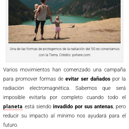
Una de las formas de protegernos de la radiación del 5G es conectarnos
con la Tierra. Crédito: pxhere.com
Varios movimientos han comenzado una campaña
para promover formas de
evitar ser dañados
por la
radiación electromagnética. Sabemos que será
imposible evitarla por completo cuando todo el
planeta
está siendo
invadido por sus antenas
, pero
reducir su impacto al mínimo nos ayudará para el
futuro.