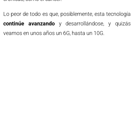
Lo peor de todo es que, posiblemente, esta tecnología
continúe avanzando
y desarrollándose, y quizás
veamos en unos años un 6G, hasta un 10G.