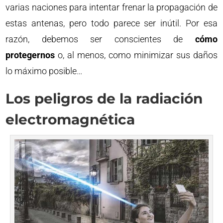
varias naciones para intentar frenar la propagación de
estas antenas, pero todo parece ser inútil. Por esa
razón, debemos ser conscientes de
cómo
protegernos
o, al menos, como minimizar sus daños
lo máximo posible…
Los peligros de la radiación
electromagnética