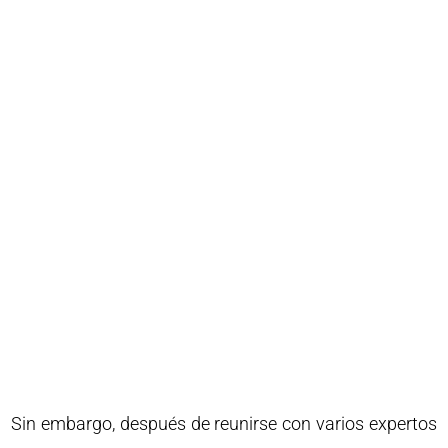
Sin embargo, después de reunirse con varios expertos