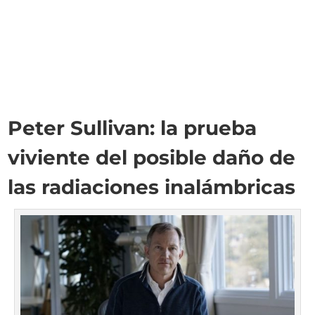
Peter Sullivan: la prueba
viviente del posible daño de
las radiaciones inalámbricas