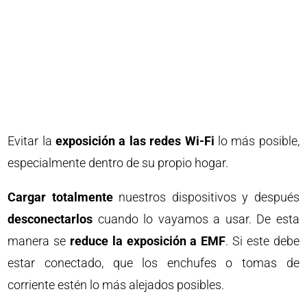
Evitar la
exposición a las redes Wi-Fi
lo más posible,
especialmente dentro de su propio hogar.
Cargar totalmente
nuestros dispositivos y después
desconectarlos
cuando lo vayamos a usar. De esta
manera se
reduce la exposición a EMF
. Si este debe
estar conectado, que los enchufes o tomas de
corriente estén lo más alejados posibles.