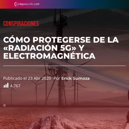
CONSPIRACIONES
CÓMO PROTEGERSE DE LA
«RADIACIÓN 5G» Y
ELECTROMAGNÉTICA
Publicado el 23 Abr 2020
Por
Erick Sumoza
4.767
©