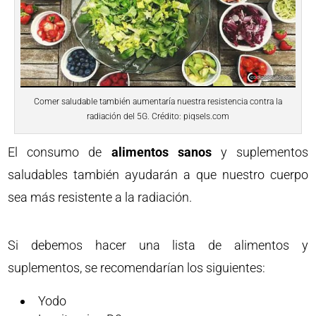
Comer saludable también aumentaría nuestra resistencia contra la
radiación del 5G. Crédito: piqsels.com
El consumo de
alimentos sanos
y suplementos
saludables también ayudarán a que nuestro cuerpo
sea más resistente a la radiación.
Si debemos hacer una lista de alimentos y
suplementos, se recomendarían los siguientes:
Yodo