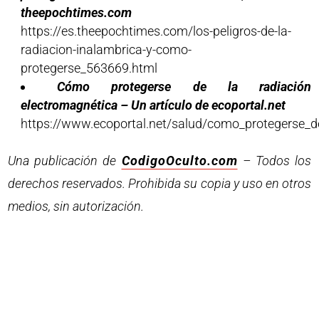
theepochtimes.com
https://es.theepochtimes.com/los-peligros-de-la-
radiacion-inalambrica-y-como-
protegerse_563669.html
Cómo protegerse de la radiación
electromagnética – Un artículo de ecoportal.net
https://www.ecoportal.net/salud/como_protegerse_d
Una publicación de
CodigoOculto.com
– Todos los
derechos reservados. Prohibida su copia y uso en otros
medios, sin autorización.