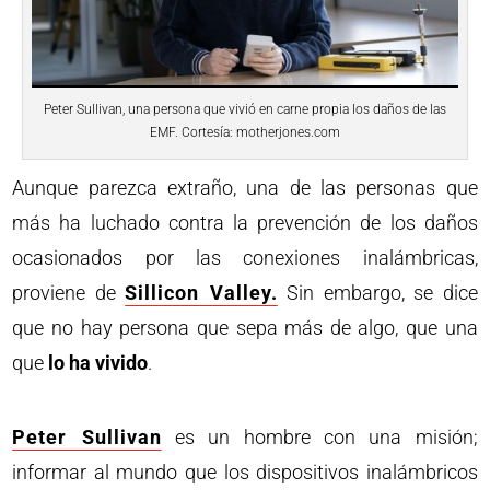
Peter Sullivan, una persona que vivió en carne propia los daños de las
EMF. Cortesía: motherjones.com
Aunque parezca extraño, una de las personas que
más ha luchado contra la prevención de los daños
ocasionados por las conexiones inalámbricas,
proviene de
Sillicon Valley.
Sin embargo, se dice
que no hay persona que sepa más de algo, que una
que
lo ha vivido
.
Peter Sullivan
es un hombre con una misión;
informar al mundo que los dispositivos inalámbricos