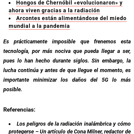
Hongos de Chernóbil «evolucionaron» y
ahora viven gracias a la radiación
Arcontes están alimentándose del miedo
mundial a la pandemia
Es prácticamente imposible que frenemos esta
tecnología, por más nociva que pueda llegar a ser,
pues lo han hecho durante siglos. Sin embargo, la
lucha continúa y antes de que llegue el momento, es
importante minimizar los daños del 5G lo más
posible.
Referencias:
Los peligros de la radiación inalámbrica y cómo
protegerse – Un artículo de Cona Milner, redactor de