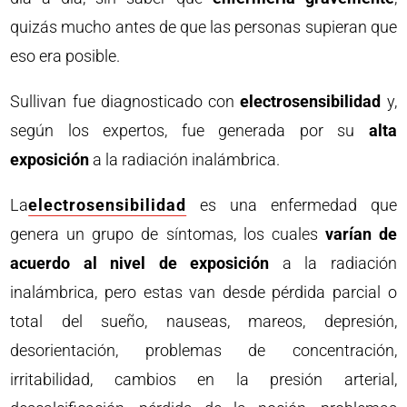
quizás mucho antes de que las personas supieran que
eso era posible.
Sullivan fue diagnosticado con
electrosensibilidad
y,
según los expertos, fue generada por su
alta
exposición
a la radiación inalámbrica.
La
electrosensibilidad
es una enfermedad que
genera un grupo de síntomas, los cuales
varían de
acuerdo al nivel de exposición
a la radiación
inalámbrica, pero estas van desde pérdida parcial o
total del sueño, nauseas, mareos, depresión,
desorientación, problemas de concentración,
irritabilidad, cambios en la presión arterial,