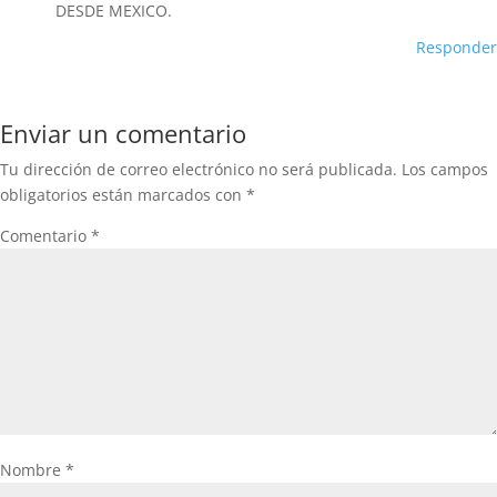
DESDE MEXICO.
Responder
Enviar un comentario
Tu dirección de correo electrónico no será publicada.
Los campos
obligatorios están marcados con
*
Comentario
*
Nombre
*