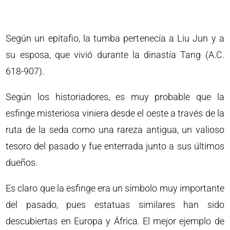
Según un epitafio, la tumba pertenecía a Liu Jun y a
su esposa, que vivió durante la dinastía Tang (A.C.
618-907).
Según los historiadores, es muy probable que la
esfinge misteriosa viniera desde el oeste a través de la
ruta de la seda como una rareza antigua, un valioso
tesoro del pasado y fue enterrada junto a sus últimos
dueños.
Es claro que la esfinge era un símbolo muy importante
del pasado, pues estatuas similares han sido
descubiertas en Europa y África. El mejor ejemplo de