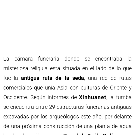
La cámara funeraria donde se encontraba la
misteriosa reliquia está situada en el lado de lo que
fue la
antigua ruta de la seda
, una red de rutas
comerciales que unía Asia con culturas de Oriente y
Occidente. Según informes de
Xinhuanet
, la tumba
se encuentra entre 29 estructuras funerarias antiguas
excavadas por los arqueólogos este año, por delante
de una próxima construcción de una planta de agua