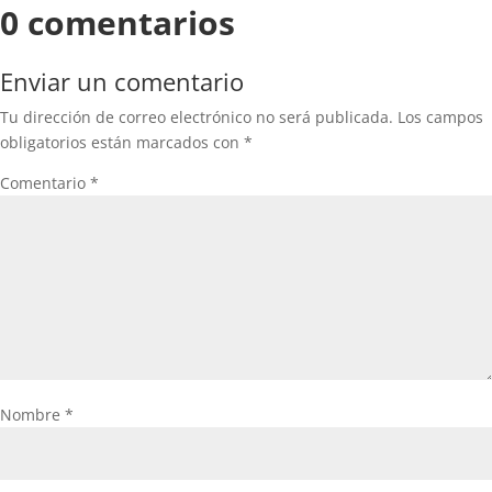
0 comentarios
Enviar un comentario
Tu dirección de correo electrónico no será publicada.
Los campos
obligatorios están marcados con
*
Comentario
*
Nombre
*