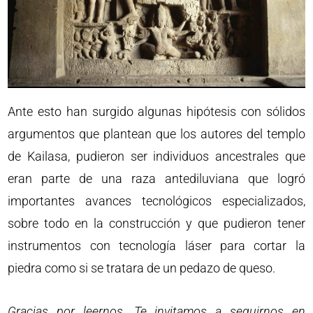
Ante esto han surgido algunas hipótesis con sólidos
argumentos que plantean que los autores del templo
de Kailasa, pudieron ser individuos ancestrales que
eran parte de una raza antediluviana que logró
importantes avances tecnológicos especializados,
sobre todo en la construcción y que pudieron tener
instrumentos con tecnología láser para cortar la
piedra como si se tratara de un pedazo de queso.
Gracias por leernos. Te invitamos a seguirnos en