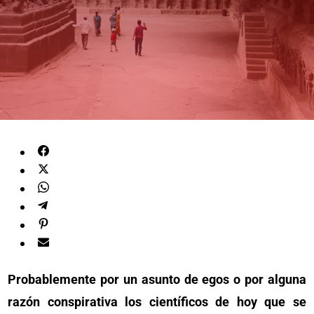
Probablemente por un asunto de egos o por alguna
razón conspirativa los científicos de hoy que se