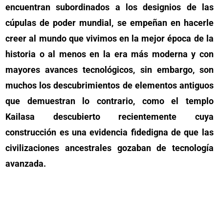
encuentran subordinados a los designios de las
cúpulas de poder mundial, se empeñan en hacerle
creer al mundo que vivimos en la mejor época de la
historia o al menos en la era más moderna y con
mayores avances tecnológicos, sin embargo, son
muchos los descubrimientos de elementos antiguos
que demuestran lo contrario, como el templo
Kailasa descubierto recientemente cuya
construcción es una evidencia fidedigna de que las
civilizaciones ancestrales gozaban de tecnología
avanzada.