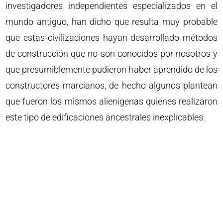
investigadores independientes especializados en el
mundo antiguo, han dicho que resulta muy probable
que estas civilizaciones hayan desarrollado métodos
de construcción que no son conocidos por nosotros y
que presumiblemente pudieron haber aprendido de los
constructores marcianos, de hecho algunos plantean
que fueron los mismos alienígenas quienes realizaron
este tipo de edificaciones ancestrales inexplicables.