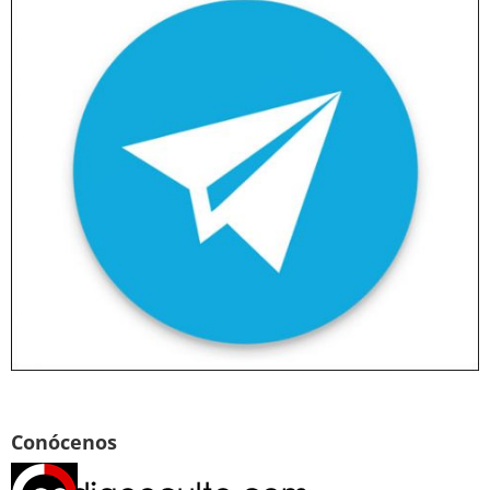
Conócenos