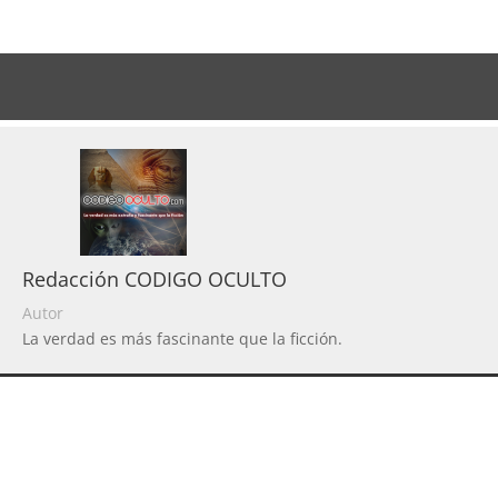
Redacción CODIGO OCULTO
Autor
La verdad es más fascinante que la ficción.