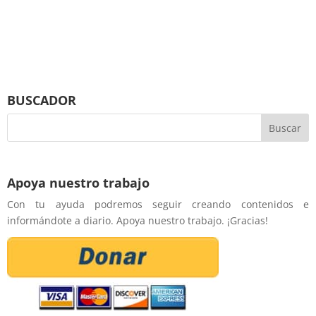
BUSCADOR
Apoya nuestro trabajo
Con tu ayuda podremos seguir creando contenidos e
informándote a diario. Apoya nuestro trabajo. ¡Gracias!