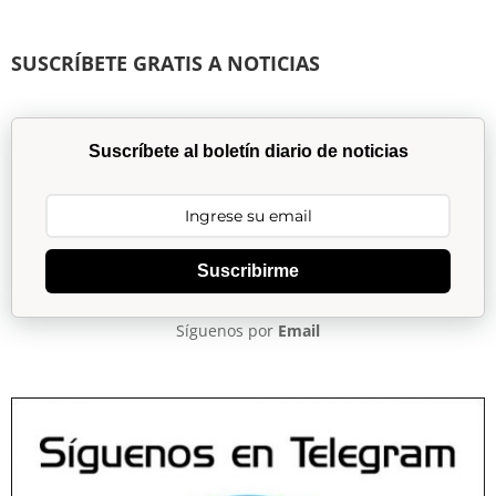
SUSCRÍBETE GRATIS A NOTICIAS
Suscríbete al boletín diario de noticias
Suscribirme
Síguenos por
Email