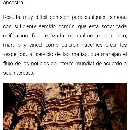
ancestral.
Resulta muy difícil concebir para cualquier persona
con suficiente sentido común, que esta sofisticada
edificación fue realizada manualmente con pico,
martillo y cincel como quieren hacernos creer los
«expertos» al servicio de las mafias, que manejan el
flujo de las noticias de interés mundial de acuerdo a
sus intereses.