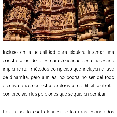
Incluso en la actualidad para siquiera intentar una
construcción de tales características sería necesario
implementar métodos complejos que incluyen el uso
de dinamita, pero aún así no podría no ser del todo
efectiva pues con estos explosivos es difícil controlar
con precisión las porciones que se quieren derribar.
Razón por la cual algunos de los más connotados