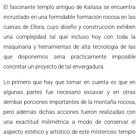
El fascinante templo antiguo de Kailasa se encuentra
incrustado en una formidable formación rocosa en las
cuevas de Ellora, cuyo diseño y construcción exhiben
una complejidad tal que incluso hoy con toda la
maquinaria y herramientas de alta tecnología de las
que disponemos sería prácticamente imposible
concretar un proyecto de tal envergadura.
Lo primero que hay que tomar en cuenta es que en
algunas partes fue necesario excavar y en otras
derribar porciones importantes de la montaña rocosa,
pero además dichas acciones fueron realizadas con
una exactitud milimétrica a modo de conservar el
aspecto estético y artístico de este misterioso templo