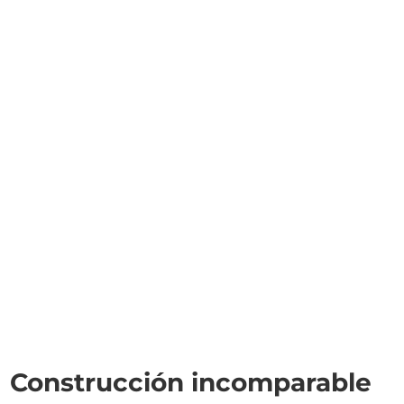
Construcción incomparable