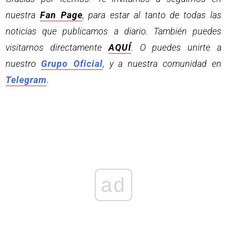
nuestra
Fan Page
, para estar al tanto de todas las
noticias que publicamos a diario. También puedes
visitarnos directamente
AQUÍ
. O puedes unirte a
nuestro
Grupo Oficial
, y a nuestra comunidad en
Telegram
.
ad