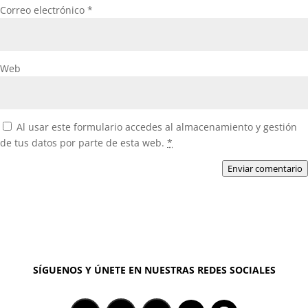
Correo electrónico
*
Web
Al usar este formulario accedes al almacenamiento y gestión
de tus datos por parte de esta web.
*
Enviar comentario
SÍGUENOS Y ÚNETE EN NUESTRAS REDES SOCIALES