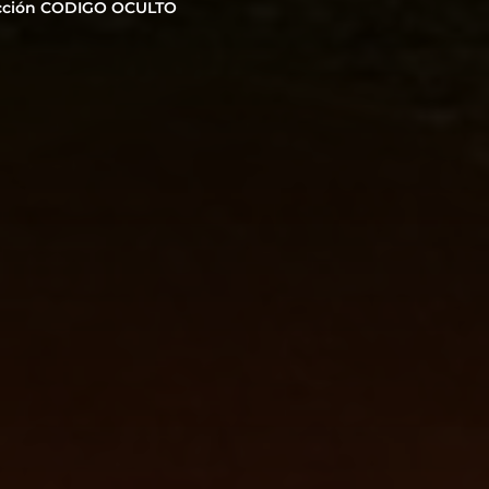
cción CODIGO OCULTO