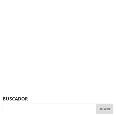
BUSCADOR