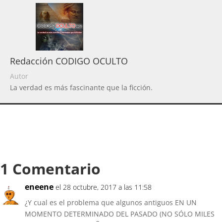
Redacción CODIGO OCULTO
Autor
La verdad es más fascinante que la ficción.
1 Comentario
eneene
el 28 octubre, 2017 a las 11:58
¿Y cual es el problema que algunos antiguos EN UN
MOMENTO DETERMINADO DEL PASADO (NO SÓLO MILES