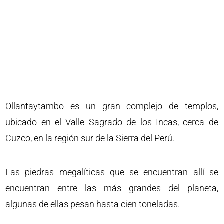
Ollantaytambo es un gran complejo de templos,
ubicado en el Valle Sagrado de los Incas, cerca de
Cuzco, en la región sur de la Sierra del Perú.
Las piedras megalíticas que se encuentran allí se
encuentran entre las más grandes del planeta,
algunas de ellas pesan hasta cien toneladas.