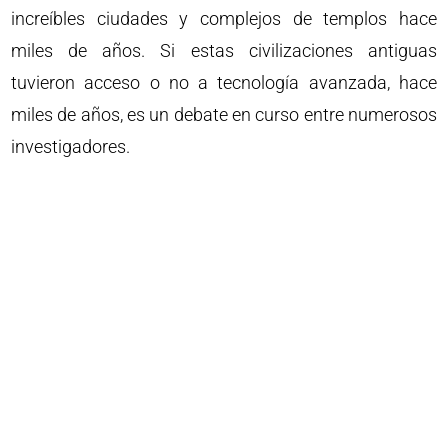
increíbles ciudades y complejos de templos hace
miles de años. Si estas civilizaciones antiguas
tuvieron acceso o no a tecnología avanzada, hace
miles de años, es un debate en curso entre numerosos
investigadores.