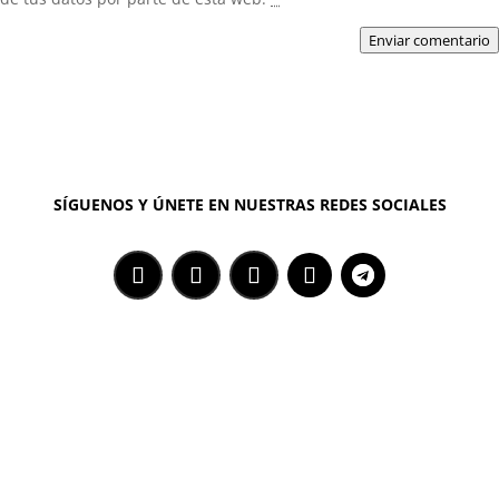
Enviar comentario
SÍGUENOS Y ÚNETE EN NUESTRAS REDES SOCIALES