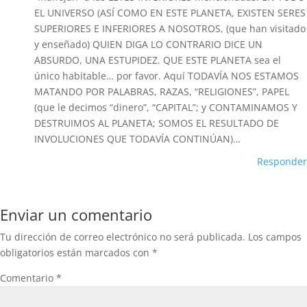
EL UNIVERSO (ASÍ COMO EN ESTE PLANETA, EXISTEN SERES
SUPERIORES E INFERIORES A NOSOTROS, (que han visitado
y enseñado) QUIEN DIGA LO CONTRARIO DICE UN
ABSURDO, UNA ESTUPIDEZ. QUE ESTE PLANETA sea el
único habitable… por favor. Aquí TODAVÍA NOS ESTAMOS
MATANDO POR PALABRAS, RAZAS, “RELIGIONES”, PAPEL
(que le decimos “dinero”, “CAPITAL”; y CONTAMINAMOS Y
DESTRUIMOS AL PLANETA; SOMOS EL RESULTADO DE
INVOLUCIONES QUE TODAVÍA CONTINÚAN)…
Responder
Enviar un comentario
Tu dirección de correo electrónico no será publicada.
Los campos
obligatorios están marcados con
*
Comentario
*