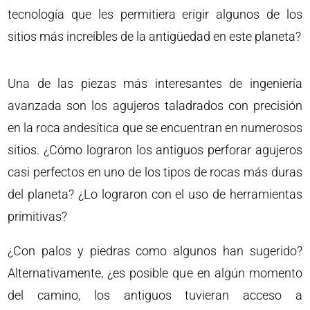
tecnología que les permitiera erigir algunos de los
sitios más increíbles de la antigüedad en este planeta?
Una de las piezas más interesantes de ingeniería
avanzada son los agujeros taladrados con precisión
en la roca andesítica que se encuentran en numerosos
sitios. ¿Cómo lograron los antiguos perforar agujeros
casi perfectos en uno de los tipos de rocas más duras
del planeta? ¿Lo lograron con el uso de herramientas
primitivas?
¿Con palos y piedras como algunos han sugerido?
Alternativamente, ¿es posible que en algún momento
del camino, los antiguos tuvieran acceso a