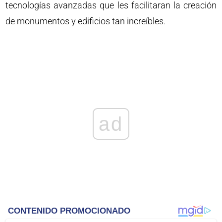
tecnologías avanzadas que les facilitaran la creación
de monumentos y edificios tan increíbles.
ad