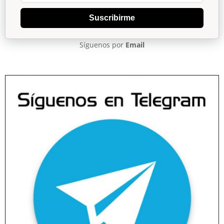
Suscribirme
Síguenos por
Email