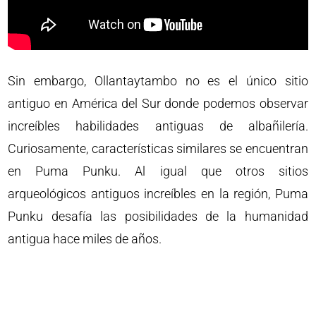
Sin embargo, Ollantaytambo no es el único sitio
antiguo en América del Sur donde podemos observar
increíbles habilidades antiguas de albañilería.
Curiosamente, características similares se encuentran
en Puma Punku. Al igual que otros sitios
arqueológicos antiguos increíbles en la región, Puma
Punku desafía las posibilidades de la humanidad
antigua hace miles de años.