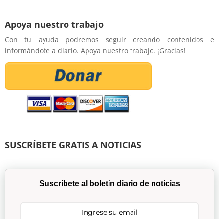
Apoya nuestro trabajo
Con tu ayuda podremos seguir creando contenidos e
informándote a diario. Apoya nuestro trabajo. ¡Gracias!
SUSCRÍBETE GRATIS A NOTICIAS
Suscríbete al boletín diario de noticias