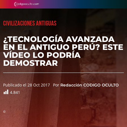
CIVILIZACIONES ANTIGUAS
¿TECNOLOGÍA AVANZADA
EN EL ANTIGUO PERÚ? ESTE
VÍDEO LO PODRÍA
DEMOSTRAR
Publicado el 28 Oct 2017
Por
Redacción CODIGO OCULTO
4.841
©