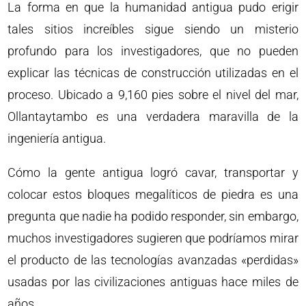
La forma en que la humanidad antigua pudo erigir
tales sitios increíbles sigue siendo un misterio
profundo para los investigadores, que no pueden
explicar las técnicas de construcción utilizadas en el
proceso. Ubicado a 9,160 pies sobre el nivel del mar,
Ollantaytambo es una verdadera maravilla de la
ingeniería antigua.
Cómo la gente antigua logró cavar, transportar y
colocar estos bloques megalíticos de piedra es una
pregunta que nadie ha podido responder, sin embargo,
muchos investigadores sugieren que podríamos mirar
el producto de las tecnologías avanzadas «perdidas»
usadas por las civilizaciones antiguas hace miles de
años.