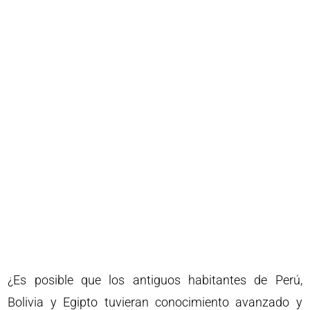
¿Es posible que los antiguos habitantes de Perú,
Bolivia y Egipto tuvieran conocimiento avanzado y