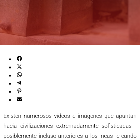
Existen numerosos vídeos e imágenes que apuntan
hacia civilizaciones extremadamente sofisticadas -
posiblemente incluso anteriores a los Incas- creando