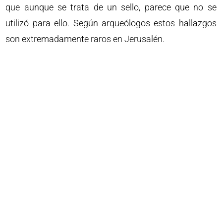
que aunque se trata de un sello, parece que no se
utilizó para ello. Según arqueólogos estos hallazgos
son extremadamente raros en Jerusalén.