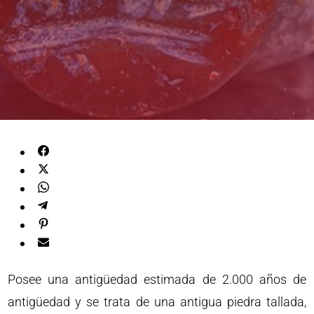
Posee una antigüedad estimada de 2.000 años de
antigüedad y se trata de una antigua piedra tallada,