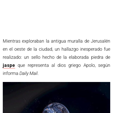
Mientras exploraban la antigua muralla de Jerusalén
en el oeste de la ciudad, un hallazgo inesperado fue
realizado: un sello hecho de la elaborada piedra de
jaspe
que representa al dios griego Apolo, según
informa
Daily Mail
.