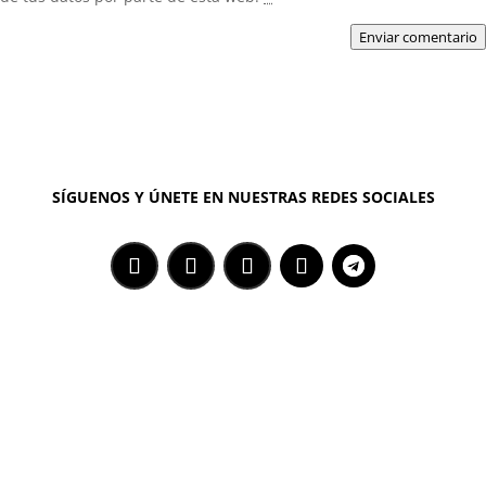
Enviar comentario
SÍGUENOS Y ÚNETE EN NUESTRAS REDES SOCIALES