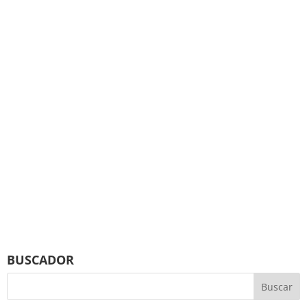
BUSCADOR