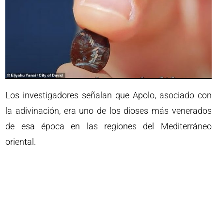
Los investigadores señalan que Apolo, asociado con
la adivinación, era uno de los dioses más venerados
de esa época en las regiones del Mediterráneo
oriental.