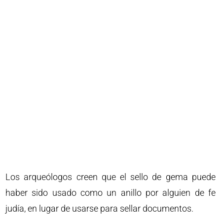
Los arqueólogos creen que el sello de gema puede
haber sido usado como un anillo por alguien de fe
judía, en lugar de usarse para sellar documentos.