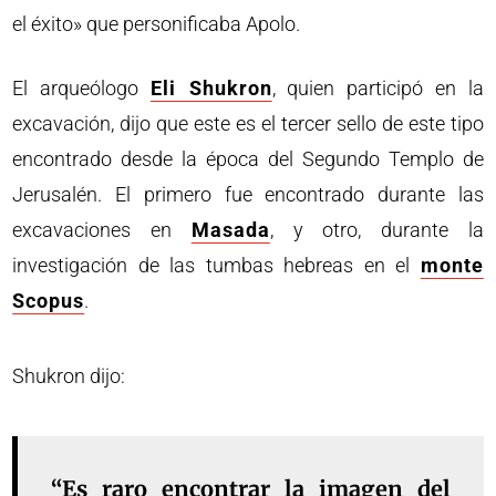
el éxito» que personificaba Apolo.
El arqueólogo
Eli Shukron
, quien participó en la
excavación, dijo que este es el tercer sello de este tipo
encontrado desde la época del Segundo Templo de
Jerusalén. El primero fue encontrado durante las
excavaciones en
Masada
, y otro, durante la
investigación de las tumbas hebreas en el
monte
Scopus
.
Shukron dijo:
“Es raro encontrar la imagen del