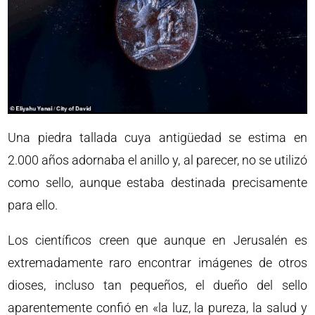
Una piedra tallada cuya antigüedad se estima en
2.000 años adornaba el anillo y, al parecer, no se utilizó
como sello, aunque estaba destinada precisamente
para ello.
Los científicos creen que aunque en Jerusalén es
extremadamente raro encontrar imágenes de otros
dioses, incluso tan pequeños, el dueño del sello
aparentemente confió en «la luz, la pureza, la salud y