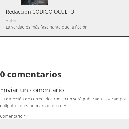
Redacción CODIGO OCULTO
Autor
La verdad es más fascinante que la ficción.
0 comentarios
Enviar un comentario
Tu dirección de correo electrónico no será publicada.
Los campos
obligatorios están marcados con
*
Comentario
*