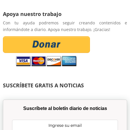
Apoya nuestro trabajo
Con tu ayuda podremos seguir creando contenidos e
informándote a diario. Apoya nuestro trabajo. ¡Gracias!
SUSCRÍBETE GRATIS A NOTICIAS
Suscríbete al boletín diario de noticias