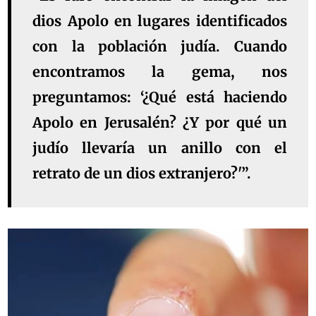
dios Apolo en lugares identificados
con la población judía. Cuando
encontramos la gema, nos
preguntamos: ‘¿Qué está haciendo
Apolo en Jerusalén? ¿Y por qué un
judío llevaría un anillo con el
retrato de un dios extranjero?'”.