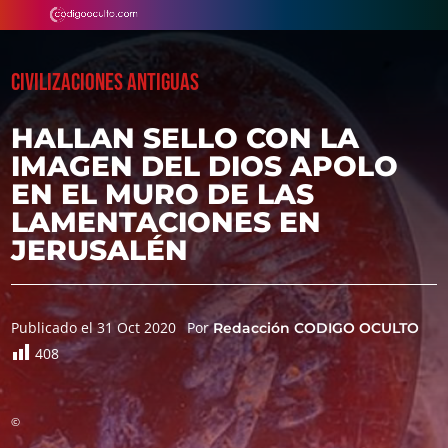
CIVILIZACIONES ANTIGUAS
HALLAN SELLO CON LA
IMAGEN DEL DIOS APOLO
EN EL MURO DE LAS
LAMENTACIONES EN
JERUSALÉN
Publicado el 31 Oct 2020
Por
Redacción CODIGO OCULTO
408
©