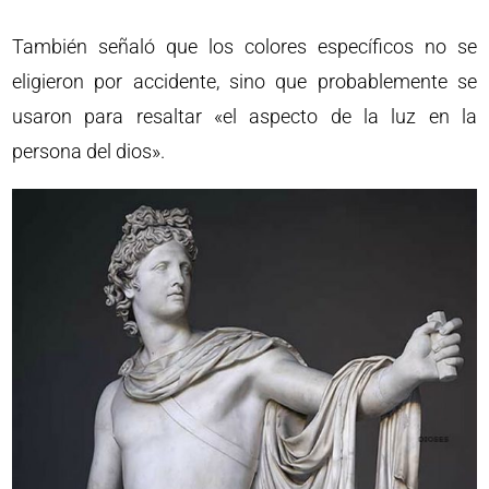
También señaló que los colores específicos no se
eligieron por accidente, sino que probablemente se
usaron para resaltar «el aspecto de la luz en la
persona del dios».