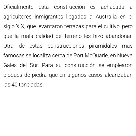
Oficialmente esta construcción es achacada a
agricultores inmigrantes llegados a Australia en el
siglo XIX, que levantaron terrazas para el cultivo, pero
que la mala calidad del terreno les hizo abandonar.
Otra de estas construcciones piramidales más
famosas se localiza cerca de Port McQuarie, en Nueva
Gales del Sur. Para su construcción se emplearon
bloques de piedra que en algunos casos alcanzaban
las 40 toneladas.