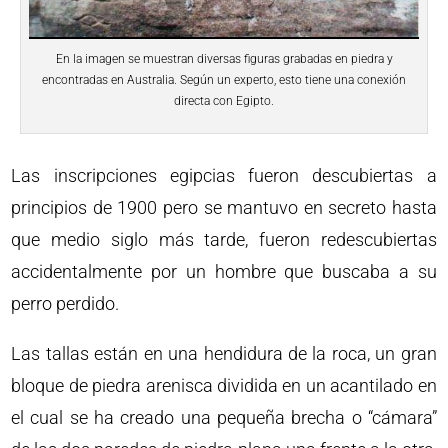
En la imagen se muestran diversas figuras grabadas en piedra y
encontradas en Australia. Según un experto, esto tiene una conexión
directa con Egipto.
Las inscripciones egipcias fueron descubiertas a
principios de 1900 pero se mantuvo en secreto hasta
que medio siglo más tarde, fueron redescubiertas
accidentalmente por un hombre que buscaba a su
perro perdido.
Las tallas están en una hendidura de la roca, un gran
bloque de piedra arenisca dividida en un acantilado en
el cual se ha creado una pequeña brecha o “cámara”