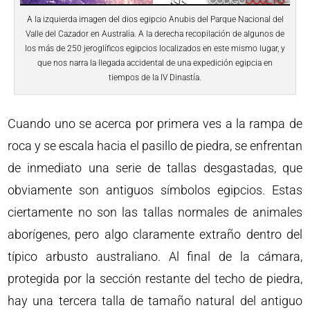
A la izquierda imagen del dios egipcio Anubis del Parque Nacional del
Valle del Cazador en Australia. A la derecha recopilación de algunos de
los más de 250 jeroglíficos egipcios localizados en este mismo lugar, y
que nos narra la llegada accidental de una expedición egipcia en
tiempos de la IV Dinastía.
Cuando uno se acerca por primera ves a la rampa de
roca y se escala hacia el pasillo de piedra, se enfrentan
de inmediato una serie de tallas desgastadas, que
obviamente son antiguos símbolos egipcios. Estas
ciertamente no son las tallas normales de animales
aborígenes, pero algo claramente extraño dentro del
típico arbusto australiano. Al final de la cámara,
protegida por la sección restante del techo de piedra,
hay una tercera talla de tamaño natural del antiguo