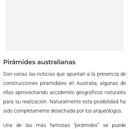
Pirámides australianas
Son varias las noticias que apuntan a la presencia de
construcciones piramidales en Australia, algunas de
ellas aprovechando accidentes geográficos naturales
para su realización. Naturalmente esta posibilidad ha
sido completamente desechada por los arqueólogos.
Una de las más famosas “pirámides” se puede