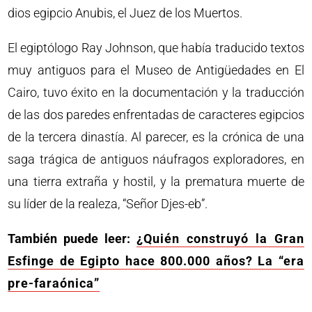
dios egipcio Anubis, el Juez de los Muertos.
El egiptólogo Ray Johnson, que había traducido textos
muy antiguos para el Museo de Antigüedades en El
Cairo, tuvo éxito en la documentación y la traducción
de las dos paredes enfrentadas de caracteres egipcios
de la tercera dinastía. Al parecer, es la crónica de una
saga trágica de antiguos náufragos exploradores, en
una tierra extraña y hostil, y la prematura muerte de
su líder de la realeza, “Señor Djes-eb”.
También puede leer:
¿Quién construyó la Gran
Esfinge de Egipto hace 800.000 años? La “era
pre-faraónica”