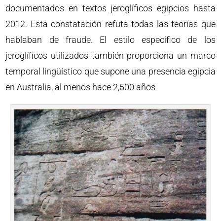
documentados en textos jeroglíficos egipcios hasta
2012. Esta constatación refuta todas las teorías que
hablaban de fraude. El estilo específico de los
jeroglíficos utilizados también proporciona un marco
temporal lingüístico que supone una presencia egipcia
en Australia, al menos hace 2,500 años