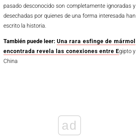
pasado desconocido son completamente ignoradas y
desechadas por quienes de una forma interesada han
escrito la historia.
También puede leer:
Una rara esfinge de mármol
encontrada revela las conexiones entre E
gipto y
China
ad