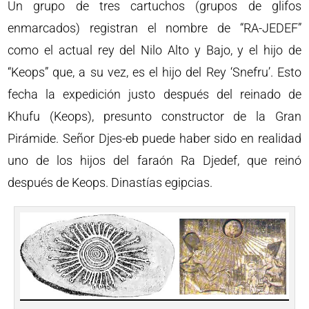
Un grupo de tres cartuchos (grupos de glifos
enmarcados) registran el nombre de “RA-JEDEF”
como el actual rey del Nilo Alto y Bajo, y el hijo de
“Keops” que, a su vez, es el hijo del Rey ‘Snefru’. Esto
fecha la expedición justo después del reinado de
Khufu (Keops), presunto constructor de la Gran
Pirámide. Señor Djes-eb puede haber sido en realidad
uno de los hijos del faraón Ra Djedef, que reinó
después de Keops. Dinastías egipcias.