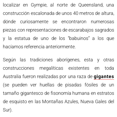
localizar en Gympie, al norte de Queensland, una
construcción escalonada de unos 40 metros de altura,
dónde curiosamente se encontraron numerosas
piezas con representaciones de escarabajos sagrados
y la estatua de uno de los “babuinos” a los que
hacíamos referencia anteriormente.
Según las tradiciones aborígenes, esta y otras
construcciones megalíticas existentes en toda
Australia fueron realizadas por una raza de
gigantes
(se pueden ver huellas de pisadas fósiles de un
tamaño gigantesco de fisonomía humana en estratos
de esquisto en las Montañas Azules, Nueva Gales del
Sur).