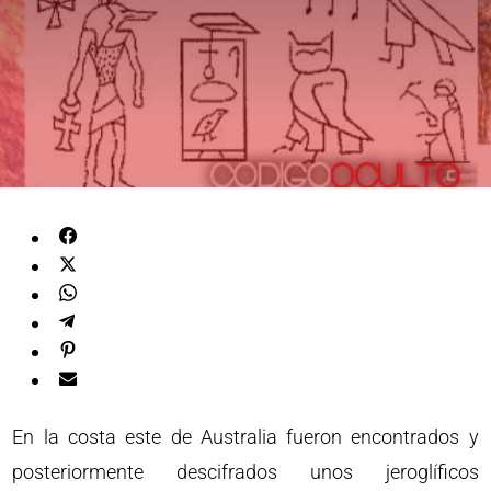
En la costa este de Australia fueron encontrados y
posteriormente descifrados unos jeroglíficos