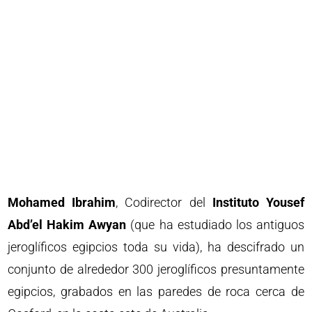
Mohamed Ibrahim
, Codirector del
Instituto Yousef
Abd’el Hakim Awyan
(que ha estudiado los antiguos
jeroglíficos egipcios toda su vida), ha descifrado un
conjunto de alrededor 300 jeroglíficos presuntamente
egipcios, grabados en las paredes de roca cerca de