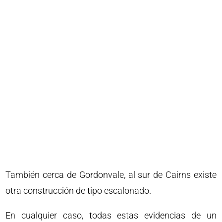
También cerca de Gordonvale, al sur de Cairns existe
otra construcción de tipo escalonado.
En cualquier caso, todas estas evidencias de un