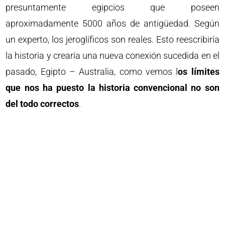
presuntamente egipcios que poseen
aproximadamente 5000 años de antigüedad. Según
un experto, los jeroglíficos son reales. Esto reescribiría
la historia y crearía una nueva conexión sucedida en el
pasado, Egipto – Australia, como vemos l
os límites
que nos ha puesto la historia convencional no son
del todo correctos
.