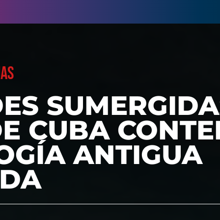
UAS
ES SUMERGIDA
DE CUBA CONT
OGÍA ANTIGUA
ADA