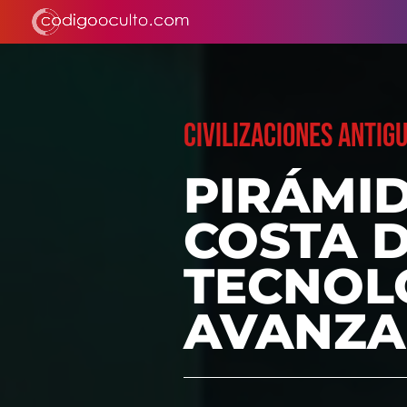
CIVILIZACIONES ANTIG
PIRÁMID
COSTA 
TECNOL
AVANZ