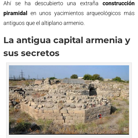
Ahí se ha descubierto una extraña
construcción
piramidal
en unos yacimientos arqueológicos más
antiguos que el altiplano armenio.
La antigua capital armenia y
sus secretos