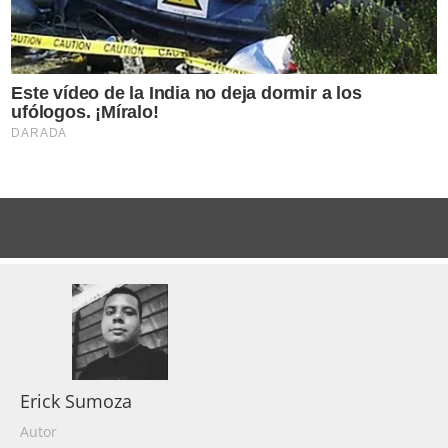
Erick Sumoza
Autor