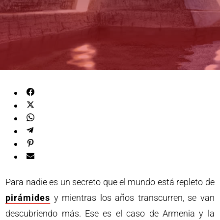
Para nadie es un secreto que el mundo está repleto de
pirámides
y mientras los años transcurren, se van
descubriendo más. Ese es el caso de Armenia y la