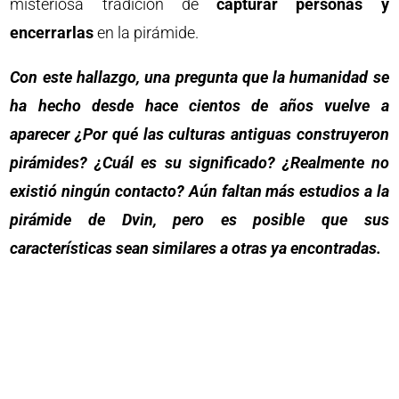
misteriosa tradición de
capturar personas y
encerrarlas
en la pirámide.
Con este hallazgo, una pregunta que la humanidad se
ha hecho desde hace cientos de años vuelve a
aparecer ¿Por qué las culturas antiguas construyeron
pirámides? ¿Cuál es su significado? ¿Realmente no
existió ningún contacto? Aún faltan más estudios a la
pirámide de Dvin, pero es posible que sus
características sean similares a otras ya encontradas.