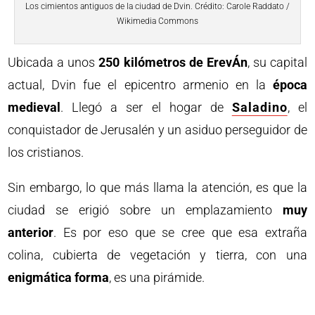
Los cimientos antiguos de la ciudad de Dvin. Crédito: Carole Raddato /
Wikimedia Commons
Ubicada a unos
250 kilómetros de ErevÁn
, su capital
actual, Dvin fue el epicentro armenio en la
época
medieval
. Llegó a ser el hogar de
Saladino
, el
conquistador de Jerusalén y un asiduo perseguidor de
los cristianos.
Sin embargo, lo que más llama la atención, es que la
ciudad se erigió sobre un emplazamiento
muy
anterior
. Es por eso que se cree que esa extraña
colina, cubierta de vegetación y tierra, con una
enigmática forma
, es una pirámide.