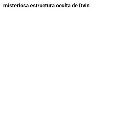
misteriosa estructura oculta de Dvin
.