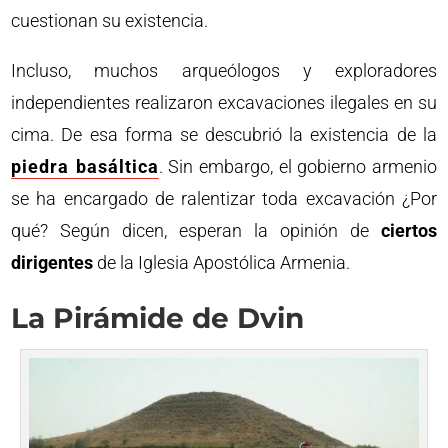
cuestionan su existencia.
Incluso, muchos arqueólogos y exploradores
independientes realizaron excavaciones ilegales en su
cima. De esa forma se descubrió la existencia de la
piedra basáltica
. Sin embargo, el gobierno armenio
se ha encargado de ralentizar toda excavación ¿Por
qué? Según dicen, esperan la opinión de
ciertos
dirigentes
de la Iglesia Apostólica Armenia.
La Pirámide de Dvin