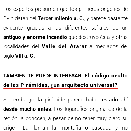
Los expertos presumen que los primeros orígenes de
Dvin datan del
Tercer milenio a. C.
, y parece bastante
evidente, gracias a las diferentes señales de un
antiguo y enorme incendio
que destruyó ésta y otras
localidades del
Valle del Ararat
a mediados del
siglo
VIII a. C.
TAMBIÉN TE PUEDE INTERESAR:
El código oculto
de las Pirámides, ¿un arquitecto universal?
Sin embargo, la pirámide parece haber estado ahí
desde mucho antes
. Los lugareños originarios de la
región la conocen, a pesar de no tener muy claro su
origen. La llaman la montaña o cascada y no