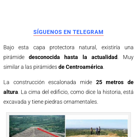
SÍGUENOS EN TELEGRAM
Bajo esta capa protectora natural, existiría una
pirámide
desconocida hasta la actualidad
. Muy
similar a las pirámides
de Centroamérica
.
La construcción escalonada mide
25 metros de
altura
. La cima del edificio, como dice la historia, está
excavada y tiene piedras ornamentales.