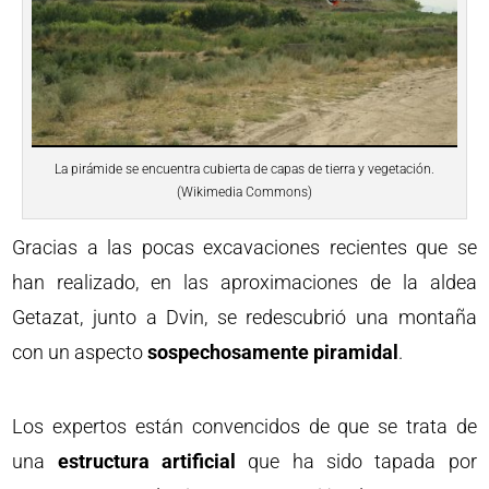
La pirámide se encuentra cubierta de capas de tierra y vegetación.
(Wikimedia Commons)
Gracias a las pocas excavaciones recientes que se
han realizado, en las aproximaciones de la aldea
Getazat, junto a Dvin, se redescubrió una montaña
con un aspecto
sospechosamente piramidal
.
Los expertos están convencidos de que se trata de
una
estructura artificial
que ha sido tapada por