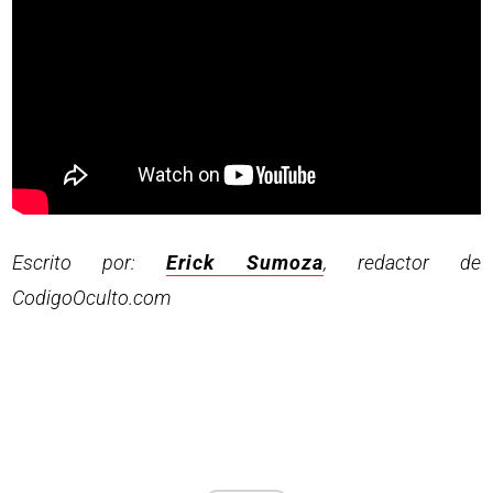
Escrito por:
Erick Sumoza
, redactor de
CodigoOculto.com