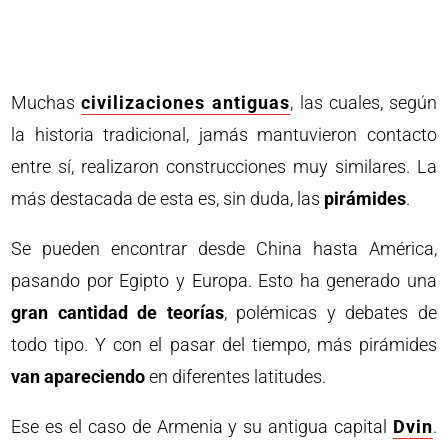
Muchas
civilizaciones antiguas
, las cuales, según
la historia tradicional, jamás mantuvieron contacto
entre sí, realizaron construcciones muy similares. La
más destacada de esta es, sin duda, las
pirámides
.
Se pueden encontrar desde China hasta América,
pasando por Egipto y Europa. Esto ha generado una
gran cantidad de teorías
, polémicas y debates de
todo tipo. Y con el pasar del tiempo, más pirámides
van apareciendo
en diferentes latitudes.
Ese es el caso de Armenia y su antigua capital
Dvin
.