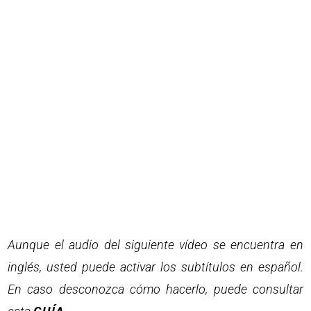
Aunque el audio del siguiente vídeo se encuentra en
inglés, usted puede activar los subtítulos en español.
En caso desconozca cómo hacerlo, puede consultar