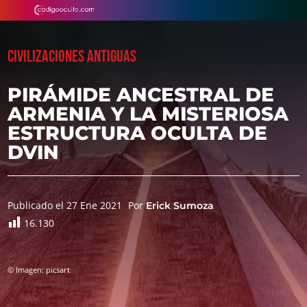
CIVILIZACIONES ANTIGUAS
PIRÁMIDE ANCESTRAL DE
ARMENIA Y LA MISTERIOSA
ESTRUCTURA OCULTA DE
DVIN
Publicado el 27 Ene 2021
Por
Erick Sumoza
16.130
© Imagen: picsart