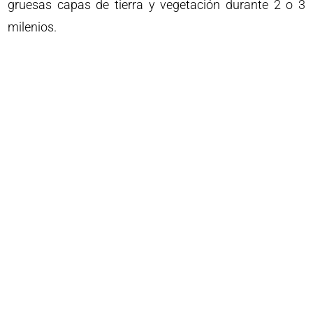
gruesas capas de tierra y vegetación durante 2 o 3
milenios.