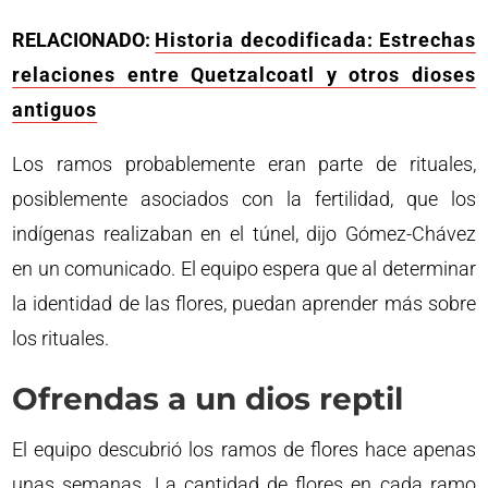
RELACIONADO:
Historia decodificada: Estrechas
relaciones entre Quetzalcoatl y otros dioses
antiguos
Los ramos probablemente eran parte de rituales,
posiblemente asociados con la fertilidad, que los
indígenas realizaban en el túnel, dijo Gómez-Chávez
en un comunicado. El equipo espera que al determinar
la identidad de las flores, puedan aprender más sobre
los rituales.
Ofrendas a un dios reptil
El equipo descubrió los ramos de flores hace apenas
unas semanas. La cantidad de flores en cada ramo