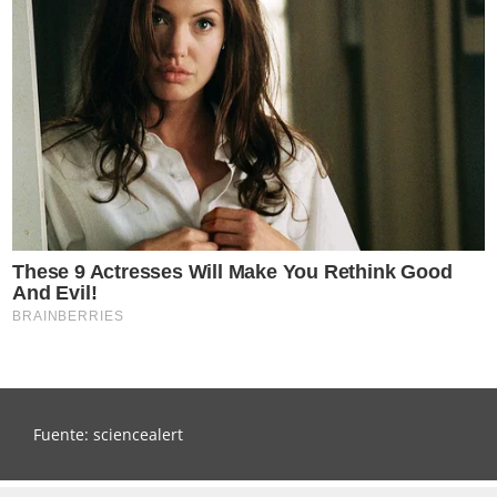
Fuente: sciencealert