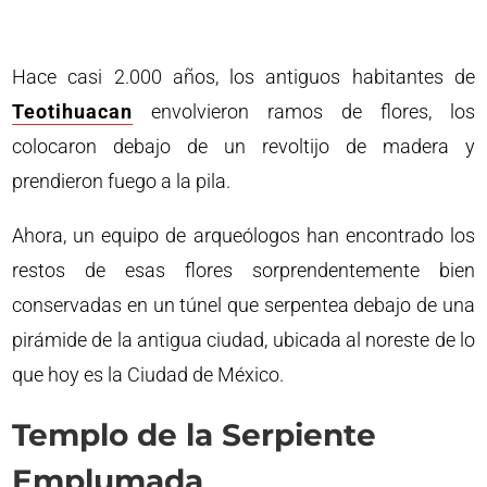
Hace casi 2.000 años, los antiguos habitantes de
Teotihuacan
envolvieron ramos de flores, los
colocaron debajo de un revoltijo de madera y
prendieron fuego a la pila.
Ahora, un equipo de arqueólogos han encontrado los
restos de esas flores sorprendentemente bien
conservadas en un túnel que serpentea debajo de una
pirámide de la antigua ciudad, ubicada al noreste de lo
que hoy es la Ciudad de México.
Templo de la Serpiente
Emplumada