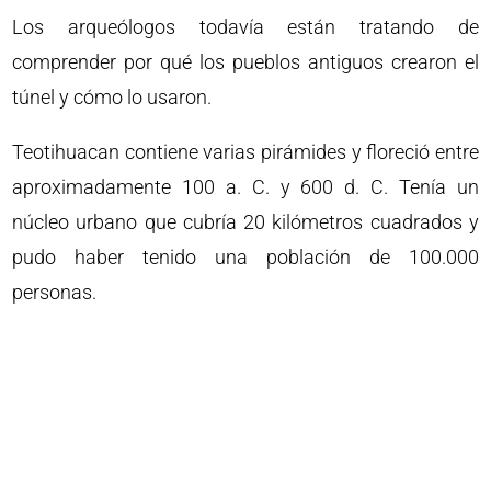
Los arqueólogos todavía están tratando de
comprender por qué los pueblos antiguos crearon el
túnel y cómo lo usaron.
Teotihuacan contiene varias pirámides y floreció entre
aproximadamente 100 a. C. y 600 d. C. Tenía un
núcleo urbano que cubría 20 kilómetros cuadrados y
pudo haber tenido una población de 100.000
personas.