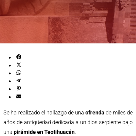
Se ha realizado el hallazgo de una
ofrenda
de miles de
años de antigüedad dedicada a un dios serpiente bajo
una
pirámide en Teotihuacán
.