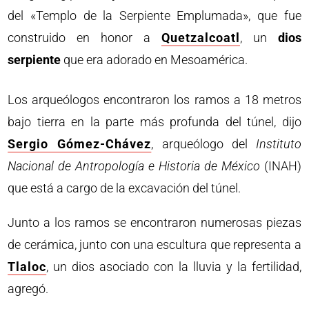
del «Templo de la Serpiente Emplumada», que fue
construido en honor a
Quetzalcoatl
, un
dios
serpiente
que era adorado en Mesoamérica.
Los arqueólogos encontraron los ramos a 18 metros
bajo tierra en la parte más profunda del túnel, dijo
Sergio Gómez-Chávez
, arqueólogo del
Instituto
Nacional de Antropología e Historia de México
(INAH)
que está a cargo de la excavación del túnel.
Junto a los ramos se encontraron numerosas piezas
de cerámica, junto con una escultura que representa a
Tlaloc
, un dios asociado con la lluvia y la fertilidad,
agregó.