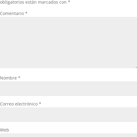
obligatorios están marcados con
*
Comentario
*
Nombre
*
Correo electrónico
*
Web