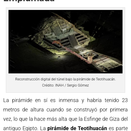
Reconstrucción digital del túnel bajo la pirámide de Teotihuacán.
Crédito: INAH / Sergio Gómez
La pirámide en sí es inmensa y habría tenido 23
metros de altura cuando se construyó por primera
vez, lo que la hace más alta que la Esfinge de Giza del
antiguo Egipto. La
pirámide de Teotihuacán
es parte