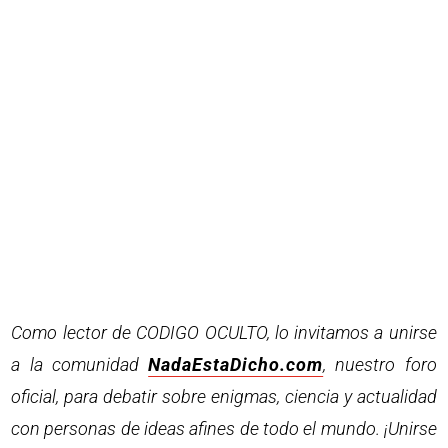
Como lector de CODIGO OCULTO, lo invitamos a unirse
a la comunidad
NadaEstaDicho.com
, nuestro foro
oficial, para debatir sobre enigmas, ciencia y actualidad
con personas de ideas afines de todo el mundo. ¡Unirse