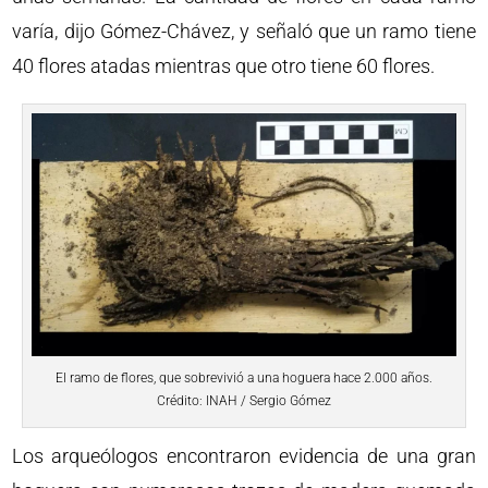
varía, dijo Gómez-Chávez, y señaló que un ramo tiene
40 flores atadas mientras que otro tiene 60 flores.
El ramo de flores, que sobrevivió a una hoguera hace 2.000 años.
Crédito: INAH / Sergio Gómez
Los arqueólogos encontraron evidencia de una gran