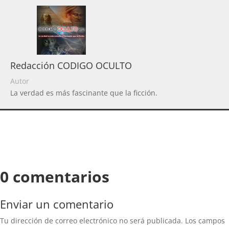
Redacción CODIGO OCULTO
Autor
La verdad es más fascinante que la ficción.
0 comentarios
Enviar un comentario
Tu dirección de correo electrónico no será publicada.
Los campos