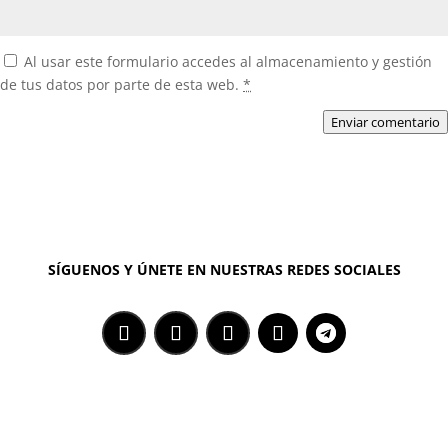
Al usar este formulario accedes al almacenamiento y gestión
de tus datos por parte de esta web.
*
Enviar comentario
SÍGUENOS Y ÚNETE EN NUESTRAS REDES SOCIALES