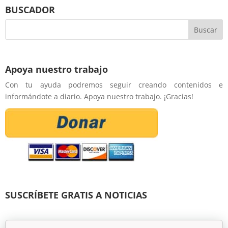
BUSCADOR
Apoya nuestro trabajo
Con tu ayuda podremos seguir creando contenidos e
informándote a diario. Apoya nuestro trabajo. ¡Gracias!
SUSCRÍBETE GRATIS A NOTICIAS