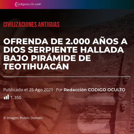
CIVILIZACIONES ANTIGUAS
OFRENDA DE 2.000 AÑOS A
DIOS SERPIENTE HALLADA
BAJO PIRÁMIDE DE
TEOTIHUACÁN
Publicado el 25 Ago 2021
Por
Redacción CODIGO OCULTO
1.350
© Imagen: Public Domain