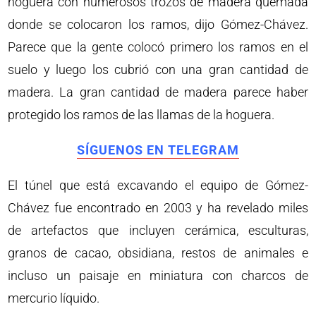
hoguera con numerosos trozos de madera quemada
donde se colocaron los ramos, dijo Gómez-Chávez.
Parece que la gente colocó primero los ramos en el
suelo y luego los cubrió con una gran cantidad de
madera. La gran cantidad de madera parece haber
protegido los ramos de las llamas de la hoguera.
SÍGUENOS EN TELEGRAM
El túnel que está excavando el equipo de Gómez-
Chávez fue encontrado en 2003 y ha revelado miles
de artefactos que incluyen cerámica, esculturas,
granos de cacao, obsidiana, restos de animales e
incluso un paisaje en miniatura con charcos de
mercurio líquido.