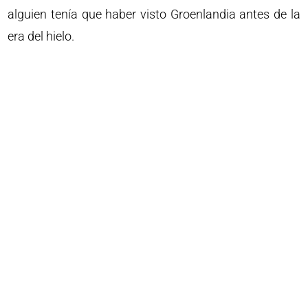
alguien tenía que haber visto Groenlandia antes de la
era del hielo.