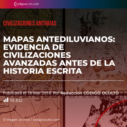
CIVILIZACIONES ANTIGUAS
MAPAS ANTEDILUVIANOS:
EVIDENCIA DE
CIVILIZACIONES
AVANZADAS ANTES DE LA
HISTORIA ESCRITA
Publicado el 18 Mar 2016
Por
Redacción CODIGO OCULTO
58.832
© Imagen: archivo / codigooculto.com