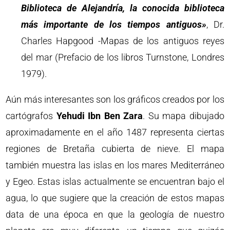
Biblioteca de Alejandría, la conocida biblioteca
más importante de los tiempos antiguos»
, Dr.
Charles Hapgood -Mapas de los antiguos reyes
del mar (Prefacio de los libros Turnstone, Londres
1979).
Aún más interesantes son los gráficos creados por los
cartógrafos
Yehudi Ibn Ben Zara
. Su mapa dibujado
aproximadamente en el año 1487 representa ciertas
regiones de Bretaña cubierta de nieve. El mapa
también muestra las islas en los mares Mediterráneo
y Egeo. Estas islas actualmente se encuentran bajo el
agua, lo que sugiere que la creación de estos mapas
data de una época en que la geología de nuestro