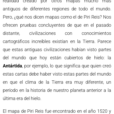
realidad creado por otros mapas mucho más
antiguos de diferentes regiones de todo el mundo.
Pero, ¿qué nos dicen mapas como el de Piri Reis? Nos
ofrecen pruebas concluyentes de que en el pasado
distante, civilizaciones con conocimientos
cartográficos increíbles existían en la Tierra. Parece
que estas antiguas civilizaciones habían visto partes
del mundo que hoy están cubiertos de hielo: la
Antártida
, por ejemplo, lo que significa que quien creó
estas cartas debe haber visto estas partes del mundo
en que el clima de la Tierra era muy diferente, un
período en la historia de nuestro planeta anterior a la
última era del hielo.
El mapa de Piri Reis fue encontrado en el año 1520 y