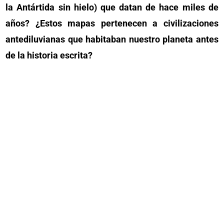
la Antártida sin hielo) que datan de hace miles de
años? ¿Estos mapas pertenecen a civilizaciones
antediluvianas que habitaban nuestro planeta antes
de la historia escrita?