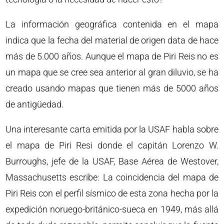
La información geográfica contenida en el mapa
indica que la fecha del material de origen data de hace
más de 5.000 años. Aunque el mapa de Piri Reis no es
un mapa que se cree sea anterior al gran diluvio, se ha
creado usando mapas que tienen más de 5000 años
de antigüedad.
Una interesante carta emitida por la USAF habla sobre
el mapa de Piri Resi donde el capitán Lorenzo W.
Burroughs, jefe de la USAF, Base Aérea de Westover,
Massachusetts escribe: La coincidencia del mapa de
Piri Reis con el perfil sísmico de esta zona hecha por la
expedición noruego-británico-sueca en 1949, más allá