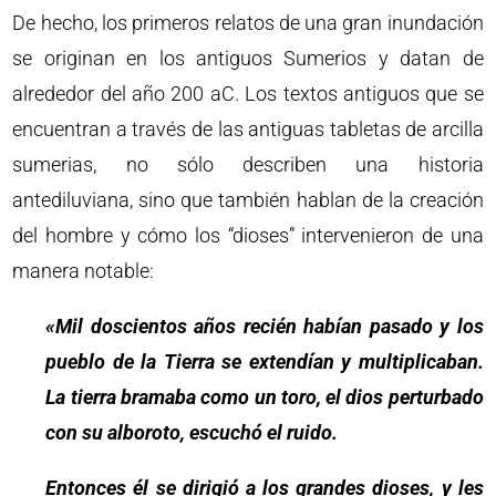
De hecho, los primeros relatos de una gran inundación
se originan en los antiguos Sumerios y datan de
alrededor del año 200 aC. Los textos antiguos que se
encuentran a través de las antiguas tabletas de arcilla
sumerias, no sólo describen una historia
antediluviana, sino que también hablan de la creación
del hombre y cómo los “dioses” intervenieron de una
manera notable:
«Mil doscientos años recién habían pasado y los
pueblo de la Tierra se extendían y multiplicaban.
La tierra bramaba como un toro, el dios perturbado
con su alboroto, escuchó el ruido.
Entonces él se dirigió a los grandes dioses, y les