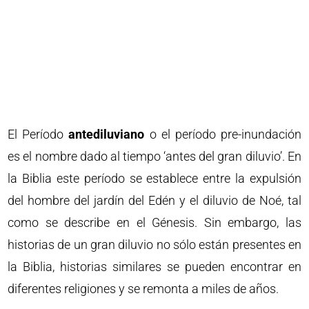
El Período
antediluviano
o el período pre-inundación
es el nombre dado al tiempo ‘antes del gran diluvio’. En
la Biblia este período se establece entre la expulsión
del hombre del jardín del Edén y el diluvio de Noé, tal
como se describe en el Génesis. Sin embargo, las
historias de un gran diluvio no sólo están presentes en
la Biblia, historias similares se pueden encontrar en
diferentes religiones y se remonta a miles de años.