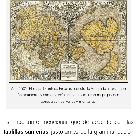
Año 1531: El mapa Oronteus Finaeus muestra la Antártida antes de ser
“descubierta” y cómo se veía libre de hielo. En el mapa pueden
apreciarse ríos, valles y montañas.
Es importante mencionar que de acuerdo con las
tablillas sumerias
, justo antes de la gran inundación