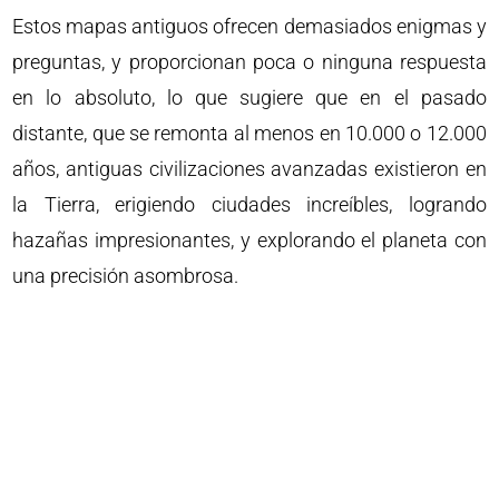
Estos mapas antiguos ofrecen demasiados enigmas y
preguntas, y proporcionan poca o ninguna respuesta
en lo absoluto, lo que sugiere que en el pasado
distante, que se remonta al menos en 10.000 o 12.000
años, antiguas civilizaciones avanzadas existieron en
la Tierra, erigiendo ciudades increíbles, logrando
hazañas impresionantes, y explorando el planeta con
una precisión asombrosa.