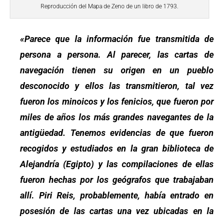
Reproducción del Mapa de Zeno de un libro de 1793.
«Parece que la información fue transmitida de
persona a persona. Al parecer, las cartas de
navegación tienen su origen en un pueblo
desconocido y ellos las transmitieron, tal vez
fueron los minoicos y los fenicios, que fueron por
miles de años los más grandes navegantes de la
antigüedad. Tenemos evidencias de que fueron
recogidos y estudiados en la gran biblioteca de
Alejandría (Egipto) y las compilaciones de ellas
fueron hechas por los geógrafos que trabajaban
allí. Piri Reis, probablemente, había entrado en
posesión de las cartas una vez ubicadas en la