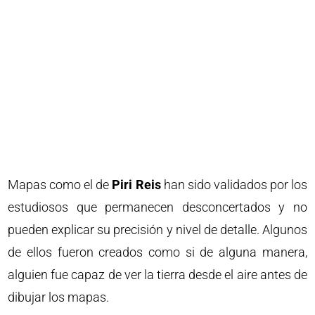
Mapas como el de
Piri Reis
han sido validados por los
estudiosos que permanecen desconcertados y no
pueden explicar su precisión y nivel de detalle. Algunos
de ellos fueron creados como si de alguna manera,
alguien fue capaz de ver la tierra desde el aire antes de
dibujar los mapas.