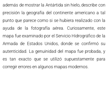
además de mostrar la Antártida sin hielo, describe con
precisión la geografía del continente americano a tal
punto que parece como si se hubiera realizado con la
ayuda de la fotografía aérea. Curiosamente, este
mapa fue examinado por el Servicio Hidrográfico de la
Armada de Estados Unidos, donde se confirmó su
autenticidad. La genuinidad del mapa fue probada, y
es tan exacto que se utilizó supuestamente para
corregir errores en algunos mapas modernos.