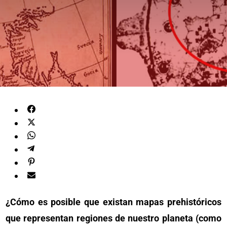
¿Cómo es posible que existan mapas prehistóricos
que representan regiones de nuestro planeta (como