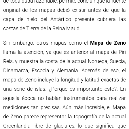
de toda duda razonable, permite concluir que la fuente
original de los mapas debió existir antes de que la
capa de hielo del Antártico presente cubriera las
costas de Tierra de la Reina Maud.
Sin embargo, otros mapas como el
Mapa de Zeno
llama la atención, ya que es anterior al mapa de Piri
Reis, y muestra la costa de la actual Noruega, Suecia,
Dinamarca, Escocia y Alemania. Además de eso, el
mapa de Zeno incluye la longitud y latitud exactas de
una serie de islas. ¿Porque es importante esto?. En
aquella época no habían instrumentos para realizar
mediciones tan precisas. Aún más increíble, el Mapa
de Zeno parece representar la topografía de la actual
Groenlandia libre de glaciares, lo que significa que