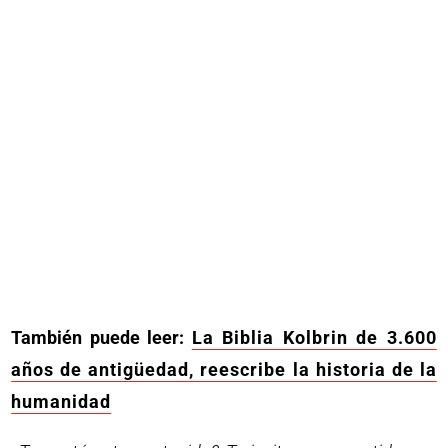
También puede leer:
La Biblia Kolbrin de 3.600
años de antigüedad, reescribe la historia de la
humanidad