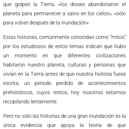
que golpeó la Tierra, «los dioses abandonaron el
planeta para permanecer a salvo en los cielos», «sólo
para volver después de la inundación».
Estas historias, comúnmente conocidas como “mitos”
por los estudiosos de estos temas indican que hubo
un momento en que diferentes civilizaciones
habitaron nuestro planeta, culturas y personas que
vivían en la Tierra antes de que nuestra historia fuese
escrita, un período perdido de acontecimientos
prehistóricos, cuyos restos, hoy nosotros estamos
recopilando lentamente.
Pero no sólo las historias de una gran inundación es la
única evidencia que apoya la teoría de que