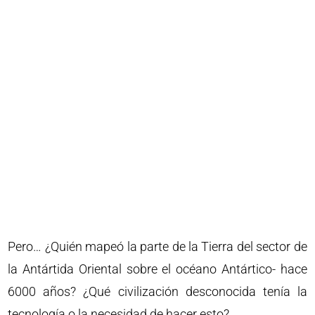
Pero… ¿Quién mapeó la parte de la Tierra del sector de
la Antártida Oriental sobre el océano Antártico- hace
6000 años? ¿Qué civilización desconocida tenía la
tecnología o la necesidad de hacer esto?