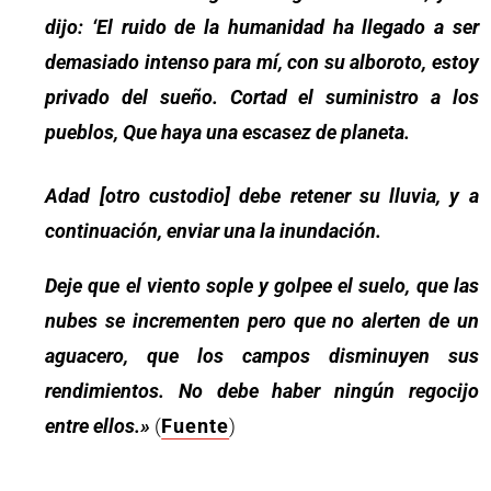
dijo: ‘El ruido de la humanidad ha llegado a ser
demasiado intenso para mí, con su alboroto, estoy
privado del sueño. Cortad el suministro a los
pueblos, Que haya una escasez de planeta.
Adad [otro custodio] debe retener su lluvia, y a
continuación, enviar una la inundación.
Deje que el viento sople y golpee el suelo, que las
nubes se incrementen pero que no alerten de un
aguacero, que los campos disminuyen sus
rendimientos. No debe haber ningún regocijo
entre ellos.»
(
Fuente
)