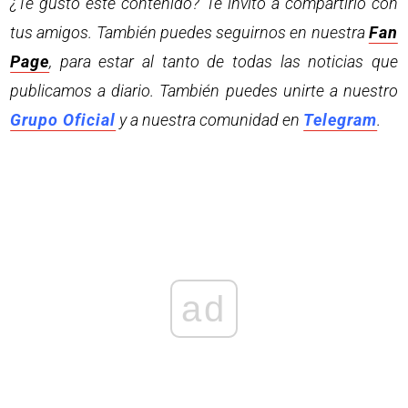
¿Te gustó este contenido? Te invito a compartirlo con
tus amigos. También puedes seguirnos en nuestra
Fan
Page
, para estar al tanto de todas las noticias que
publicamos a diario. También puedes unirte a nuestro
Grupo Oficial
y a nuestra comunidad en
Telegram
.
ad