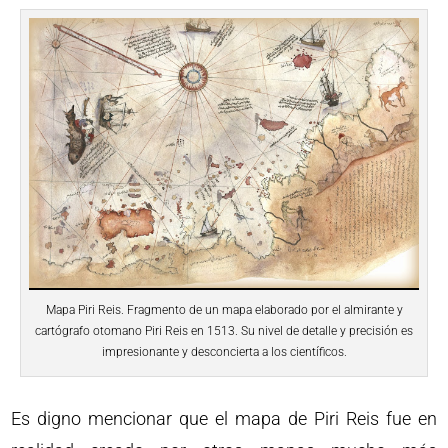
Mapa Piri Reis. Fragmento de un mapa elaborado por el almirante y
cartógrafo otomano Piri Reis en 1513. Su nivel de detalle y precisión es
impresionante y desconcierta a los científicos.
Es digno mencionar que el mapa de Piri Reis fue en