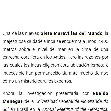
Una de las nuevas
Siete Maravillas del Mundo
, la
majestuosa ciudadela inca se encuentra a unos 2.400
metros sobre el nivel del mar en la cima de una
estrecha cordillera en los Andes. Pero las razones por
las cuales los incas eligieron esta ubicación remota e
inaccesible han permanecido durante mucho tiempo
como un misterio para los expertos.
Ahora, la investigación presentada por
Rualdo
Menegat
, de la
Universidad Federal de Rio Grande do
Sul
en Brasil, en la
Annual Meeting of the Geological