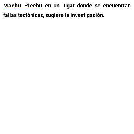
Machu Picchu
en un lugar donde se encuentran
fallas tectónicas, sugiere la investigación.