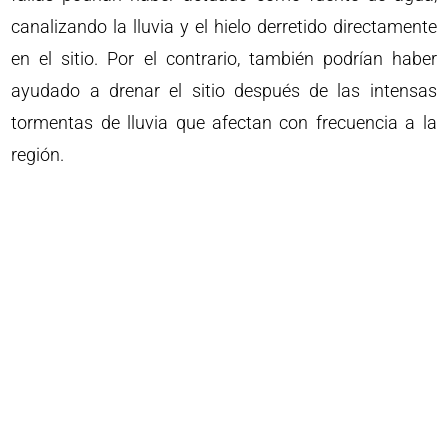
canalizando la lluvia y el hielo derretido directamente
en el sitio. Por el contrario, también podrían haber
ayudado a drenar el sitio después de las intensas
tormentas de lluvia que afectan con frecuencia a la
región.