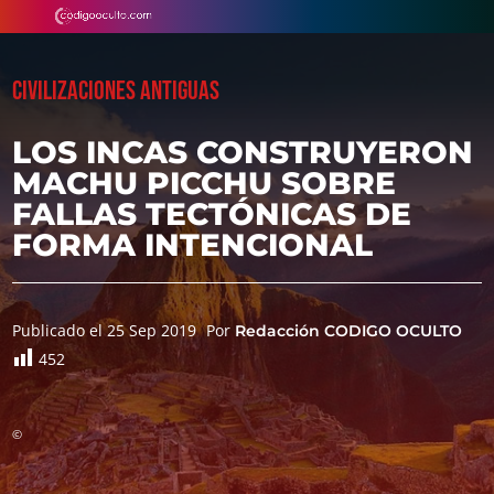
CIVILIZACIONES ANTIGUAS
LOS INCAS CONSTRUYERON
MACHU PICCHU SOBRE
FALLAS TECTÓNICAS DE
FORMA INTENCIONAL
Publicado el 25 Sep 2019
Por
Redacción CODIGO OCULTO
452
©