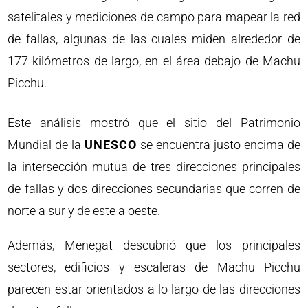
satelitales y mediciones de campo para mapear la red
de fallas, algunas de las cuales miden alrededor de
177 kilómetros de largo, en el área debajo de Machu
Picchu.
Este análisis mostró que el sitio del Patrimonio
Mundial de la
UNESCO
se encuentra justo encima de
la intersección mutua de tres direcciones principales
de fallas y dos direcciones secundarias que corren de
norte a sur y de este a oeste.
Además, Menegat descubrió que los principales
sectores, edificios y escaleras de Machu Picchu
parecen estar orientados a lo largo de las direcciones