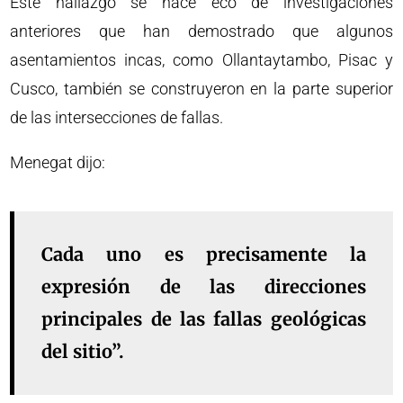
Este hallazgo se hace eco de investigaciones
anteriores que han demostrado que algunos
asentamientos incas, como Ollantaytambo, Pisac y
Cusco, también se construyeron en la parte superior
de las intersecciones de fallas.
Menegat dijo:
Cada uno es precisamente la
expresión de las direcciones
principales de las fallas geológicas
del sitio”.