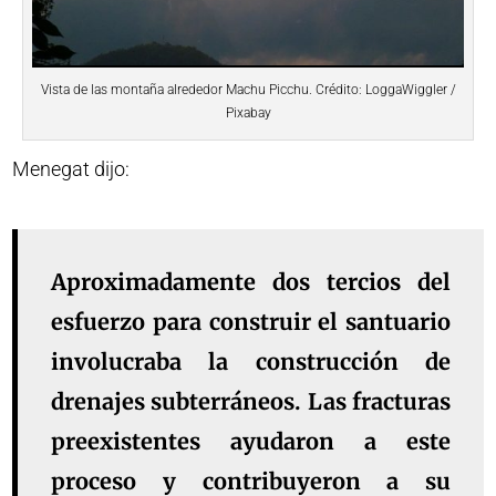
Vista de las montaña alrededor Machu Picchu. Crédito: LoggaWiggler /
Pixabay
Menegat dijo:
Aproximadamente dos tercios del
esfuerzo para construir el santuario
involucraba la construcción de
drenajes subterráneos. Las fracturas
preexistentes ayudaron a este
proceso y contribuyeron a su