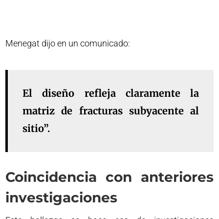
Menegat dijo en un comunicado:
El diseño refleja claramente la
matriz de fracturas subyacente al
sitio”.
Coincidencia con anteriores
investigaciones