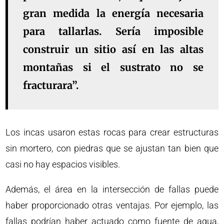
gran medida la energía necesaria
para tallarlas. Sería imposible
construir un sitio así en las altas
montañas si el sustrato no se
fracturara”.
Los incas usaron estas rocas para crear estructuras
sin mortero, con piedras que se ajustan tan bien que
casi no hay espacios visibles.
Además, el área en la intersección de fallas puede
haber proporcionado otras ventajas. Por ejemplo, las
fallas podrían haber actuado como fuente de agua,