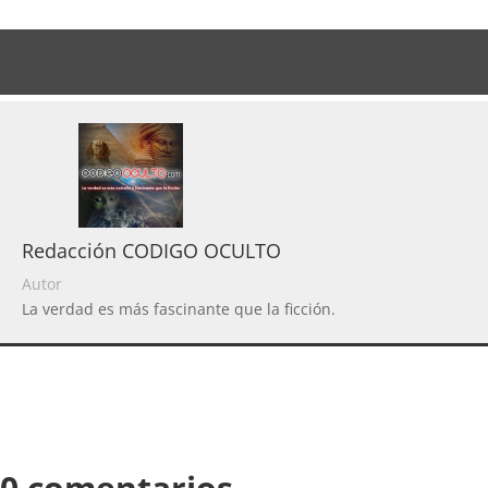
Redacción CODIGO OCULTO
Autor
La verdad es más fascinante que la ficción.
0 comentarios