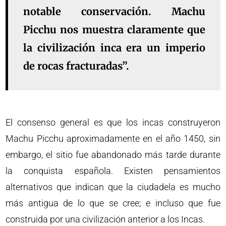
notable conservación. Machu
Picchu nos muestra claramente que
la civilización inca era un imperio
de rocas fracturadas”.
El consenso general es que los incas construyeron
Machu Picchu aproximadamente en el año 1450, sin
embargo, el sitio fue abandonado más tarde durante
la conquista española. Existen pensamientos
alternativos que indican que la ciudadela es mucho
más antigua de lo que se cree; e incluso que fue
construida por una civilización anterior a los Incas.