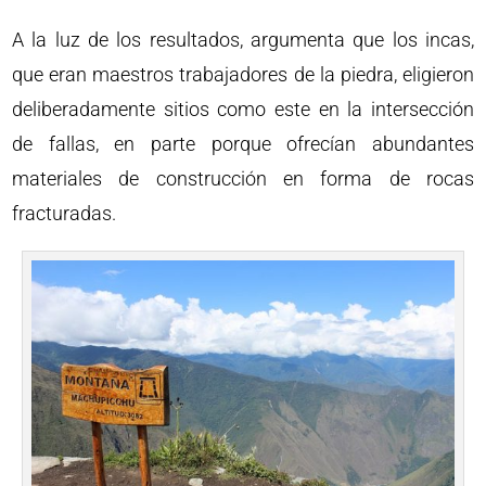
A la luz de los resultados, argumenta que los incas,
que eran maestros trabajadores de la piedra, eligieron
deliberadamente sitios como este en la intersección
de fallas, en parte porque ofrecían abundantes
materiales de construcción en forma de rocas
fracturadas.