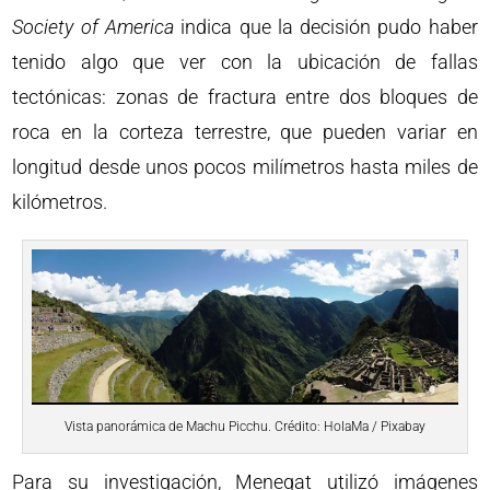
Society of America
indica que la decisión pudo haber
tenido algo que ver con la ubicación de fallas
tectónicas: zonas de fractura entre dos bloques de
roca en la corteza terrestre, que pueden variar en
longitud desde unos pocos milímetros hasta miles de
kilómetros.
Vista panorámica de Machu Picchu. Crédito: HolaMa / Pixabay
Para su investigación, Menegat utilizó imágenes