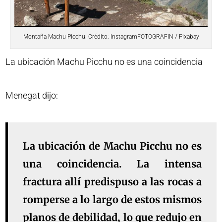
Montaña Machu Picchu. Crédito: InstagramFOTOGRAFIN / Pixabay
La ubicación Machu Picchu no es una coincidencia
Menegat dijo:
La ubicación de Machu Picchu no es
una coincidencia. La intensa
fractura allí predispuso a las rocas a
romperse a lo largo de estos mismos
planos de debilidad, lo que redujo en