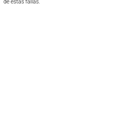
de estas fallas.