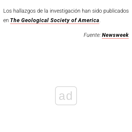
Los hallazgos de la investigación han sido publicados
en
The Geological Society of America
.
Fuente:
Newsweek
ad