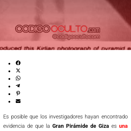
Es posible que los investigadores hayan encontrado
evidencia de que la
Gran Pirámide de Giza
es
una