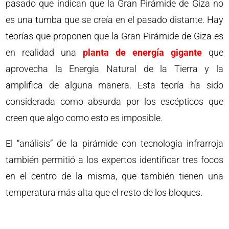
pasado que indican que la Gran Pirámide de Giza no
es una tumba que se creía en el pasado distante. Hay
teorías que proponen que la Gran Pirámide de Giza es
en realidad una
planta de energía gigante
que
aprovecha la Energía Natural de la Tierra y la
amplifica de alguna manera. Esta teoría ha sido
considerada como absurda por los escépticos que
creen que algo como esto es imposible.
El “análisis” de la pirámide con tecnología infrarroja
también permitió a los expertos identificar tres focos
en el centro de la misma, que también tienen una
temperatura más alta que el resto de los bloques.