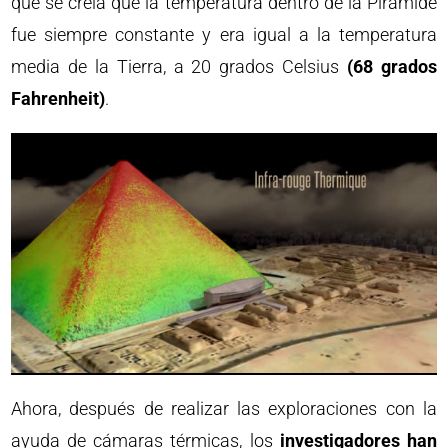
que se creía que la temperatura dentro de la Pirámide
fue siempre constante y era igual a la temperatura
media de la Tierra, a 20 grados Celsius
(68 grados
Fahrenheit)
.
Ahora, después de realizar las exploraciones con la
ayuda de cámaras térmicas, los
investigadores han