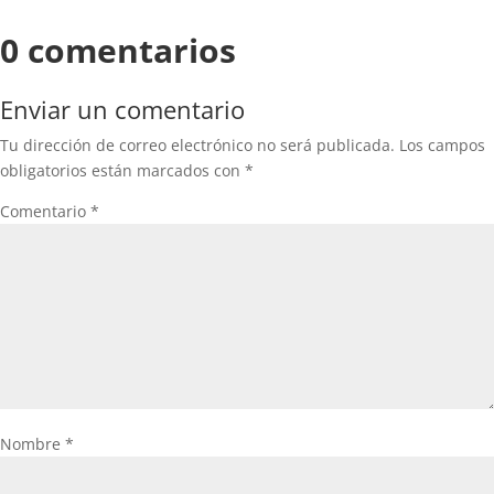
0 comentarios
Enviar un comentario
Tu dirección de correo electrónico no será publicada.
Los campos
obligatorios están marcados con
*
Comentario
*
Nombre
*