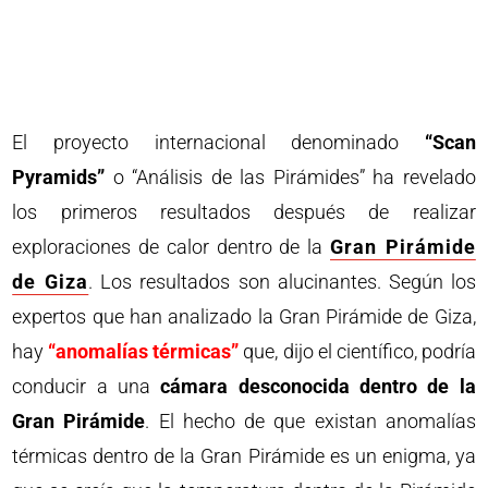
El proyecto internacional denominado
“Scan
Pyramids”
o “Análisis de las Pirámides” ha revelado
los primeros resultados después de realizar
exploraciones de calor dentro de la
Gran Pirámide
de Giza
. Los resultados son alucinantes. Según los
expertos que han analizado la Gran Pirámide de Giza,
hay
“anomalías térmicas”
que, dijo el científico, podría
conducir a una
cámara desconocida dentro de la
Gran Pirámide
. El hecho de que existan anomalías
térmicas dentro de la Gran Pirámide es un enigma, ya