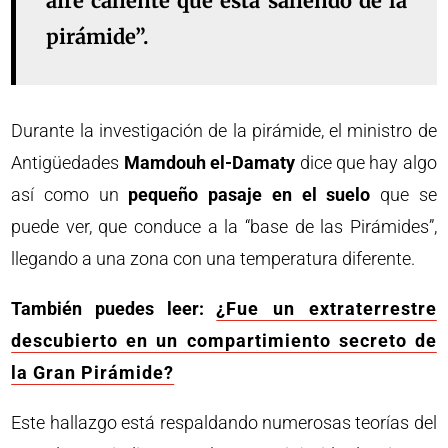
aire caliente que está saliendo de la
pirámide”.
Durante la investigación de la pirámide, el ministro de
Antigüedades
Mamdouh el-Damaty
dice que hay algo
así como un
pequeño pasaje en el suelo
que se
puede ver, que conduce a la “base de las Pirámides”,
llegando a una zona con una temperatura diferente.
También puedes leer:
¿Fue un extraterrestre
descubierto en un compartimiento secreto de
la Gran Pirámide?
Este hallazgo está respaldando numerosas teorías del