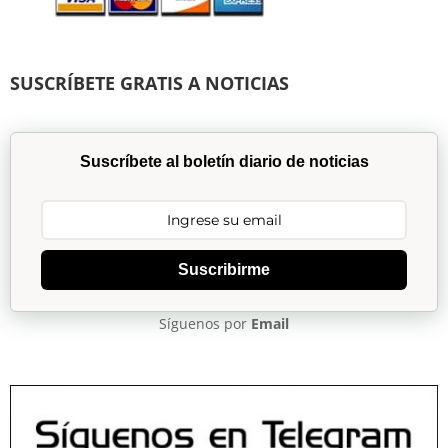
SUSCRÍBETE GRATIS A NOTICIAS
Suscríbete al boletín diario de noticias
Suscribirme
Síguenos por
Email