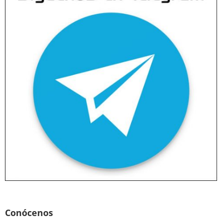
Conócenos