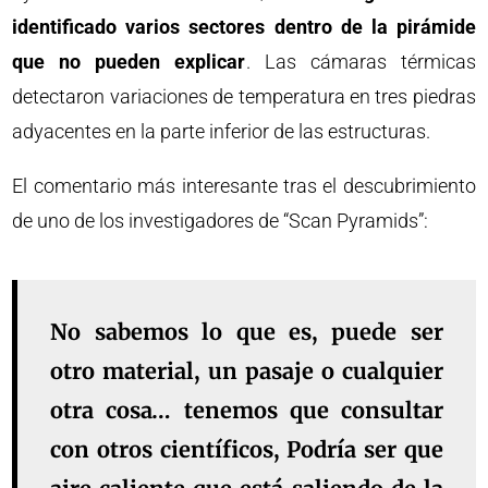
identificado varios sectores dentro de la pirámide
que no pueden explicar
. Las cámaras térmicas
detectaron variaciones de temperatura en tres piedras
adyacentes en la parte inferior de las estructuras.
El comentario más interesante tras el descubrimiento
de uno de los investigadores de “Scan Pyramids”:
No sabemos lo que es, puede ser
otro material, un pasaje o cualquier
otra cosa… tenemos que consultar
con otros científicos, Podría ser que