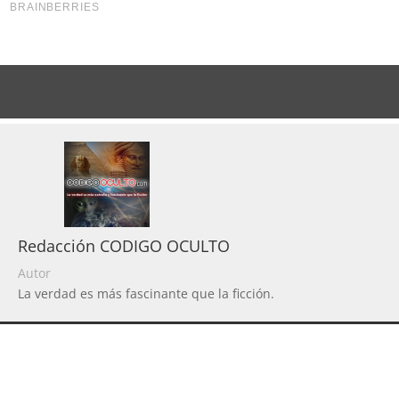
Redacción CODIGO OCULTO
Autor
La verdad es más fascinante que la ficción.