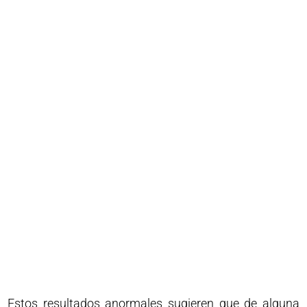
Estos resultados anormales sugieren que de alguna