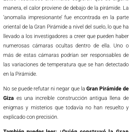
manera, el calor proviene de debajo de la pirámide. La
‘anomalía impresionante’ fue encontrada en la parte
oriental de la Gran Pirámide a nivel del suelo, lo que ha
llevado a los investigadores a creer que pueden haber
numerosas cámaras ocultas dentro de ella. Uno o
más de estas cámaras podrían ser responsables de
las variaciones de temperatura que se han detectado
en la Pirámide.
No se puede refutar ni negar que la
Gran Pirámide de
Giza
es una increíble construcción antigua llena de
enigmas y misterios que todavía no han resuelto y
explicado con precisión.
También puedes leer:
¿Quién construyó la Gran