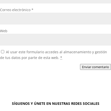
Correo electrónico
*
Web
Al usar este formulario accedes al almacenamiento y gestión
de tus datos por parte de esta web.
*
Enviar comentario
SÍGUENOS Y ÚNETE EN NUESTRAS REDES SOCIALES