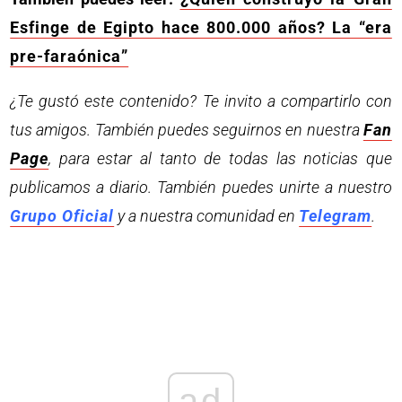
Esfinge de Egipto hace 800.000 años? La “era
pre-faraónica”
¿Te gustó este contenido? Te invito a compartirlo con
tus amigos. También puedes seguirnos en nuestra
Fan
Page
, para estar al tanto de todas las noticias que
publicamos a diario. También puedes unirte a nuestro
Grupo Oficial
y a nuestra comunidad en
Telegram
.
ad