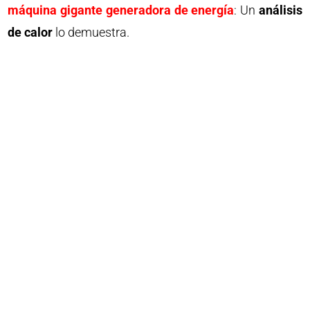
máquina gigante generadora de energía
: Un
análisis
de calor
lo demuestra.