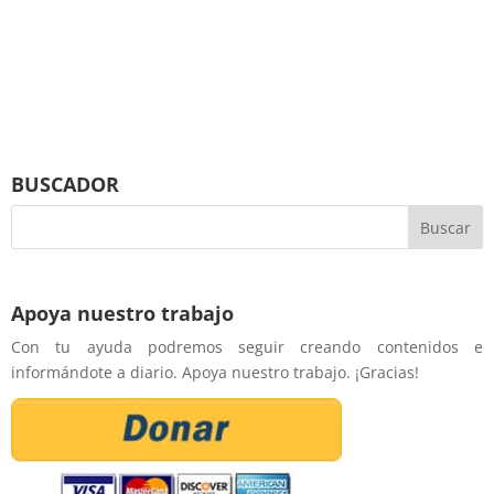
BUSCADOR
Apoya nuestro trabajo
Con tu ayuda podremos seguir creando contenidos e
informándote a diario. Apoya nuestro trabajo. ¡Gracias!