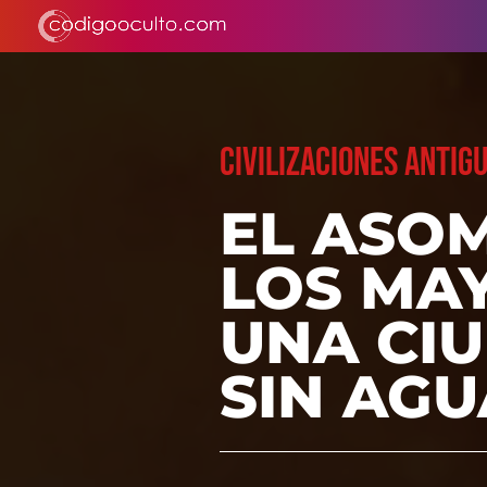
CIVILIZACIONES ANTIG
EL ASO
LOS MA
UNA CI
SIN AGU