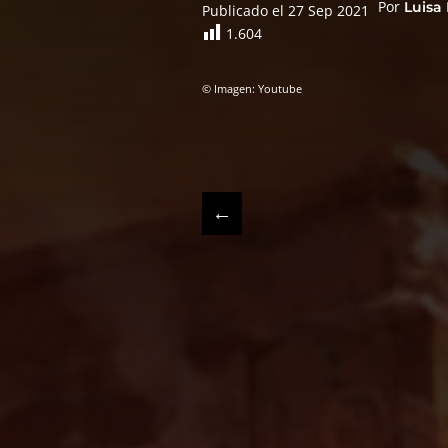
Por
Luisa
Publicado el 27 Sep 2021
1.604
© Imagen: Youtube
←