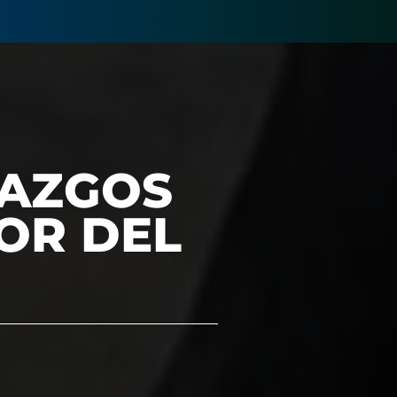
LAZGOS
OR DEL