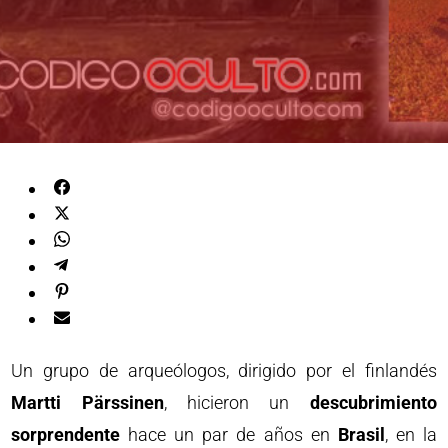
Un grupo de arqueólogos, dirigido por el finlandés
Martti Pärssinen
, hicieron un
descubrimiento
sorprendente
hace un par de años en
Brasil
, en la