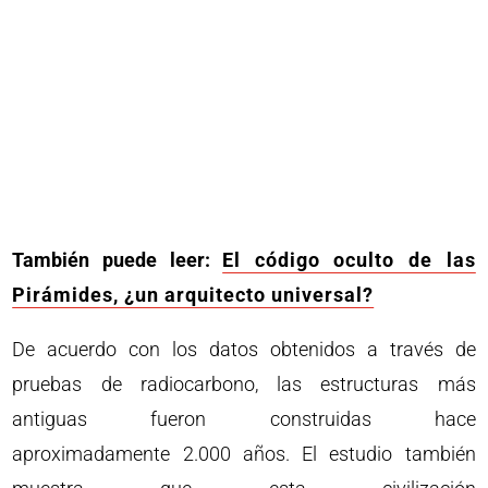
También puede leer:
El código oculto de las
Pirámides, ¿un arquitecto universal?
De acuerdo con los datos obtenidos a través de
pruebas de radiocarbono, las estructuras más
antiguas fueron construidas hace
aproximadamente 2.000 años. El estudio también