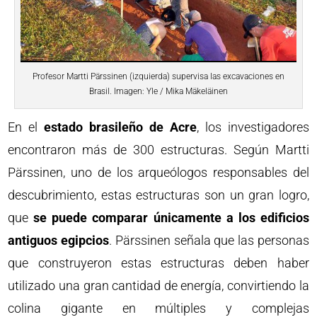
Profesor Martti Pärssinen (izquierda) supervisa las excavaciones en
Brasil. Imagen: Yle / Mika Mäkeläinen
En el
estado brasileño de Acre
, los investigadores
encontraron más de 300 estructuras. Según Martti
Pärssinen, uno de los arqueólogos responsables del
descubrimiento, estas estructuras son un gran logro,
que
se puede comparar únicamente a los edificios
antiguos egipcios
. Pärssinen señala que las personas
que construyeron estas estructuras deben haber
utilizado una gran cantidad de energía, convirtiendo la
colina gigante en múltiples y complejas