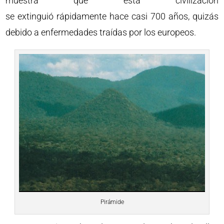
muestra que esta civilización
se extinguió rápidamente hace casi 700 años, quizás
debido a enfermedades traídas por los europeos.
Pirámide