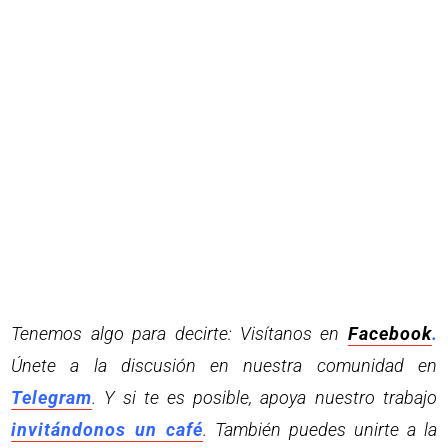
Tenemos algo para decirte: Visítanos en
Facebook
.
Únete a la discusión en nuestra comunidad en
Telegram
. Y si te es posible, apoya nuestro trabajo
invitándonos un café
. También puedes unirte a la