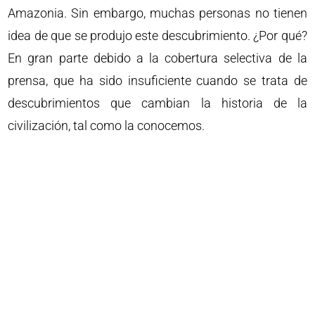
Amazonia. Sin embargo, muchas personas no tienen
idea de que se produjo este descubrimiento. ¿Por qué?
En gran parte debido a la cobertura selectiva de la
prensa, que ha sido insuficiente cuando se trata de
descubrimientos que cambian la historia de la
civilización, tal como la conocemos.