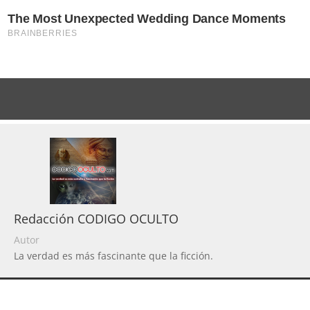
Redacción CODIGO OCULTO
Autor
La verdad es más fascinante que la ficción.