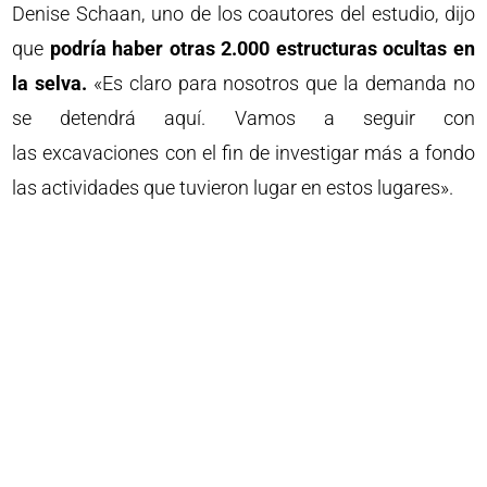
Denise Schaan, uno de los coautores del estudio, dijo
que
podría haber otras 2.000 estructuras ocultas en
la selva.
«Es claro para nosotros que la demanda no
se detendrá aquí. Vamos a seguir con
las excavaciones con el fin de investigar más a fondo
las actividades que tuvieron lugar en estos lugares».