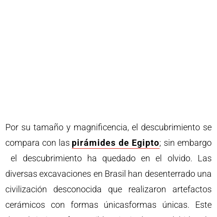
Por su tamaño y magnificencia, el descubrimiento se
compara con las
pirámides de Egipto
; sin embargo
el descubrimiento ha quedado en el olvido. Las
diversas excavaciones en Brasil han desenterrado una
civilización desconocida que realizaron artefactos
cerámicos con formas únicasformas únicas. Este