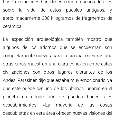
Las excavaciones han desenterrado muchos detalles
sobre la vida de estos pueblos antiguos, y
aproximadamente 300 kilogramos de fragmentos de
cerámica.
La expedición arqueológica también mostró que
algunos de los adornos que se encuentran son
completamente nuevos para la ciencia, mientras que
otras cifras muestran una clara conexión entre estas
civilizaciones con otros lugares distantes de los
Andes. Pärssinen dijo que estaba muy emocionado, ya
que este puede ser uno de los últimos lugares en el
planeta en donde aún se pueden hacer tales
descubrimientos. «La mayoría de las cosas
descubiertas en esta área ofrecen nuevas visiones del