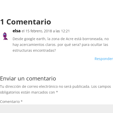
1 Comentario
elsa
el 15 febrero, 2018 a las 12:21
Desde google earth, la zona de Acre está borroneada, no
hay acercamientos claros. por qué sera? para ocultar las
estructuras encontradas?
Responder
Enviar un comentario
Tu dirección de correo electrónico no será publicada.
Los campos
obligatorios están marcados con
*
Comentario
*