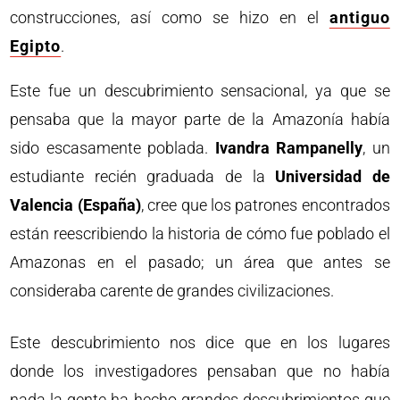
construcciones, así como se hizo en el
antiguo
Egipto
.
Este fue un descubrimiento sensacional, ya que se
pensaba que la mayor parte de la Amazonía había
sido escasamente poblada.
Ivandra Rampanelly
, un
estudiante recién graduada de la
Universidad de
Valencia (España)
, cree que los patrones encontrados
están reescribiendo la historia de cómo fue poblado el
Amazonas en el pasado; un área que antes se
consideraba carente de grandes civilizaciones.
Este descubrimiento nos dice que en los lugares
donde los investigadores pensaban que no había
nada la gente ha hecho grandes descubrimientos que