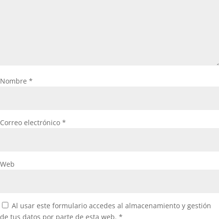
Nombre
*
Correo electrónico
*
Web
Al usar este formulario accedes al almacenamiento y gestión
de tus datos por parte de esta web.
*