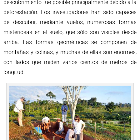
descubrimiento fue posible principalmente debido a la
deforestación. Los investigadores han sido capaces
de descubrir, mediante vuelos, numerosas formas
misteriosas en el suelo, que sólo son visibles desde
arriba. Las formas geométricas se componen de
montañas y colinas, y muchas de ellas son enormes,
con lados que miden varios cientos de metros de
longitud.