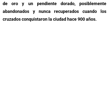
de oro y un pendiente dorado, posiblemente
abandonados y nunca recuperados cuando los
cruzados conquistaron la ciudad hace 900 años.