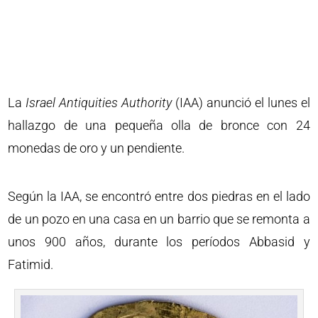
La
Israel Antiquities Authority
(IAA) anunció el lunes el
hallazgo de una pequeña olla de bronce con 24
monedas de oro y un pendiente.
Según la IAA, se encontró entre dos piedras en el lado
de un pozo en una casa en un barrio que se remonta a
unos 900 años, durante los períodos Abbasid y
Fatimid.