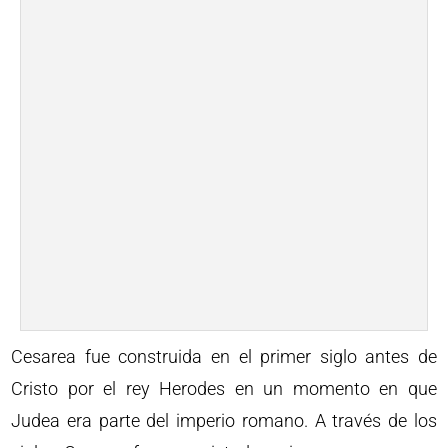
Cesarea fue construida en el primer siglo antes de
Cristo por el rey Herodes en un momento en que
Judea era parte del imperio romano. A través de los