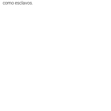
como esclavos.