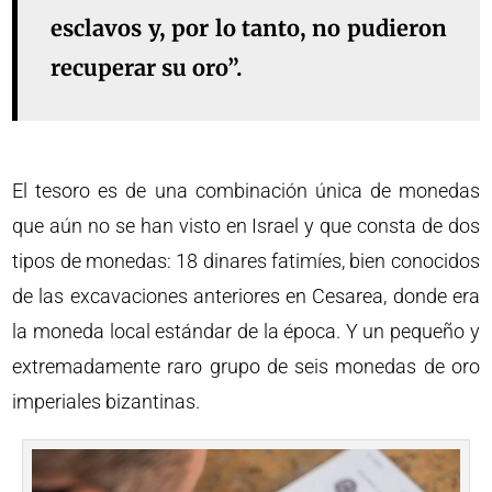
esclavos y, por lo tanto, no pudieron
recuperar su oro”.
El tesoro es de una combinación única de monedas
que aún no se han visto en Israel y que consta de dos
tipos de monedas: 18 dinares fatimíes, bien conocidos
de las excavaciones anteriores en Cesarea, donde era
la moneda local estándar de la época. Y un pequeño y
extremadamente raro grupo de seis monedas de oro
imperiales bizantinas.