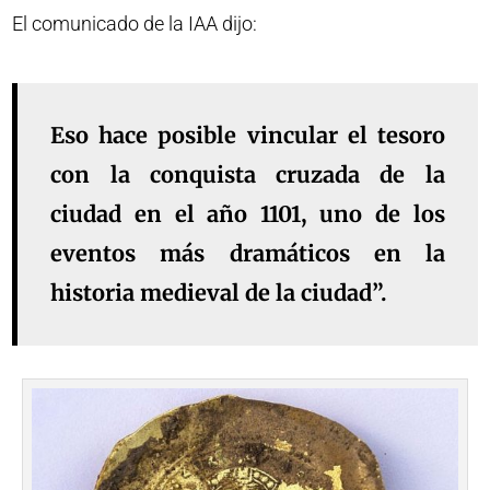
El comunicado de la IAA dijo:
Eso hace posible vincular el tesoro
con la conquista cruzada de la
ciudad en el año 1101, uno de los
eventos más dramáticos en la
historia medieval de la ciudad”.