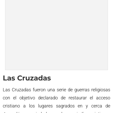
Las Cruzadas
Las Cruzadas fueron una serie de guerras religiosas
con el objetivo declarado de restaurar el acceso
cristiano a los lugares sagrados en y cerca de