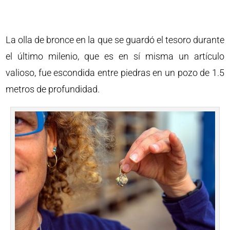
La olla de bronce en la que se guardó el tesoro durante
el último milenio, que es en sí misma un artículo
valioso, fue escondida entre piedras en un pozo de 1.5
metros de profundidad.