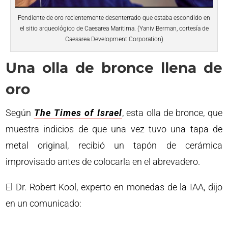
Pendiente de oro recientemente desenterrado que estaba escondido en
el sitio arqueológico de Caesarea Maritima. (Yaniv Berman, cortesía de
Caesarea Development Corporation)
Una olla de bronce llena de
oro
Según
The Times of Israel
, esta olla de bronce, que
muestra indicios de que una vez tuvo una tapa de
metal original, recibió un tapón de cerámica
improvisado antes de colocarla en el abrevadero.
El Dr. Robert Kool, experto en monedas de la IAA, dijo
en un comunicado: