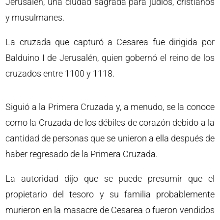
Jerusalén, una ciudad sagrada para judíos, cristianos
y musulmanes.
La cruzada que capturó a Cesarea fue dirigida por
Balduino I de Jerusalén, quien gobernó el reino de los
cruzados entre 1100 y 1118.
Siguió a la Primera Cruzada y, a menudo, se la conoce
como la Cruzada de los débiles de corazón debido a la
cantidad de personas que se unieron a ella después de
haber regresado de la Primera Cruzada.
La autoridad dijo que se puede presumir que el
propietario del tesoro y su familia probablemente
murieron en la masacre de Cesarea o fueron vendidos