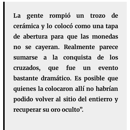
La gente rompió un trozo de
cerámica y lo colocó como una tapa
de abertura para que las monedas
no se cayeran. Realmente parece
sumarse a la conquista de los
cruzados, que fue un evento
bastante dramático. Es posible que
quienes la colocaron allí no habrían
podido volver al sitio del entierro y
recuperar su oro oculto”.