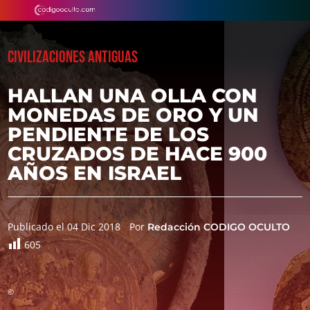
CIVILIZACIONES ANTIGUAS
HALLAN UNA OLLA CON
MONEDAS DE ORO Y UN
PENDIENTE DE LOS
CRUZADOS DE HACE 900
AÑOS EN ISRAEL
Publicado el 04 Dic 2018
Por
Redacción CODIGO OCULTO
605
©