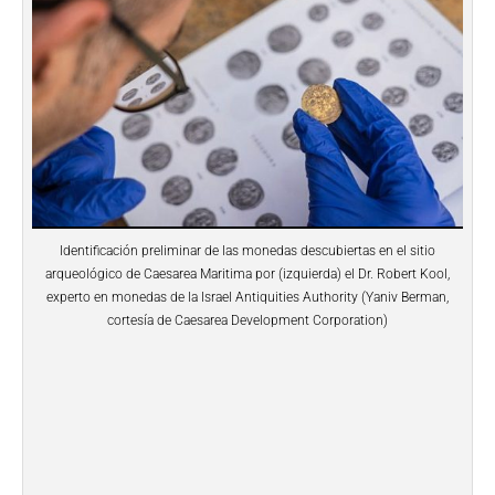
Identificación preliminar de las monedas descubiertas en el sitio
arqueológico de Caesarea Maritima por (izquierda) el Dr. Robert Kool,
experto en monedas de la Israel Antiquities Authority (Yaniv Berman,
cortesía de Caesarea Development Corporation)