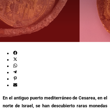
En el antiguo puerto mediterráneo de Cesarea, en el
norte de Israel, se han descubierto raras monedas