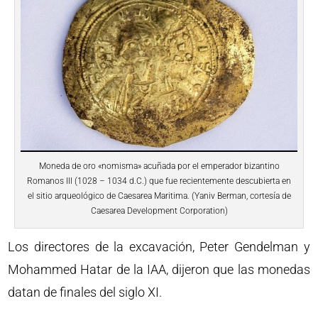
Moneda de oro «nomisma» acuñada por el emperador bizantino
Romanos III (1028 – 1034 d.C.) que fue recientemente descubierta en
el sitio arqueológico de Caesarea Maritima. (Yaniv Berman, cortesía de
Caesarea Development Corporation)
Los directores de la excavación, Peter Gendelman y
Mohammed Hatar de la IAA, dijeron que las monedas
datan de finales del siglo XI.