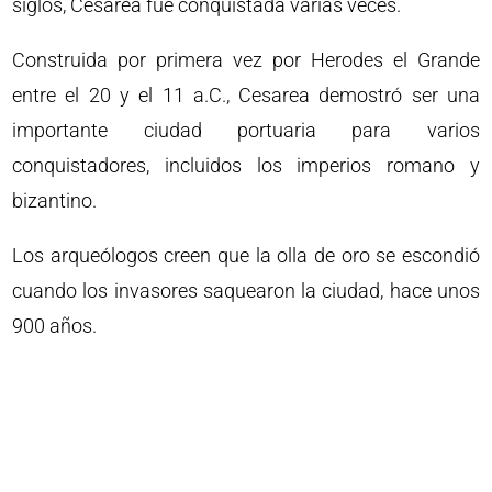
siglos, Cesarea fue conquistada varias veces.
Construida por primera vez por Herodes el Grande
entre el 20 y el 11 a.C., Cesarea demostró ser una
importante ciudad portuaria para varios
conquistadores, incluidos los imperios romano y
bizantino.
Los arqueólogos creen que la olla de oro se escondió
cuando los invasores saquearon la ciudad, hace unos
900 años.