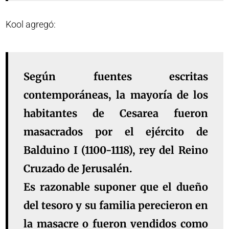
Kool agregó:
Según fuentes escritas
contemporáneas, la mayoría de los
habitantes de Cesarea fueron
masacrados por el ejército de
Balduino I (1100-1118), rey del Reino
Cruzado de Jerusalén.
Es razonable suponer que el dueño
del tesoro y su familia perecieron en
la masacre o fueron vendidos como