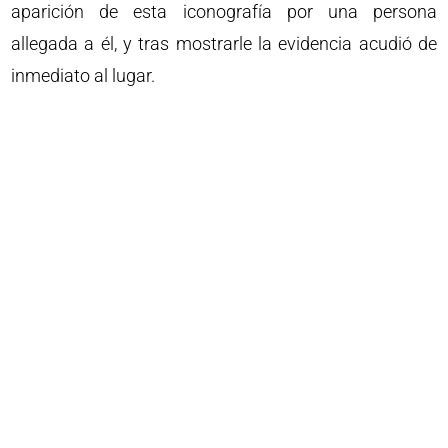
aparición de esta iconografía por una persona
allegada a él, y tras mostrarle la evidencia acudió de
inmediato al lugar.