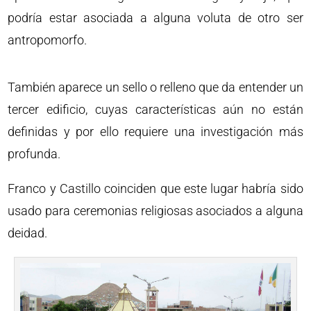
podría estar asociada a alguna voluta de otro ser
antropomorfo.
También aparece un sello o relleno que da entender un
tercer edificio, cuyas características aún no están
definidas y por ello requiere una investigación más
profunda.
Franco y Castillo coinciden que este lugar habría sido
usado para ceremonias religiosas asociados a alguna
deidad.