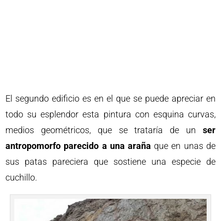
El segundo edificio es en el que se puede apreciar en
todo su esplendor esta pintura con esquina curvas,
medios geométricos, que se trataría de un
ser
antropomorfo parecido a una araña
que en unas de
sus patas pareciera que sostiene una especie de
cuchillo.