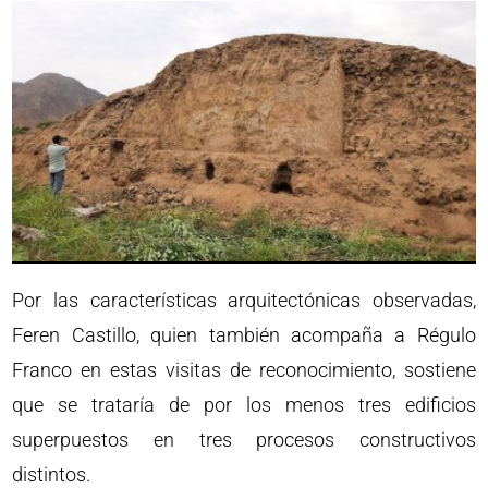
Por las características arquitectónicas observadas,
Feren Castillo, quien también acompaña a Régulo
Franco en estas visitas de reconocimiento, sostiene
que se trataría de por los menos tres edificios
superpuestos en tres procesos constructivos
distintos.