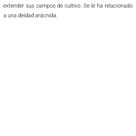
extender sus campos de cultivo. Se le ha relacionado
a una deidad arácnida.