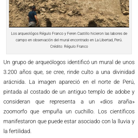
Los arqueológos Régulo Franco y Feren Castillo hicieron las labores de
campo en observación del mural encontrado en La Libertad, Perú.
Crédito: Régulo Franco
Un grupo de arqueólogos identificó un mural de unos
3.200 años que, se cree, rinde culto a una divinidad
arácnida. La imagen apareció en el norte de Perú,
pintada al costado de un antiguo templo de adobe y
consideran que representa a un «dios araña»
zoomorfo que empuña un cuchillo. Los científicos
manifestaron que puede estar asociado con la lluvia y
la fertilidad.