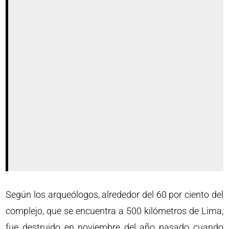
Según los arqueólogos, alrededor del 60 por ciento del
complejo, que se encuentra a 500 kilómetros de Lima,
fue destruido en noviembre del año pasado cuando