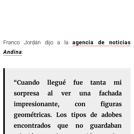
Franco Jordán dijo a la
agencia de noticias
Andina
:
“Cuando llegué fue tanta mi
sorpresa al ver una fachada
impresionante, con figuras
geométricas. Los tipos de adobes
encontrados que no guardaban