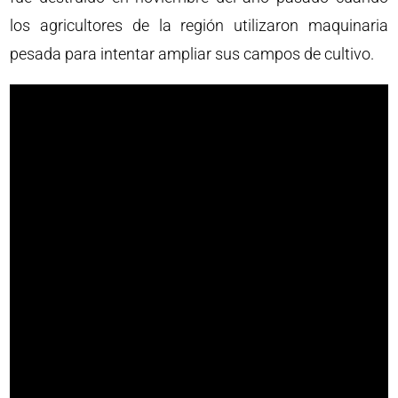
los agricultores de la región utilizaron maquinaria
pesada para intentar ampliar sus campos de cultivo.