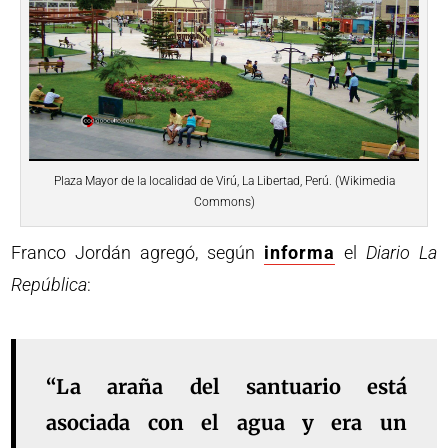
Plaza Mayor de la localidad de Virú, La Libertad, Perú. (Wikimedia
Commons)
Franco Jordán agregó, según
informa
el
Diario La
República
:
“La araña del santuario está
asociada con el agua y era un