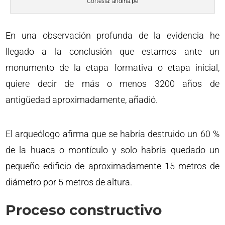
Cortesía: andina.pe
En una observación profunda de la evidencia he
llegado a la conclusión que estamos ante un
monumento de la etapa formativa o etapa inicial,
quiere decir de más o menos 3200 años de
antigüedad aproximadamente, añadió.
El arqueólogo afirma que se habría destruido un 60 %
de la huaca o montículo y solo habría quedado un
pequeño edificio de aproximadamente 15 metros de
diámetro por 5 metros de altura.
Proceso constructivo