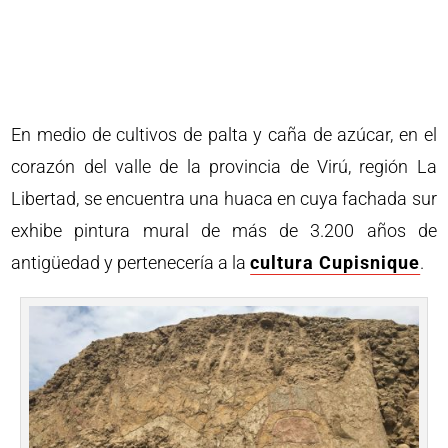
En medio de cultivos de palta y caña de azúcar, en el
corazón del valle de la provincia de Virú, región La
Libertad, se encuentra una huaca en cuya fachada sur
exhibe pintura mural de más de 3.200 años de
antigüedad y pertenecería a la
cultura Cupisnique
.