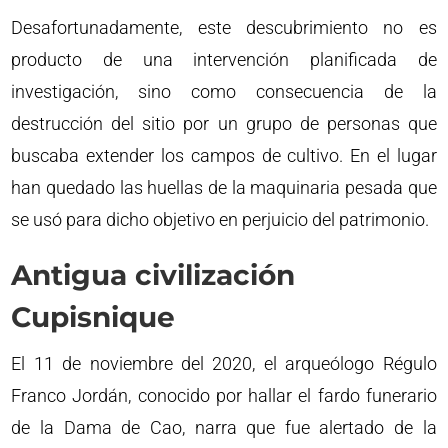
Desafortunadamente, este descubrimiento no es
producto de una intervención planificada de
investigación, sino como consecuencia de la
destrucción del sitio por un grupo de personas que
buscaba extender los campos de cultivo. En el lugar
han quedado las huellas de la maquinaria pesada que
se usó para dicho objetivo en perjuicio del patrimonio.
Antigua civilización
Cupisnique
El 11 de noviembre del 2020, el arqueólogo Régulo
Franco Jordán, conocido por hallar el fardo funerario
de la Dama de Cao, narra que fue alertado de la