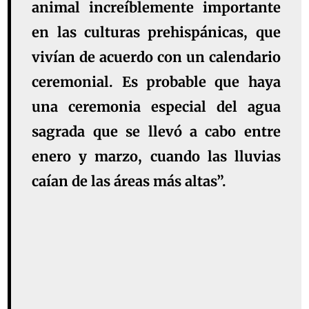
animal increíblemente importante
en las culturas prehispánicas, que
vivían de acuerdo con un calendario
ceremonial. Es probable que haya
una ceremonia especial del agua
sagrada que se llevó a cabo entre
enero y marzo, cuando las lluvias
caían de las áreas más altas”.