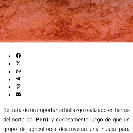
Se trata de un importante hallazgo realizado en tierras
del norte del
Perú
, y curiosamente luego de que un
grupo de agricultores destruyeran una huaca para