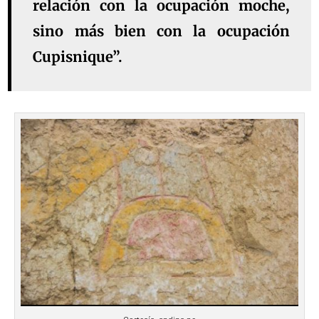
relación con la ocupación moche,
sino más bien con la ocupación
Cupisnique”.