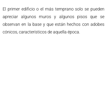
El primer edificio o el más temprano solo se pueden
apreciar algunos muros y algunos pisos que se
observan en la base y que están hechos con adobes
cónicos, característicos de aquella época.