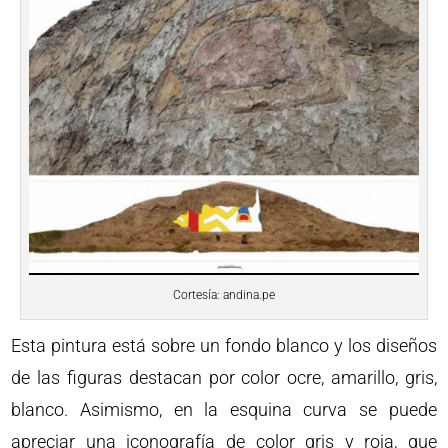
Cortesía: andina.pe
Esta pintura está sobre un fondo blanco y los diseños
de las figuras destacan por color ocre, amarillo, gris,
blanco. Asimismo, en la esquina curva se puede
apreciar una iconografía de color gris y roja, que