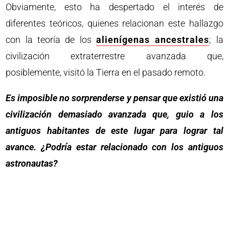
Obviamente, esto ha despertado el interés de
diferentes teóricos, quienes relacionan este hallazgo
con la teoría de los
alienígenas ancestrales
; la
civilización extraterrestre avanzada que,
posiblemente, visitó la Tierra en el pasado remoto.
Es imposible no sorprenderse y pensar que existió una
civilización demasiado avanzada que, guio a los
antiguos habitantes de este lugar para lograr tal
avance. ¿Podría estar relacionado con los antiguos
astronautas?