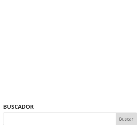
BUSCADOR