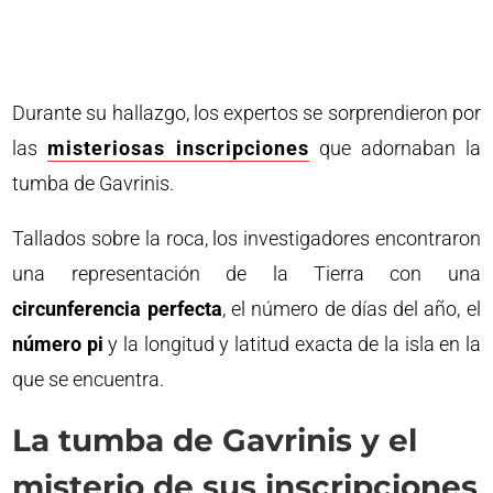
Durante su hallazgo, los expertos se sorprendieron por
las
misteriosas inscripciones
que adornaban la
tumba de Gavrinis.
Tallados sobre la roca, los investigadores encontraron
una representación de la Tierra con una
circunferencia perfecta
, el número de días del año, el
número pi
y la longitud y latitud exacta de la isla en la
que se encuentra.
La tumba de Gavrinis y el
misterio de sus inscripciones