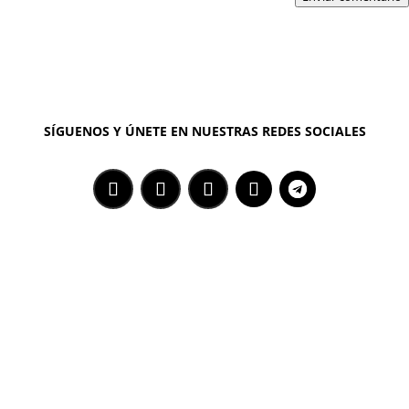
SÍGUENOS Y ÚNETE EN NUESTRAS REDES SOCIALES