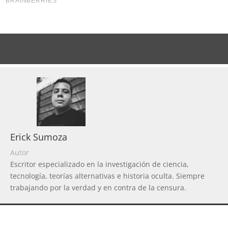
Erick Sumoza
Autor
Escritor especializado en la investigación de ciencia,
tecnología, teorías alternativas e historia oculta. Siempre
trabajando por la verdad y en contra de la censura.