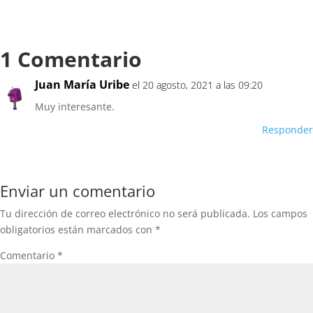
1 Comentario
Juan María Uribe
el 20 agosto, 2021 a las 09:20
Muy interesante.
Responder
Enviar un comentario
Tu dirección de correo electrónico no será publicada.
Los campos
obligatorios están marcados con
*
Comentario
*