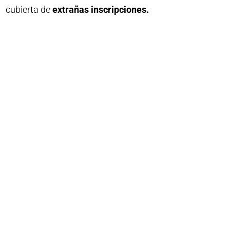
cubierta de
extrañas inscripciones.