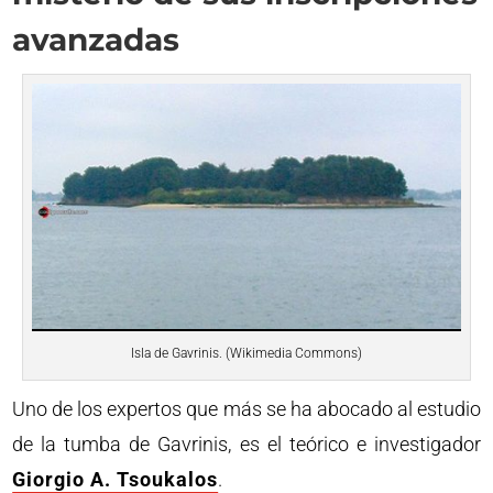
avanzadas
Isla de Gavrinis. (Wikimedia Commons)
Uno de los expertos que más se ha abocado al estudio
de la tumba de Gavrinis, es el teórico e investigador
Giorgio A. Tsoukalos
.