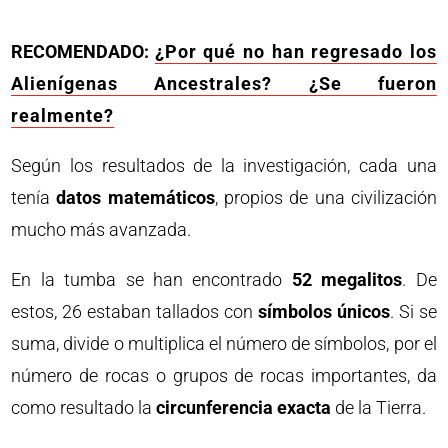
RECOMENDADO:
¿Por qué no han regresado los
Alienígenas Ancestrales? ¿Se fueron
realmente?
Según los resultados de la investigación, cada una
tenía
datos matemáticos
, propios de una civilización
mucho más avanzada.
En la tumba se han encontrado
52 megalitos
. De
estos, 26 estaban tallados con
símbolos únicos
. Si se
suma, divide o multiplica el número de símbolos, por el
número de rocas o grupos de rocas importantes, da
como resultado la
circunferencia exacta
de la Tierra.