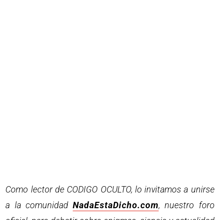
Como lector de CODIGO OCULTO, lo invitamos a unirse
a la comunidad
NadaEstaDicho.com
, nuestro foro