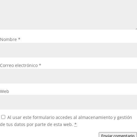
Nombre
*
Correo electrónico
*
Web
Al usar este formulario accedes al almacenamiento y gestión
de tus datos por parte de esta web.
*
Enviar comentario