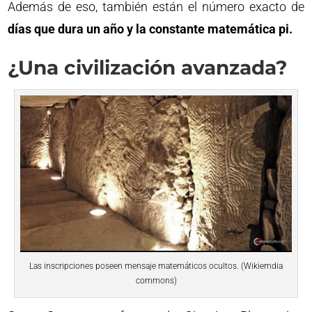
Además de eso, también están el número exacto de
días que dura un año y la constante matemática pi.
¿Una civilización avanzada?
Las inscripciones poseen mensaje matemáticos ocultos. (Wikiemdia
commons)