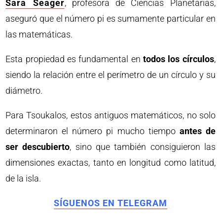
Sara Seager
, profesora de Ciencias Planetarias,
aseguró que el número pi es sumamente particular en
las matemáticas.
Esta propiedad es fundamental en
todos los círculos
,
siendo la relación entre el perímetro de un círculo y su
diámetro.
Para Tsoukalos, estos antiguos matemáticos, no solo
determinaron el número pi mucho tiempo
antes de
ser descubierto
, sino que también consiguieron las
dimensiones exactas, tanto en longitud como latitud,
de la isla.
SÍGUENOS EN TELEGRAM