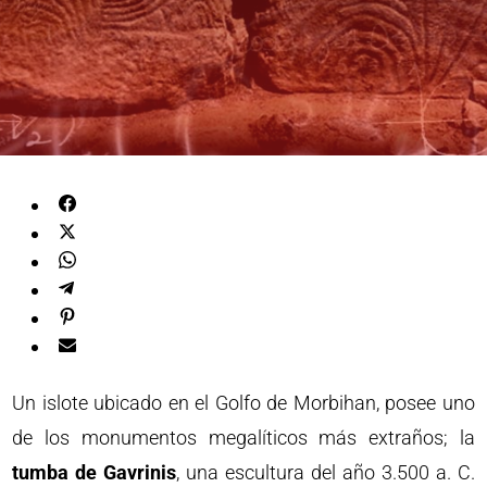
Un islote ubicado en el Golfo de Morbihan, posee uno
de los monumentos megalíticos más extraños; la
tumba de Gavrinis
, una escultura del año 3.500 a. C.