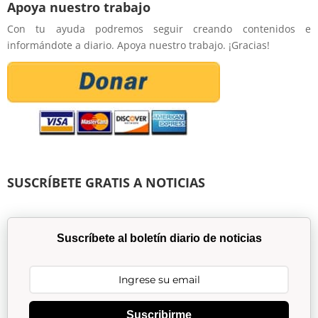
Apoya nuestro trabajo
Con tu ayuda podremos seguir creando contenidos e
informándote a diario. Apoya nuestro trabajo. ¡Gracias!
SUSCRÍBETE GRATIS A NOTICIAS
Suscríbete al boletín diario de noticias
Suscribirme