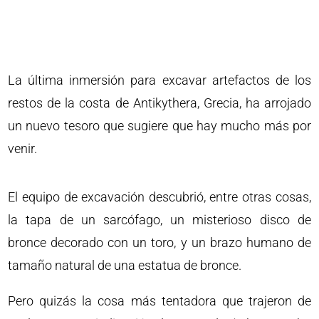
La última inmersión para excavar artefactos de los
restos de la costa de Antikythera, Grecia, ha arrojado
un nuevo tesoro que sugiere que hay mucho más por
venir.
El equipo de excavación descubrió, entre otras cosas,
la tapa de un sarcófago, un misterioso disco de
bronce decorado con un toro, y un brazo humano de
tamaño natural de una estatua de bronce.
Pero quizás la cosa más tentadora que trajeron de