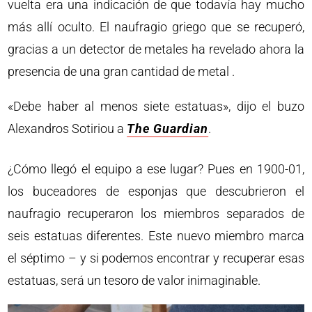
vuelta era una indicación de que todavía hay mucho
más allí oculto. El naufragio griego que se recuperó,
gracias a un detector de metales ha revelado ahora la
presencia de una gran cantidad de metal .
«Debe haber al menos siete estatuas», dijo el buzo
Alexandros Sotiriou a
The Guardian
.
¿Cómo llegó el equipo a ese lugar? Pues en 1900-01,
los buceadores de esponjas que descubrieron el
naufragio recuperaron los miembros separados de
seis estatuas diferentes. Este nuevo miembro marca
el séptimo – y si podemos encontrar y recuperar esas
estatuas, será un tesoro de valor inimaginable.