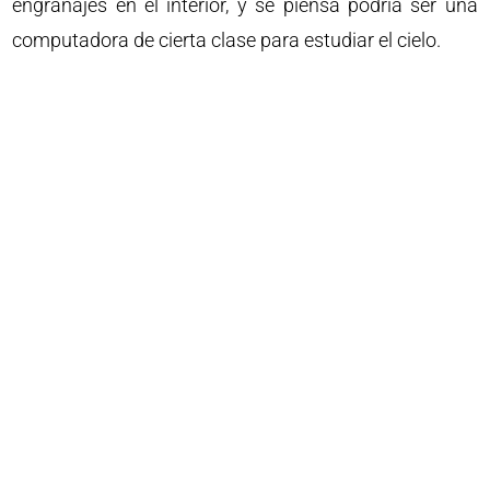
engranajes en el interior, y se piensa podría ser una
computadora de cierta clase para estudiar el cielo.