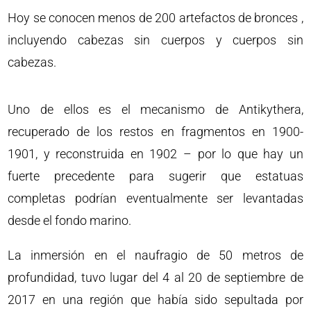
Hoy se conocen menos de 200 artefactos de bronces ,
incluyendo cabezas sin cuerpos y cuerpos sin
cabezas.
Uno de ellos es el mecanismo de Antikythera,
recuperado de los restos en fragmentos en 1900-
1901, y reconstruida en 1902 – por lo que hay un
fuerte precedente para sugerir que estatuas
completas podrían eventualmente ser levantadas
desde el fondo marino.
La inmersión en el naufragio de 50 metros de
profundidad, tuvo lugar del 4 al 20 de septiembre de
2017 en una región que había sido sepultada por