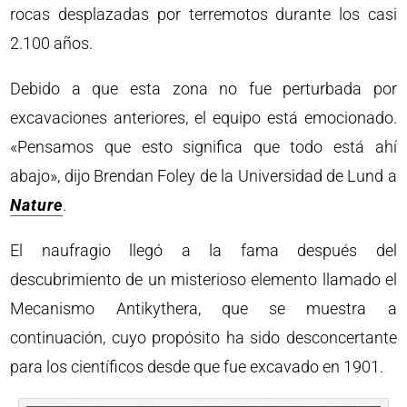
rocas desplazadas por terremotos durante los casi
2.100 años.
Debido a que esta zona no fue perturbada por
excavaciones anteriores, el equipo está emocionado.
«Pensamos que esto significa que todo está ahí
abajo», dijo Brendan Foley de la Universidad de Lund a
Nature
.
El naufragio llegó a la fama después del
descubrimiento de un misterioso elemento llamado el
Mecanismo Antikythera, que se muestra a
continuación, cuyo propósito ha sido desconcertante
para los científicos desde que fue excavado en 1901.