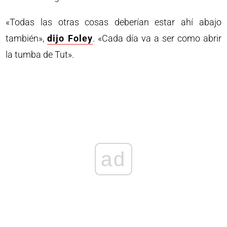
«Todas las otras cosas deberían estar ahí abajo
también»,
dijo Foley
. «Cada día va a ser como abrir
la tumba de Tut».
ad