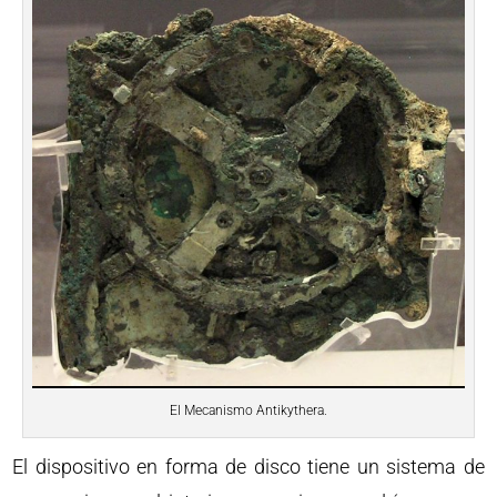
El Mecanismo Antikythera.
El dispositivo en forma de disco tiene un sistema de