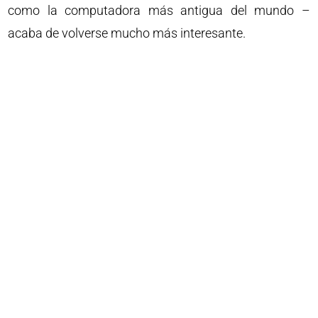
como la computadora más antigua del mundo –
acaba de volverse mucho más interesante.