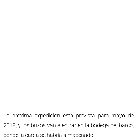
La próxima expedición está prevista para mayo de
2018, y los buzos van a entrar en la bodega del barco,
donde la carga se habría almacenado.