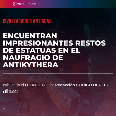
CIVILIZACIONES ANTIGUAS
ENCUENTRAN
IMPRESIONANTES RESTOS
DE ESTATUAS EN EL
NAUFRAGIO DE
ANTIKYTHERA
Publicado el 06 Oct 2017
Por
Redacción CODIGO OCULTO
3.004
©