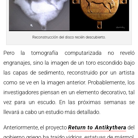
Reconstrucción del disco recién descubierto.
Pero la tomografía computarizada no reveló
engranajes, sino la imagen de un toro escondido bajo
las capas de sedimento, reconstruido por un artista
como se ve en la imagen anterior. Probablemente, los
investigadores piensan en un elemento decorativo, tal
vez para un escudo. En las próximas semanas se
llevará a cabo un estudio más detallado.
Anteriormente, el proyecto
Return to Antikythera
del
gobierno griego ha traído vidrios, estatuas de mármol,