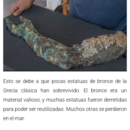
Esto se debe a que pocas estatuas de bronce de la
Grecia clásica han sobrevivido. El bronce era un
material valioso, y muchas estatuas fueron derretidas
para poder ser reutilizadas. Muchos otras se perdieron
en el mar.