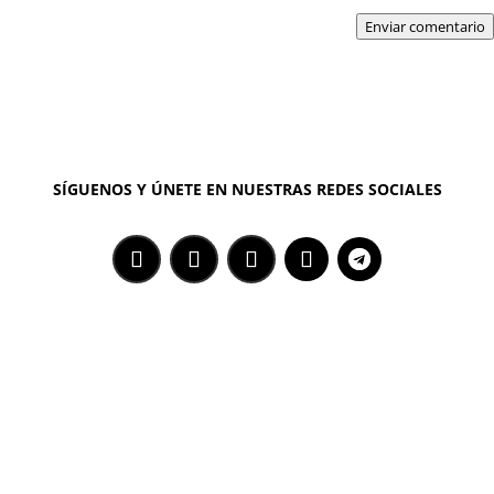
Enviar comentario
SÍGUENOS Y ÚNETE EN NUESTRAS REDES SOCIALES