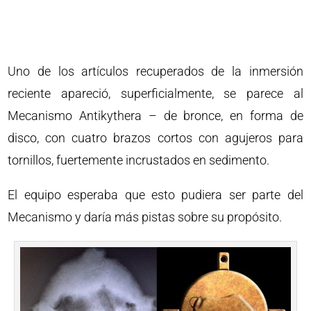
Uno de los artículos recuperados de la inmersión
reciente apareció, superficialmente, se parece al
Mecanismo Antikythera – de bronce, en forma de
disco, con cuatro brazos cortos con agujeros para
tornillos, fuertemente incrustados en sedimento.
El equipo esperaba que esto pudiera ser parte del
Mecanismo y daría más pistas sobre su propósito.