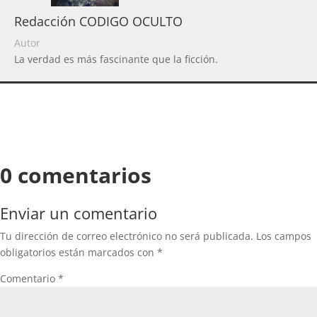
Redacción CODIGO OCULTO
Autor
La verdad es más fascinante que la ficción.
0 comentarios
Enviar un comentario
Tu dirección de correo electrónico no será publicada.
Los campos
obligatorios están marcados con
*
Comentario
*