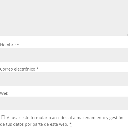
Nombre
*
Correo electrónico
*
Web
Al usar este formulario accedes al almacenamiento y gestión
de tus datos por parte de esta web.
*