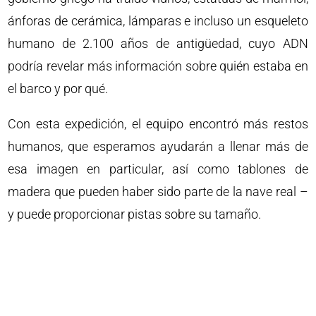
ánforas de cerámica, lámparas e incluso un esqueleto
humano de 2.100 años de antigüedad, cuyo ADN
podría revelar más información sobre quién estaba en
el barco y por qué.
Con esta expedición, el equipo encontró más restos
humanos, que esperamos ayudarán a llenar más de
esa imagen en particular, así como tablones de
madera que pueden haber sido parte de la nave real –
y puede proporcionar pistas sobre su tamaño.