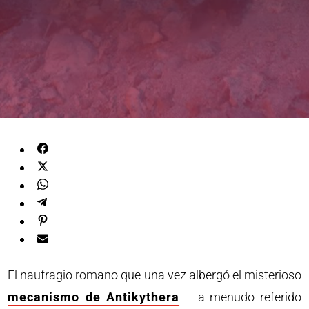
El naufragio romano que una vez albergó el misterioso
mecanismo de Antikythera
– a menudo referido