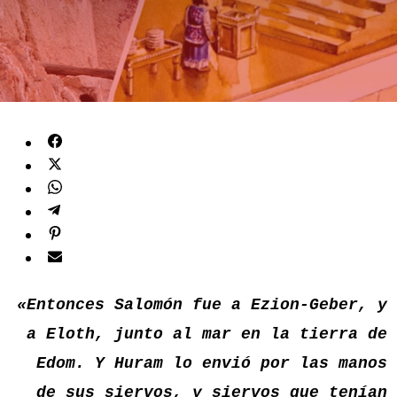
«Entonces Salomón fue a Ezion-Geber, y
a Eloth, junto al mar en la tierra de
Edom. Y Huram lo envió por las manos
de sus siervos, y siervos que tenían