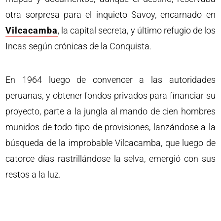
otra sorpresa para el inquieto Savoy, encarnado en
Vilcacamba
, la capital secreta, y último refugio de los
Incas según crónicas de la Conquista.
En 1964 luego de convencer a las autoridades
peruanas, y obtener fondos privados para financiar su
proyecto, parte a la jungla al mando de cien hombres
munidos de todo tipo de provisiones, lanzándose a la
búsqueda de la improbable Vilcacamba, que luego de
catorce días rastrillándose la selva, emergió con sus
restos a la luz.