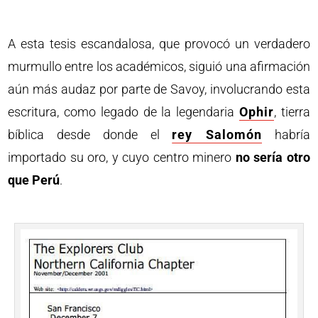
A esta tesis escandalosa, que provocó un verdadero
murmullo entre los académicos, siguió una afirmación
aún más audaz por parte de Savoy, involucrando esta
escritura, como legado de la legendaria
Ophir
, tierra
bíblica desde donde el
rey Salomón
habría
importado su oro, y cuyo centro minero
no sería otro
que Perú
.