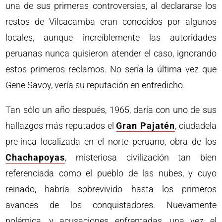
una de sus primeras controversias, al declararse los
restos de Vilcacamba eran conocidos por algunos
locales, aunque increíblemente las autoridades
peruanas nunca quisieron atender el caso, ignorando
estos primeros reclamos. No sería la última vez que
Gene Savoy, vería su reputación en entredicho.
Tan sólo un año después, 1965, daría con uno de sus
hallazgos más reputados el
Gran Pajatén
, ciudadela
pre-inca localizada en el norte peruano, obra de los
Chachapoyas
, misteriosa civilización tan bien
referenciada como el pueblo de las nubes, y cuyo
reinado, habría sobrevivido hasta los primeros
avances de los conquistadores. Nuevamente
polémica, y acusaciones enfrentadas, una vez el