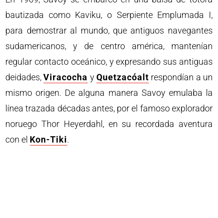
bautizada como Kaviku, o Serpiente Emplumada I,
para demostrar al mundo, que antiguos navegantes
sudamericanos, y de centro américa, mantenían
regular contacto oceánico, y expresando sus antiguas
deidades,
Viracocha
y
Quetzacóalt
respondían a un
mismo origen. De alguna manera Savoy emulaba la
línea trazada décadas antes, por el famoso explorador
noruego Thor Heyerdahl, en su recordada aventura
con el
Kon-Tiki
.