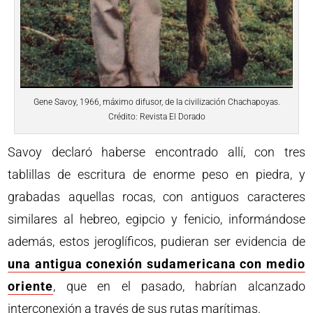
Gene Savoy, 1966, máximo difusor, de la civilización Chachapoyas.
Crédito: Revista El Dorado
Savoy declaró haberse encontrado allí, con tres
tablillas de escritura de enorme peso en piedra, y
grabadas aquellas rocas, con antiguos caracteres
similares al hebreo, egipcio y fenicio, informándose
además, estos jeroglíficos, pudieran ser evidencia de
una antigua conexión sudamericana con medio
oriente
, que en el pasado, habrían alcanzado
interconexión a través de sus rutas marítimas.