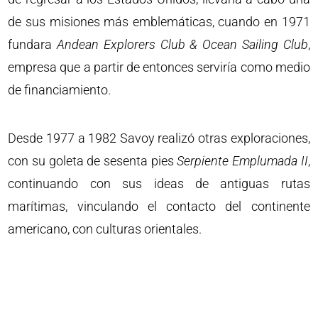
de sus misiones más emblemáticas, cuando en 1971
fundara
Andean Explorers Club & Ocean Sailing Club
,
empresa que a partir de entonces serviría como medio
de financiamiento.
Desde 1977 a 1982 Savoy realizó otras exploraciones,
con su goleta de sesenta pies
Serpiente Emplumada II
,
continuando con sus ideas de antiguas rutas
marítimas, vinculando el contacto del continente
americano, con culturas orientales.