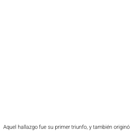
Aquel hallazgo fue su primer triunfo, y también originó