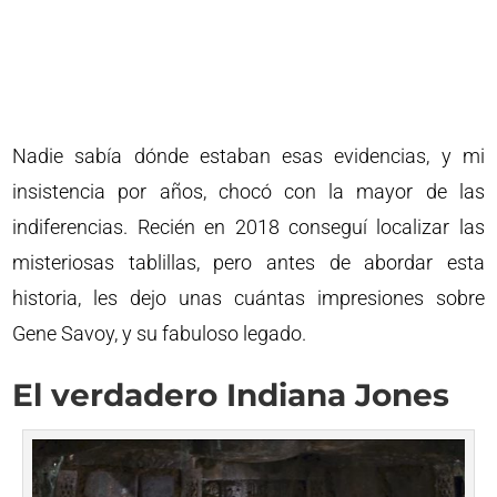
Nadie sabía dónde estaban esas evidencias, y mi
insistencia por años, chocó con la mayor de las
indiferencias. Recién en 2018 conseguí localizar las
misteriosas tablillas, pero antes de abordar esta
historia, les dejo unas cuántas impresiones sobre
Gene Savoy, y su fabuloso legado.
El verdadero Indiana Jones