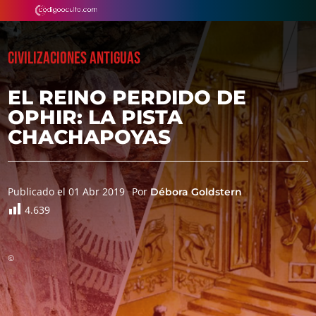
CIVILIZACIONES ANTIGUAS
EL REINO PERDIDO DE
OPHIR: LA PISTA
CHACHAPOYAS
Publicado el 01 Abr 2019
Por
Débora Goldstern
4.639
©