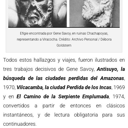
Efigie encontrada por Gene Savoy, en ruinas Chachapoyas,
representando a Viracocha. Crédito: Archivo Personal / Débora
Goldstern
Todos estos hallazgos y viajes, fueron ilustrados en
tres trabajos decisivos de Gene Savoy,
Antisuyo, la
búsqueda de las ciudades perdidas del Amazonas
,
1970,
Vilcacamba, la ciudad Perdida de los Incas
, 1969
y en
El Camino de la Serpiente Emplumada
, 1974,
convertidos a partir de entonces en clásicos
instantáneos, y de lectura obligatoria para sus
continuadores.