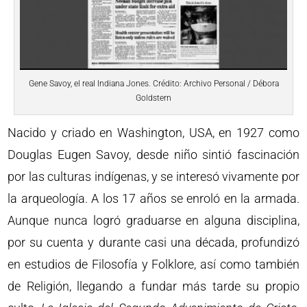
Gene Savoy, el real Indiana Jones. Crédito: Archivo Personal / Débora
Goldstern
Nacido y criado en Washington, USA, en 1927 como
Douglas Eugen Savoy, desde niño sintió fascinación
por las culturas indígenas, y se interesó vivamente por
la arqueología. A los 17 años se enroló en la armada.
Aunque nunca logró graduarse en alguna disciplina,
por su cuenta y durante casi una década, profundizó
en estudios de Filosofía y Folklore, así como también
de Religión, llegando a fundar más tarde su propio