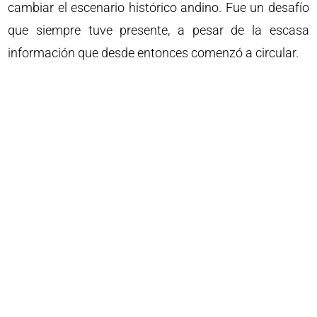
cambiar el escenario histórico andino. Fue un desafío
que siempre tuve presente, a pesar de la escasa
información que desde entonces comenzó a circular.