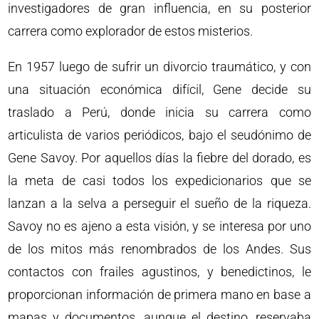
investigadores de gran influencia, en su posterior
carrera como explorador de estos misterios.
En 1957 luego de sufrir un divorcio traumático, y con
una situación económica difícil, Gene decide su
traslado a Perú, donde inicia su carrera como
articulista de varios periódicos, bajo el seudónimo de
Gene Savoy. Por aquellos días la fiebre del dorado, es
la meta de casi todos los expedicionarios que se
lanzan a la selva a perseguir el sueño de la riqueza.
Savoy no es ajeno a esta visión, y se interesa por uno
de los mitos más renombrados de los Andes. Sus
contactos con frailes agustinos, y benedictinos, le
proporcionan información de primera mano en base a
mapas y documentos, aunque el destino, reservaba