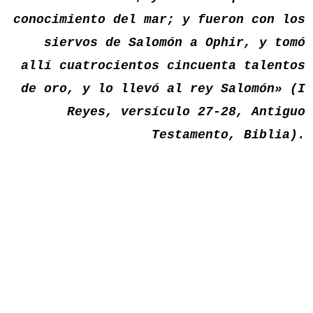
conocimiento del mar; y fueron con los
siervos de Salomón a Ophir, y tomó
allí cuatrocientos cincuenta talentos
de oro, y lo llevó al rey Salomón» (I
Reyes, versículo 27-28, Antiguo
Testamento, Biblia).