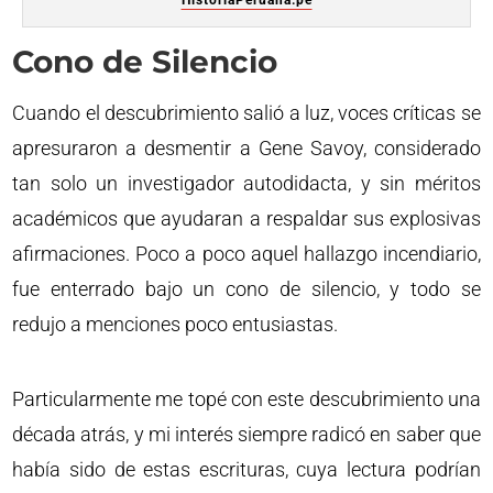
Cono de Silencio
Cuando el descubrimiento salió a luz, voces críticas se
apresuraron a desmentir a Gene Savoy, considerado
tan solo un investigador autodidacta, y sin méritos
académicos que ayudaran a respaldar sus explosivas
afirmaciones. Poco a poco aquel hallazgo incendiario,
fue enterrado bajo un cono de silencio, y todo se
redujo a menciones poco entusiastas.
Particularmente me topé con este descubrimiento una
década atrás, y mi interés siempre radicó en saber que
había sido de estas escrituras, cuya lectura podrían