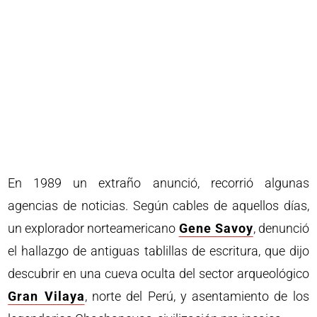
En 1989 un extraño anunció, recorrió algunas
agencias de noticias. Según cables de aquellos días,
un explorador norteamericano
Gene Savoy
, denunció
el hallazgo de antiguas tablillas de escritura, que dijo
descubrir en una cueva oculta del sector arqueológico
Gran Vilaya
, norte del Perú, y asentamiento de los