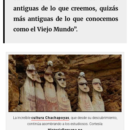
antiguas de lo que creemos, quizás
más antiguas de lo que conocemos
como el Viejo Mundo”.
La increíble
cultura Chachapoyas
, que desde su descubrimiento,
continúa asombrando a los estudiosos. Cortesía:
HistoriaPeruana.pe