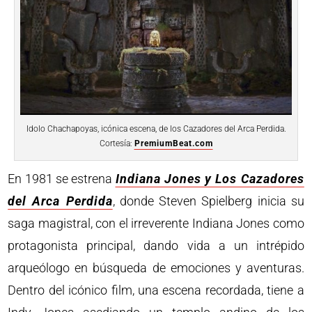
Idolo Chachapoyas, icónica escena, de los Cazadores del Arca Perdida.
Cortesía:
PremiumBeat.com
En 1981 se estrena
Indiana Jones y Los Cazadores
del Arca Perdida
, donde Steven Spielberg inicia su
saga magistral, con el irreverente Indiana Jones como
protagonista principal, dando vida a un intrépido
arqueólogo en búsqueda de emociones y aventuras.
Dentro del icónico film, una escena recordada, tiene a