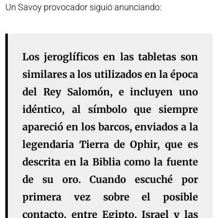
Un Savoy provocador siguió anunciando:
Los jeroglíficos en las tabletas son
similares a los utilizados en la época
del Rey Salomón, e incluyen uno
idéntico, al símbolo que siempre
apareció en los barcos, enviados a la
legendaria Tierra de Ophir, que es
descrita en la Biblia como la fuente
de su oro. Cuando escuché por
primera vez sobre el posible
contacto, entre Egipto, Israel y las