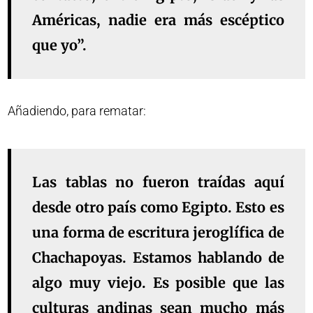
Américas, nadie era más escéptico
que yo”.
Añadiendo, para rematar:
Las tablas no fueron traídas aquí
desde otro país como Egipto. Esto es
una forma de escritura jeroglífica de
Chachapoyas. Estamos hablando de
algo muy viejo. Es posible que las
culturas andinas sean mucho más