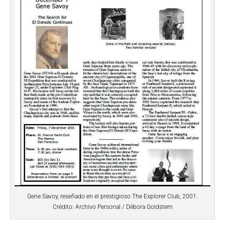
Gene Savoy, reseñado en el prestigioso The Explorer Club, 2001.
Crédito: Archivo Personal / Débora Goldstern