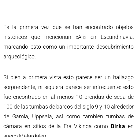
Es la primera vez que se han encontrado objetos
históricos que mencionan «Ali» en Escandinavia,
marcando esto como un importante descubrimiento
arqueológico.
Si bien a primera vista esto parece ser un hallazgo
sorprendente, ni siquiera parece ser infrecuente: esto
fue encontrado en al menos 10 prendas de seda de
100 de las tumbas de barcos del siglo 9 y 10 alrededor
de Gamla, Uppsala, así como también tumbas de
cámara en sitios de la Era Vikinga como
Birka
en
sueco Mälardalen.