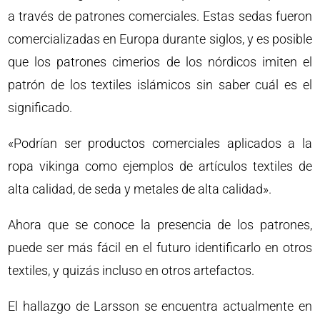
a través de patrones comerciales. Estas sedas fueron
comercializadas en Europa durante siglos, y es posible
que los patrones cimerios de los nórdicos imiten el
patrón de los textiles islámicos sin saber cuál es el
significado.
«Podrían ser productos comerciales aplicados a la
ropa vikinga como ejemplos de artículos textiles de
alta calidad, de seda y metales de alta calidad».
Ahora que se conoce la presencia de los patrones,
puede ser más fácil en el futuro identificarlo en otros
textiles, y quizás incluso en otros artefactos.
El hallazgo de Larsson se encuentra actualmente en