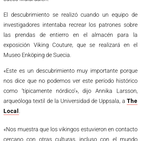
El descubrimiento se realizó cuando un equipo de
investigadores intentaba recrear los patrones sobre
las prendas de entierro en el almacén para la
exposición Viking Couture, que se realizará en el
Museo Enköping de Suecia.
«Este es un descubrimiento muy importante porque
nos dice que no podemos ver este período histórico
como ‘típicamente nórdico’», dijo Annika Larsson,
arqueóloga textil de la Universidad de Uppsala, a
The
Local
.
«Nos muestra que los vikingos estuvieron en contacto
cercano con otras culturas, incluso con el mundo