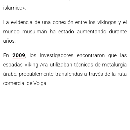
islámico».
La evidencia de una conexión entre los vikingos y el
mundo musulmán ha estado aumentando durante
años.
En
2009
, los investigadores encontraron que las
espadas Viking Ara utilizaban técnicas de metalurgia
árabe, probablemente transferidas a través de la ruta
comercial de Volga.