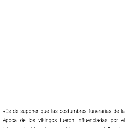
«Es de suponer que las costumbres funerarias de la
época de los vikingos fueron influenciadas por el