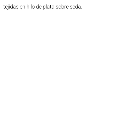
tejidas en hilo de plata sobre seda.