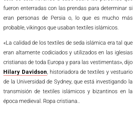
fueron enterradas con las prendas para determinar si
eran personas de Persia o, lo que es mucho más
probable, vikingos que usaban textiles islámicos.
«La calidad de los textiles de seda islámica era tal que
eran altamente codiciados y utilizados en las iglesias
cristianas de toda Europa y para las vestimentas», dijo
Hilary Davidson
, historiadora de textiles y vestuario
de la Universidad de Sydney, que está investigando la
transmisión de textiles islámicos y bizantinos en la
época medieval. Ropa cristiana..