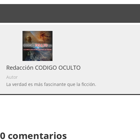
Redacción CODIGO OCULTO
Autor
La verdad es más fascinante que la ficción.
0 comentarios