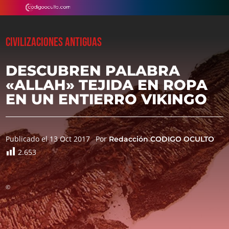
CIVILIZACIONES ANTIGUAS
DESCUBREN PALABRA
«ALLAH» TEJIDA EN ROPA
EN UN ENTIERRO VIKINGO
Publicado el 13 Oct 2017
Por
Redacción CODIGO OCULTO
2.653
©