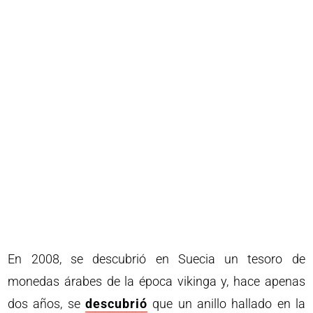
En 2008, se descubrió en Suecia un tesoro de
monedas árabes de la época vikinga y, hace apenas
dos años, se
descubrió
que un anillo hallado en la