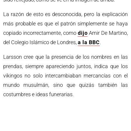
La razón de esto es desconocida, pero la explicación
más probable es que el patrón simplemente se haya
copiado incorrectamente, como
dijo
Amir De Martino,
del Colegio Islámico de Londres,
a la BBC
.
Larsson cree que la presencia de los nombres en las
prendas, siempre apareciendo juntos, indica que los
vikingos no solo intercambiaban mercancías con el
mundo musulmán, sino que quizás también las
costumbres e ideas funerarias.