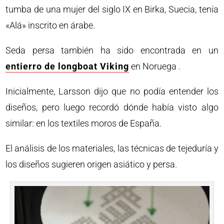
tumba de una mujer del siglo IX en Birka, Suecia, tenía
«Alá» inscrito en árabe.
Seda persa también ha sido encontrada en un
entierro de longboat Viking
en Noruega .
Inicialmente, Larsson dijo que no podía entender los
diseños, pero luego recordó dónde había visto algo
similar: en los textiles moros de España.
El análisis de los materiales, las técnicas de tejeduría y
los diseños sugieren origen asiático y persa.