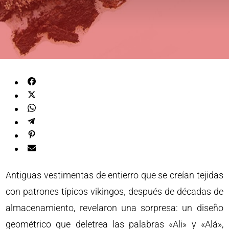
Antiguas vestimentas de entierro que se creían tejidas
con patrones típicos vikingos, después de décadas de
almacenamiento, revelaron una sorpresa: un diseño
geométrico que deletrea las palabras «Ali» y «Alá»,