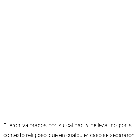
Fueron valorados por su calidad y belleza, no por su
contexto religioso, que en cualquier caso se separaron