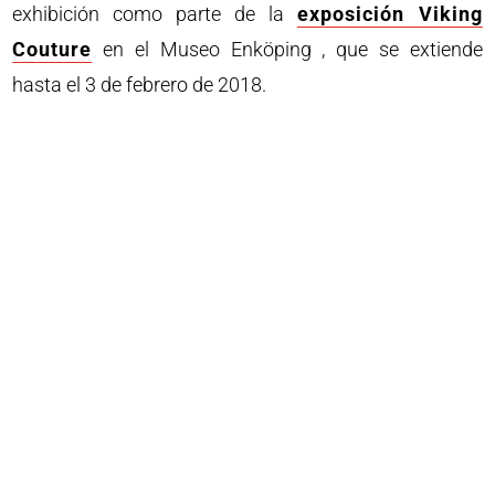
exhibición como parte de la
exposición Viking
Couture
en el Museo Enköping , que se extiende
hasta el 3 de febrero de 2018.