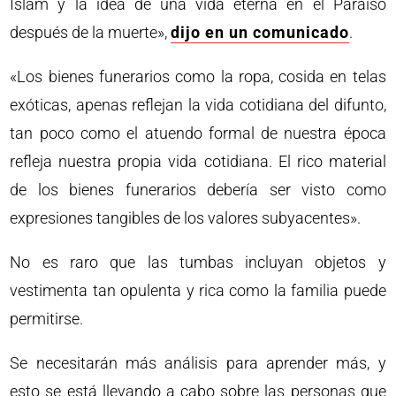
Islam y la idea de una vida eterna en el Paraíso
después de la muerte»,
dijo en un comunicado
.
«Los bienes funerarios como la ropa, cosida en telas
exóticas, apenas reflejan la vida cotidiana del difunto,
tan poco como el atuendo formal de nuestra época
refleja nuestra propia vida cotidiana. El rico material
de los bienes funerarios debería ser visto como
expresiones tangibles de los valores subyacentes».
No es raro que las tumbas incluyan objetos y
vestimenta tan opulenta y rica como la familia puede
permitirse.
Se necesitarán más análisis para aprender más, y
esto se está llevando a cabo sobre las personas que