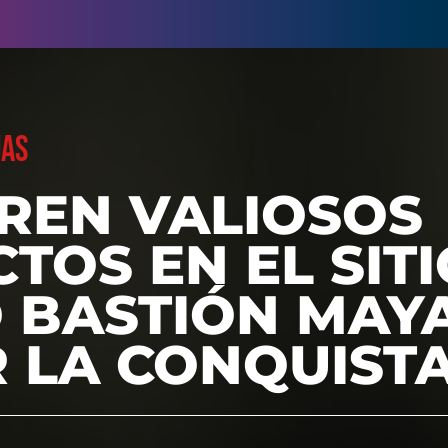
UAS
REN VALIOSOS
TOS EN EL SITI
 BASTIÓN MAYA
R LA CONQUIST